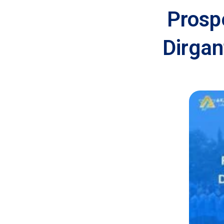
Prosp
Dirgan