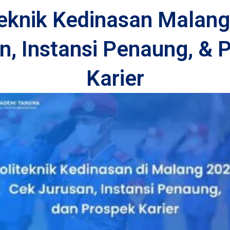
teknik Kedinasan Malang
n, Instansi Penaung, & 
Karier