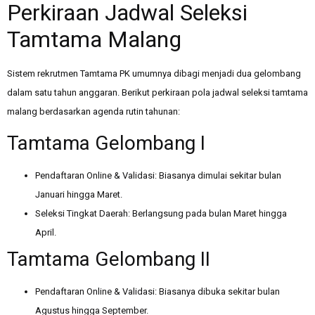
Perkiraan Jadwal Seleksi
Tamtama Malang
Sistem rekrutmen Tamtama PK umumnya dibagi menjadi dua gelombang
dalam satu tahun anggaran. Berikut perkiraan pola jadwal seleksi tamtama
malang berdasarkan agenda rutin tahunan:
Tamtama Gelombang I
Pendaftaran Online & Validasi: Biasanya dimulai sekitar bulan
Januari hingga Maret.
Seleksi Tingkat Daerah: Berlangsung pada bulan Maret hingga
April.
Tamtama Gelombang II
Pendaftaran Online & Validasi: Biasanya dibuka sekitar bulan
Agustus hingga September.