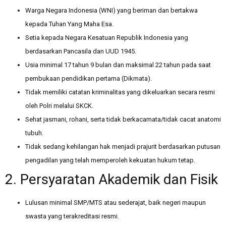
Warga Negara Indonesia (WNI) yang beriman dan bertakwa
kepada Tuhan Yang Maha Esa.
Setia kepada Negara Kesatuan Republik Indonesia yang
berdasarkan Pancasila dan UUD 1945.
Usia minimal 17 tahun 9 bulan dan maksimal 22 tahun pada saat
pembukaan pendidikan pertama (Dikmata).
Tidak memiliki catatan kriminalitas yang dikeluarkan secara resmi
oleh Polri melalui SKCK.
Sehat jasmani, rohani, serta tidak berkacamata/tidak cacat anatomi
tubuh.
Tidak sedang kehilangan hak menjadi prajurit berdasarkan putusan
pengadilan yang telah memperoleh kekuatan hukum tetap.
2. Persyaratan Akademik dan Fisik
Lulusan minimal SMP/MTS atau sederajat, baik negeri maupun
swasta yang terakreditasi resmi.