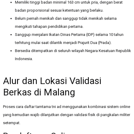
Memiliki tinggi badan minimal 163 cm untuk pria, dengan berat
badan proporsional sesuai ketentuan yang berlaku.
Belum pernah menikah dan sanggup tidak menikah selama
mengikuti tahapan pendidikan pertama.
Sanggup menjalani Ikatan Dinas Pertama (IDP) selama 10 tahun
terhitung mulai saat dilantik menjadi Prajurit Dua (Prada).
Bersedia ditempatkan di seluruh wilayah Negara Kesatuan Republik
Indonesia.
Alur dan Lokasi Validasi
Berkas di Malang
Proses cara daftar tamtama tni ad menggunakan kombinasi sistem online
yang kemudian wajib dilanjutkan dengan validasi fisik di pangkalan militer
setempat.