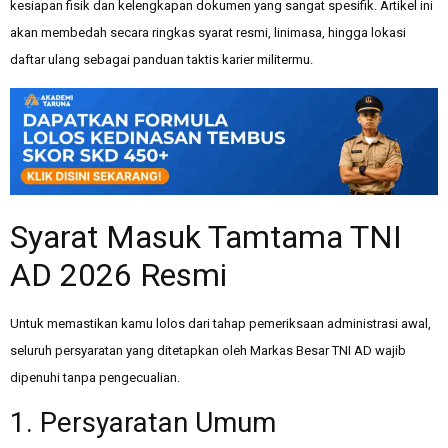
kesiapan fisik dan kelengkapan dokumen yang sangat spesifik. Artikel ini
akan membedah secara ringkas syarat resmi, linimasa, hingga lokasi
daftar ulang sebagai panduan taktis karier militermu.
Syarat Masuk Tamtama TNI
AD 2026 Resmi
Untuk memastikan kamu lolos dari tahap pemeriksaan administrasi awal,
seluruh persyaratan yang ditetapkan oleh Markas Besar TNI AD wajib
dipenuhi tanpa pengecualian.
1. Persyaratan Umum