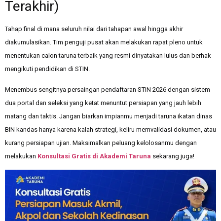
Terakhir)
Tahap final di mana seluruh nilai dari tahapan awal hingga akhir
diakumulasikan. Tim penguji pusat akan melakukan rapat pleno untuk
menentukan calon taruna terbaik yang resmi dinyatakan lulus dan berhak
mengikuti pendidikan di STIN.
Menembus sengitnya persaingan pendaftaran STIN 2026 dengan sistem
dua portal dan seleksi yang ketat menuntut persiapan yang jauh lebih
matang dan taktis. Jangan biarkan impianmu menjadi taruna ikatan dinas
BIN kandas hanya karena kalah strategi, keliru memvalidasi dokumen, atau
kurang persiapan ujian. Maksimalkan peluang kelolosanmu dengan
melakukan
Konsultasi Gratis di Akademi Taruna
sekarang juga!