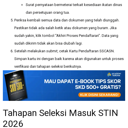
Surat pernyataan bermeterai terkait kesediaan ikatan dinas
dan persetujuan orang tua.
Periksa kembali semua data dan dokumen yang telah diunggah.
Pastikan tidak ada salah ketik atau dokumen yang buram. Jika
sudah yakin, klik tombol “Akhiri Proses Pendaftaran”. Data yang
sudah dikirim tidak akan bisa diubah lagi.
Setelah melakukan
submit
, cetak Kartu Pendaftaran SSCASN.
Simpan kartu ini dengan baik karena akan digunakan untuk proses
verifikasi dan tahapan seleksi berikutnya.
Tahapan Seleksi Masuk STIN
2026