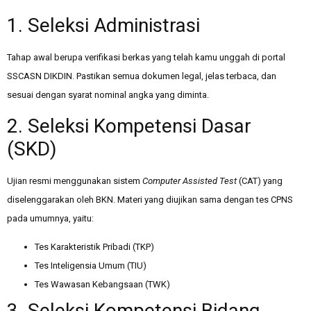
1. Seleksi Administrasi
Tahap awal berupa verifikasi berkas yang telah kamu unggah di portal
SSCASN DIKDIN. Pastikan semua dokumen legal, jelas terbaca, dan
sesuai dengan syarat nominal angka yang diminta.
2. Seleksi Kompetensi Dasar
(SKD)
Ujian resmi menggunakan sistem
Computer Assisted Test
(CAT) yang
diselenggarakan oleh BKN. Materi yang diujikan sama dengan tes CPNS
pada umumnya, yaitu:
Tes Karakteristik Pribadi (TKP)
Tes Inteligensia Umum (TIU)
Tes Wawasan Kebangsaan (TWK)
3. Seleksi Kompetensi Bidang