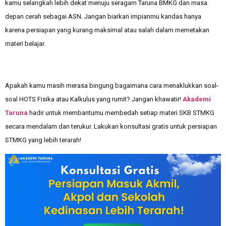
kamu selangkah lebih dekat menuju seragam Taruna BMKG dan masa
depan cerah sebagai ASN. Jangan biarkan impianmu kandas hanya
karena persiapan yang kurang maksimal atau salah dalam memetakan
materi belajar.
Apakah kamu masih merasa bingung bagaimana cara menaklukkan soal-
soal HOTS Fisika atau Kalkulus yang rumit? Jangan khawatir!
Akademi
Taruna
hadir untuk membantumu membedah setiap materi SKB STMKG
secara mendalam dan terukur. Lakukan konsultasi gratis untuk persiapan
STMKG yang lebih terarah!