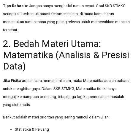
Tips Rahasia:
Jangan hanya menghafal rumus cepat. Soal SKB STMKG
sering kali berbentuk narasi fenomena alam, di mana kamu harus
menentukan rumus mana yang paling relevan untuk memecahkan masalah
tersebut.
2. Bedah Materi Utama:
Matematika (Analisis & Presisi
Data)
Jika Fisika adalah cara memahami alam, maka Matematika adalah bahasa
untuk menghitungnya. Dalam SKB STMKG, Matematika tidak hanya
menguji kemampuan berhitung, tetapi juga logika pemecahan masalah
yang sistematis.
Berikut adalah materi prioritas yang sering muncul dalam ujian:
Statistika & Peluang