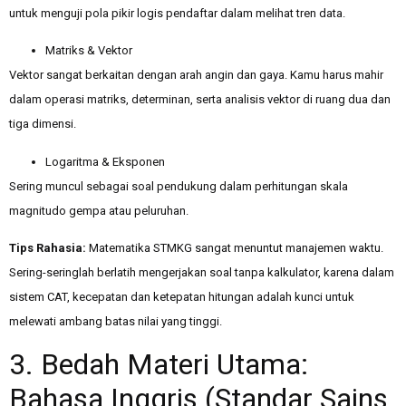
untuk menguji pola pikir logis pendaftar dalam melihat tren data.
Matriks & Vektor
Vektor sangat berkaitan dengan arah angin dan gaya. Kamu harus mahir
dalam operasi matriks, determinan, serta analisis vektor di ruang dua dan
tiga dimensi.
Logaritma & Eksponen
Sering muncul sebagai soal pendukung dalam perhitungan skala
magnitudo gempa atau peluruhan.
Tips Rahasia:
Matematika STMKG sangat menuntut manajemen waktu.
Sering-seringlah berlatih mengerjakan soal tanpa kalkulator, karena dalam
sistem CAT, kecepatan dan ketepatan hitungan adalah kunci untuk
melewati ambang batas nilai yang tinggi.
3. Bedah Materi Utama:
Bahasa Inggris (Standar Sains