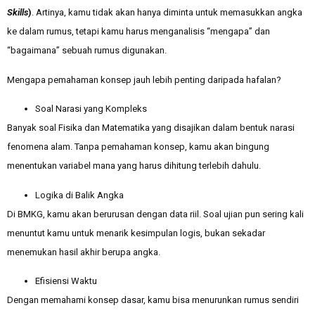
Skills
)
. Artinya, kamu tidak akan hanya diminta untuk memasukkan angka
ke dalam rumus, tetapi kamu harus menganalisis “mengapa” dan
“bagaimana” sebuah rumus digunakan.
Mengapa pemahaman konsep jauh lebih penting daripada hafalan?
Soal Narasi yang Kompleks
Banyak soal Fisika dan Matematika yang disajikan dalam bentuk narasi
fenomena alam. Tanpa pemahaman konsep, kamu akan bingung
menentukan variabel mana yang harus dihitung terlebih dahulu.
Logika di Balik Angka
Di BMKG, kamu akan berurusan dengan data riil. Soal ujian pun sering kali
menuntut kamu untuk menarik kesimpulan logis, bukan sekadar
menemukan hasil akhir berupa angka.
Efisiensi Waktu
Dengan memahami konsep dasar, kamu bisa menurunkan rumus sendiri