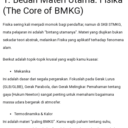
(The Core of BMKG)
Fisika sering kali menjadi momok bagi pendaftar, namun di SKB STMKG,
mata pelajaran ini adalah “bintang utamanya”. Materi yang diujikan bukan
sekadar teori abstrak, melainkan Fisika yang aplikatif terhadap fenomena
alam.
Berikut adalah topik-topik krusial yang wajib kamu kuasai:
Mekanika
Ini adalah dasar dari segala pergerakan. Fokuslah pada Gerak Lurus
(GLB/GLBB), Gerak Parabola, dan Gerak Melingkar. Pemahaman tentang
gaya (Hukum Newton) sangat penting untuk memahami bagaimana
massa udara bergerak di atmosfer.
Termodinamika & Kalor
Ini adalah materi “paling BMKG”. Kamu wajib paham tentang suhu,