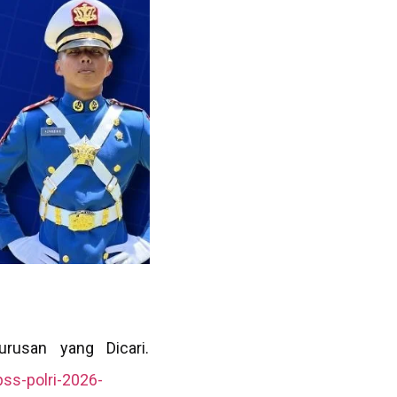
rusan yang Dicari.
ss-polri-2026-