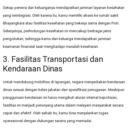
Setiap perwira dan keluarganya mendapatkan jaminan layanan kesehatan
yang terintegrasi. Oleh karena itu, kamu memiliki akses ke rumah sakit
Bhayangkara atau fasilitas kesehatan yang bekerja sama dengan Polri.
Selanjutnya, perlindungan kesehatan ini mencakup berbagai jenis
pengobatan, sehingga kamu dan keluarga mendapatkan jaminan
keamanan finansial saat menghadapi masalah kesehatan.
3. Fasilitas Transportasi dan
Kendaraan Dinas
Untuk mendukung mobilitas di lapangan, negara menyediakan kendaraan
dinas sesuai dengan kelas jabatan dan spesifikasi penugasan. Meskipun
penggunaan kendaraan ini harus mengikuti aturan internal kepolisian,
fasilitas ini menjadi penunjang utama dalam melayani masyarakat secara
cepat dan efektif. Oleh sebab itu, kamu bisa menjalankan tugas
operasional dengan dukungan sarana yang memadai.