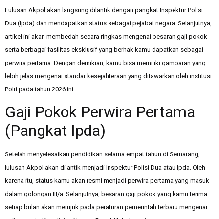
Lulusan Akpol akan langsung dilantik dengan pangkat Inspektur Polisi
Dua (Ipda) dan mendapatkan status sebagai pejabat negara. Selanjutnya,
artikel ini akan membedah secara ringkas mengenai besaran gaji pokok
serta berbagai fasilitas eksklusif yang berhak kamu dapatkan sebagai
perwira pertama. Dengan demikian, kamu bisa memiliki gambaran yang
lebih jelas mengenai standar kesejahteraan yang ditawarkan oleh institusi
Polri pada tahun 2026 ini.
Gaji Pokok Perwira Pertama
(Pangkat Ipda)
Setelah menyelesaikan pendidikan selama empat tahun di Semarang,
lulusan Akpol akan dilantik menjadi Inspektur Polisi Dua atau Ipda. Oleh
karena itu, status kamu akan resmi menjadi perwira pertama yang masuk
dalam golongan III/a. Selanjutnya, besaran gaji pokok yang kamu terima
setiap bulan akan merujuk pada peraturan pemerintah terbaru mengenai