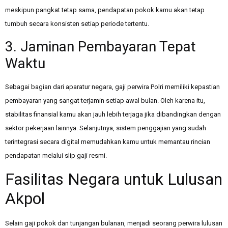
meskipun pangkat tetap sama, pendapatan pokok kamu akan tetap
tumbuh secara konsisten setiap periode tertentu.
3. Jaminan Pembayaran Tepat
Waktu
Sebagai bagian dari aparatur negara, gaji perwira Polri memiliki kepastian
pembayaran yang sangat terjamin setiap awal bulan. Oleh karena itu,
stabilitas finansial kamu akan jauh lebih terjaga jika dibandingkan dengan
sektor pekerjaan lainnya. Selanjutnya, sistem penggajian yang sudah
terintegrasi secara digital memudahkan kamu untuk memantau rincian
pendapatan melalui slip gaji resmi.
Fasilitas Negara untuk Lulusan
Akpol
Selain gaji pokok dan tunjangan bulanan, menjadi seorang perwira lulusan