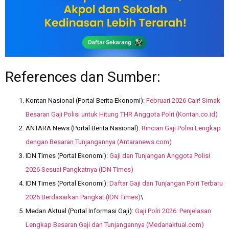
References dan Sumber:
Kontan Nasional (Portal Berita Ekonomi):
Februari 2026 Cair! Simak
Besaran Gaji Polisi untuk Hitung THR Anggota Polri (
Kontan.co.id
)
ANTARA News (Portal Berita Nasional):
Rincian Gaji Polisi Lengkap
dengan Besaran Tunjangannya (
Antaranews.com
)
IDN Times (Portal Ekonomi):
Gaji dan Tunjangan Anggota Polisi
2026 Sesuai Pangkatnya (IDN Times)
IDN Times (Portal Ekonomi):
Daftar Gaji dan Tunjangan Polri Terbaru
2026 Berdasarkan Pangkat (IDN Times)
\
Medan Aktual (Portal Informasi Gaji):
Gaji Polri 2026: Penjelasan
Lengkap Besaran Gaji dan Tunjangannya (
Medanaktual.com
)