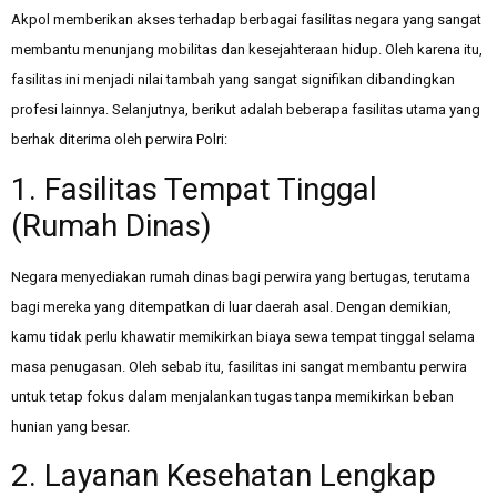
Akpol memberikan akses terhadap berbagai fasilitas negara yang sangat
membantu menunjang mobilitas dan kesejahteraan hidup. Oleh karena itu,
fasilitas ini menjadi nilai tambah yang sangat signifikan dibandingkan
profesi lainnya. Selanjutnya, berikut adalah beberapa fasilitas utama yang
berhak diterima oleh perwira Polri:
1. Fasilitas Tempat Tinggal
(Rumah Dinas)
Negara menyediakan rumah dinas bagi perwira yang bertugas, terutama
bagi mereka yang ditempatkan di luar daerah asal. Dengan demikian,
kamu tidak perlu khawatir memikirkan biaya sewa tempat tinggal selama
masa penugasan. Oleh sebab itu, fasilitas ini sangat membantu perwira
untuk tetap fokus dalam menjalankan tugas tanpa memikirkan beban
hunian yang besar.
2. Layanan Kesehatan Lengkap