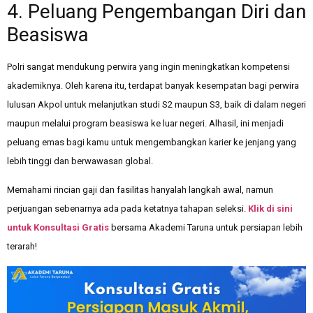
4. Peluang Pengembangan Diri dan
Beasiswa
Polri sangat mendukung perwira yang ingin meningkatkan kompetensi
akademiknya. Oleh karena itu, terdapat banyak kesempatan bagi perwira
lulusan Akpol untuk melanjutkan studi S2 maupun S3, baik di dalam negeri
maupun melalui program beasiswa ke luar negeri. Alhasil, ini menjadi
peluang emas bagi kamu untuk mengembangkan karier ke jenjang yang
lebih tinggi dan berwawasan global.
Memahami rincian gaji dan fasilitas hanyalah langkah awal, namun
perjuangan sebenarnya ada pada ketatnya tahapan seleksi.
Klik di sini
untuk Konsultasi Gratis
bersama Akademi Taruna untuk persiapan lebih
terarah!