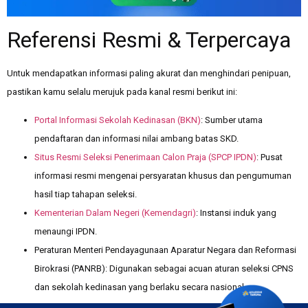
Referensi Resmi & Terpercaya
Untuk mendapatkan informasi paling akurat dan menghindari penipuan,
pastikan kamu selalu merujuk pada kanal resmi berikut ini:
Portal Informasi Sekolah Kedinasan (BKN)
:
Sumber utama
pendaftaran dan informasi nilai ambang batas SKD.
Situs Resmi Seleksi Penerimaan Calon Praja (SPCP IPDN)
:
Pusat
informasi resmi mengenai persyaratan khusus dan pengumuman
hasil tiap tahapan seleksi.
Kementerian Dalam Negeri (Kemendagri)
:
Instansi induk yang
menaungi IPDN.
Peraturan Menteri Pendayagunaan Aparatur Negara dan Reformasi
Birokrasi (PANRB): Digunakan sebagai acuan aturan seleksi CPNS
dan sekolah kedinasan yang berlaku secara nasional.