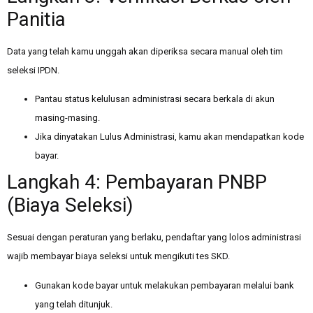
Panitia
Data yang telah kamu unggah akan diperiksa secara manual oleh tim
seleksi IPDN.
Pantau status kelulusan administrasi secara berkala di akun
masing-masing.
Jika dinyatakan Lulus Administrasi, kamu akan mendapatkan kode
bayar.
Langkah 4: Pembayaran PNBP
(Biaya Seleksi)
Sesuai dengan peraturan yang berlaku, pendaftar yang lolos administrasi
wajib membayar biaya seleksi untuk mengikuti tes SKD.
Gunakan kode bayar untuk melakukan pembayaran melalui bank
yang telah ditunjuk.