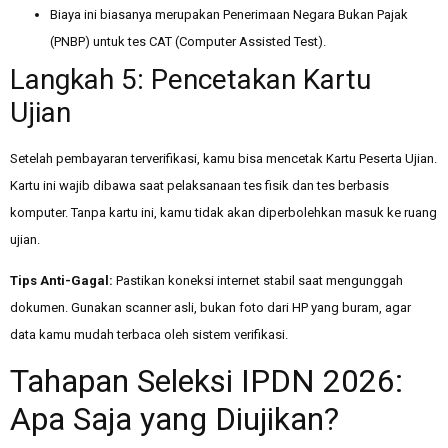
Biaya ini biasanya merupakan Penerimaan Negara Bukan Pajak
(PNBP) untuk tes CAT (Computer Assisted Test).
Langkah 5: Pencetakan Kartu
Ujian
Setelah pembayaran terverifikasi, kamu bisa mencetak Kartu Peserta Ujian.
Kartu ini wajib dibawa saat pelaksanaan tes fisik dan tes berbasis
komputer. Tanpa kartu ini, kamu tidak akan diperbolehkan masuk ke ruang
ujian.
Tips Anti-Gagal:
Pastikan koneksi internet stabil saat mengunggah
dokumen. Gunakan scanner asli, bukan foto dari HP yang buram, agar
data kamu mudah terbaca oleh sistem verifikasi.
Tahapan Seleksi IPDN 2026:
Apa Saja yang Diujikan?