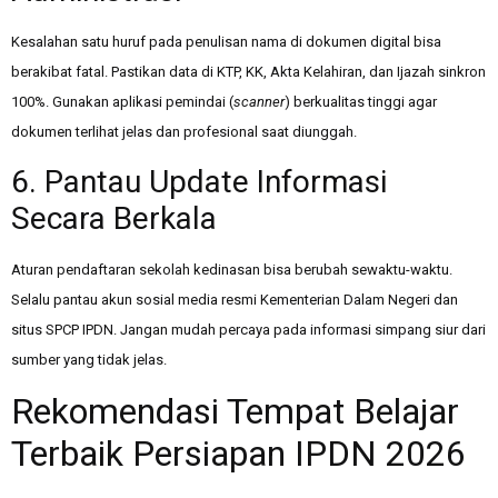
Kesalahan satu huruf pada penulisan nama di dokumen digital bisa
berakibat fatal. Pastikan data di KTP, KK, Akta Kelahiran, dan Ijazah sinkron
100%. Gunakan aplikasi pemindai (
scanner
) berkualitas tinggi agar
dokumen terlihat jelas dan profesional saat diunggah.
6. Pantau Update Informasi
Secara Berkala
Aturan pendaftaran sekolah kedinasan bisa berubah sewaktu-waktu.
Selalu pantau akun sosial media resmi Kementerian Dalam Negeri dan
situs SPCP IPDN. Jangan mudah percaya pada informasi simpang siur dari
sumber yang tidak jelas.
Rekomendasi Tempat Belajar
Terbaik Persiapan IPDN 2026