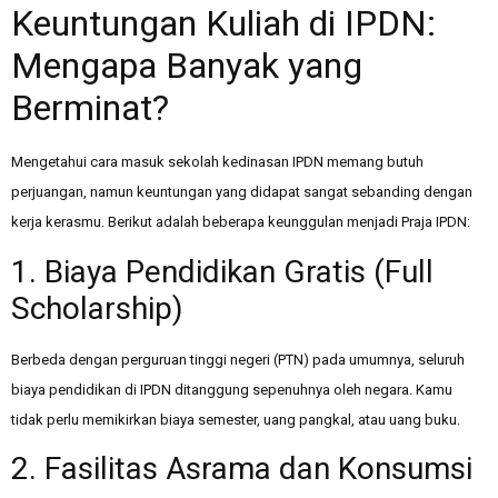
Keuntungan Kuliah di IPDN:
Mengapa Banyak yang
Berminat?
Mengetahui cara masuk sekolah kedinasan IPDN memang butuh
perjuangan, namun keuntungan yang didapat sangat sebanding dengan
kerja kerasmu. Berikut adalah beberapa keunggulan menjadi Praja IPDN:
1. Biaya Pendidikan Gratis (Full
Scholarship)
Berbeda dengan perguruan tinggi negeri (PTN) pada umumnya, seluruh
biaya pendidikan di IPDN ditanggung sepenuhnya oleh negara. Kamu
tidak perlu memikirkan biaya semester, uang pangkal, atau uang buku.
2. Fasilitas Asrama dan Konsumsi