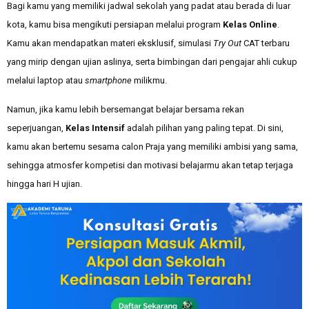
Bagi kamu yang memiliki jadwal sekolah yang padat atau berada di luar
kota, kamu bisa mengikuti persiapan melalui program
Kelas Online
.
Kamu akan mendapatkan materi eksklusif, simulasi
Try Out
CAT terbaru
yang mirip dengan ujian aslinya, serta bimbingan dari pengajar ahli cukup
melalui laptop atau
smartphone
milikmu.
Namun, jika kamu lebih bersemangat belajar bersama rekan
seperjuangan,
Kelas Intensif
adalah pilihan yang paling tepat. Di sini,
kamu akan bertemu sesama calon Praja yang memiliki ambisi yang sama,
sehingga atmosfer kompetisi dan motivasi belajarmu akan tetap terjaga
hingga hari H ujian.