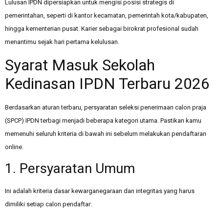
Lulusan IPDN dipersiapkan untuk mengisi posisi strategis di
pemerintahan, seperti di kantor kecamatan, pemerintah kota/kabupaten,
hingga kementerian pusat. Karier sebagai birokrat profesional sudah
menantimu sejak hari pertama kelulusan.
Syarat Masuk Sekolah
Kedinasan IPDN Terbaru 2026
Berdasarkan aturan terbaru, persyaratan seleksi penerimaan calon praja
(SPCP) IPDN terbagi menjadi beberapa kategori utama. Pastikan kamu
memenuhi seluruh kriteria di bawah ini sebelum melakukan pendaftaran
online.
1. Persyaratan Umum
Ini adalah kriteria dasar kewarganegaraan dan integritas yang harus
dimiliki setiap calon pendaftar: