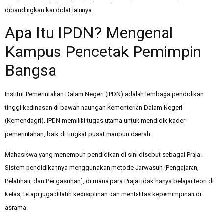
dibandingkan kandidat lainnya.
Apa Itu IPDN? Mengenal
Kampus Pencetak Pemimpin
Bangsa
Institut Pemerintahan Dalam Negeri (IPDN) adalah lembaga pendidikan
tinggi kedinasan di bawah naungan Kementerian Dalam Negeri
(Kemendagri). IPDN memiliki tugas utama untuk mendidik kader
pemerintahan, baik di tingkat pusat maupun daerah.
Mahasiswa yang menempuh pendidikan di sini disebut sebagai Praja.
Sistem pendidikannya menggunakan metode Jarwasuh (Pengajaran,
Pelatihan, dan Pengasuhan), di mana para Praja tidak hanya belajar teori di
kelas, tetapi juga dilatih kedisiplinan dan mentalitas kepemimpinan di
asrama.