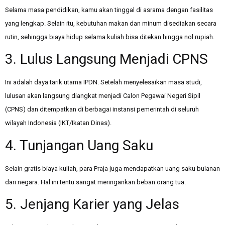
Selama masa pendidikan, kamu akan tinggal di asrama dengan fasilitas
yang lengkap. Selain itu, kebutuhan makan dan minum disediakan secara
rutin, sehingga biaya hidup selama kuliah bisa ditekan hingga nol rupiah.
3. Lulus Langsung Menjadi CPNS
Ini adalah daya tarik utama IPDN. Setelah menyelesaikan masa studi,
lulusan akan langsung diangkat menjadi Calon Pegawai Negeri Sipil
(CPNS) dan ditempatkan di berbagai instansi pemerintah di seluruh
wilayah Indonesia (IKT/Ikatan Dinas).
4. Tunjangan Uang Saku
Selain gratis biaya kuliah, para Praja juga mendapatkan uang saku bulanan
dari negara. Hal ini tentu sangat meringankan beban orang tua.
5. Jenjang Karier yang Jelas