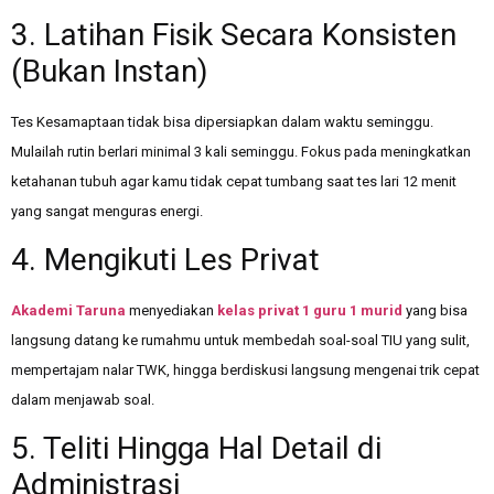
3. Latihan Fisik Secara Konsisten
(Bukan Instan)
Tes Kesamaptaan tidak bisa dipersiapkan dalam waktu seminggu.
Mulailah rutin berlari minimal 3 kali seminggu. Fokus pada meningkatkan
ketahanan tubuh agar kamu tidak cepat tumbang saat tes lari 12 menit
yang sangat menguras energi.
4. Mengikuti Les Privat
Akademi Taruna
menyediakan
kelas privat 1 guru 1 murid
yang bisa
langsung datang ke rumahmu untuk membedah soal-soal TIU yang sulit,
mempertajam nalar TWK, hingga berdiskusi langsung mengenai trik cepat
dalam menjawab soal.
5. Teliti Hingga Hal Detail di
Administrasi