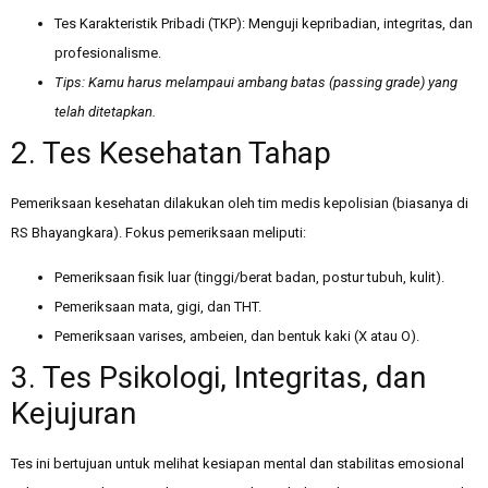
Tes Karakteristik Pribadi (TKP): Menguji kepribadian, integritas, dan
profesionalisme.
Tips: Kamu harus melampaui ambang batas (passing grade) yang
telah ditetapkan.
2. Tes Kesehatan Tahap
Pemeriksaan kesehatan dilakukan oleh tim medis kepolisian (biasanya di
RS Bhayangkara). Fokus pemeriksaan meliputi:
Pemeriksaan fisik luar (tinggi/berat badan, postur tubuh, kulit).
Pemeriksaan mata, gigi, dan THT.
Pemeriksaan varises, ambeien, dan bentuk kaki (X atau O).
3. Tes Psikologi, Integritas, dan
Kejujuran
Tes ini bertujuan untuk melihat kesiapan mental dan stabilitas emosional