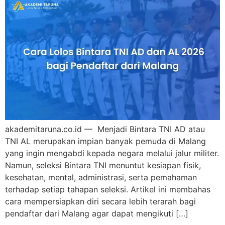
akademitaruna.co.id — Menjadi Bintara TNI AD atau
TNI AL merupakan impian banyak pemuda di Malang
yang ingin mengabdi kepada negara melalui jalur militer.
Namun, seleksi Bintara TNI menuntut kesiapan fisik,
kesehatan, mental, administrasi, serta pemahaman
terhadap setiap tahapan seleksi. Artikel ini membahas
cara mempersiapkan diri secara lebih terarah bagi
pendaftar dari Malang agar dapat mengikuti […]