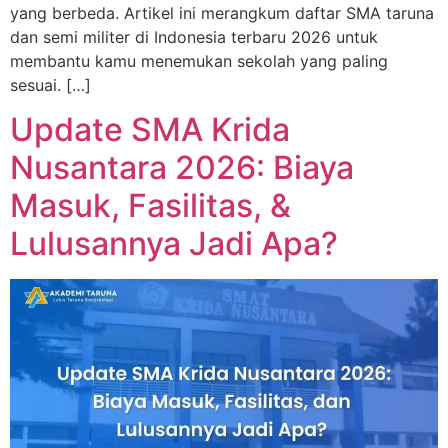
yang berbeda. Artikel ini merangkum daftar SMA taruna
dan semi militer di Indonesia terbaru 2026 untuk
membantu kamu menemukan sekolah yang paling
sesuai. […]
Update SMA Krida
Nusantara 2026: Biaya
Masuk, Fasilitas, &
Lulusannya Jadi Apa?