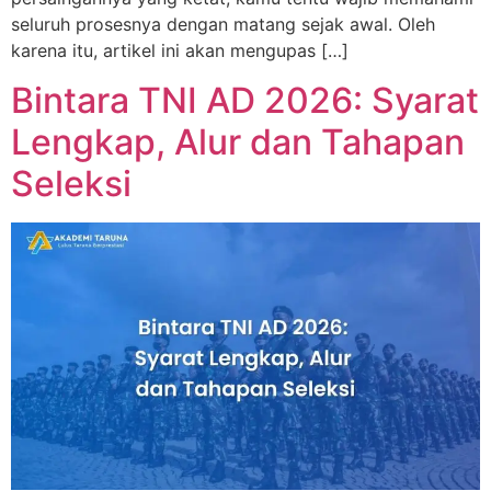
seluruh prosesnya dengan matang sejak awal. Oleh
karena itu, artikel ini akan mengupas […]
Bintara TNI AD 2026: Syarat
Lengkap, Alur dan Tahapan
Seleksi