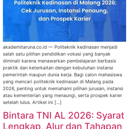
akademitaruna.co.id — Politeknik kedinasan menjadi
salah satu pilihan pendidikan vokasi yang banyak
diminati karena menawarkan pembelajaran berbasis
praktik dan keterkaitan dengan kebutuhan instansi
pemerintah maupun dunia kerja. Bagi calon mahasiswa
yang mencari politeknik kedinasan di Malang pada
2026, penting untuk memahami pilihan jurusan, instansi
atau kementerian yang menaungi, serta prospek karier
setelah lulus. Artikel ini […]
Bintara TNI AL 2026: Syarat
Lengkap, Alur dan Tahapan