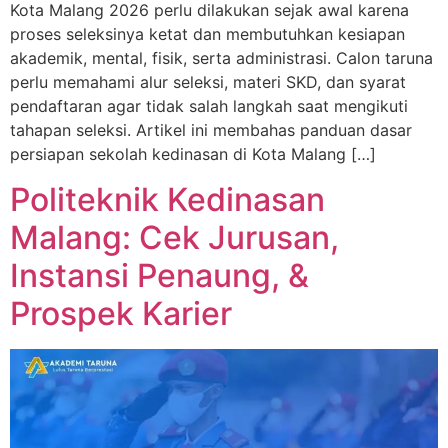
Kota Malang 2026 perlu dilakukan sejak awal karena
proses seleksinya ketat dan membutuhkan kesiapan
akademik, mental, fisik, serta administrasi. Calon taruna
perlu memahami alur seleksi, materi SKD, dan syarat
pendaftaran agar tidak salah langkah saat mengikuti
tahapan seleksi. Artikel ini membahas panduan dasar
persiapan sekolah kedinasan di Kota Malang […]
Politeknik Kedinasan
Malang: Cek Jurusan,
Instansi Penaung, &
Prospek Karier