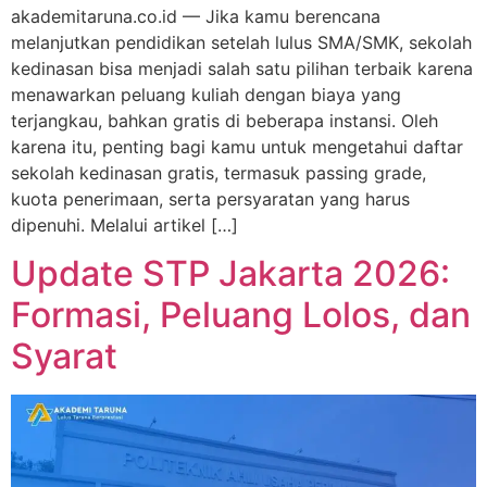
akademitaruna.co.id — Jika kamu berencana
melanjutkan pendidikan setelah lulus SMA/SMK, sekolah
kedinasan bisa menjadi salah satu pilihan terbaik karena
menawarkan peluang kuliah dengan biaya yang
terjangkau, bahkan gratis di beberapa instansi. Oleh
karena itu, penting bagi kamu untuk mengetahui daftar
sekolah kedinasan gratis, termasuk passing grade,
kuota penerimaan, serta persyaratan yang harus
dipenuhi. Melalui artikel […]
Update STP Jakarta 2026:
Formasi, Peluang Lolos, dan
Syarat