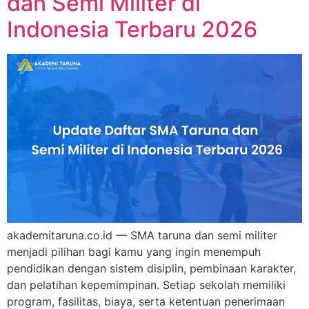
dan Semi Militer di
Indonesia Terbaru 2026
akademitaruna.co.id — SMA taruna dan semi militer
menjadi pilihan bagi kamu yang ingin menempuh
pendidikan dengan sistem disiplin, pembinaan karakter,
dan pelatihan kepemimpinan. Setiap sekolah memiliki
program, fasilitas, biaya, serta ketentuan penerimaan