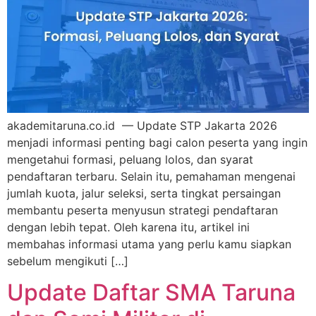
akademitaruna.co.id — Update STP Jakarta 2026
menjadi informasi penting bagi calon peserta yang ingin
mengetahui formasi, peluang lolos, dan syarat
pendaftaran terbaru. Selain itu, pemahaman mengenai
jumlah kuota, jalur seleksi, serta tingkat persaingan
membantu peserta menyusun strategi pendaftaran
dengan lebih tepat. Oleh karena itu, artikel ini
membahas informasi utama yang perlu kamu siapkan
sebelum mengikuti […]
Update Daftar SMA Taruna