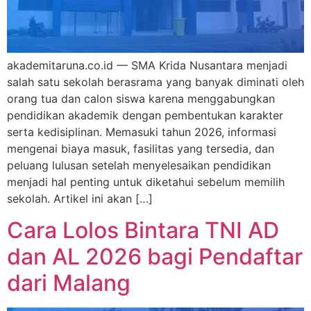
akademitaruna.co.id — SMA Krida Nusantara menjadi
salah satu sekolah berasrama yang banyak diminati oleh
orang tua dan calon siswa karena menggabungkan
pendidikan akademik dengan pembentukan karakter
serta kedisiplinan. Memasuki tahun 2026, informasi
mengenai biaya masuk, fasilitas yang tersedia, dan
peluang lulusan setelah menyelesaikan pendidikan
menjadi hal penting untuk diketahui sebelum memilih
sekolah. Artikel ini akan […]
Cara Lolos Bintara TNI AD
dan AL 2026 bagi Pendaftar
dari Malang