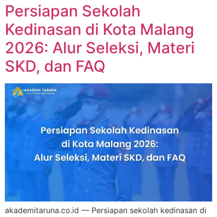
Persiapan Sekolah
Kedinasan di Kota Malang
2026: Alur Seleksi, Materi
SKD, dan FAQ
akademitaruna.co.id — Persiapan sekolah kedinasan di