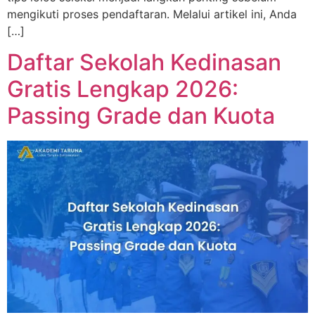
mengikuti proses pendaftaran. Melalui artikel ini, Anda
[…]
Daftar Sekolah Kedinasan
Gratis Lengkap 2026:
Passing Grade dan Kuota