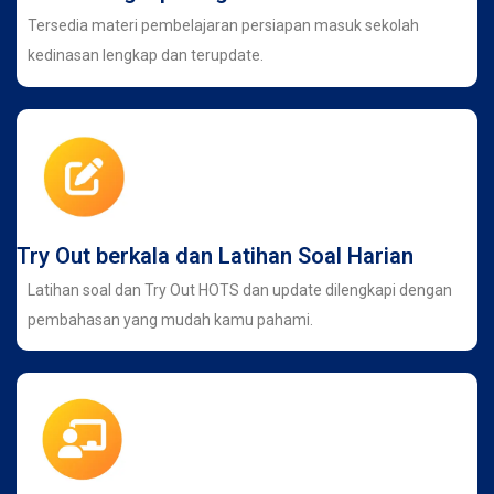
Tersedia materi pembelajaran persiapan masuk sekolah
kedinasan lengkap dan terupdate.
Try Out berkala dan Latihan Soal Harian
Latihan soal dan Try Out HOTS dan update dilengkapi dengan
pembahasan yang mudah kamu pahami.