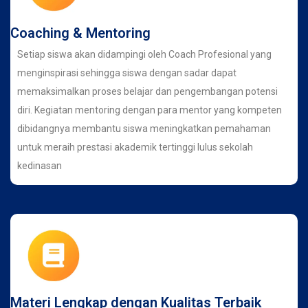
Coaching & Mentoring
Setiap siswa akan didampingi oleh Coach Profesional yang
menginspirasi sehingga siswa dengan sadar dapat
memaksimalkan proses belajar dan pengembangan potensi
diri. Kegiatan mentoring dengan para mentor yang kompeten
dibidangnya membantu siswa meningkatkan pemahaman
untuk meraih prestasi akademik tertinggi lulus sekolah
kedinasan
Materi Lengkap dengan Kualitas Terbaik