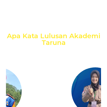
Apa Kata Lulusan Akademi
Taruna