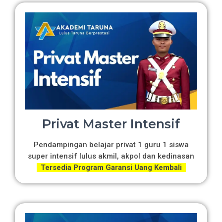
Privat Master Intensif
Pendampingan belajar privat 1 guru 1 siswa
super intensif lulus akmil, akpol dan kedinasan
Tersedia Program Garansi Uang Kembali