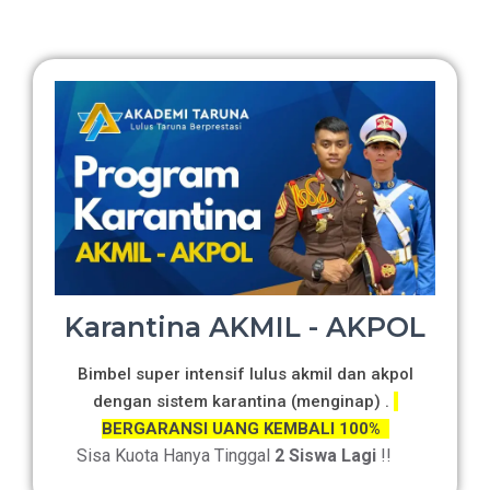
Karantina AKMIL - AKPOL
Bimbel super intensif lulus akmil dan akpol
dengan sistem karantina (menginap) .
BERGARANSI UANG KEMBALI 100%
Sisa Kuota Hanya Tinggal
2 Siswa Lagi
!!