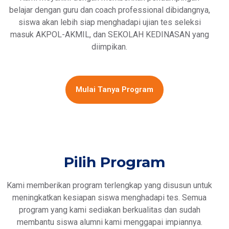
belajar dengan guru dan coach professional dibidangnya,
siswa akan lebih siap menghadapi ujian tes seleksi
masuk AKPOL-AKMIL, dan SEKOLAH KEDINASAN yang
diimpikan.
Mulai Tanya Program
Pilih Program
Kami memberikan program terlengkap yang disusun untuk
meningkatkan kesiapan siswa menghadapi tes. Semua
program yang kami sediakan berkualitas dan sudah
membantu siswa alumni kami menggapai impiannya.