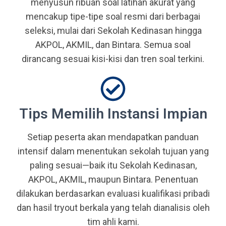
menyusun ribuan soal latihan akurat yang
mencakup tipe-tipe soal resmi dari berbagai
seleksi, mulai dari Sekolah Kedinasan hingga
AKPOL, AKMIL, dan Bintara. Semua soal
dirancang sesuai kisi-kisi dan tren soal terkini.
Tips Memilih Instansi Impian
Setiap peserta akan mendapatkan panduan
intensif dalam menentukan sekolah tujuan yang
paling sesuai—baik itu Sekolah Kedinasan,
AKPOL, AKMIL, maupun Bintara. Penentuan
dilakukan berdasarkan evaluasi kualifikasi pribadi
dan hasil tryout berkala yang telah dianalisis oleh
tim ahli kami.