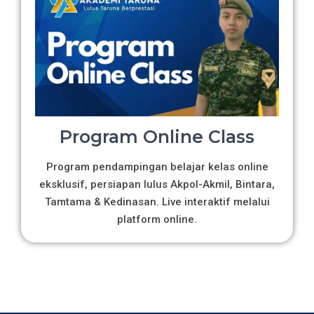
Program Online Class
Program pendampingan belajar kelas online
eksklusif, persiapan lulus Akpol-Akmil, Bintara,
Tamtama & Kedinasan. Live interaktif melalui
platform online.