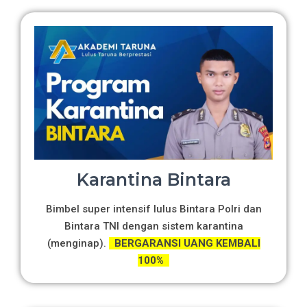
Karantina Bintara
Bimbel super intensif lulus Bintara Polri dan
Bintara TNI dengan sistem karantina
(menginap).
BERGARANSI UANG KEMBALI
100%