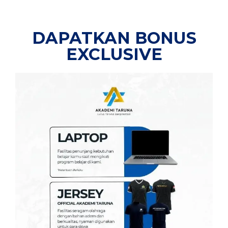
DAPATKAN BONUS
EXCLUSIVE