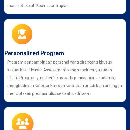
masuk Sekolah Kedinasan impian.
Personalized Program
Program pendampingan personal yang dirancang khusus
sesuai hasil Holistic Assessment yang sebelumnya sudah
dilalui. Program yang berfokus pada pencapaian akademik,
menghadirkan ketertarikan dan kecintaan untuk belajar hingga
menciptakan prestasi lulus sekolah kedinasan