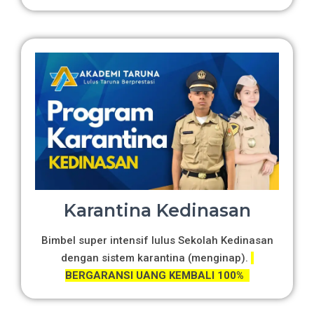
Karantina Kedinasan
Bimbel super intensif lulus Sekolah Kedinasan
dengan sistem karantina (menginap).
BERGARANSI UANG KEMBALI 100%