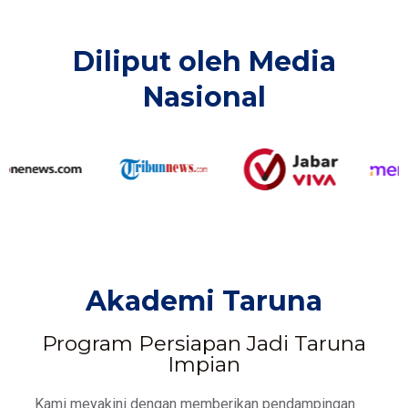
Diliput oleh Media
Nasional​
Akademi Taruna
Program Persiapan Jadi Taruna
Impian
Kami meyakini dengan memberikan pendampingan