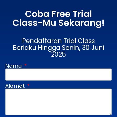
Coba Free Trial
Class-Mu Sekarang!
Pendaftaran Trial Class
Berlaku Hingga Senin, 30 Juni
2025
Nama
Alamat