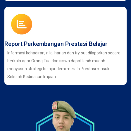
Report Perkembangan Prestasi Belajar
Informasi kehadiran, nilai harian dan try out dilaporkan secara
berkala agar Orang Tua dan siswa dapat lebih mudah
menyusun strategi belajar demi meraih Prestasi masuk
Sekolah Kedinasan Impian