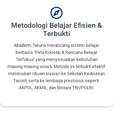
Metodologi Belajar Efisien &
Terbukti
Akademi Taruna merancang sistem belajar
berbasis ‘Peta Konsep & Rencana Belajar
Terfokus’ yang menyesuaikan kebutuhan
masing-masing siswa. Metode ini terbukti efektif
meloloskan ribuan siswa/i ke Sekolah Kedinasan
favorit, serta ke lembaga prestisius seperti
AKPOL, AKMIL, dan Bintara TNI/POLRI.