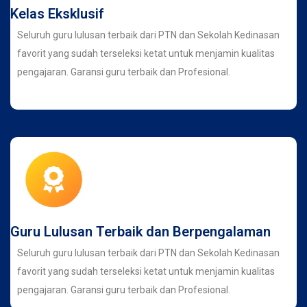
Kelas Eksklusif
Seluruh guru lulusan terbaik dari PTN dan Sekolah Kedinasan
favorit yang sudah terseleksi ketat untuk menjamin kualitas
pengajaran. Garansi guru terbaik dan Profesional.
Guru Lulusan Terbaik dan Berpengalaman
Seluruh guru lulusan terbaik dari PTN dan Sekolah Kedinasan
favorit yang sudah terseleksi ketat untuk menjamin kualitas
pengajaran. Garansi guru terbaik dan Profesional.