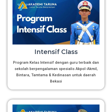
Intensif Class
Program Kelas Intensif dengan guru terbaik dan
sekolah berpengalaman spesialis Akpol-Akmil,
Bintara, Tamtama & Kedinasan untuk daerah
Bekasi