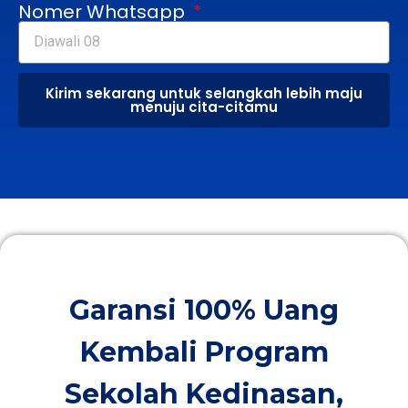
Nomer Whatsapp
Kirim sekarang untuk selangkah lebih maju
menuju cita-citamu
Garansi 100% Uang
Kembali Program
Sekolah Kedinasan,