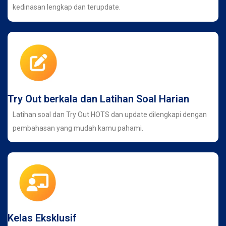
kedinasan lengkap dan terupdate.
Try Out berkala dan Latihan Soal Harian
Latihan soal dan Try Out HOTS dan update dilengkapi dengan
pembahasan yang mudah kamu pahami.
Kelas Eksklusif