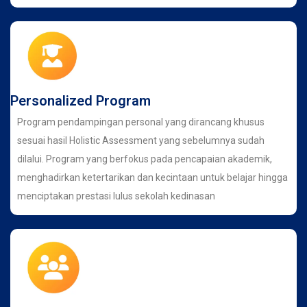
Personalized Program
Program pendampingan personal yang dirancang khusus
sesuai hasil Holistic Assessment yang sebelumnya sudah
dilalui. Program yang berfokus pada pencapaian akademik,
menghadirkan ketertarikan dan kecintaan untuk belajar hingga
menciptakan prestasi lulus sekolah kedinasan