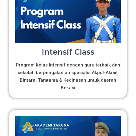
Intensif Class
Program Kelas Intensif dengan guru terbaik dan
sekolah berpengalaman spesialis Akpol-Akmil,
Bintara, Tamtama & Kedinasan untuk daerah
Bekasi