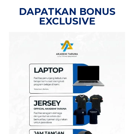
DAPATKAN BONUS
EXCLUSIVE