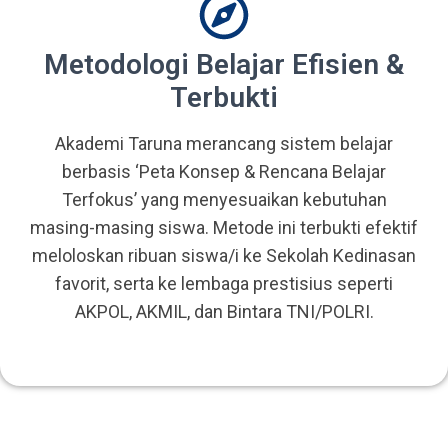
Metodologi Belajar Efisien &
Terbukti
Akademi Taruna merancang sistem belajar
berbasis ‘Peta Konsep & Rencana Belajar
Terfokus’ yang menyesuaikan kebutuhan
masing-masing siswa. Metode ini terbukti efektif
meloloskan ribuan siswa/i ke Sekolah Kedinasan
favorit, serta ke lembaga prestisius seperti
AKPOL, AKMIL, dan Bintara TNI/POLRI.