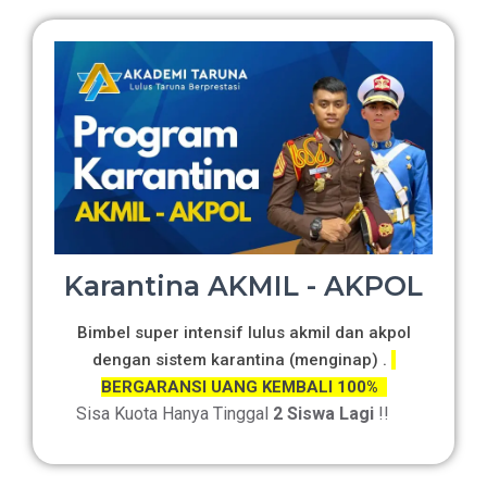
Karantina AKMIL - AKPOL
Bimbel super intensif lulus akmil dan akpol
dengan sistem karantina (menginap) .
BERGARANSI UANG KEMBALI 100%
Sisa Kuota Hanya Tinggal
2 Siswa Lagi
!!