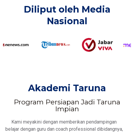
Diliput oleh Media
Nasional​
Akademi Taruna
Program Persiapan Jadi Taruna
Impian
Kami meyakini dengan memberikan pendampingan
belajar dengan guru dan coach professional dibidangnya,