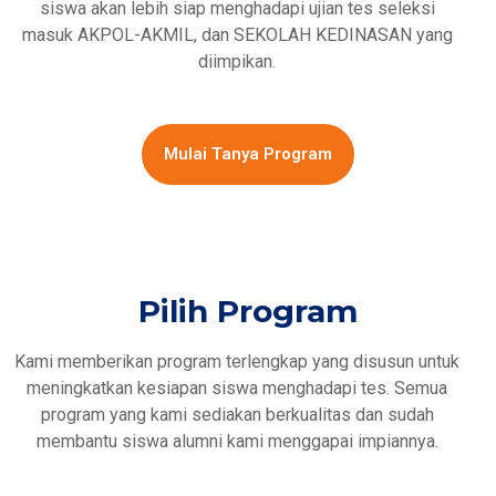
siswa akan lebih siap menghadapi ujian tes seleksi
masuk AKPOL-AKMIL, dan SEKOLAH KEDINASAN yang
diimpikan.
Mulai Tanya Program
Pilih Program
Kami memberikan program terlengkap yang disusun untuk
meningkatkan kesiapan siswa menghadapi tes. Semua
program yang kami sediakan berkualitas dan sudah
membantu siswa alumni kami menggapai impiannya.