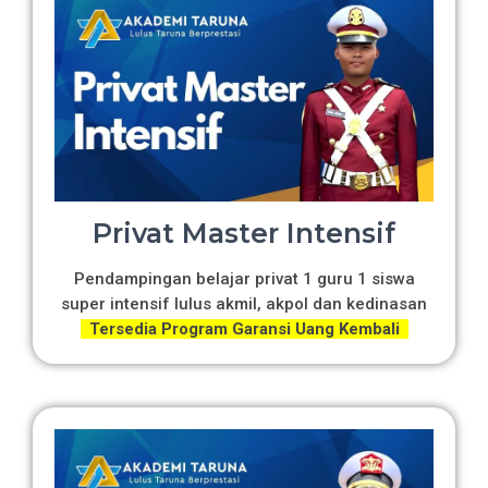
Privat Master Intensif
Pendampingan belajar privat 1 guru 1 siswa
super intensif lulus akmil, akpol dan kedinasan
Tersedia Program Garansi Uang Kembali