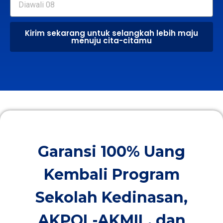
Kirim sekarang untuk selangkah lebih maju
menuju cita-citamu
Garansi 100% Uang
Kembali Program
Sekolah Kedinasan,
AKPOL-AKMIL, dan