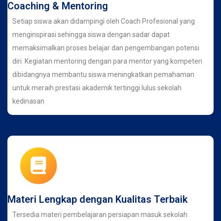
Coaching & Mentoring
Setiap siswa akan didampingi oleh Coach Profesional yang
menginspirasi sehingga siswa dengan sadar dapat
memaksimalkan proses belajar dan pengembangan potensi
diri. Kegiatan mentoring dengan para mentor yang kompeten
dibidangnya membantu siswa meningkatkan pemahaman
untuk meraih prestasi akademik tertinggi lulus sekolah
kedinasan
Materi Lengkap dengan Kualitas Terbaik
Tersedia materi pembelajaran persiapan masuk sekolah