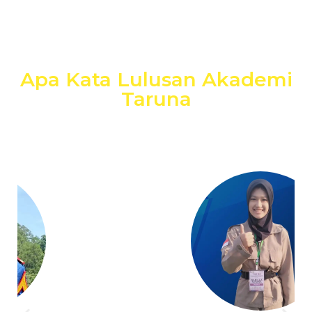
Apa Kata Lulusan Akademi
Taruna