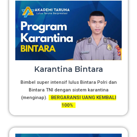
Karantina Bintara
Bimbel super intensif lulus Bintara Polri dan
Bintara TNI dengan sistem karantina
(menginap).
BERGARANSI UANG KEMBALI
100%