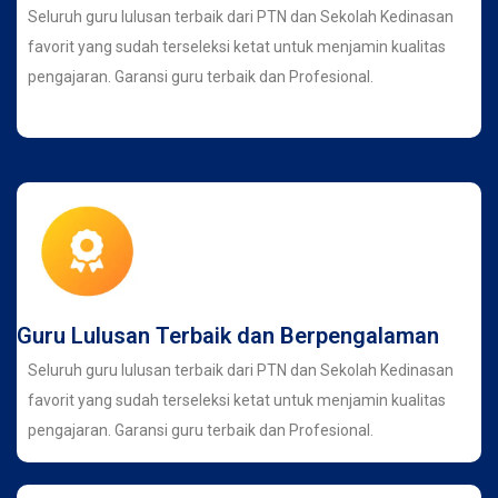
Seluruh guru lulusan terbaik dari PTN dan Sekolah Kedinasan
favorit yang sudah terseleksi ketat untuk menjamin kualitas
pengajaran. Garansi guru terbaik dan Profesional.
Guru Lulusan Terbaik dan Berpengalaman
Seluruh guru lulusan terbaik dari PTN dan Sekolah Kedinasan
favorit yang sudah terseleksi ketat untuk menjamin kualitas
pengajaran. Garansi guru terbaik dan Profesional.