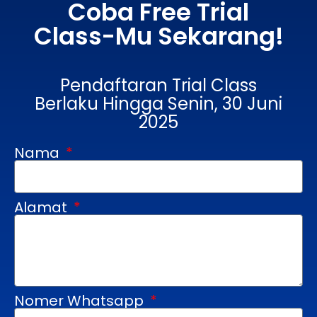
Coba Free Trial
Class-Mu Sekarang!
Pendaftaran Trial Class
Berlaku Hingga Senin, 30 Juni
2025
Nama
Alamat
Nomer Whatsapp