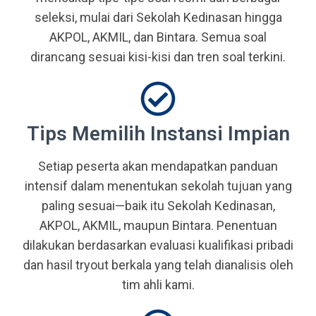
seleksi, mulai dari Sekolah Kedinasan hingga
AKPOL, AKMIL, dan Bintara. Semua soal
dirancang sesuai kisi-kisi dan tren soal terkini.
Tips Memilih Instansi Impian
Setiap peserta akan mendapatkan panduan
intensif dalam menentukan sekolah tujuan yang
paling sesuai—baik itu Sekolah Kedinasan,
AKPOL, AKMIL, maupun Bintara. Penentuan
dilakukan berdasarkan evaluasi kualifikasi pribadi
dan hasil tryout berkala yang telah dianalisis oleh
tim ahli kami.