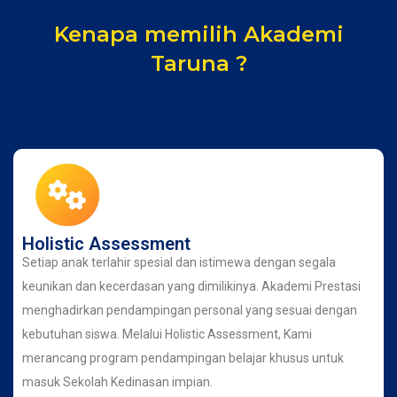
Kenapa memilih Akademi
Taruna ?
Holistic Assessment
Setiap anak terlahir spesial dan istimewa dengan segala
keunikan dan kecerdasan yang dimilikinya. Akademi Prestasi
menghadirkan pendampingan personal yang sesuai dengan
kebutuhan siswa. Melalui Holistic Assessment, Kami
merancang program pendampingan belajar khusus untuk
masuk Sekolah Kedinasan impian.