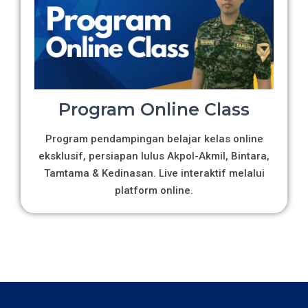
Program Online Class
Program pendampingan belajar kelas online
eksklusif, persiapan lulus Akpol-Akmil, Bintara,
Tamtama & Kedinasan. Live interaktif melalui
platform online.