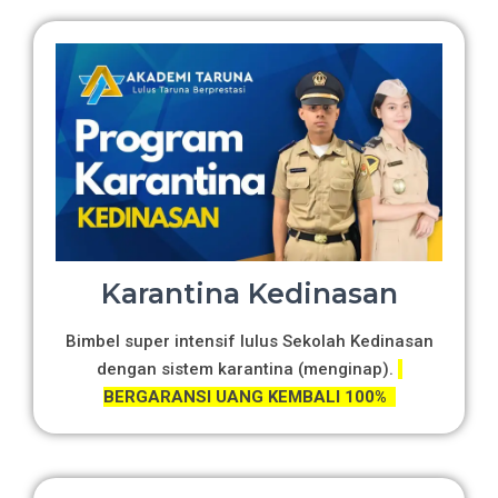
Karantina Kedinasan
Bimbel super intensif lulus Sekolah Kedinasan
dengan sistem karantina (menginap).
BERGARANSI UANG KEMBALI 100%