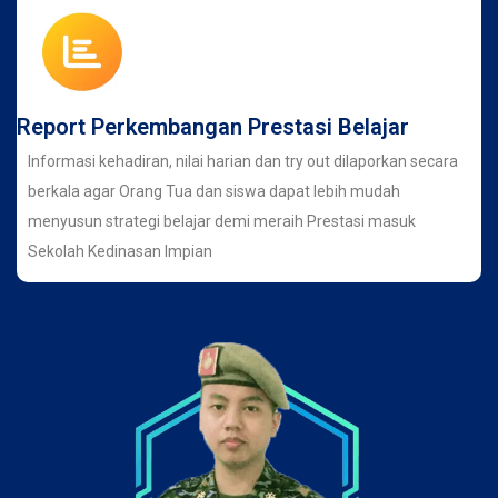
Report Perkembangan Prestasi Belajar
Informasi kehadiran, nilai harian dan try out dilaporkan secara
berkala agar Orang Tua dan siswa dapat lebih mudah
menyusun strategi belajar demi meraih Prestasi masuk
Sekolah Kedinasan Impian