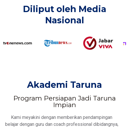
Diliput oleh Media
Nasional​
Akademi Taruna
Program Persiapan Jadi Taruna
Impian
Kami meyakini dengan memberikan pendampingan
belajar dengan guru dan coach professional dibidangnya,