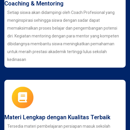
Coaching & Mentoring
Setiap siswa akan didampingi oleh Coach Profesional yang
menginspirasi sehingga siswa dengan sadar dapat
memaksimalkan proses belajar dan pengembangan potensi
diri. Kegiatan mentoring dengan para mentor yang kompeten
dibidangnya membantu siswa meningkatkan pemahaman
untuk meraih prestasi akademik tertinggi lulus sekolah
kedinasan
Materi Lengkap dengan Kualitas Terbaik
Tersedia materi pembelajaran persiapan masuk sekolah