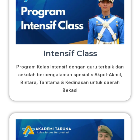
Intensif Class
Program Kelas Intensif dengan guru terbaik dan
sekolah berpengalaman spesialis Akpol-Akmil,
Bintara, Tamtama & Kedinasan untuk daerah
Bekasi