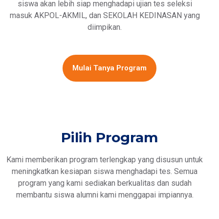
siswa akan lebih siap menghadapi ujian tes seleksi
masuk AKPOL-AKMIL, dan SEKOLAH KEDINASAN yang
diimpikan.
Mulai Tanya Program
Pilih Program
Kami memberikan program terlengkap yang disusun untuk
meningkatkan kesiapan siswa menghadapi tes. Semua
program yang kami sediakan berkualitas dan sudah
membantu siswa alumni kami menggapai impiannya.