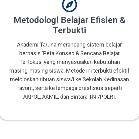
Metodologi Belajar Efisien &
Terbukti
Akademi Taruna merancang sistem belajar
berbasis ‘Peta Konsep & Rencana Belajar
Terfokus’ yang menyesuaikan kebutuhan
masing-masing siswa. Metode ini terbukti efektif
meloloskan ribuan siswa/i ke Sekolah Kedinasan
favorit, serta ke lembaga prestisius seperti
AKPOL, AKMIL, dan Bintara TNI/POLRI.