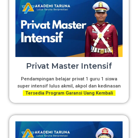
Privat Master Intensif
Pendampingan belajar privat 1 guru 1 siswa
super intensif lulus akmil, akpol dan kedinasan
Tersedia Program Garansi Uang Kembali