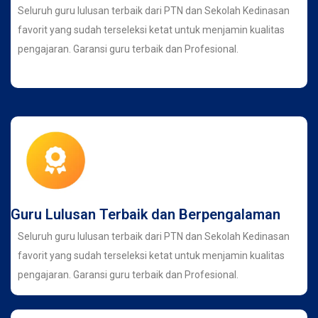
Seluruh guru lulusan terbaik dari PTN dan Sekolah Kedinasan
favorit yang sudah terseleksi ketat untuk menjamin kualitas
pengajaran. Garansi guru terbaik dan Profesional.
Guru Lulusan Terbaik dan Berpengalaman
Seluruh guru lulusan terbaik dari PTN dan Sekolah Kedinasan
favorit yang sudah terseleksi ketat untuk menjamin kualitas
pengajaran. Garansi guru terbaik dan Profesional.