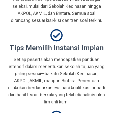
seleksi, mulai dari Sekolah Kedinasan hingga
AKPOL, AKMIL, dan Bintara. Semua soal
dirancang sesuai kisi-kisi dan tren soal terkini.
Tips Memilih Instansi Impian
Setiap peserta akan mendapatkan panduan
intensif dalam menentukan sekolah tujuan yang
paling sesuai—baik itu Sekolah Kedinasan,
AKPOL, AKMIL, maupun Bintara. Penentuan
dilakukan berdasarkan evaluasi kualifikasi pribadi
dan hasil tryout berkala yang telah dianalisis oleh
tim ahli kami.