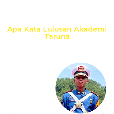
Apa Kata Lulusan Akademi
Taruna