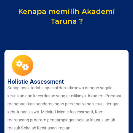
Kenapa memilih Akademi
Taruna ?
Holistic Assessment
Setiap anak terlahir spesial dan istimewa dengan segala
keunikan dan kecerdasan yang dimilikinya. Akademi Prestasi
menghadirkan pendampingan personal yang sesuai dengan
kebutuhan siswa. Melalui Holistic Assessment, Kami
merancang program pendampingan belajar khusus untuk
masuk Sekolah Kedinasan impian.