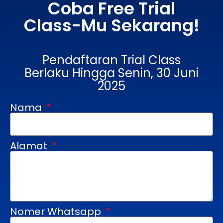
Coba Free Trial
Class-Mu Sekarang!
Pendaftaran Trial Class
Berlaku Hingga Senin, 30 Juni
2025
Nama
Alamat
Nomer Whatsapp