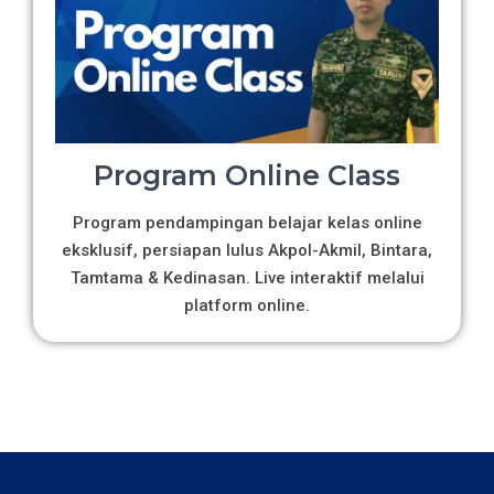
Program Online Class
Program pendampingan belajar kelas online
eksklusif, persiapan lulus Akpol-Akmil, Bintara,
Tamtama & Kedinasan. Live interaktif melalui
platform online.