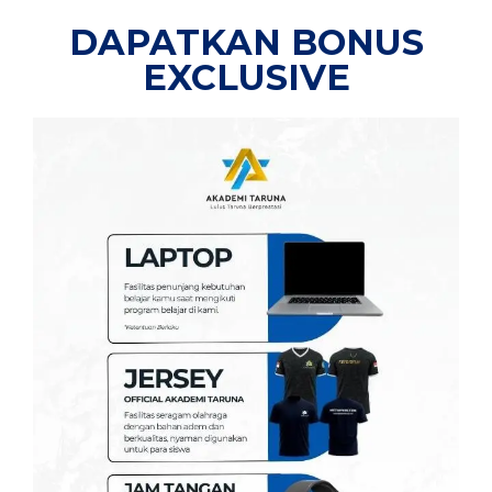
DAPATKAN BONUS
EXCLUSIVE