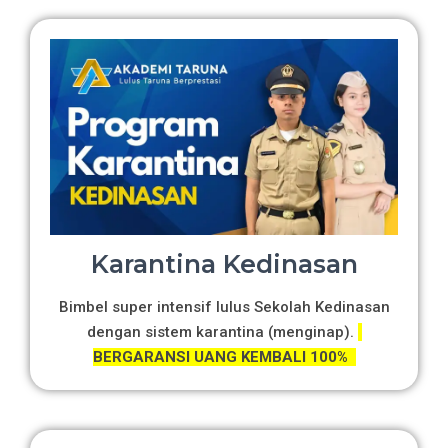
Karantina Kedinasan
Bimbel super intensif lulus Sekolah Kedinasan
dengan sistem karantina (menginap).
BERGARANSI UANG KEMBALI 100%