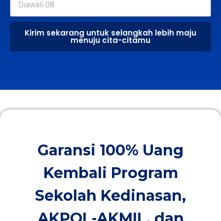
Kirim sekarang untuk selangkah lebih maju
menuju cita-citamu
Garansi 100% Uang
Kembali Program
Sekolah Kedinasan,
AKPOL-AKMIL, dan