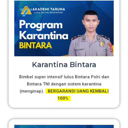
Karantina Bintara
Bimbel super intensif lulus Bintara Polri dan
Bintara TNI dengan sistem karantina
(menginap).
BERGARANSI UANG KEMBALI
100%