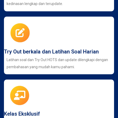
kedinasan lengkap dan terupdate.
Try Out berkala dan Latihan Soal Harian
Latihan soal dan Try Out HOTS dan update dilengkapi dengan
pembahasan yang mudah kamu pahami.
Kelas Eksklusif