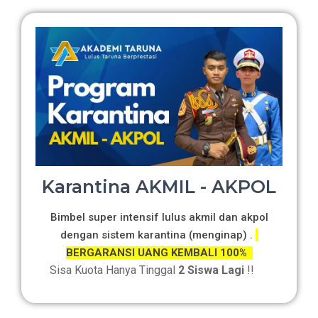
Karantina AKMIL - AKPOL
Bimbel super intensif lulus akmil dan akpol
dengan sistem karantina (menginap) .
BERGARANSI UANG KEMBALI 100%
Sisa Kuota Hanya Tinggal
2 Siswa Lagi
!!