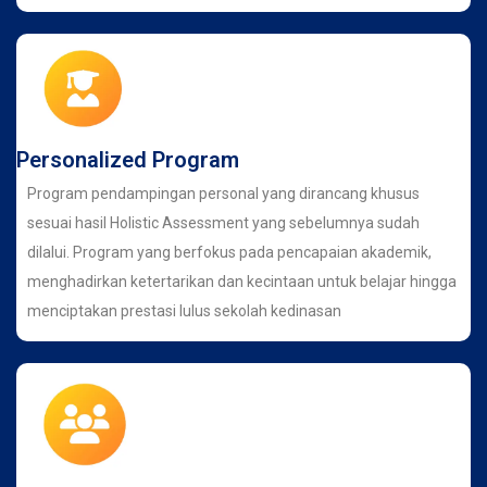
Personalized Program
Program pendampingan personal yang dirancang khusus
sesuai hasil Holistic Assessment yang sebelumnya sudah
dilalui. Program yang berfokus pada pencapaian akademik,
menghadirkan ketertarikan dan kecintaan untuk belajar hingga
menciptakan prestasi lulus sekolah kedinasan