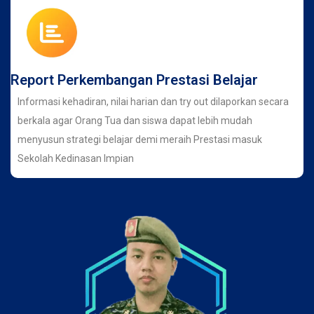
Report Perkembangan Prestasi Belajar
Informasi kehadiran, nilai harian dan try out dilaporkan secara
berkala agar Orang Tua dan siswa dapat lebih mudah
menyusun strategi belajar demi meraih Prestasi masuk
Sekolah Kedinasan Impian