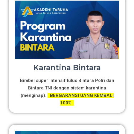
Karantina Bintara
Bimbel super intensif lulus Bintara Polri dan
Bintara TNI dengan sistem karantina
(menginap).
BERGARANSI UANG KEMBALI
100%