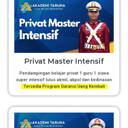
Privat Master Intensif
Pendampingan belajar privat 1 guru 1 siswa
super intensif lulus akmil, akpol dan kedinasan
Tersedia Program Garansi Uang Kembali