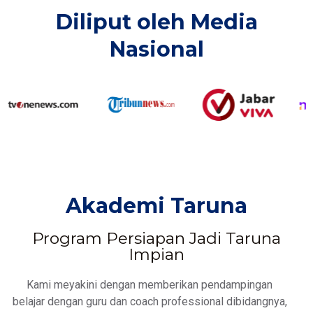
Diliput oleh Media
Nasional​
Akademi Taruna
Program Persiapan Jadi Taruna
Impian
Kami meyakini dengan memberikan pendampingan
belajar dengan guru dan coach professional dibidangnya,