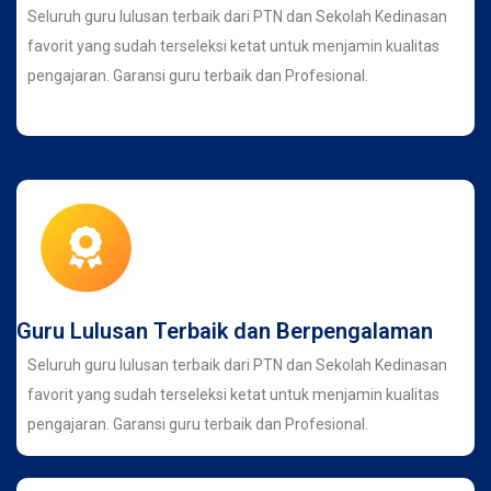
Seluruh guru lulusan terbaik dari PTN dan Sekolah Kedinasan
favorit yang sudah terseleksi ketat untuk menjamin kualitas
pengajaran. Garansi guru terbaik dan Profesional.
Guru Lulusan Terbaik dan Berpengalaman
Seluruh guru lulusan terbaik dari PTN dan Sekolah Kedinasan
favorit yang sudah terseleksi ketat untuk menjamin kualitas
pengajaran. Garansi guru terbaik dan Profesional.