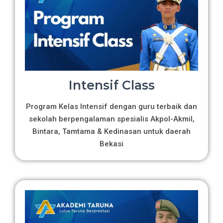
Intensif Class
Program Kelas Intensif dengan guru terbaik dan
sekolah berpengalaman spesialis Akpol-Akmil,
Bintara, Tamtama & Kedinasan untuk daerah
Bekasi