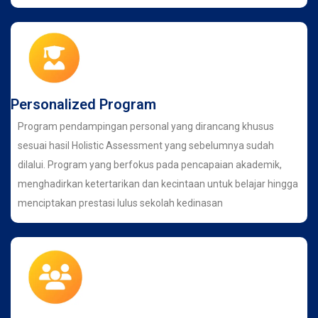
Personalized Program
Program pendampingan personal yang dirancang khusus
sesuai hasil Holistic Assessment yang sebelumnya sudah
dilalui. Program yang berfokus pada pencapaian akademik,
menghadirkan ketertarikan dan kecintaan untuk belajar hingga
menciptakan prestasi lulus sekolah kedinasan