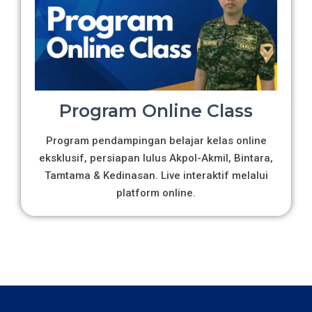
Program Online Class
Program pendampingan belajar kelas online
eksklusif, persiapan lulus Akpol-Akmil, Bintara,
Tamtama & Kedinasan. Live interaktif melalui
platform online.