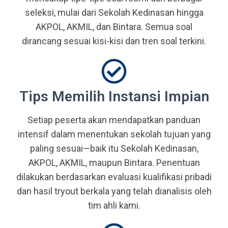
seleksi, mulai dari Sekolah Kedinasan hingga
AKPOL, AKMIL, dan Bintara. Semua soal
dirancang sesuai kisi-kisi dan tren soal terkini.
Tips Memilih Instansi Impian
Setiap peserta akan mendapatkan panduan
intensif dalam menentukan sekolah tujuan yang
paling sesuai—baik itu Sekolah Kedinasan,
AKPOL, AKMIL, maupun Bintara. Penentuan
dilakukan berdasarkan evaluasi kualifikasi pribadi
dan hasil tryout berkala yang telah dianalisis oleh
tim ahli kami.