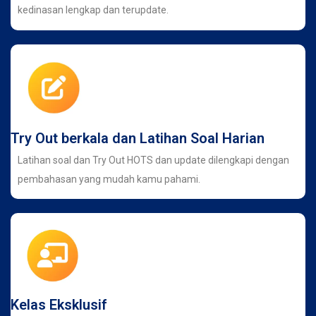
kedinasan lengkap dan terupdate.
Try Out berkala dan Latihan Soal Harian
Latihan soal dan Try Out HOTS dan update dilengkapi dengan
pembahasan yang mudah kamu pahami.
Kelas Eksklusif