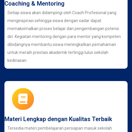
Coaching & Mentoring
Setiap siswa akan didampingi oleh Coach Profesional yang
menginspirasi sehingga siswa dengan sadar dapat
memaksimalkan proses belajar dan pengembangan potensi
diri. Kegiatan mentoring dengan para mentor yang kompeten
dibidangnya membantu siswa meningkatkan pemahaman
untuk meraih prestasi akademik tertinggi lulus sekolah
kedinasan
Materi Lengkap dengan Kualitas Terbaik
Tersedia materi pembelajaran persiapan masuk sekolah