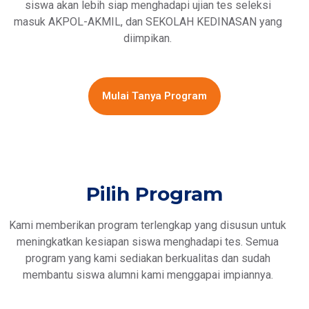
siswa akan lebih siap menghadapi ujian tes seleksi
masuk AKPOL-AKMIL, dan SEKOLAH KEDINASAN yang
diimpikan.
Mulai Tanya Program
Pilih Program
Kami memberikan program terlengkap yang disusun untuk
meningkatkan kesiapan siswa menghadapi tes. Semua
program yang kami sediakan berkualitas dan sudah
membantu siswa alumni kami menggapai impiannya.