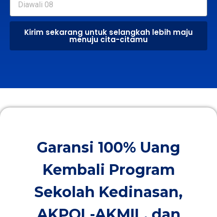
Kirim sekarang untuk selangkah lebih maju
menuju cita-citamu
Garansi 100% Uang
Kembali Program
Sekolah Kedinasan,
AKPOL-AKMIL, dan