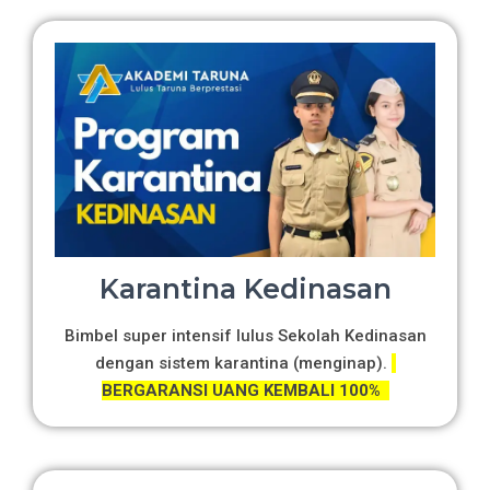
Karantina Kedinasan
Bimbel super intensif lulus Sekolah Kedinasan
dengan sistem karantina (menginap).
BERGARANSI UANG KEMBALI 100%