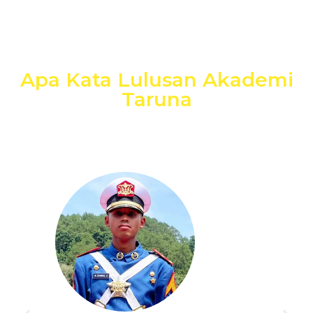
Apa Kata Lulusan Akademi
Taruna