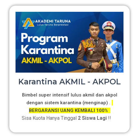
Karantina AKMIL - AKPOL
Bimbel super intensif lulus akmil dan akpol
dengan sistem karantina (menginap) .
BERGARANSI UANG KEMBALI 100%
Sisa Kuota Hanya Tinggal
2 Siswa Lagi
!!