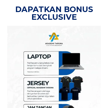
DAPATKAN BONUS
EXCLUSIVE