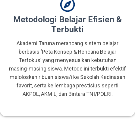
Metodologi Belajar Efisien &
Terbukti
Akademi Taruna merancang sistem belajar
berbasis ‘Peta Konsep & Rencana Belajar
Terfokus’ yang menyesuaikan kebutuhan
masing-masing siswa. Metode ini terbukti efektif
meloloskan ribuan siswa/i ke Sekolah Kedinasan
favorit, serta ke lembaga prestisius seperti
AKPOL, AKMIL, dan Bintara TNI/POLRI.