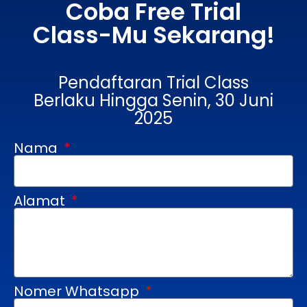
Coba Free Trial
Class-Mu Sekarang!
Pendaftaran Trial Class
Berlaku Hingga Senin, 30 Juni
2025
Nama
Alamat
Nomer Whatsapp