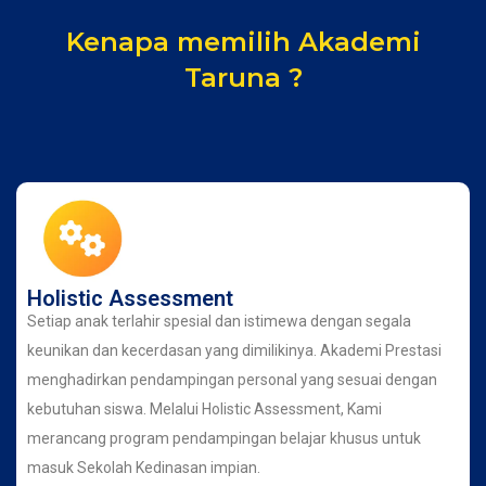
Kenapa memilih Akademi
Taruna ?
Holistic Assessment
Setiap anak terlahir spesial dan istimewa dengan segala
keunikan dan kecerdasan yang dimilikinya. Akademi Prestasi
menghadirkan pendampingan personal yang sesuai dengan
kebutuhan siswa. Melalui Holistic Assessment, Kami
merancang program pendampingan belajar khusus untuk
masuk Sekolah Kedinasan impian.