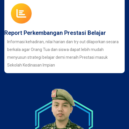
Report Perkembangan Prestasi Belajar
Informasi kehadiran, nilai harian dan try out dilaporkan secara
berkala agar Orang Tua dan siswa dapat lebih mudah
menyusun strategi belajar demi meraih Prestasi masuk
Sekolah Kedinasan Impian