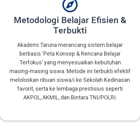
Metodologi Belajar Efisien &
Terbukti
Akademi Taruna merancang sistem belajar
berbasis ‘Peta Konsep & Rencana Belajar
Terfokus’ yang menyesuaikan kebutuhan
masing-masing siswa. Metode ini terbukti efektif
meloloskan ribuan siswa/i ke Sekolah Kedinasan
favorit, serta ke lembaga prestisius seperti
AKPOL, AKMIL, dan Bintara TNI/POLRI.