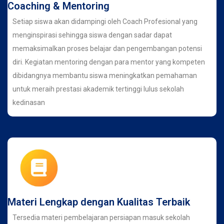
Coaching & Mentoring
Setiap siswa akan didampingi oleh Coach Profesional yang
menginspirasi sehingga siswa dengan sadar dapat
memaksimalkan proses belajar dan pengembangan potensi
diri. Kegiatan mentoring dengan para mentor yang kompeten
dibidangnya membantu siswa meningkatkan pemahaman
untuk meraih prestasi akademik tertinggi lulus sekolah
kedinasan
Materi Lengkap dengan Kualitas Terbaik
Tersedia materi pembelajaran persiapan masuk sekolah