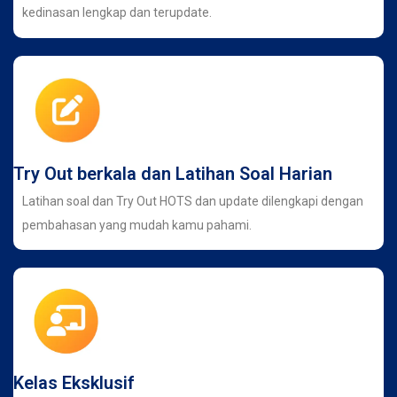
kedinasan lengkap dan terupdate.
Try Out berkala dan Latihan Soal Harian
Latihan soal dan Try Out HOTS dan update dilengkapi dengan
pembahasan yang mudah kamu pahami.
Kelas Eksklusif