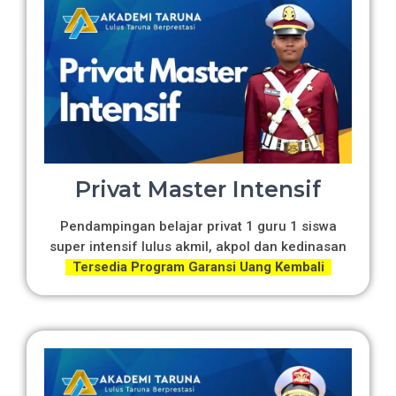
Privat Master Intensif
Pendampingan belajar privat 1 guru 1 siswa
super intensif lulus akmil, akpol dan kedinasan
Tersedia Program Garansi Uang Kembali