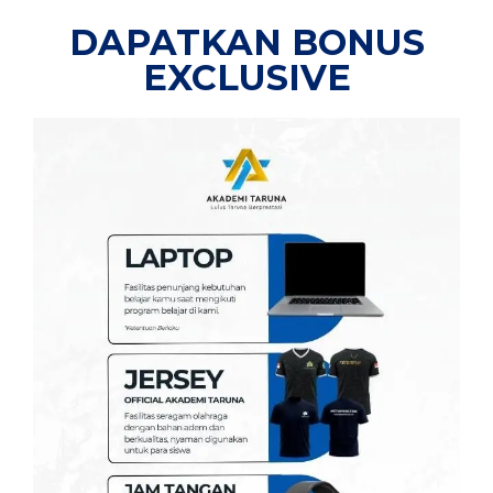
DAPATKAN BONUS
EXCLUSIVE