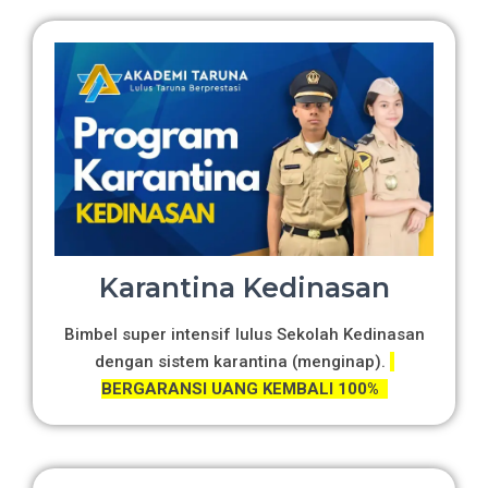
Karantina Kedinasan
Bimbel super intensif lulus Sekolah Kedinasan
dengan sistem karantina (menginap).
BERGARANSI UANG KEMBALI 100%