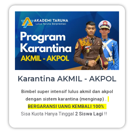
Karantina AKMIL - AKPOL
Bimbel super intensif lulus akmil dan akpol
dengan sistem karantina (menginap) .
BERGARANSI UANG KEMBALI 100%
Sisa Kuota Hanya Tinggal
2 Siswa Lagi
!!