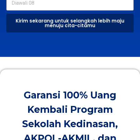
Kirim sekarang untuk selangkah lebih maju
menuju cita-citamu
Garansi 100% Uang
Kembali Program
Sekolah Kedinasan,
AKPOL-AKMIL, dan