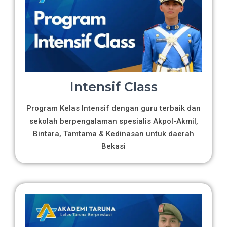
Intensif Class
Program Kelas Intensif dengan guru terbaik dan
sekolah berpengalaman spesialis Akpol-Akmil,
Bintara, Tamtama & Kedinasan untuk daerah
Bekasi