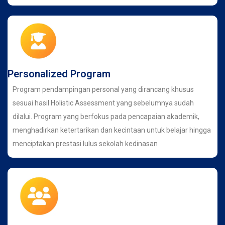
Personalized Program
Program pendampingan personal yang dirancang khusus
sesuai hasil Holistic Assessment yang sebelumnya sudah
dilalui. Program yang berfokus pada pencapaian akademik,
menghadirkan ketertarikan dan kecintaan untuk belajar hingga
menciptakan prestasi lulus sekolah kedinasan