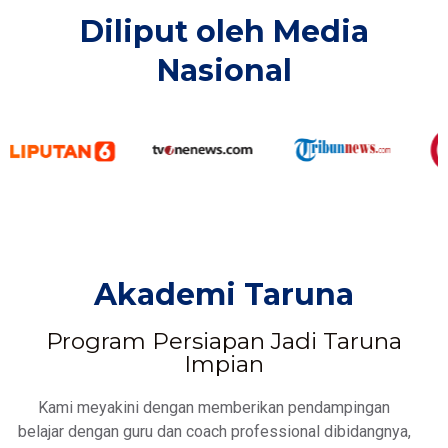
Diliput oleh Media
Nasional​
Akademi Taruna
Program Persiapan Jadi Taruna
Impian
Kami meyakini dengan memberikan pendampingan
belajar dengan guru dan coach professional dibidangnya,