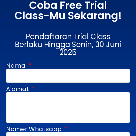
Coba Free Trial
Class-Mu Sekarang!
Pendaftaran Trial Class
Berlaku Hingga Senin, 30 Juni
2025
Nama
Alamat
Nomer Whatsapp