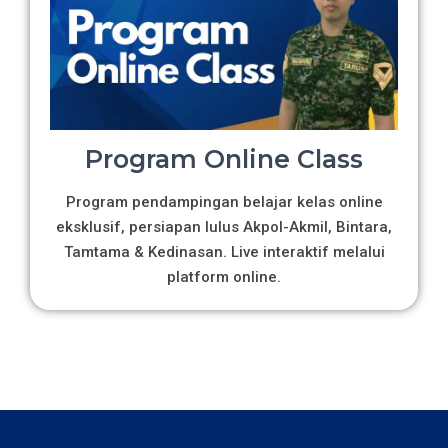
Program Online Class
Program pendampingan belajar kelas online
eksklusif, persiapan lulus Akpol-Akmil, Bintara,
Tamtama & Kedinasan. Live interaktif melalui
platform online.