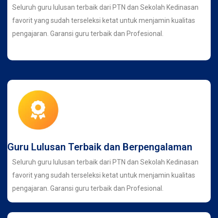
Seluruh guru lulusan terbaik dari PTN dan Sekolah Kedinasan
favorit yang sudah terseleksi ketat untuk menjamin kualitas
pengajaran. Garansi guru terbaik dan Profesional.
Guru Lulusan Terbaik dan Berpengalaman
Seluruh guru lulusan terbaik dari PTN dan Sekolah Kedinasan
favorit yang sudah terseleksi ketat untuk menjamin kualitas
pengajaran. Garansi guru terbaik dan Profesional.