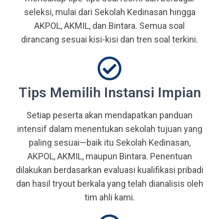
seleksi, mulai dari Sekolah Kedinasan hingga
AKPOL, AKMIL, dan Bintara. Semua soal
dirancang sesuai kisi-kisi dan tren soal terkini.
Tips Memilih Instansi Impian
Setiap peserta akan mendapatkan panduan
intensif dalam menentukan sekolah tujuan yang
paling sesuai—baik itu Sekolah Kedinasan,
AKPOL, AKMIL, maupun Bintara. Penentuan
dilakukan berdasarkan evaluasi kualifikasi pribadi
dan hasil tryout berkala yang telah dianalisis oleh
tim ahli kami.