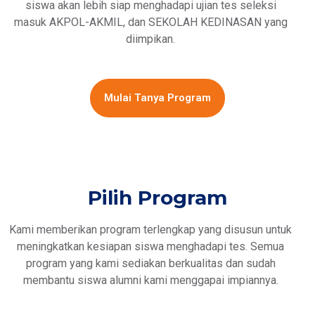
siswa akan lebih siap menghadapi ujian tes seleksi
masuk AKPOL-AKMIL, dan SEKOLAH KEDINASAN yang
diimpikan.
Mulai Tanya Program
Pilih Program
Kami memberikan program terlengkap yang disusun untuk
meningkatkan kesiapan siswa menghadapi tes. Semua
program yang kami sediakan berkualitas dan sudah
membantu siswa alumni kami menggapai impiannya.