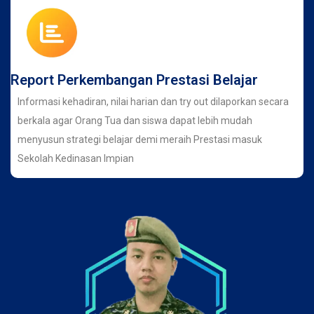
Report Perkembangan Prestasi Belajar
Informasi kehadiran, nilai harian dan try out dilaporkan secara
berkala agar Orang Tua dan siswa dapat lebih mudah
menyusun strategi belajar demi meraih Prestasi masuk
Sekolah Kedinasan Impian