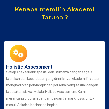
Kenapa memilih Akademi
Taruna ?
Holistic Assessment
Setiap anak terlahir spesial dan istimewa dengan segala
keunikan dan kecerdasan yang dimilikinya. Akademi Prestasi
menghadirkan pendampingan personal yang sesuai dengan
kebutuhan siswa. Melalui Holistic Assessment, Kami
merancang program pendampingan belajar khusus untuk
masuk Sekolah Kedinasan impian.