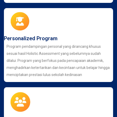
Personalized Program
Program pendampingan personal yang dirancang khusus
sesuai hasil Holistic Assessment yang sebelumnya sudah
dilalui. Program yang berfokus pada pencapaian akademik,
menghadirkan ketertarikan dan kecintaan untuk belajar hingga
menciptakan prestasi lulus sekolah kedinasan