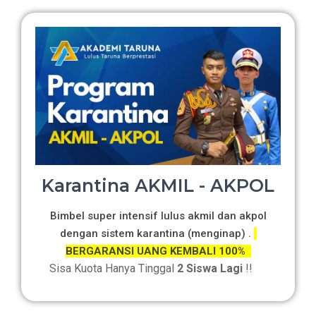
Karantina AKMIL - AKPOL
Bimbel super intensif lulus akmil dan akpol
dengan sistem karantina (menginap) .
BERGARANSI UANG KEMBALI 100%
Sisa Kuota Hanya Tinggal
2 Siswa Lagi
!!