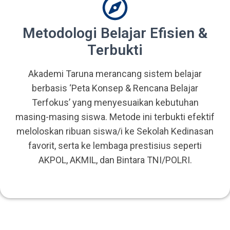
Metodologi Belajar Efisien &
Terbukti
Akademi Taruna merancang sistem belajar
berbasis ‘Peta Konsep & Rencana Belajar
Terfokus’ yang menyesuaikan kebutuhan
masing-masing siswa. Metode ini terbukti efektif
meloloskan ribuan siswa/i ke Sekolah Kedinasan
favorit, serta ke lembaga prestisius seperti
AKPOL, AKMIL, dan Bintara TNI/POLRI.