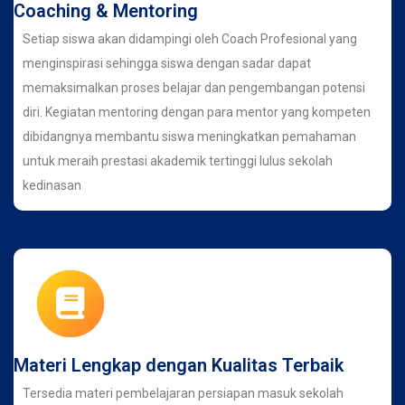
Coaching & Mentoring
Setiap siswa akan didampingi oleh Coach Profesional yang
menginspirasi sehingga siswa dengan sadar dapat
memaksimalkan proses belajar dan pengembangan potensi
diri. Kegiatan mentoring dengan para mentor yang kompeten
dibidangnya membantu siswa meningkatkan pemahaman
untuk meraih prestasi akademik tertinggi lulus sekolah
kedinasan
Materi Lengkap dengan Kualitas Terbaik
Tersedia materi pembelajaran persiapan masuk sekolah