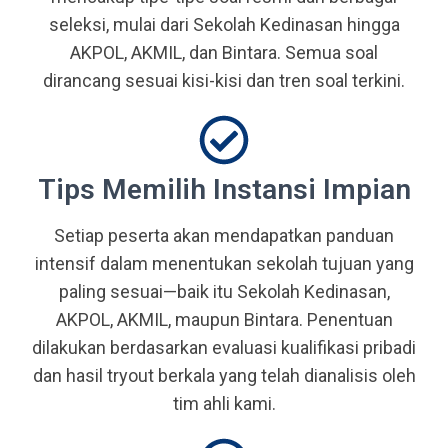
seleksi, mulai dari Sekolah Kedinasan hingga
AKPOL, AKMIL, dan Bintara. Semua soal
dirancang sesuai kisi-kisi dan tren soal terkini.
Tips Memilih Instansi Impian
Setiap peserta akan mendapatkan panduan
intensif dalam menentukan sekolah tujuan yang
paling sesuai—baik itu Sekolah Kedinasan,
AKPOL, AKMIL, maupun Bintara. Penentuan
dilakukan berdasarkan evaluasi kualifikasi pribadi
dan hasil tryout berkala yang telah dianalisis oleh
tim ahli kami.