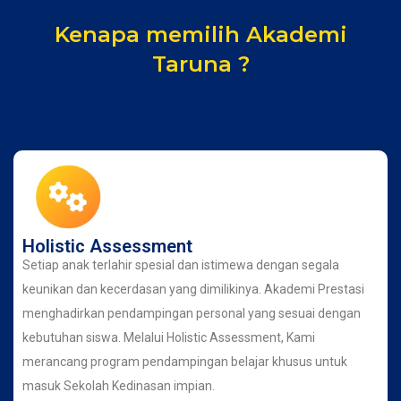
Kenapa memilih Akademi
Taruna ?
Holistic Assessment
Setiap anak terlahir spesial dan istimewa dengan segala
keunikan dan kecerdasan yang dimilikinya. Akademi Prestasi
menghadirkan pendampingan personal yang sesuai dengan
kebutuhan siswa. Melalui Holistic Assessment, Kami
merancang program pendampingan belajar khusus untuk
masuk Sekolah Kedinasan impian.