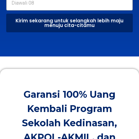
Kirim sekarang untuk selangkah lebih maju
menuju cita-citamu
Garansi 100% Uang
Kembali Program
Sekolah Kedinasan,
AKPOL-AKMIL, dan