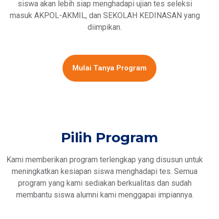
siswa akan lebih siap menghadapi ujian tes seleksi
masuk AKPOL-AKMIL, dan SEKOLAH KEDINASAN yang
diimpikan.
Mulai Tanya Program
Pilih Program
Kami memberikan program terlengkap yang disusun untuk
meningkatkan kesiapan siswa menghadapi tes. Semua
program yang kami sediakan berkualitas dan sudah
membantu siswa alumni kami menggapai impiannya.