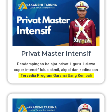
Privat Master Intensif
Pendampingan belajar privat 1 guru 1 siswa
super intensif lulus akmil, akpol dan kedinasan
Tersedia Program Garansi Uang Kembali