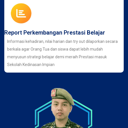
Report Perkembangan Prestasi Belajar
Informasi kehadiran, nilai harian dan try out dilaporkan secara
berkala agar Orang Tua dan siswa dapat lebih mudah
menyusun strategi belajar demi meraih Prestasi masuk
Sekolah Kedinasan Impian