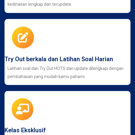
kedinasan lengkap dan terupdate.
Try Out berkala dan Latihan Soal Harian
Latihan soal dan Try Out HOTS dan update dilengkapi dengan
pembahasan yang mudah kamu pahami.
Kelas Eksklusif