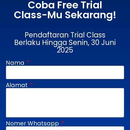
Coba Free Trial
Class-Mu Sekarang!
Pendaftaran Trial Class
Berlaku Hingga Senin, 30 Juni
2025
Nama
Alamat
Nomer Whatsapp