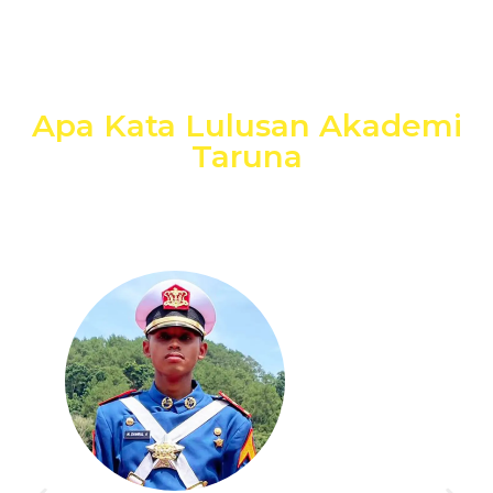
Apa Kata Lulusan Akademi
Taruna