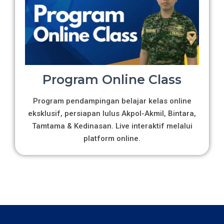
Program Online Class
Program pendampingan belajar kelas online
eksklusif, persiapan lulus Akpol-Akmil, Bintara,
Tamtama & Kedinasan. Live interaktif melalui
platform online.