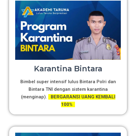
Karantina Bintara
Bimbel super intensif lulus Bintara Polri dan
Bintara TNI dengan sistem karantina
(menginap).
BERGARANSI UANG KEMBALI
100%