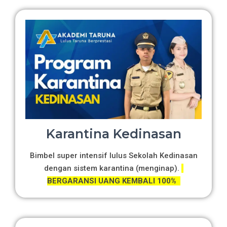
Karantina Kedinasan
Bimbel super intensif lulus Sekolah Kedinasan
dengan sistem karantina (menginap).
BERGARANSI UANG KEMBALI 100%