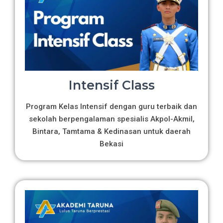
Intensif Class
Program Kelas Intensif dengan guru terbaik dan
sekolah berpengalaman spesialis Akpol-Akmil,
Bintara, Tamtama & Kedinasan untuk daerah
Bekasi