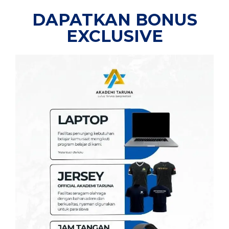
DAPATKAN BONUS
EXCLUSIVE