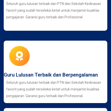
Seluruh guru lulusan terbaik dari PTN dan Sekolah Kedinasan
favorit yang sudah terseleksi ketat untuk menjamin kualitas
pengajaran. Garansi guru terbaik dan Profesional.
Guru Lulusan Terbaik dan Berpengalaman
Seluruh guru lulusan terbaik dari PTN dan Sekolah Kedinasan
favorit yang sudah terseleksi ketat untuk menjamin kualitas
pengajaran. Garansi guru terbaik dan Profesional.