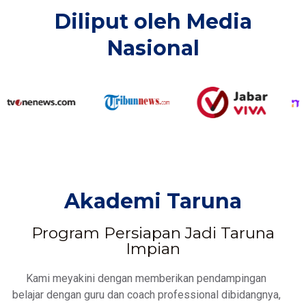
Diliput oleh Media
Nasional​
Akademi Taruna
Program Persiapan Jadi Taruna
Impian
Kami meyakini dengan memberikan pendampingan
belajar dengan guru dan coach professional dibidangnya,