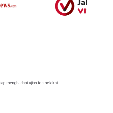
iap menghadapi ujian tes seleksi