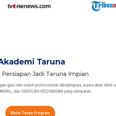
Akademi Taruna
Persiapan Jadi Taruna Impian
n guru dan coach professional dibidangnya, siswa akan lebih s
KMIL, dan SEKOLAH KEDINASAN yang diimpikan.
Mulai Tanya Program