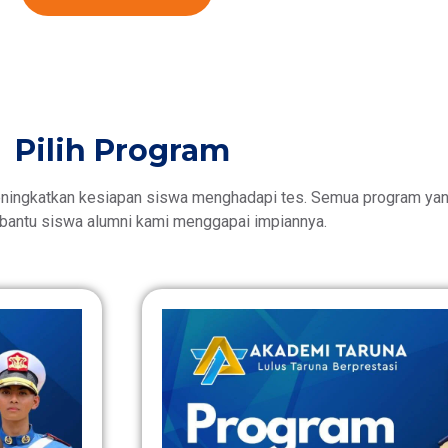
Pilih Program
ningkatkan kesiapan siswa menghadapi tes. Semua program yang
antu siswa alumni kami menggapai impiannya.