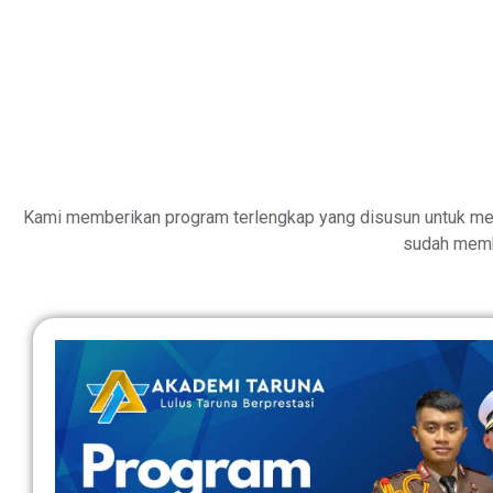
Kami memberikan program terlengkap yang disusun untuk me
sudah memb