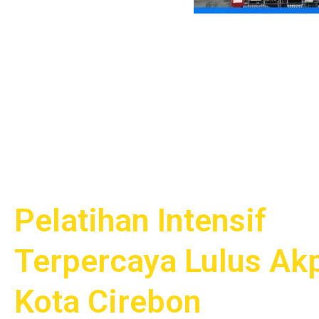
Pelatihan Intensif
Terpercaya Lulus Ak
Kota Cirebon