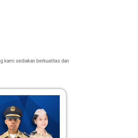
 kami sediakan berkualitas dan