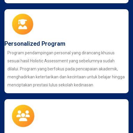
Personalized Program
Program pendampingan personal yang dirancang khusus
sesuai hasil Holistic Assessment yang sebelumnya sudah
dilalui. Program yang berfokus pada pencapaian akademik,
menghadirkan ketertarikan dan kecintaan untuk belajar hingga
menciptakan prestasi lulus sekolah kedinasan