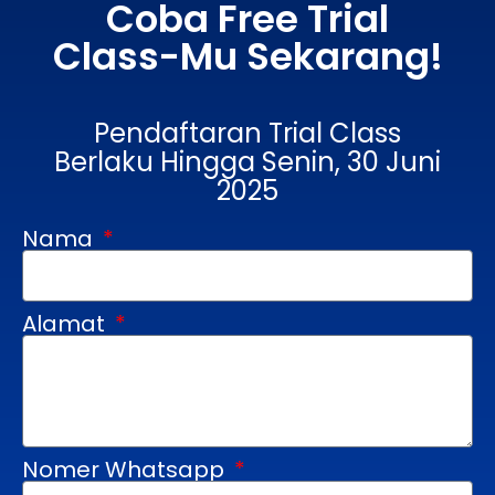
Coba Free Trial
Class-Mu Sekarang!
Pendaftaran Trial Class
Berlaku Hingga Senin, 30 Juni
2025
Nama
Alamat
Nomer Whatsapp