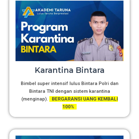
Karantina Bintara
Bimbel super intensif lulus Bintara Polri dan
Bintara TNI dengan sistem karantina
(menginap).
BERGARANSI UANG KEMBALI
100%