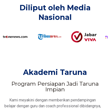
Diliput oleh Media
Nasional​
Akademi Taruna
Program Persiapan Jadi Taruna
Impian
Kami meyakini dengan memberikan pendampingan
belajar dengan guru dan coach professional dibidangnya,