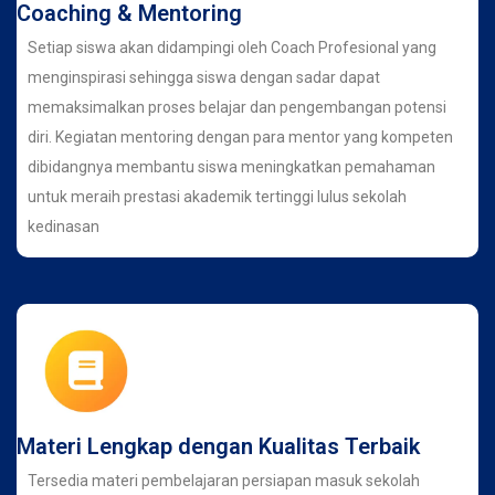
Coaching & Mentoring
Setiap siswa akan didampingi oleh Coach Profesional yang
menginspirasi sehingga siswa dengan sadar dapat
memaksimalkan proses belajar dan pengembangan potensi
diri. Kegiatan mentoring dengan para mentor yang kompeten
dibidangnya membantu siswa meningkatkan pemahaman
untuk meraih prestasi akademik tertinggi lulus sekolah
kedinasan
Materi Lengkap dengan Kualitas Terbaik
Tersedia materi pembelajaran persiapan masuk sekolah