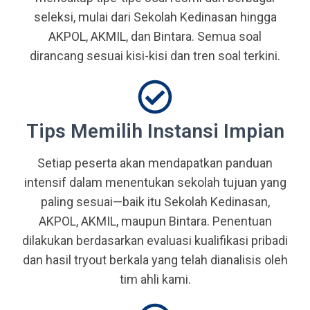
seleksi, mulai dari Sekolah Kedinasan hingga
AKPOL, AKMIL, dan Bintara. Semua soal
dirancang sesuai kisi-kisi dan tren soal terkini.
Tips Memilih Instansi Impian
Setiap peserta akan mendapatkan panduan
intensif dalam menentukan sekolah tujuan yang
paling sesuai—baik itu Sekolah Kedinasan,
AKPOL, AKMIL, maupun Bintara. Penentuan
dilakukan berdasarkan evaluasi kualifikasi pribadi
dan hasil tryout berkala yang telah dianalisis oleh
tim ahli kami.