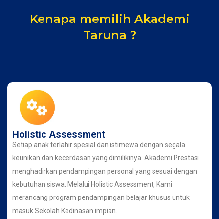
Kenapa memilih Akademi
Taruna ?
Holistic Assessment
Setiap anak terlahir spesial dan istimewa dengan segala
keunikan dan kecerdasan yang dimilikinya. Akademi Prestasi
menghadirkan pendampingan personal yang sesuai dengan
kebutuhan siswa. Melalui Holistic Assessment, Kami
merancang program pendampingan belajar khusus untuk
masuk Sekolah Kedinasan impian.