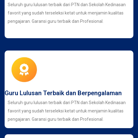
Seluruh guru lulusan terbaik dari PTN dan Sekolah Kedinasan
favorit yang sudah terseleksi ketat untuk menjamin kualitas
pengajaran. Garansi guru terbaik dan Profesional.
Guru Lulusan Terbaik dan Berpengalaman
Seluruh guru lulusan terbaik dari PTN dan Sekolah Kedinasan
favorit yang sudah terseleksi ketat untuk menjamin kualitas
pengajaran. Garansi guru terbaik dan Profesional.