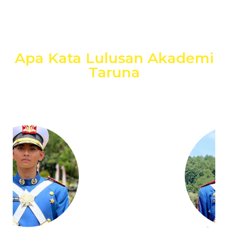
Apa Kata Lulusan Akademi
Taruna