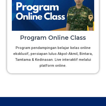
Program Online Class
Program pendampingan belajar kelas online
eksklusif, persiapan lulus Akpol-Akmil, Bintara,
Tamtama & Kedinasan. Live interaktif melalui
platform online.