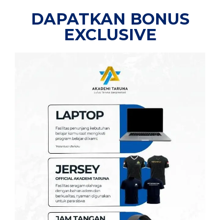
DAPATKAN BONUS
EXCLUSIVE