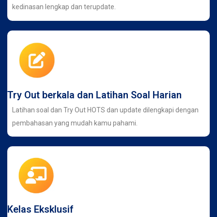
kedinasan lengkap dan terupdate.
Try Out berkala dan Latihan Soal Harian
Latihan soal dan Try Out HOTS dan update dilengkapi dengan
pembahasan yang mudah kamu pahami.
Kelas Eksklusif