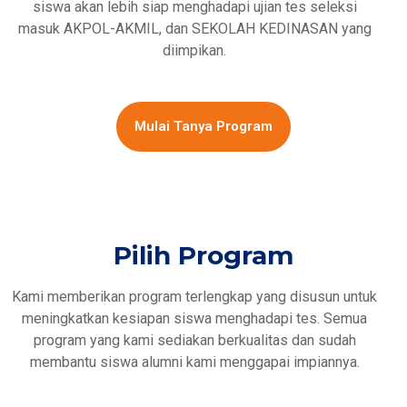
siswa akan lebih siap menghadapi ujian tes seleksi
masuk AKPOL-AKMIL, dan SEKOLAH KEDINASAN yang
diimpikan.
Mulai Tanya Program
Pilih Program
Kami memberikan program terlengkap yang disusun untuk
meningkatkan kesiapan siswa menghadapi tes. Semua
program yang kami sediakan berkualitas dan sudah
membantu siswa alumni kami menggapai impiannya.