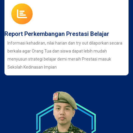
Report Perkembangan Prestasi Belajar
Informasi kehadiran, nilai harian dan try out dilaporkan secara
berkala agar Orang Tua dan siswa dapat lebih mudah
menyusun strategi belajar demi meraih Prestasi masuk
Sekolah Kedinasan Impian