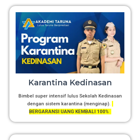
Karantina Kedinasan
Bimbel super intensif lulus Sekolah Kedinasan
dengan sistem karantina (menginap).
BERGARANSI UANG KEMBALI 100%