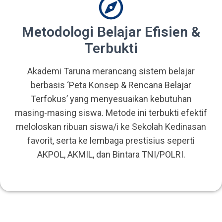
Metodologi Belajar Efisien &
Terbukti
Akademi Taruna merancang sistem belajar
berbasis ‘Peta Konsep & Rencana Belajar
Terfokus’ yang menyesuaikan kebutuhan
masing-masing siswa. Metode ini terbukti efektif
meloloskan ribuan siswa/i ke Sekolah Kedinasan
favorit, serta ke lembaga prestisius seperti
AKPOL, AKMIL, dan Bintara TNI/POLRI.