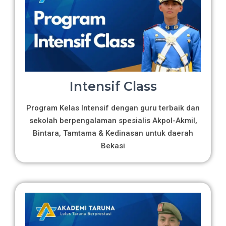
Intensif Class
Program Kelas Intensif dengan guru terbaik dan
sekolah berpengalaman spesialis Akpol-Akmil,
Bintara, Tamtama & Kedinasan untuk daerah
Bekasi