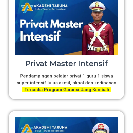
Privat Master Intensif
Pendampingan belajar privat 1 guru 1 siswa
super intensif lulus akmil, akpol dan kedinasan
Tersedia Program Garansi Uang Kembali