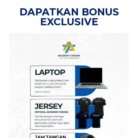
DAPATKAN BONUS
EXCLUSIVE