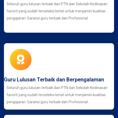
Seluruh guru lulusan terbaik dari PTN dan Sekolah Kedinasan
favorit yang sudah terseleksi ketat untuk menjamin kualitas
pengajaran. Garansi guru terbaik dan Profesional.
Guru Lulusan Terbaik dan Berpengalaman
Seluruh guru lulusan terbaik dari PTN dan Sekolah Kedinasan
favorit yang sudah terseleksi ketat untuk menjamin kualitas
pengajaran. Garansi guru terbaik dan Profesional.