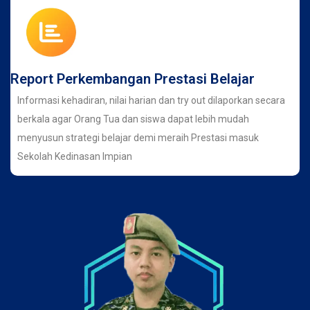
Report Perkembangan Prestasi Belajar
Informasi kehadiran, nilai harian dan try out dilaporkan secara
berkala agar Orang Tua dan siswa dapat lebih mudah
menyusun strategi belajar demi meraih Prestasi masuk
Sekolah Kedinasan Impian