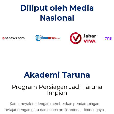
Diliput oleh Media
Nasional​
Akademi Taruna
Program Persiapan Jadi Taruna
Impian
Kami meyakini dengan memberikan pendampingan
belajar dengan guru dan coach professional dibidangnya,