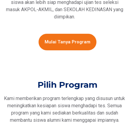
siswa akan lebih siap menghadapi ujian tes seleksi
masuk AKPOL-AKMIL, dan SEKOLAH KEDINASAN yang
diimpikan.
Mulai Tanya Program
Pilih Program
Kami memberikan program terlengkap yang disusun untuk
meningkatkan kesiapan siswa menghadapi tes. Semua
program yang kami sediakan berkualitas dan sudah
membantu siswa alumni kami menggapai impiannya.