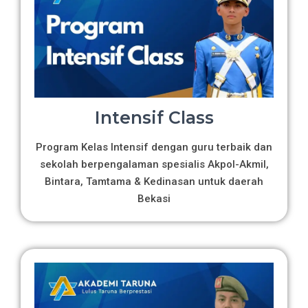
Intensif Class
Program Kelas Intensif dengan guru terbaik dan
sekolah berpengalaman spesialis Akpol-Akmil,
Bintara, Tamtama & Kedinasan untuk daerah
Bekasi