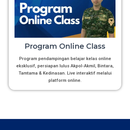
Program Online Class
Program pendampingan belajar kelas online
eksklusif, persiapan lulus Akpol-Akmil, Bintara,
Tamtama & Kedinasan. Live interaktif melalui
platform online.