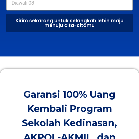
Kirim sekarang untuk selangkah lebih maju
menuju cita-citamu
Garansi 100% Uang
Kembali Program
Sekolah Kedinasan,
AKPOL-AKMIL, dan