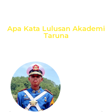
Apa Kata Lulusan Akademi
Taruna