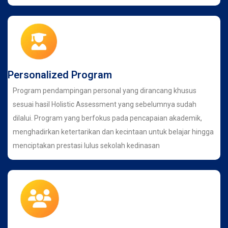
Personalized Program
Program pendampingan personal yang dirancang khusus
sesuai hasil Holistic Assessment yang sebelumnya sudah
dilalui. Program yang berfokus pada pencapaian akademik,
menghadirkan ketertarikan dan kecintaan untuk belajar hingga
menciptakan prestasi lulus sekolah kedinasan