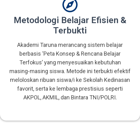
Metodologi Belajar Efisien &
Terbukti
Akademi Taruna merancang sistem belajar
berbasis ‘Peta Konsep & Rencana Belajar
Terfokus’ yang menyesuaikan kebutuhan
masing-masing siswa. Metode ini terbukti efektif
meloloskan ribuan siswa/i ke Sekolah Kedinasan
favorit, serta ke lembaga prestisius seperti
AKPOL, AKMIL, dan Bintara TNI/POLRI.