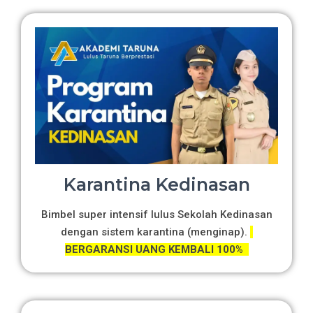
Karantina Kedinasan
Bimbel super intensif lulus Sekolah Kedinasan
dengan sistem karantina (menginap).
BERGARANSI UANG KEMBALI 100%