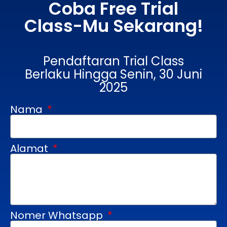
Coba Free Trial
Class-Mu Sekarang!
Pendaftaran Trial Class
Berlaku Hingga Senin, 30 Juni
2025
Nama
Alamat
Nomer Whatsapp