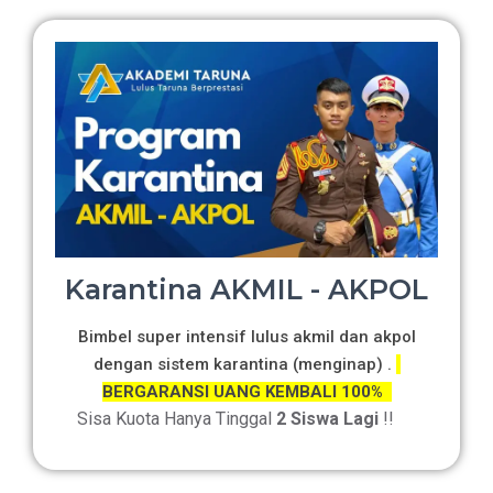
Karantina AKMIL - AKPOL
Bimbel super intensif lulus akmil dan akpol
dengan sistem karantina (menginap) .
BERGARANSI UANG KEMBALI 100%
Sisa Kuota Hanya Tinggal
2 Siswa Lagi
!!