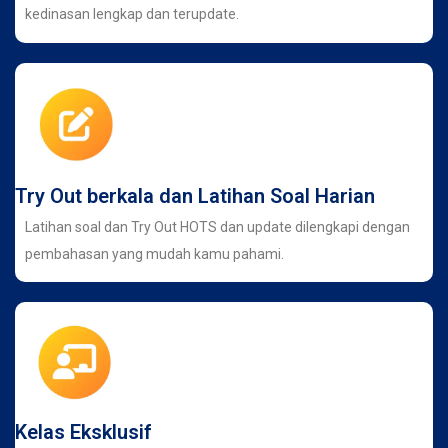
kedinasan lengkap dan terupdate.
Try Out berkala dan Latihan Soal Harian
Latihan soal dan Try Out HOTS dan update dilengkapi dengan
pembahasan yang mudah kamu pahami.
Kelas Eksklusif