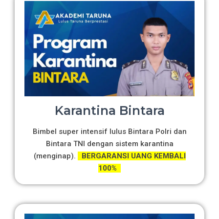
Karantina Bintara
Bimbel super intensif lulus Bintara Polri dan
Bintara TNI dengan sistem karantina
(menginap).
BERGARANSI UANG KEMBALI
100%