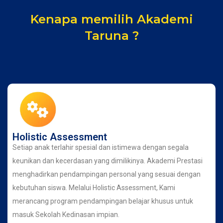
Kenapa memilih Akademi
Taruna ?
Holistic Assessment
Setiap anak terlahir spesial dan istimewa dengan segala
keunikan dan kecerdasan yang dimilikinya. Akademi Prestasi
menghadirkan pendampingan personal yang sesuai dengan
kebutuhan siswa. Melalui Holistic Assessment, Kami
merancang program pendampingan belajar khusus untuk
masuk Sekolah Kedinasan impian.