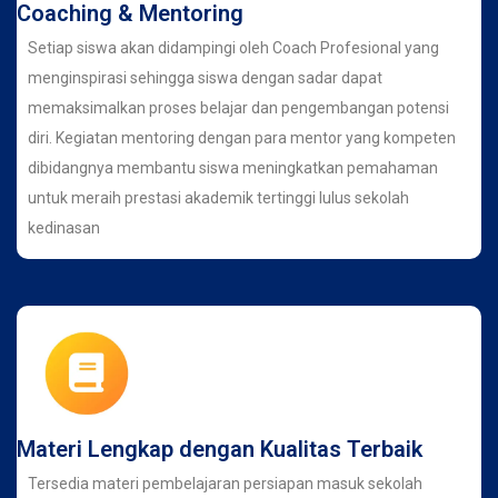
Coaching & Mentoring
Setiap siswa akan didampingi oleh Coach Profesional yang
menginspirasi sehingga siswa dengan sadar dapat
memaksimalkan proses belajar dan pengembangan potensi
diri. Kegiatan mentoring dengan para mentor yang kompeten
dibidangnya membantu siswa meningkatkan pemahaman
untuk meraih prestasi akademik tertinggi lulus sekolah
kedinasan
Materi Lengkap dengan Kualitas Terbaik
Tersedia materi pembelajaran persiapan masuk sekolah