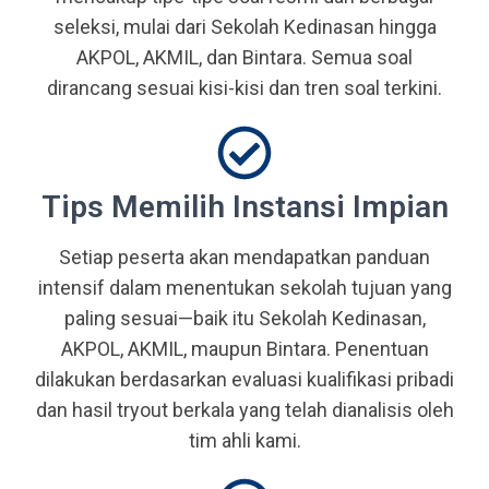
seleksi, mulai dari Sekolah Kedinasan hingga
AKPOL, AKMIL, dan Bintara. Semua soal
dirancang sesuai kisi-kisi dan tren soal terkini.
Tips Memilih Instansi Impian
Setiap peserta akan mendapatkan panduan
intensif dalam menentukan sekolah tujuan yang
paling sesuai—baik itu Sekolah Kedinasan,
AKPOL, AKMIL, maupun Bintara. Penentuan
dilakukan berdasarkan evaluasi kualifikasi pribadi
dan hasil tryout berkala yang telah dianalisis oleh
tim ahli kami.