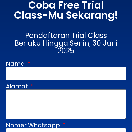
Coba Free Trial
Class-Mu Sekarang!
Pendaftaran Trial Class
Berlaku Hingga Senin, 30 Juni
2025
Nama
Alamat
Nomer Whatsapp