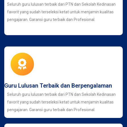
Seluruh guru lulusan terbaik dari PTN dan Sekolah Kedinasan
favorit yang sudah terseleksi ketat untuk menjamin kualitas
pengajaran. Garansi guru terbaik dan Profesional.
Guru Lulusan Terbaik dan Berpengalaman
Seluruh guru lulusan terbaik dari PTN dan Sekolah Kedinasan
favorit yang sudah terseleksi ketat untuk menjamin kualitas
pengajaran. Garansi guru terbaik dan Profesional.