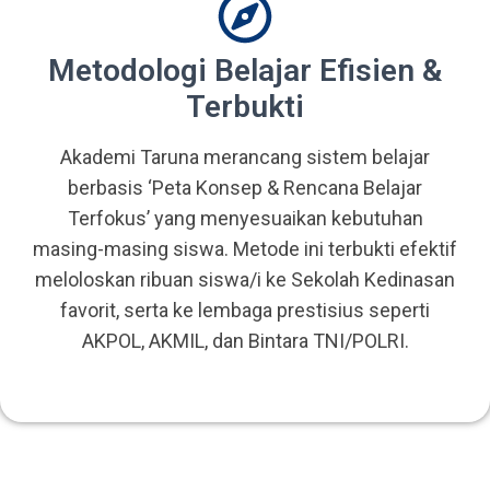
Metodologi Belajar Efisien &
Terbukti
Akademi Taruna merancang sistem belajar
berbasis ‘Peta Konsep & Rencana Belajar
Terfokus’ yang menyesuaikan kebutuhan
masing-masing siswa. Metode ini terbukti efektif
meloloskan ribuan siswa/i ke Sekolah Kedinasan
favorit, serta ke lembaga prestisius seperti
AKPOL, AKMIL, dan Bintara TNI/POLRI.