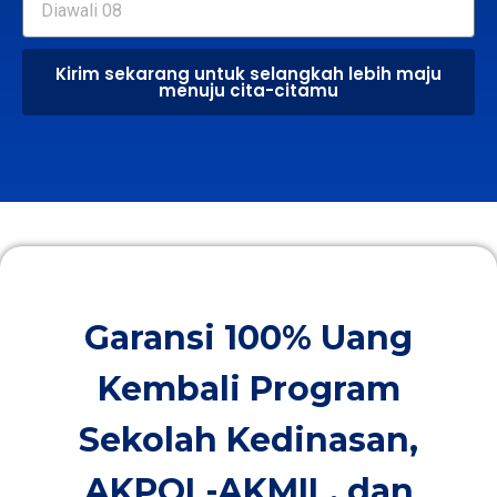
Kirim sekarang untuk selangkah lebih maju
menuju cita-citamu
Garansi 100% Uang
Kembali Program
Sekolah Kedinasan,
AKPOL-AKMIL, dan