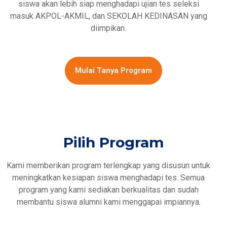
siswa akan lebih siap menghadapi ujian tes seleksi
masuk AKPOL-AKMIL, dan SEKOLAH KEDINASAN yang
diimpikan.
Mulai Tanya Program
Pilih Program
Kami memberikan program terlengkap yang disusun untuk
meningkatkan kesiapan siswa menghadapi tes. Semua
program yang kami sediakan berkualitas dan sudah
membantu siswa alumni kami menggapai impiannya.