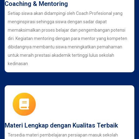
Coaching & Mentoring
Setiap siswa akan didampingi oleh Coach Profesional yang
menginspirasi sehingga siswa dengan sadar dapat
memaksimalkan proses belajar dan pengembangan potensi
diri. Kegiatan mentoring dengan para mentor yang kompeten
dibidangnya membantu siswa meningkatkan pemahaman
untuk meraih prestasi akademik tertinggi lulus sekolah
kedinasan
Materi Lengkap dengan Kualitas Terbaik
Tersedia materi pembelajaran persiapan masuk sekolah