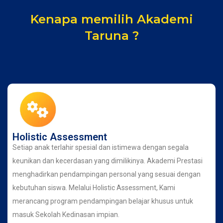
Kenapa memilih Akademi
Taruna ?
Holistic Assessment
Setiap anak terlahir spesial dan istimewa dengan segala
keunikan dan kecerdasan yang dimilikinya. Akademi Prestasi
menghadirkan pendampingan personal yang sesuai dengan
kebutuhan siswa. Melalui Holistic Assessment, Kami
merancang program pendampingan belajar khusus untuk
masuk Sekolah Kedinasan impian.