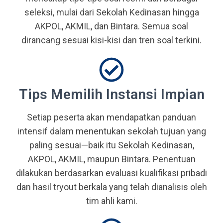
seleksi, mulai dari Sekolah Kedinasan hingga
AKPOL, AKMIL, dan Bintara. Semua soal
dirancang sesuai kisi-kisi dan tren soal terkini.
Tips Memilih Instansi Impian
Setiap peserta akan mendapatkan panduan
intensif dalam menentukan sekolah tujuan yang
paling sesuai—baik itu Sekolah Kedinasan,
AKPOL, AKMIL, maupun Bintara. Penentuan
dilakukan berdasarkan evaluasi kualifikasi pribadi
dan hasil tryout berkala yang telah dianalisis oleh
tim ahli kami.