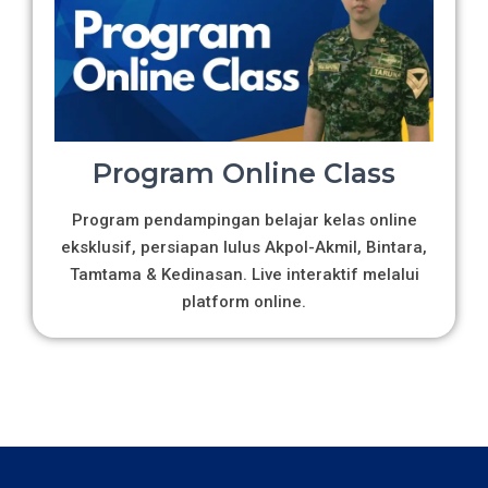
Program Online Class
Program pendampingan belajar kelas online
eksklusif, persiapan lulus Akpol-Akmil, Bintara,
Tamtama & Kedinasan. Live interaktif melalui
platform online.