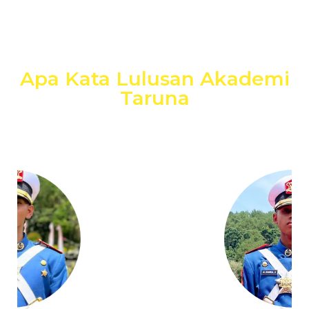
Apa Kata Lulusan Akademi
Taruna