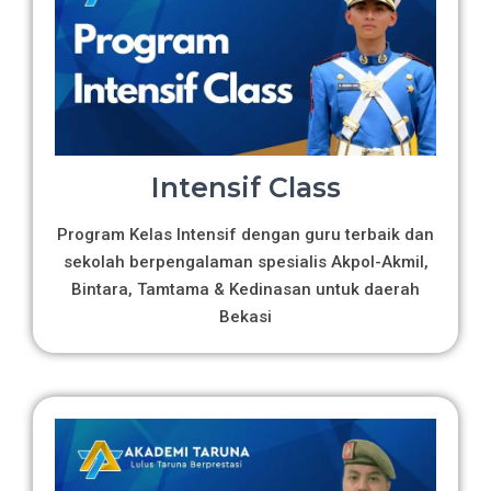
Intensif Class
Program Kelas Intensif dengan guru terbaik dan
sekolah berpengalaman spesialis Akpol-Akmil,
Bintara, Tamtama & Kedinasan untuk daerah
Bekasi