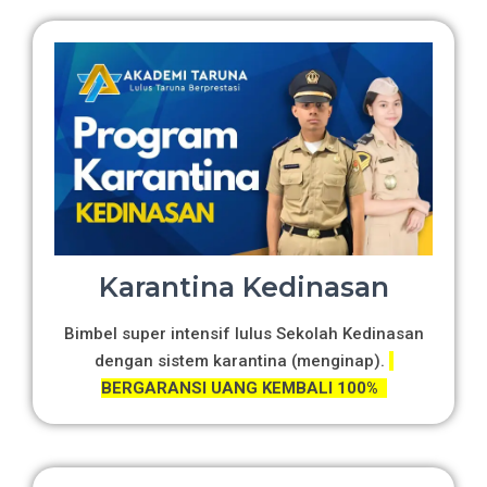
Karantina Kedinasan
Bimbel super intensif lulus Sekolah Kedinasan
dengan sistem karantina (menginap).
BERGARANSI UANG KEMBALI 100%