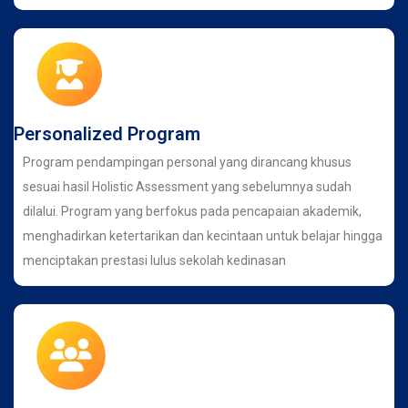
Personalized Program
Program pendampingan personal yang dirancang khusus
sesuai hasil Holistic Assessment yang sebelumnya sudah
dilalui. Program yang berfokus pada pencapaian akademik,
menghadirkan ketertarikan dan kecintaan untuk belajar hingga
menciptakan prestasi lulus sekolah kedinasan