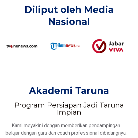
Diliput oleh Media
Nasional​
Akademi Taruna
Program Persiapan Jadi Taruna
Impian
Kami meyakini dengan memberikan pendampingan
belajar dengan guru dan coach professional dibidangnya,