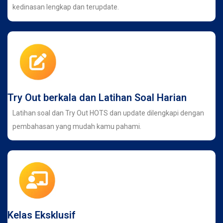
kedinasan lengkap dan terupdate.
Try Out berkala dan Latihan Soal Harian
Latihan soal dan Try Out HOTS dan update dilengkapi dengan
pembahasan yang mudah kamu pahami.
Kelas Eksklusif