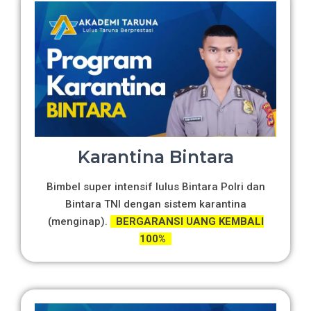
Karantina Bintara
Bimbel super intensif lulus Bintara Polri dan
Bintara TNI dengan sistem karantina
(menginap).
BERGARANSI UANG KEMBALI
100%