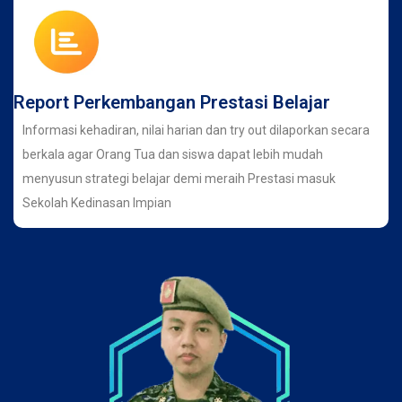
Report Perkembangan Prestasi Belajar
Informasi kehadiran, nilai harian dan try out dilaporkan secara
berkala agar Orang Tua dan siswa dapat lebih mudah
menyusun strategi belajar demi meraih Prestasi masuk
Sekolah Kedinasan Impian