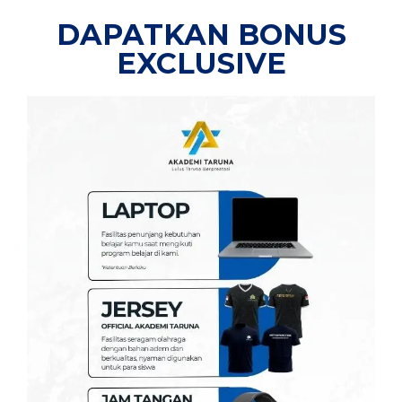
DAPATKAN BONUS
EXCLUSIVE