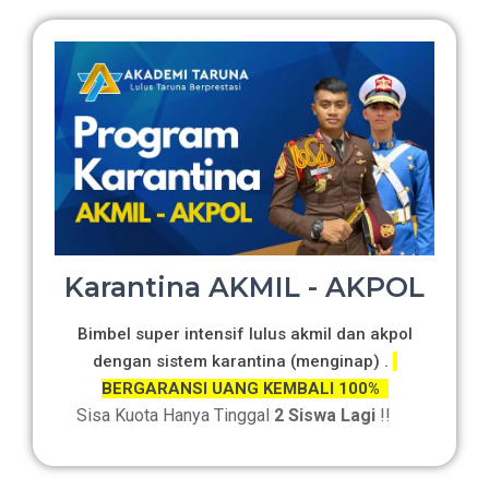
Karantina AKMIL - AKPOL
Bimbel super intensif lulus akmil dan akpol
dengan sistem karantina (menginap) .
BERGARANSI UANG KEMBALI 100%
Sisa Kuota Hanya Tinggal
2 Siswa Lagi
!!