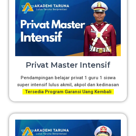
Privat Master Intensif
Pendampingan belajar privat 1 guru 1 siswa
super intensif lulus akmil, akpol dan kedinasan
Tersedia Program Garansi Uang Kembali