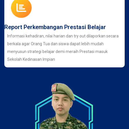
Report Perkembangan Prestasi Belajar
Informasi kehadiran, nilai harian dan try out dilaporkan secara
berkala agar Orang Tua dan siswa dapat lebih mudah
menyusun strategi belajar demi meraih Prestasi masuk
Sekolah Kedinasan Impian