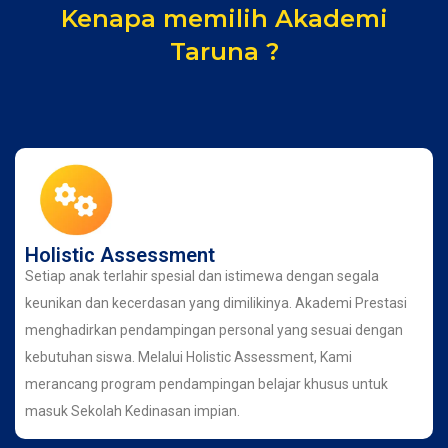
Kenapa memilih Akademi
Taruna ?
Holistic Assessment
Setiap anak terlahir spesial dan istimewa dengan segala
keunikan dan kecerdasan yang dimilikinya. Akademi Prestasi
menghadirkan pendampingan personal yang sesuai dengan
kebutuhan siswa. Melalui Holistic Assessment, Kami
merancang program pendampingan belajar khusus untuk
masuk Sekolah Kedinasan impian.