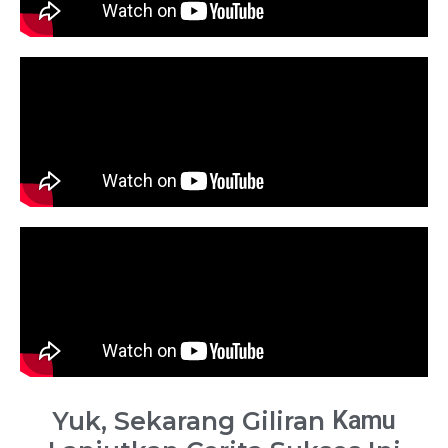
Yuk, Sekarang Giliran
Kamu