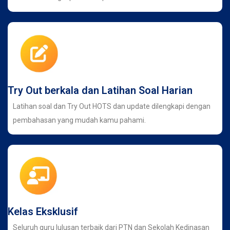
Try Out berkala dan Latihan Soal Harian
Latihan soal dan Try Out HOTS dan update dilengkapi dengan
pembahasan yang mudah kamu pahami.
Kelas Eksklusif
Seluruh guru lulusan terbaik dari PTN dan Sekolah Kedinasan