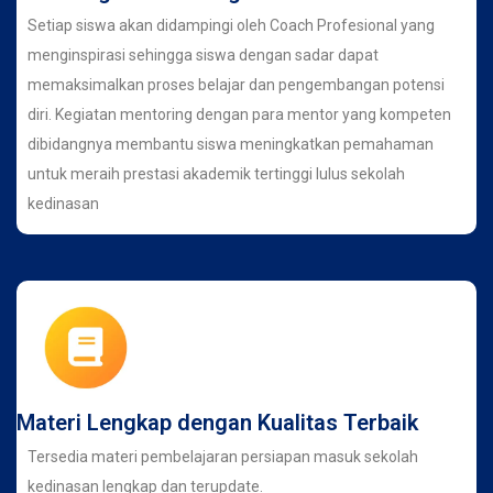
Setiap siswa akan didampingi oleh Coach Profesional yang
menginspirasi sehingga siswa dengan sadar dapat
memaksimalkan proses belajar dan pengembangan potensi
diri. Kegiatan mentoring dengan para mentor yang kompeten
dibidangnya membantu siswa meningkatkan pemahaman
untuk meraih prestasi akademik tertinggi lulus sekolah
kedinasan
Materi Lengkap dengan Kualitas Terbaik
Tersedia materi pembelajaran persiapan masuk sekolah
kedinasan lengkap dan terupdate.