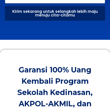
Kirim sekarang untuk selangkah lebih maju
menuju cita-citamu
Garansi 100% Uang
Kembali Program
Sekolah Kedinasan,
AKPOL-AKMIL, dan