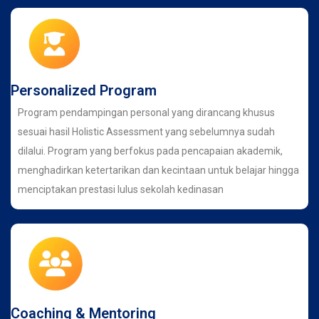
Personalized Program
Program pendampingan personal yang dirancang khusus
sesuai hasil Holistic Assessment yang sebelumnya sudah
dilalui. Program yang berfokus pada pencapaian akademik,
menghadirkan ketertarikan dan kecintaan untuk belajar hingga
menciptakan prestasi lulus sekolah kedinasan
Coaching & Mentoring