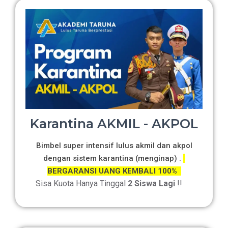
Karantina AKMIL - AKPOL
Bimbel super intensif lulus akmil dan akpol
dengan sistem karantina (menginap) .
BERGARANSI UANG KEMBALI 100%
Sisa Kuota Hanya Tinggal
2 Siswa Lagi
!!