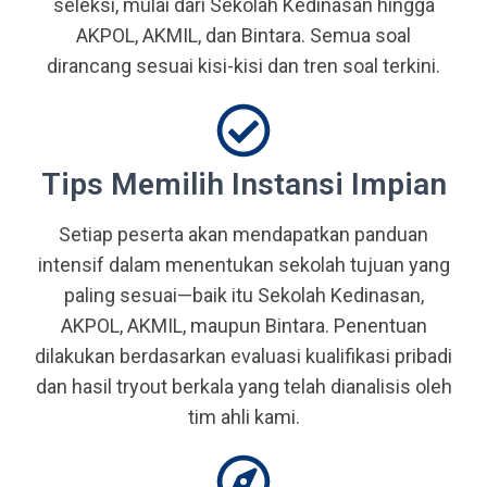
seleksi, mulai dari Sekolah Kedinasan hingga
AKPOL, AKMIL, dan Bintara. Semua soal
dirancang sesuai kisi-kisi dan tren soal terkini.
Tips Memilih Instansi Impian
Setiap peserta akan mendapatkan panduan
intensif dalam menentukan sekolah tujuan yang
paling sesuai—baik itu Sekolah Kedinasan,
AKPOL, AKMIL, maupun Bintara. Penentuan
dilakukan berdasarkan evaluasi kualifikasi pribadi
dan hasil tryout berkala yang telah dianalisis oleh
tim ahli kami.