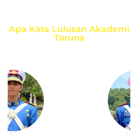
Apa Kata Lulusan Akademi
Taruna