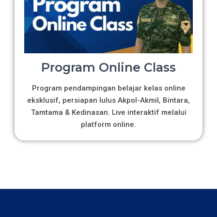
Program Online Class
Program pendampingan belajar kelas online
eksklusif, persiapan lulus Akpol-Akmil, Bintara,
Tamtama & Kedinasan. Live interaktif melalui
platform online.