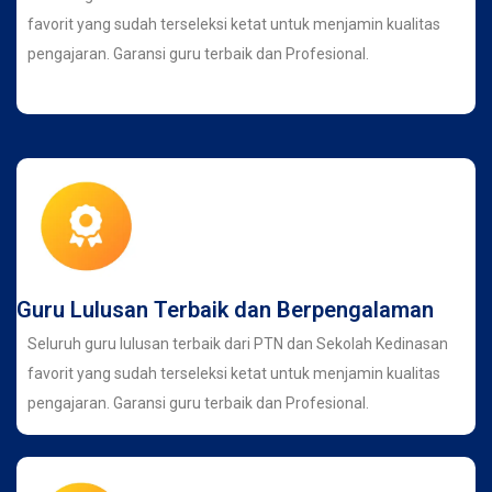
favorit yang sudah terseleksi ketat untuk menjamin kualitas
pengajaran. Garansi guru terbaik dan Profesional.
Guru Lulusan Terbaik dan Berpengalaman
Seluruh guru lulusan terbaik dari PTN dan Sekolah Kedinasan
favorit yang sudah terseleksi ketat untuk menjamin kualitas
pengajaran. Garansi guru terbaik dan Profesional.