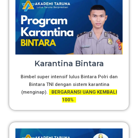
Karantina Bintara
Bimbel super intensif lulus Bintara Polri dan
Bintara TNI dengan sistem karantina
(menginap).
BERGARANSI UANG KEMBALI
100%