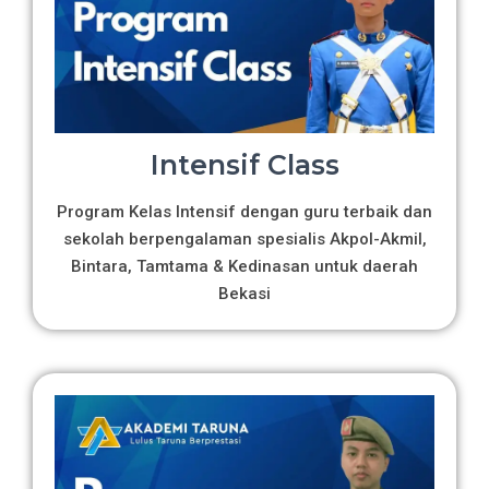
Intensif Class
Program Kelas Intensif dengan guru terbaik dan
sekolah berpengalaman spesialis Akpol-Akmil,
Bintara, Tamtama & Kedinasan untuk daerah
Bekasi