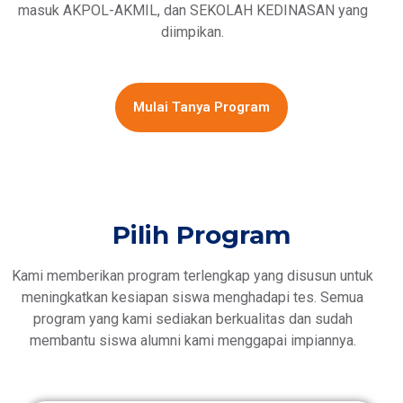
masuk AKPOL-AKMIL, dan SEKOLAH KEDINASAN yang
diimpikan.
Mulai Tanya Program
Pilih Program
Kami memberikan program terlengkap yang disusun untuk
meningkatkan kesiapan siswa menghadapi tes. Semua
program yang kami sediakan berkualitas dan sudah
membantu siswa alumni kami menggapai impiannya.