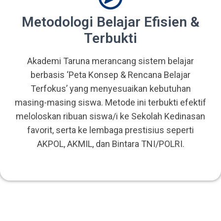
Metodologi Belajar Efisien &
Terbukti
Akademi Taruna merancang sistem belajar
berbasis ‘Peta Konsep & Rencana Belajar
Terfokus’ yang menyesuaikan kebutuhan
masing-masing siswa. Metode ini terbukti efektif
meloloskan ribuan siswa/i ke Sekolah Kedinasan
favorit, serta ke lembaga prestisius seperti
AKPOL, AKMIL, dan Bintara TNI/POLRI.