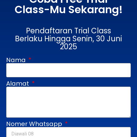
Class-Mu Sekarang!
Pendaftaran Trial Class
Berlaku Hingga Senin, 30 Juni
2025
Nama
Alamat
Nomer Whatsapp