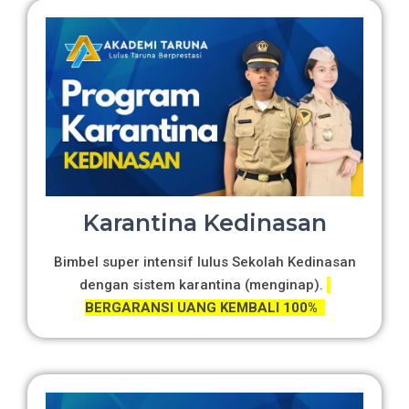
Karantina Kedinasan
Bimbel super intensif lulus Sekolah Kedinasan
dengan sistem karantina (menginap).
BERGARANSI UANG KEMBALI 100%