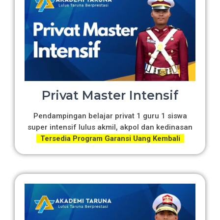
Privat Master Intensif
Pendampingan belajar privat 1 guru 1 siswa
super intensif lulus akmil, akpol dan kedinasan
Tersedia Program Garansi Uang Kembali