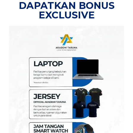
DAPATKAN BONUS
EXCLUSIVE