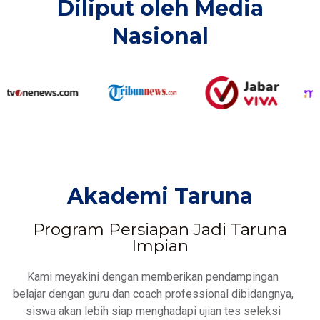
Diliput oleh Media
Nasional​
Akademi Taruna
Program Persiapan Jadi Taruna
Impian
Kami meyakini dengan memberikan pendampingan
belajar dengan guru dan coach professional dibidangnya,
siswa akan lebih siap menghadapi ujian tes seleksi