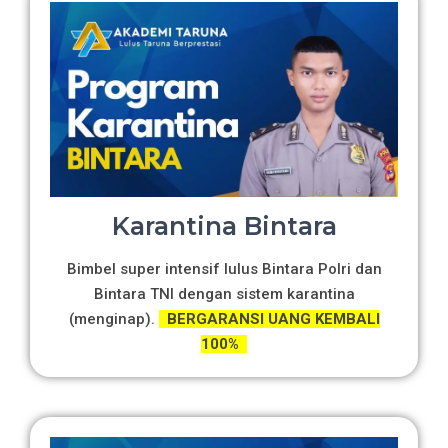
Karantina Bintara
Bimbel super intensif lulus Bintara Polri dan
Bintara TNI dengan sistem karantina
(menginap).
BERGARANSI UANG KEMBALI
100%