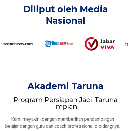
Diliput oleh Media
Nasional​
Akademi Taruna
Program Persiapan Jadi Taruna
Impian
Kami meyakini dengan memberikan pendampingan
belajar dengan guru dan coach professional dibidangnya,