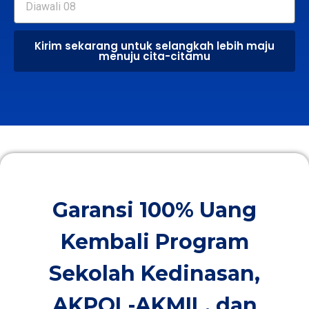
Kirim sekarang untuk selangkah lebih maju
menuju cita-citamu
Garansi 100% Uang
Kembali Program
Sekolah Kedinasan,
AKPOL-AKMIL, dan