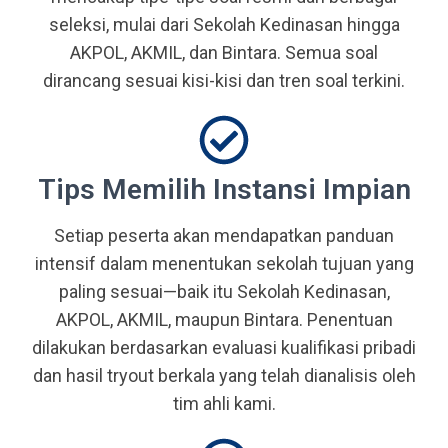
seleksi, mulai dari Sekolah Kedinasan hingga
AKPOL, AKMIL, dan Bintara. Semua soal
dirancang sesuai kisi-kisi dan tren soal terkini.
Tips Memilih Instansi Impian
Setiap peserta akan mendapatkan panduan
intensif dalam menentukan sekolah tujuan yang
paling sesuai—baik itu Sekolah Kedinasan,
AKPOL, AKMIL, maupun Bintara. Penentuan
dilakukan berdasarkan evaluasi kualifikasi pribadi
dan hasil tryout berkala yang telah dianalisis oleh
tim ahli kami.