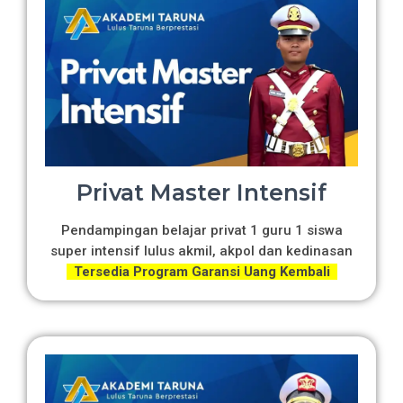
Privat Master Intensif
Pendampingan belajar privat 1 guru 1 siswa
super intensif lulus akmil, akpol dan kedinasan
Tersedia Program Garansi Uang Kembali