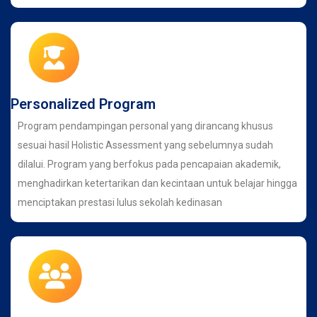
Personalized Program
Program pendampingan personal yang dirancang khusus
sesuai hasil Holistic Assessment yang sebelumnya sudah
dilalui. Program yang berfokus pada pencapaian akademik,
menghadirkan ketertarikan dan kecintaan untuk belajar hingga
menciptakan prestasi lulus sekolah kedinasan