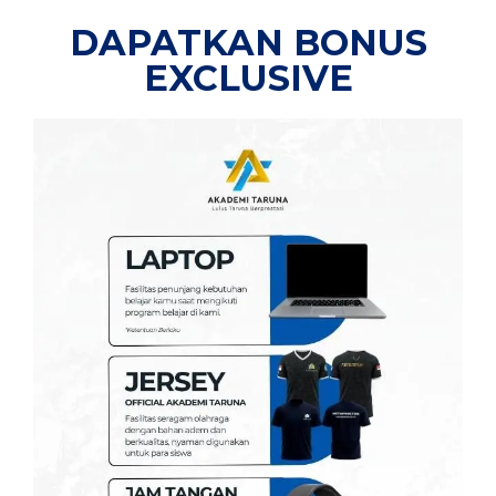
DAPATKAN BONUS
EXCLUSIVE