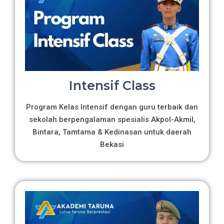
Intensif Class
Program Kelas Intensif dengan guru terbaik dan
sekolah berpengalaman spesialis Akpol-Akmil,
Bintara, Tamtama & Kedinasan untuk daerah
Bekasi