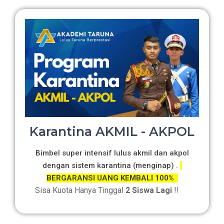
Karantina AKMIL - AKPOL
Bimbel super intensif lulus akmil dan akpol
dengan sistem karantina (menginap) .
BERGARANSI UANG KEMBALI 100%
Sisa Kuota Hanya Tinggal
2 Siswa Lagi
!!