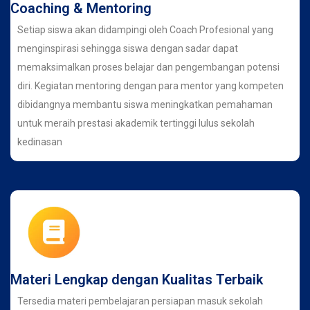
Coaching & Mentoring
Setiap siswa akan didampingi oleh Coach Profesional yang
menginspirasi sehingga siswa dengan sadar dapat
memaksimalkan proses belajar dan pengembangan potensi
diri. Kegiatan mentoring dengan para mentor yang kompeten
dibidangnya membantu siswa meningkatkan pemahaman
untuk meraih prestasi akademik tertinggi lulus sekolah
kedinasan
Materi Lengkap dengan Kualitas Terbaik
Tersedia materi pembelajaran persiapan masuk sekolah