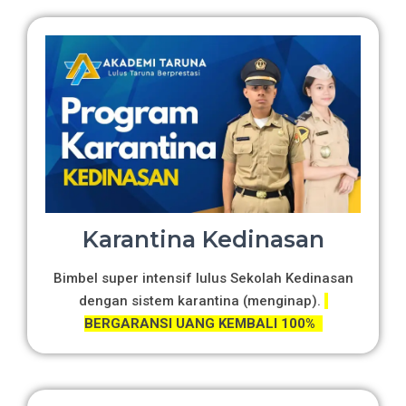
Karantina Kedinasan
Bimbel super intensif lulus Sekolah Kedinasan
dengan sistem karantina (menginap).
BERGARANSI UANG KEMBALI 100%