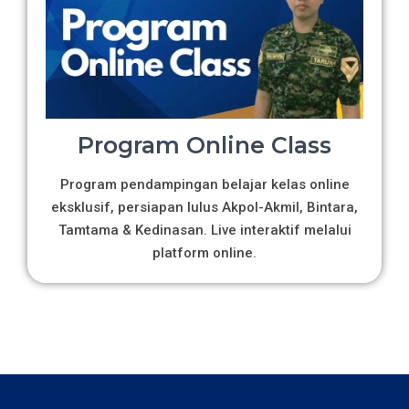
Program Online Class
Program pendampingan belajar kelas online
eksklusif, persiapan lulus Akpol-Akmil, Bintara,
Tamtama & Kedinasan. Live interaktif melalui
platform online.