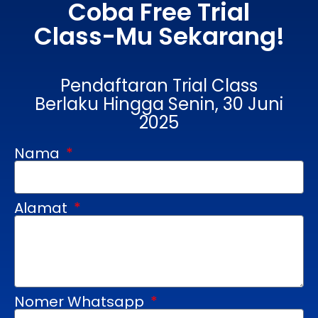
Coba Free Trial
Class-Mu Sekarang!
Pendaftaran Trial Class
Berlaku Hingga Senin, 30 Juni
2025
Nama
Alamat
Nomer Whatsapp