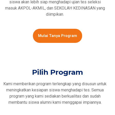
siswa akan lebih siap menghadapi ujian tes seleksi
masuk AKPOL-AKMIL, dan SEKOLAH KEDINASAN yang
diimpikan.
Mulai Tanya Program
Pilih Program
Kami memberikan program terlengkap yang disusun untuk
meningkatkan kesiapan siswa menghadapi tes. Semua
program yang kami sediakan berkualitas dan sudah
membantu siswa alumni kami menggapai impiannya.