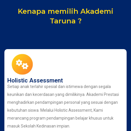
Kenapa memilih Akademi
Taruna ?
Holistic Assessment
Setiap anak terlahir spesial dan istimewa dengan segala
keunikan dan kecerdasan yang dimilikinya. Akademi Prestasi
menghadirkan pendampingan personal yang sesuai dengan
kebutuhan siswa. Melalui Holistic Assessment, Kami
merancang program pendampingan belajar khusus untuk
masuk Sekolah Kedinasan impian.