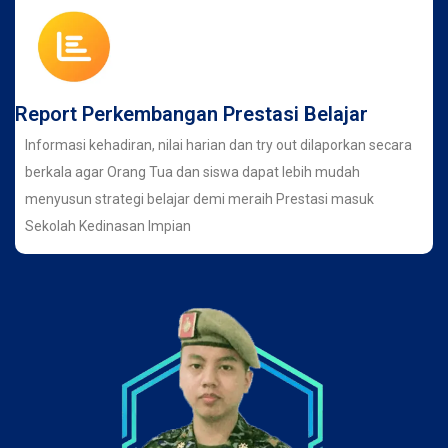
Report Perkembangan Prestasi Belajar
Informasi kehadiran, nilai harian dan try out dilaporkan secara
berkala agar Orang Tua dan siswa dapat lebih mudah
menyusun strategi belajar demi meraih Prestasi masuk
Sekolah Kedinasan Impian