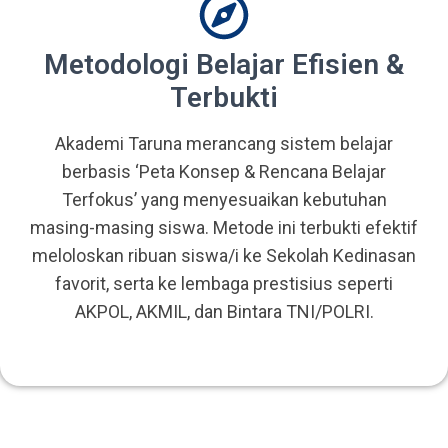
Metodologi Belajar Efisien &
Terbukti
Akademi Taruna merancang sistem belajar
berbasis ‘Peta Konsep & Rencana Belajar
Terfokus’ yang menyesuaikan kebutuhan
masing-masing siswa. Metode ini terbukti efektif
meloloskan ribuan siswa/i ke Sekolah Kedinasan
favorit, serta ke lembaga prestisius seperti
AKPOL, AKMIL, dan Bintara TNI/POLRI.