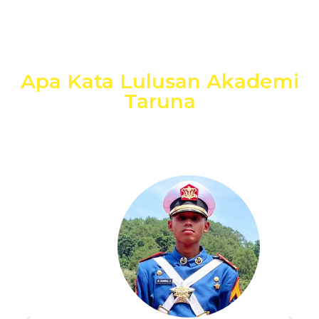
Apa Kata Lulusan Akademi
Taruna