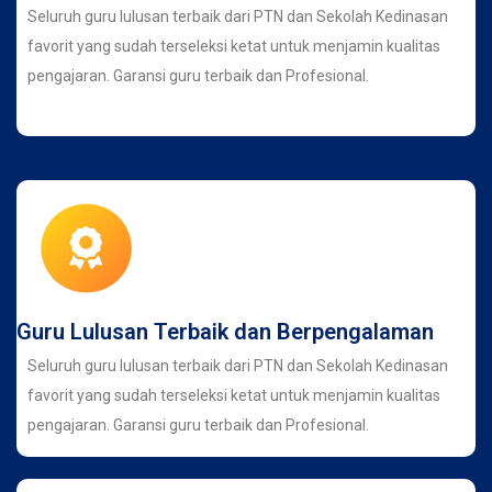
Seluruh guru lulusan terbaik dari PTN dan Sekolah Kedinasan
favorit yang sudah terseleksi ketat untuk menjamin kualitas
pengajaran. Garansi guru terbaik dan Profesional.
Guru Lulusan Terbaik dan Berpengalaman
Seluruh guru lulusan terbaik dari PTN dan Sekolah Kedinasan
favorit yang sudah terseleksi ketat untuk menjamin kualitas
pengajaran. Garansi guru terbaik dan Profesional.