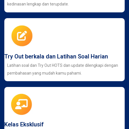
kedinasan lengkap dan terupdate.
Try Out berkala dan Latihan Soal Harian
Latihan soal dan Try Out HOTS dan update dilengkapi dengan
pembahasan yang mudah kamu pahami.
Kelas Eksklusif