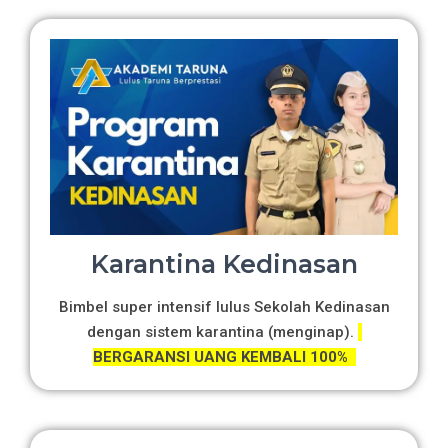
Karantina Kedinasan
Bimbel super intensif lulus Sekolah Kedinasan
dengan sistem karantina (menginap).
BERGARANSI UANG KEMBALI 100%