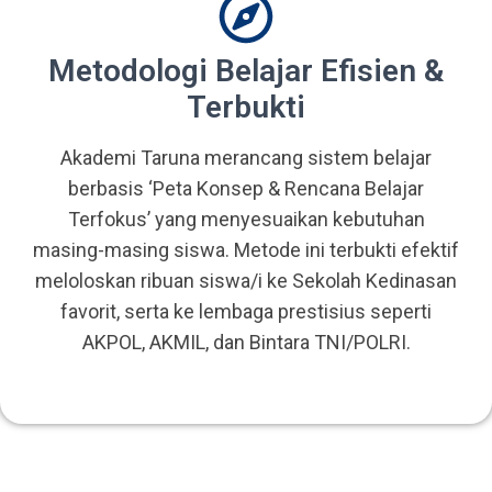
Metodologi Belajar Efisien &
Terbukti
Akademi Taruna merancang sistem belajar
berbasis ‘Peta Konsep & Rencana Belajar
Terfokus’ yang menyesuaikan kebutuhan
masing-masing siswa. Metode ini terbukti efektif
meloloskan ribuan siswa/i ke Sekolah Kedinasan
favorit, serta ke lembaga prestisius seperti
AKPOL, AKMIL, dan Bintara TNI/POLRI.