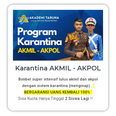
Karantina AKMIL - AKPOL
Bimbel super intensif lulus akmil dan akpol
dengan sistem karantina (menginap) .
BERGARANSI UANG KEMBALI 100%
Sisa Kuota Hanya Tinggal
2 Siswa Lagi
!!