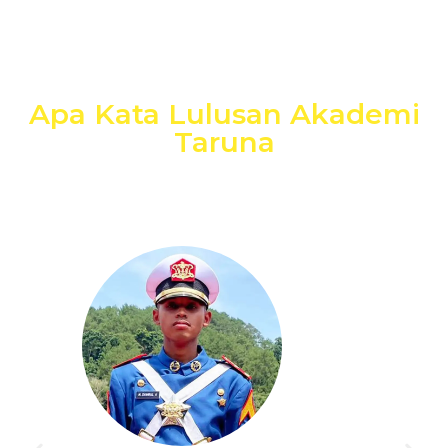
Apa Kata Lulusan Akademi
Taruna