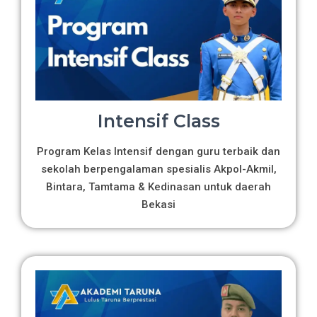
Intensif Class
Program Kelas Intensif dengan guru terbaik dan
sekolah berpengalaman spesialis Akpol-Akmil,
Bintara, Tamtama & Kedinasan untuk daerah
Bekasi