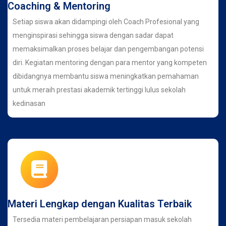
Coaching & Mentoring
Setiap siswa akan didampingi oleh Coach Profesional yang
menginspirasi sehingga siswa dengan sadar dapat
memaksimalkan proses belajar dan pengembangan potensi
diri. Kegiatan mentoring dengan para mentor yang kompeten
dibidangnya membantu siswa meningkatkan pemahaman
untuk meraih prestasi akademik tertinggi lulus sekolah
kedinasan
Materi Lengkap dengan Kualitas Terbaik
Tersedia materi pembelajaran persiapan masuk sekolah