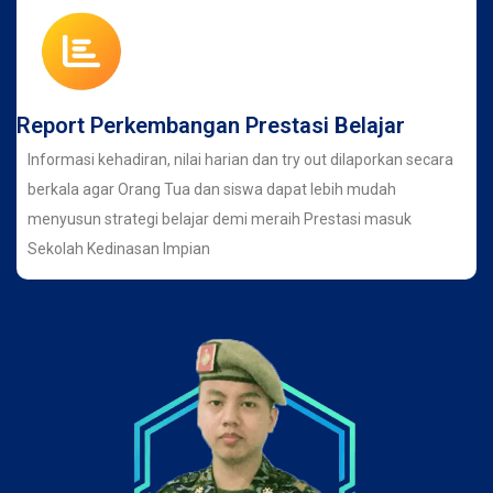
Report Perkembangan Prestasi Belajar
Informasi kehadiran, nilai harian dan try out dilaporkan secara
berkala agar Orang Tua dan siswa dapat lebih mudah
menyusun strategi belajar demi meraih Prestasi masuk
Sekolah Kedinasan Impian