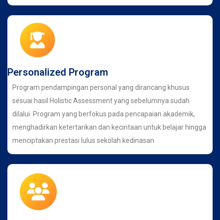
Personalized Program
Program pendampingan personal yang dirancang khusus
sesuai hasil Holistic Assessment yang sebelumnya sudah
dilalui. Program yang berfokus pada pencapaian akademik,
menghadirkan ketertarikan dan kecintaan untuk belajar hingga
menciptakan prestasi lulus sekolah kedinasan