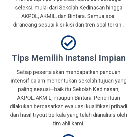
seleksi, mulai dari Sekolah Kedinasan hingga
AKPOL, AKMIL, dan Bintara. Semua soal
dirancang sesuai kisi-kisi dan tren soal terkini.
Tips Memilih Instansi Impian
Setiap peserta akan mendapatkan panduan
intensif dalam menentukan sekolah tujuan yang
paling sesuai—baik itu Sekolah Kedinasan,
AKPOL, AKMIL, maupun Bintara. Penentuan
dilakukan berdasarkan evaluasi kualifikasi pribadi
dan hasil tryout berkala yang telah dianalisis oleh
tim ahli kami.