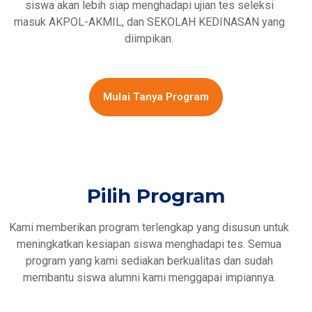
siswa akan lebih siap menghadapi ujian tes seleksi
masuk AKPOL-AKMIL, dan SEKOLAH KEDINASAN yang
diimpikan.
Mulai Tanya Program
Pilih Program
Kami memberikan program terlengkap yang disusun untuk
meningkatkan kesiapan siswa menghadapi tes. Semua
program yang kami sediakan berkualitas dan sudah
membantu siswa alumni kami menggapai impiannya.