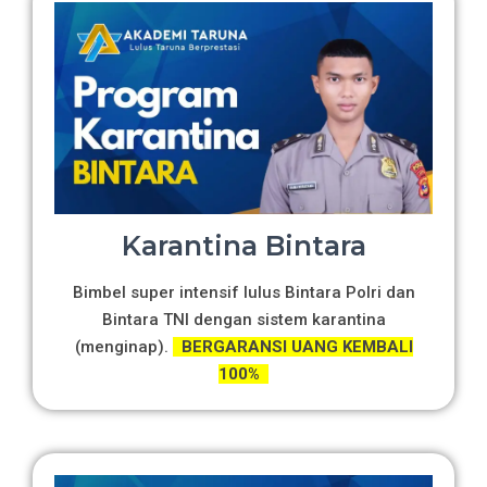
Karantina Bintara
Bimbel super intensif lulus Bintara Polri dan
Bintara TNI dengan sistem karantina
(menginap).
BERGARANSI UANG KEMBALI
100%