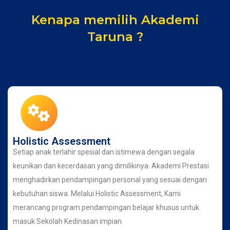
Kenapa memilih Akademi
Taruna ?
Holistic Assessment
Setiap anak terlahir spesial dan istimewa dengan segala
keunikan dan kecerdasan yang dimilikinya. Akademi Prestasi
menghadirkan pendampingan personal yang sesuai dengan
kebutuhan siswa. Melalui Holistic Assessment, Kami
merancang program pendampingan belajar khusus untuk
masuk Sekolah Kedinasan impian.