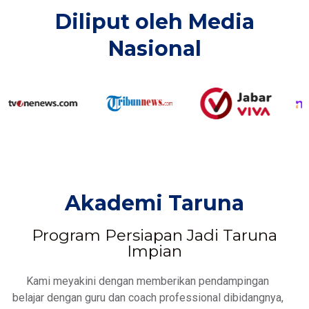
Diliput oleh Media
Nasional​
Akademi Taruna
Program Persiapan Jadi Taruna
Impian
Kami meyakini dengan memberikan pendampingan
belajar dengan guru dan coach professional dibidangnya,