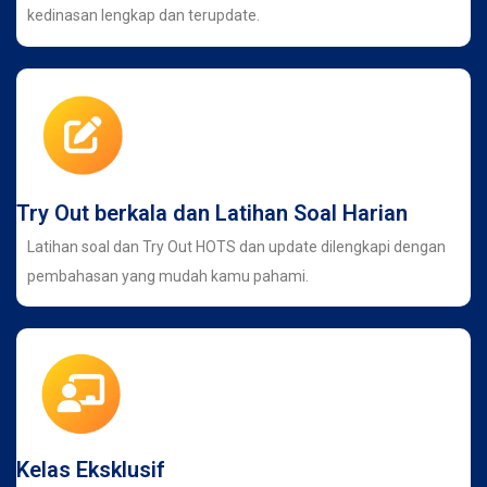
kedinasan lengkap dan terupdate.
Try Out berkala dan Latihan Soal Harian
Latihan soal dan Try Out HOTS dan update dilengkapi dengan
pembahasan yang mudah kamu pahami.
Kelas Eksklusif