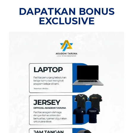
DAPATKAN BONUS
EXCLUSIVE