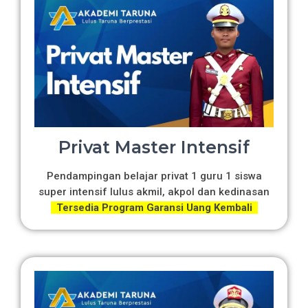
Privat Master Intensif
Pendampingan belajar privat 1 guru 1 siswa
super intensif lulus akmil, akpol dan kedinasan
Tersedia Program Garansi Uang Kembali