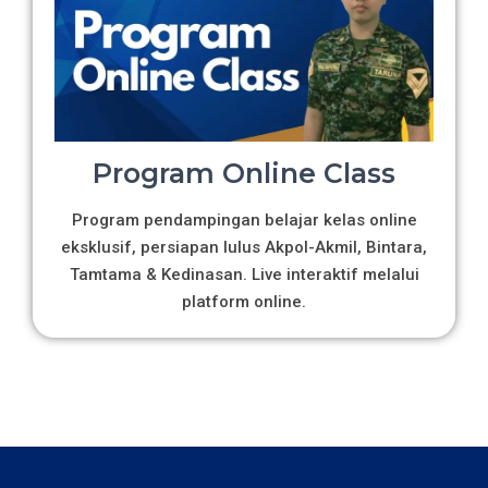
Program Online Class
Program pendampingan belajar kelas online
eksklusif, persiapan lulus Akpol-Akmil, Bintara,
Tamtama & Kedinasan. Live interaktif melalui
platform online.