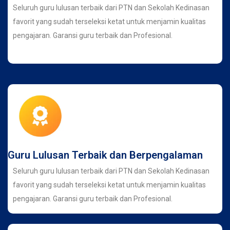
Seluruh guru lulusan terbaik dari PTN dan Sekolah Kedinasan
favorit yang sudah terseleksi ketat untuk menjamin kualitas
pengajaran. Garansi guru terbaik dan Profesional.
Guru Lulusan Terbaik dan Berpengalaman
Seluruh guru lulusan terbaik dari PTN dan Sekolah Kedinasan
favorit yang sudah terseleksi ketat untuk menjamin kualitas
pengajaran. Garansi guru terbaik dan Profesional.