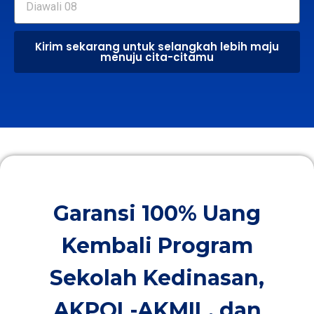
Kirim sekarang untuk selangkah lebih maju
menuju cita-citamu
Garansi 100% Uang
Kembali Program
Sekolah Kedinasan,
AKPOL-AKMIL, dan