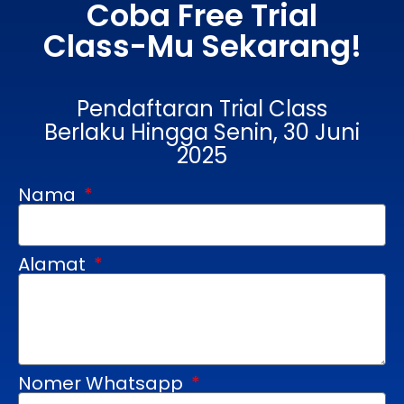
Coba Free Trial
Class-Mu Sekarang!
Pendaftaran Trial Class
Berlaku Hingga Senin, 30 Juni
2025
Nama
Alamat
Nomer Whatsapp