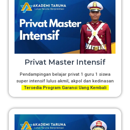
Privat Master Intensif
Pendampingan belajar privat 1 guru 1 siswa
super intensif lulus akmil, akpol dan kedinasan
Tersedia Program Garansi Uang Kembali