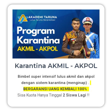
Karantina AKMIL - AKPOL
Bimbel super intensif lulus akmil dan akpol
dengan sistem karantina (menginap) .
BERGARANSI UANG KEMBALI 100%
Sisa Kuota Hanya Tinggal
2 Siswa Lagi
!!