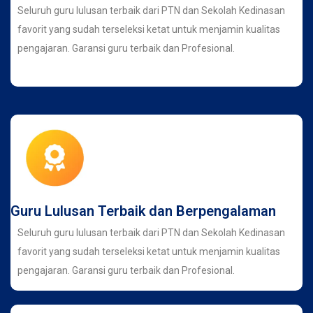
Seluruh guru lulusan terbaik dari PTN dan Sekolah Kedinasan
favorit yang sudah terseleksi ketat untuk menjamin kualitas
pengajaran. Garansi guru terbaik dan Profesional.
Guru Lulusan Terbaik dan Berpengalaman
Seluruh guru lulusan terbaik dari PTN dan Sekolah Kedinasan
favorit yang sudah terseleksi ketat untuk menjamin kualitas
pengajaran. Garansi guru terbaik dan Profesional.