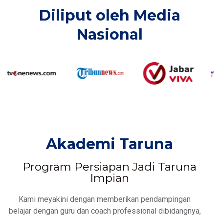
Diliput oleh Media
Nasional​
Akademi Taruna
Program Persiapan Jadi Taruna
Impian
Kami meyakini dengan memberikan pendampingan
belajar dengan guru dan coach professional dibidangnya,