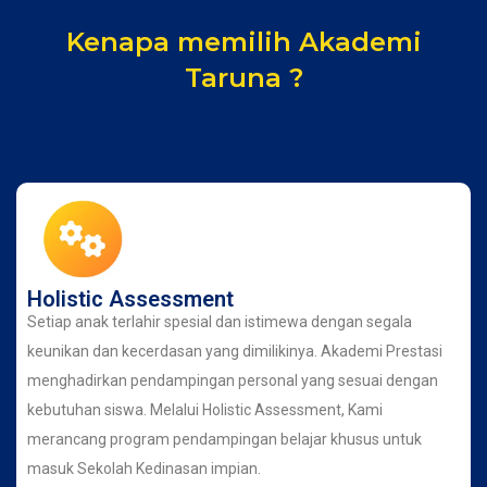
Kenapa memilih Akademi
Taruna ?
Holistic Assessment
Setiap anak terlahir spesial dan istimewa dengan segala
keunikan dan kecerdasan yang dimilikinya. Akademi Prestasi
menghadirkan pendampingan personal yang sesuai dengan
kebutuhan siswa. Melalui Holistic Assessment, Kami
merancang program pendampingan belajar khusus untuk
masuk Sekolah Kedinasan impian.