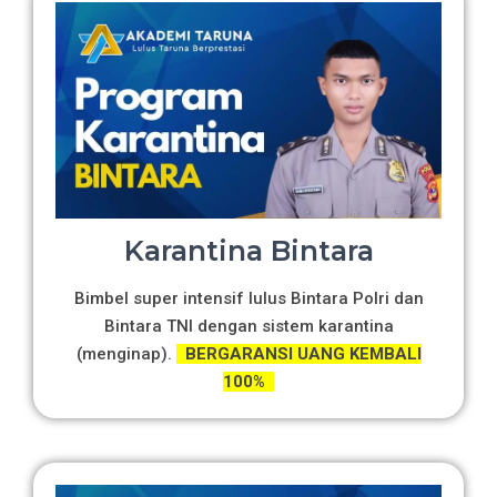
Karantina Bintara
Bimbel super intensif lulus Bintara Polri dan
Bintara TNI dengan sistem karantina
(menginap).
BERGARANSI UANG KEMBALI
100%