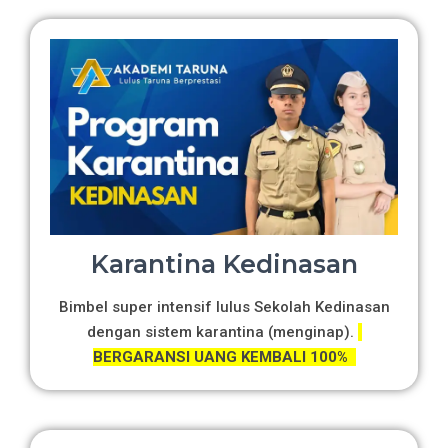
Karantina Kedinasan
Bimbel super intensif lulus Sekolah Kedinasan
dengan sistem karantina (menginap).
BERGARANSI UANG KEMBALI 100%