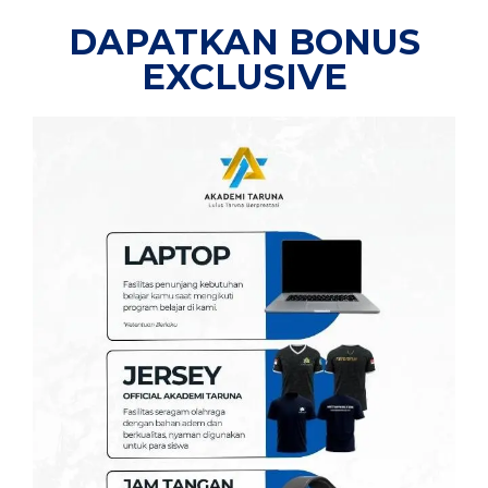
DAPATKAN BONUS
EXCLUSIVE