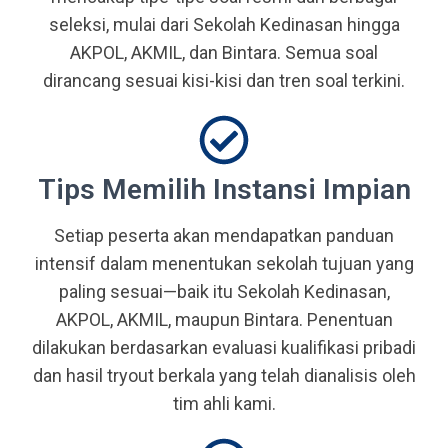
seleksi, mulai dari Sekolah Kedinasan hingga
AKPOL, AKMIL, dan Bintara. Semua soal
dirancang sesuai kisi-kisi dan tren soal terkini.
Tips Memilih Instansi Impian
Setiap peserta akan mendapatkan panduan
intensif dalam menentukan sekolah tujuan yang
paling sesuai—baik itu Sekolah Kedinasan,
AKPOL, AKMIL, maupun Bintara. Penentuan
dilakukan berdasarkan evaluasi kualifikasi pribadi
dan hasil tryout berkala yang telah dianalisis oleh
tim ahli kami.