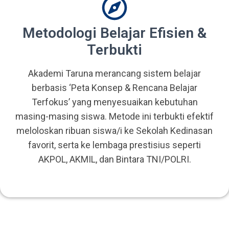
Metodologi Belajar Efisien &
Terbukti
Akademi Taruna merancang sistem belajar
berbasis ‘Peta Konsep & Rencana Belajar
Terfokus’ yang menyesuaikan kebutuhan
masing-masing siswa. Metode ini terbukti efektif
meloloskan ribuan siswa/i ke Sekolah Kedinasan
favorit, serta ke lembaga prestisius seperti
AKPOL, AKMIL, dan Bintara TNI/POLRI.