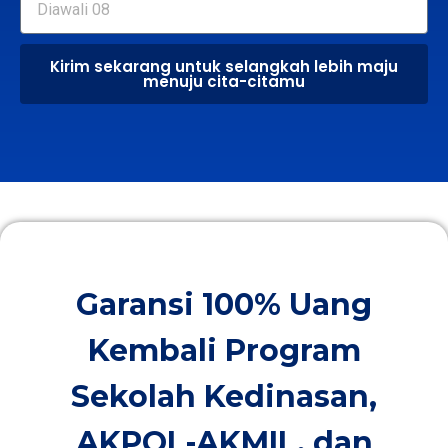
Kirim sekarang untuk selangkah lebih maju
menuju cita-citamu
Garansi 100% Uang
Kembali Program
Sekolah Kedinasan,
AKPOL-AKMIL, dan