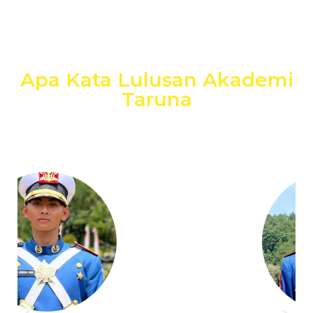
Apa Kata Lulusan Akademi
Taruna