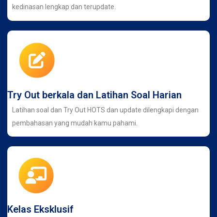
kedinasan lengkap dan terupdate.
Try Out berkala dan Latihan Soal Harian
Latihan soal dan Try Out HOTS dan update dilengkapi dengan
pembahasan yang mudah kamu pahami.
Kelas Eksklusif