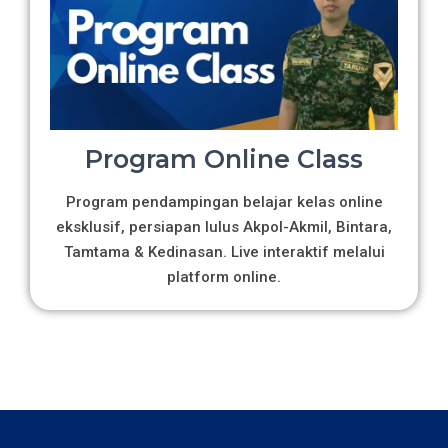
Program Online Class
Program pendampingan belajar kelas online
eksklusif, persiapan lulus Akpol-Akmil, Bintara,
Tamtama & Kedinasan. Live interaktif melalui
platform online.