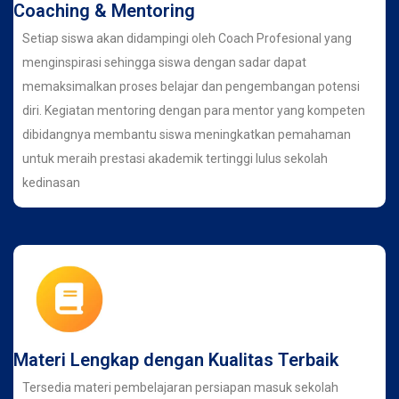
Coaching & Mentoring
Setiap siswa akan didampingi oleh Coach Profesional yang
menginspirasi sehingga siswa dengan sadar dapat
memaksimalkan proses belajar dan pengembangan potensi
diri. Kegiatan mentoring dengan para mentor yang kompeten
dibidangnya membantu siswa meningkatkan pemahaman
untuk meraih prestasi akademik tertinggi lulus sekolah
kedinasan
Materi Lengkap dengan Kualitas Terbaik
Tersedia materi pembelajaran persiapan masuk sekolah