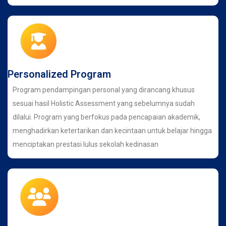
Personalized Program
Program pendampingan personal yang dirancang khusus
sesuai hasil Holistic Assessment yang sebelumnya sudah
dilalui. Program yang berfokus pada pencapaian akademik,
menghadirkan ketertarikan dan kecintaan untuk belajar hingga
menciptakan prestasi lulus sekolah kedinasan