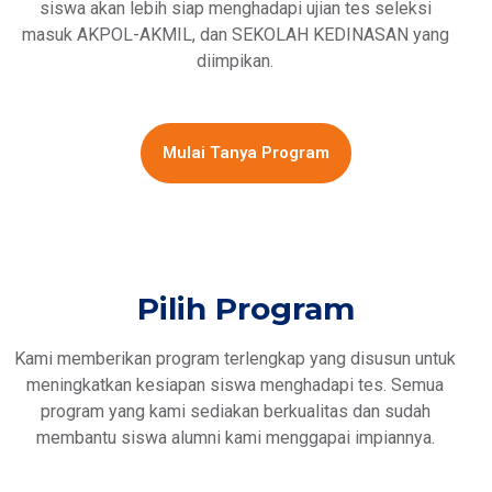
siswa akan lebih siap menghadapi ujian tes seleksi
masuk AKPOL-AKMIL, dan SEKOLAH KEDINASAN yang
diimpikan.
Mulai Tanya Program
Pilih Program
Kami memberikan program terlengkap yang disusun untuk
meningkatkan kesiapan siswa menghadapi tes. Semua
program yang kami sediakan berkualitas dan sudah
membantu siswa alumni kami menggapai impiannya.