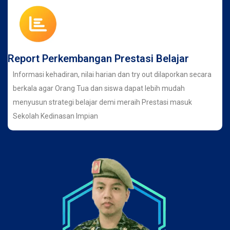
Report Perkembangan Prestasi Belajar
Informasi kehadiran, nilai harian dan try out dilaporkan secara
berkala agar Orang Tua dan siswa dapat lebih mudah
menyusun strategi belajar demi meraih Prestasi masuk
Sekolah Kedinasan Impian