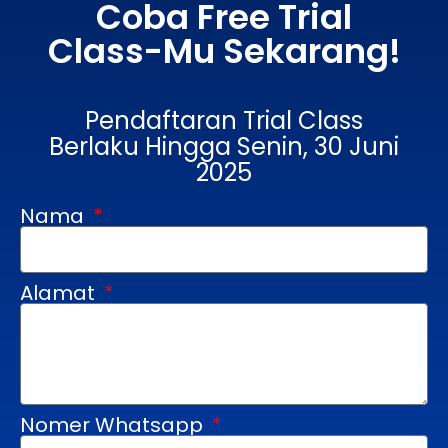
Coba Free Trial
Class-Mu Sekarang!
Pendaftaran Trial Class
Berlaku Hingga Senin, 30 Juni
2025
Nama
Alamat
Nomer Whatsapp