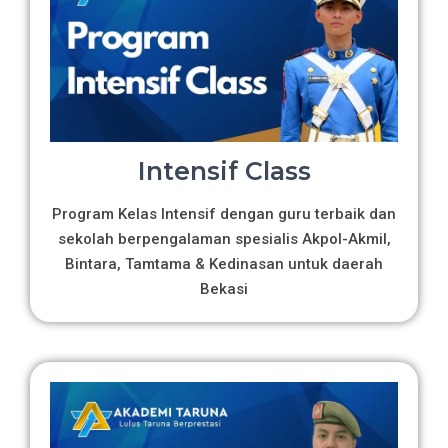
Intensif Class
Program Kelas Intensif dengan guru terbaik dan
sekolah berpengalaman spesialis Akpol-Akmil,
Bintara, Tamtama & Kedinasan untuk daerah
Bekasi