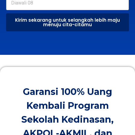
Kirim sekarang untuk selangkah lebih maju
menuju cita-citamu
Garansi 100% Uang
Kembali Program
Sekolah Kedinasan,
AKPOL-AKMIL, dan