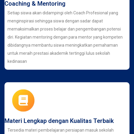
Coaching & Mentoring
Setiap siswa akan didampingi oleh Coach Profesional yang
menginspirasi sehingga siswa dengan sadar dapat
memaksimalkan proses belajar dan pengembangan potensi
diri. Kegiatan mentoring dengan para mentor yang kompeten
dibidangnya membantu siswa meningkatkan pemahaman
untuk meraih prestasi akademik tertinggi lulus sekolah
kedinasan
Materi Lengkap dengan Kualitas Terbaik
Tersedia materi pembelajaran persiapan masuk sekolah