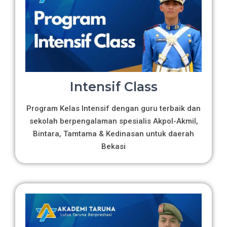
Intensif Class
Program Kelas Intensif dengan guru terbaik dan
sekolah berpengalaman spesialis Akpol-Akmil,
Bintara, Tamtama & Kedinasan untuk daerah
Bekasi