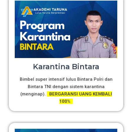
Karantina Bintara
Bimbel super intensif lulus Bintara Polri dan
Bintara TNI dengan sistem karantina
(menginap).
BERGARANSI UANG KEMBALI
100%