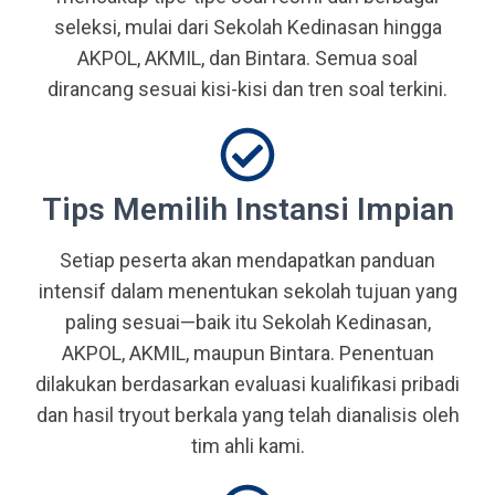
seleksi, mulai dari Sekolah Kedinasan hingga
AKPOL, AKMIL, dan Bintara. Semua soal
dirancang sesuai kisi-kisi dan tren soal terkini.
Tips Memilih Instansi Impian
Setiap peserta akan mendapatkan panduan
intensif dalam menentukan sekolah tujuan yang
paling sesuai—baik itu Sekolah Kedinasan,
AKPOL, AKMIL, maupun Bintara. Penentuan
dilakukan berdasarkan evaluasi kualifikasi pribadi
dan hasil tryout berkala yang telah dianalisis oleh
tim ahli kami.