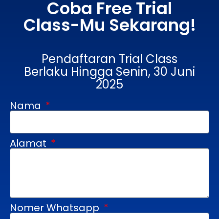
Coba Free Trial
Class-Mu Sekarang!
Pendaftaran Trial Class
Berlaku Hingga Senin, 30 Juni
2025
Nama
Alamat
Nomer Whatsapp