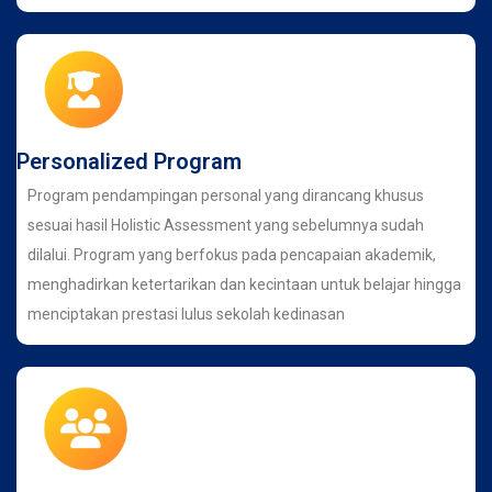
Personalized Program
Program pendampingan personal yang dirancang khusus
sesuai hasil Holistic Assessment yang sebelumnya sudah
dilalui. Program yang berfokus pada pencapaian akademik,
menghadirkan ketertarikan dan kecintaan untuk belajar hingga
menciptakan prestasi lulus sekolah kedinasan