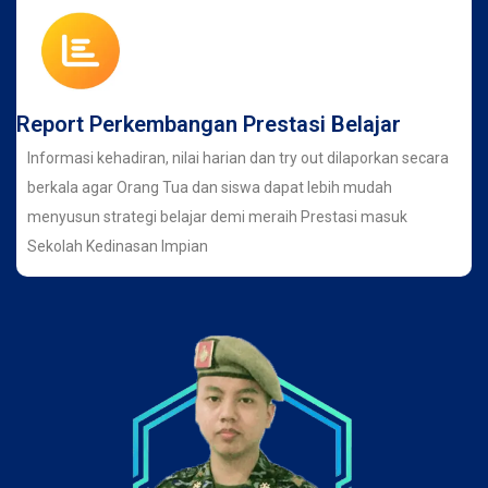
Report Perkembangan Prestasi Belajar
Informasi kehadiran, nilai harian dan try out dilaporkan secara
berkala agar Orang Tua dan siswa dapat lebih mudah
menyusun strategi belajar demi meraih Prestasi masuk
Sekolah Kedinasan Impian