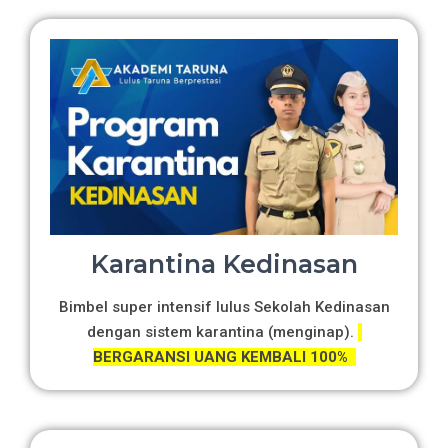
Karantina Kedinasan
Bimbel super intensif lulus Sekolah Kedinasan
dengan sistem karantina (menginap).
BERGARANSI UANG KEMBALI 100%