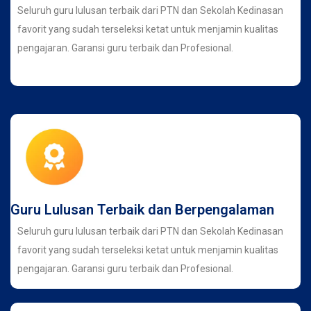
Seluruh guru lulusan terbaik dari PTN dan Sekolah Kedinasan
favorit yang sudah terseleksi ketat untuk menjamin kualitas
pengajaran. Garansi guru terbaik dan Profesional.
Guru Lulusan Terbaik dan Berpengalaman
Seluruh guru lulusan terbaik dari PTN dan Sekolah Kedinasan
favorit yang sudah terseleksi ketat untuk menjamin kualitas
pengajaran. Garansi guru terbaik dan Profesional.