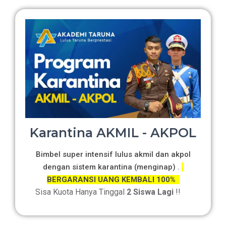
Karantina AKMIL - AKPOL
Bimbel super intensif lulus akmil dan akpol
dengan sistem karantina (menginap) .
BERGARANSI UANG KEMBALI 100%
Sisa Kuota Hanya Tinggal
2 Siswa Lagi
!!