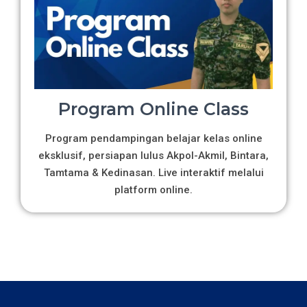
Program Online Class
Program pendampingan belajar kelas online
eksklusif, persiapan lulus Akpol-Akmil, Bintara,
Tamtama & Kedinasan. Live interaktif melalui
platform online.