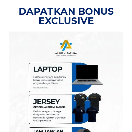
DAPATKAN BONUS
EXCLUSIVE