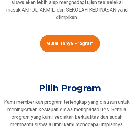
siswa akan lebih siap menghadapi ujian tes seleksi
masuk AKPOL-AKMIL, dan SEKOLAH KEDINASAN yang
diimpikan.
Mulai Tanya Program
Pilih Program
Kami memberikan program terlengkap yang disusun untuk
meningkatkan kesiapan siswa menghadapi tes. Semua
program yang kami sediakan berkualitas dan sudah
membantu siswa alumni kami menggapai impiannya.