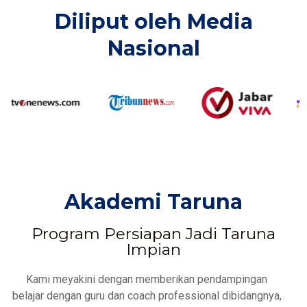
Diliput oleh Media
Nasional​
Akademi Taruna
Program Persiapan Jadi Taruna
Impian
Kami meyakini dengan memberikan pendampingan
belajar dengan guru dan coach professional dibidangnya,