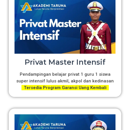
Privat Master Intensif
Pendampingan belajar privat 1 guru 1 siswa
super intensif lulus akmil, akpol dan kedinasan
Tersedia Program Garansi Uang Kembali