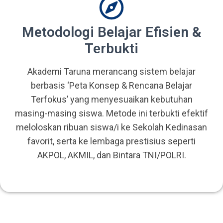
Metodologi Belajar Efisien &
Terbukti
Akademi Taruna merancang sistem belajar
berbasis ‘Peta Konsep & Rencana Belajar
Terfokus’ yang menyesuaikan kebutuhan
masing-masing siswa. Metode ini terbukti efektif
meloloskan ribuan siswa/i ke Sekolah Kedinasan
favorit, serta ke lembaga prestisius seperti
AKPOL, AKMIL, dan Bintara TNI/POLRI.