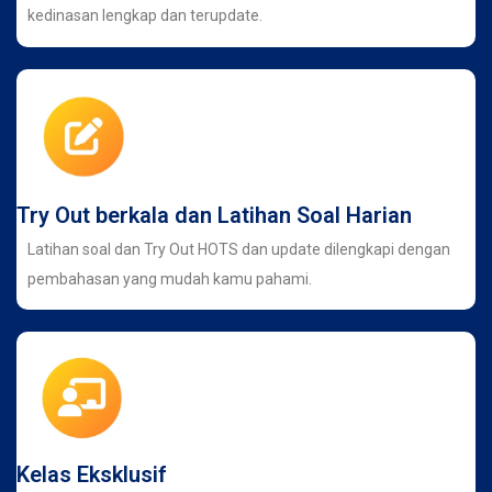
kedinasan lengkap dan terupdate.
Try Out berkala dan Latihan Soal Harian
Latihan soal dan Try Out HOTS dan update dilengkapi dengan
pembahasan yang mudah kamu pahami.
Kelas Eksklusif