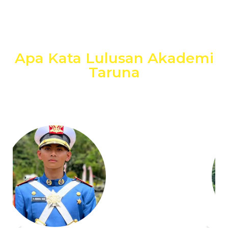
Apa Kata Lulusan Akademi
Taruna