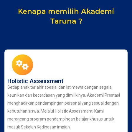
Kenapa memilih Akademi
Taruna ?
Holistic Assessment
Setiap anak terlahir spesial dan istimewa dengan segala
keunikan dan kecerdasan yang dimilikinya. Akademi Prestasi
menghadirkan pendampingan personal yang sesuai dengan
kebutuhan siswa. Melalui Holistic Assessment, Kami
merancang program pendampingan belajar khusus untuk
masuk Sekolah Kedinasan impian.