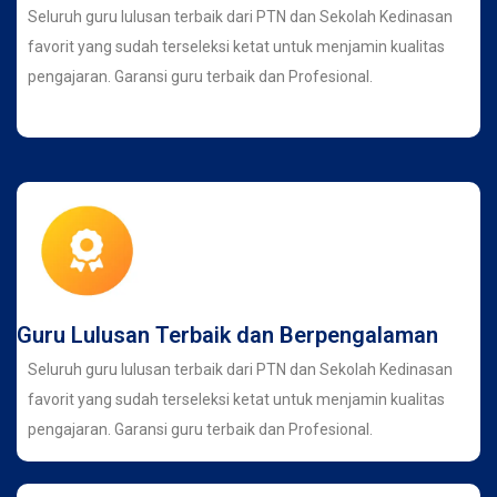
Seluruh guru lulusan terbaik dari PTN dan Sekolah Kedinasan
favorit yang sudah terseleksi ketat untuk menjamin kualitas
pengajaran. Garansi guru terbaik dan Profesional.
Guru Lulusan Terbaik dan Berpengalaman
Seluruh guru lulusan terbaik dari PTN dan Sekolah Kedinasan
favorit yang sudah terseleksi ketat untuk menjamin kualitas
pengajaran. Garansi guru terbaik dan Profesional.