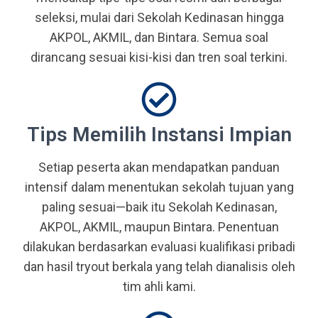
seleksi, mulai dari Sekolah Kedinasan hingga
AKPOL, AKMIL, dan Bintara. Semua soal
dirancang sesuai kisi-kisi dan tren soal terkini.
Tips Memilih Instansi Impian
Setiap peserta akan mendapatkan panduan
intensif dalam menentukan sekolah tujuan yang
paling sesuai—baik itu Sekolah Kedinasan,
AKPOL, AKMIL, maupun Bintara. Penentuan
dilakukan berdasarkan evaluasi kualifikasi pribadi
dan hasil tryout berkala yang telah dianalisis oleh
tim ahli kami.