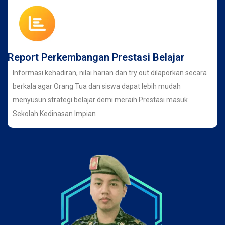
Report Perkembangan Prestasi Belajar
Informasi kehadiran, nilai harian dan try out dilaporkan secara
berkala agar Orang Tua dan siswa dapat lebih mudah
menyusun strategi belajar demi meraih Prestasi masuk
Sekolah Kedinasan Impian