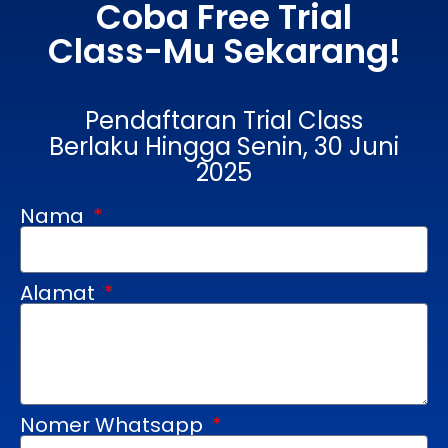
Coba Free Trial
Class-Mu Sekarang!
Pendaftaran Trial Class
Berlaku Hingga Senin, 30 Juni
2025
Nama
Alamat
Nomer Whatsapp