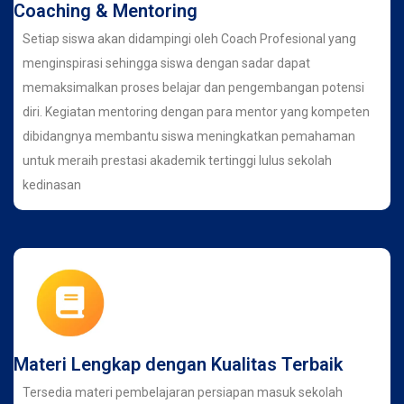
Coaching & Mentoring
Setiap siswa akan didampingi oleh Coach Profesional yang
menginspirasi sehingga siswa dengan sadar dapat
memaksimalkan proses belajar dan pengembangan potensi
diri. Kegiatan mentoring dengan para mentor yang kompeten
dibidangnya membantu siswa meningkatkan pemahaman
untuk meraih prestasi akademik tertinggi lulus sekolah
kedinasan
Materi Lengkap dengan Kualitas Terbaik
Tersedia materi pembelajaran persiapan masuk sekolah