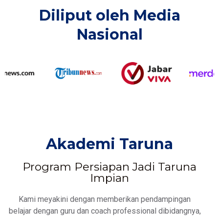
Diliput oleh Media
Nasional​
Akademi Taruna
Program Persiapan Jadi Taruna
Impian
Kami meyakini dengan memberikan pendampingan
belajar dengan guru dan coach professional dibidangnya,