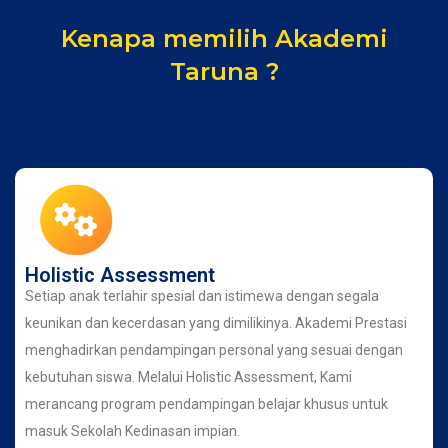
Kenapa memilih Akademi
Taruna ?
Holistic Assessment
Setiap anak terlahir spesial dan istimewa dengan segala
keunikan dan kecerdasan yang dimilikinya. Akademi Prestasi
menghadirkan pendampingan personal yang sesuai dengan
kebutuhan siswa. Melalui Holistic Assessment, Kami
merancang program pendampingan belajar khusus untuk
masuk Sekolah Kedinasan impian.