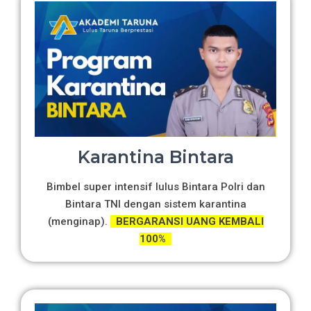
Karantina Bintara
Bimbel super intensif lulus Bintara Polri dan
Bintara TNI dengan sistem karantina
(menginap).
BERGARANSI UANG KEMBALI
100%