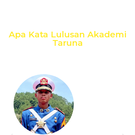
Apa Kata Lulusan Akademi
Taruna