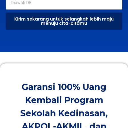
Kirim sekarang untuk selangkah lebih maju
menuju cita-citamu
Garansi 100% Uang
Kembali Program
Sekolah Kedinasan,
AKPOL-AKMIL, dan