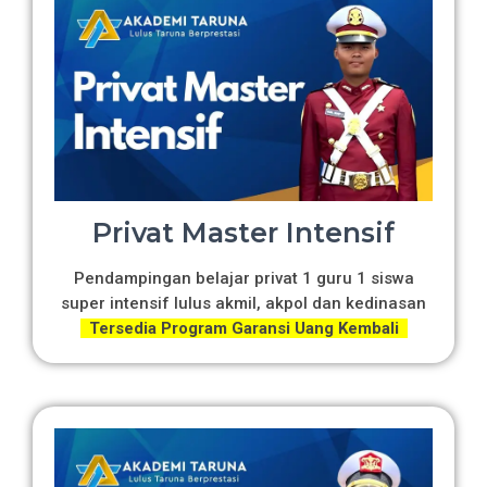
Privat Master Intensif
Pendampingan belajar privat 1 guru 1 siswa
super intensif lulus akmil, akpol dan kedinasan
Tersedia Program Garansi Uang Kembali