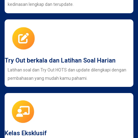
kedinasan lengkap dan terupdate.
Try Out berkala dan Latihan Soal Harian
Latihan soal dan Try Out HOTS dan update dilengkapi dengan
pembahasan yang mudah kamu pahami.
Kelas Eksklusif