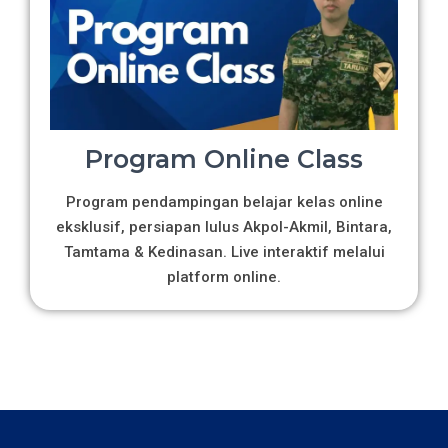
Program Online Class
Program pendampingan belajar kelas online
eksklusif, persiapan lulus Akpol-Akmil, Bintara,
Tamtama & Kedinasan. Live interaktif melalui
platform online.