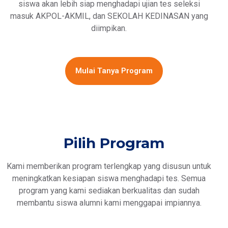
siswa akan lebih siap menghadapi ujian tes seleksi
masuk AKPOL-AKMIL, dan SEKOLAH KEDINASAN yang
diimpikan.
Mulai Tanya Program
Pilih Program
Kami memberikan program terlengkap yang disusun untuk
meningkatkan kesiapan siswa menghadapi tes. Semua
program yang kami sediakan berkualitas dan sudah
membantu siswa alumni kami menggapai impiannya.