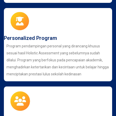
Personalized Program
Program pendampingan personal yang dirancang khusus
sesuai hasil Holistic Assessment yang sebelumnya sudah
dilalui. Program yang berfokus pada pencapaian akademik,
menghadirkan ketertarikan dan kecintaan untuk belajar hingga
menciptakan prestasi lulus sekolah kedinasan