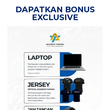
DAPATKAN BONUS
EXCLUSIVE