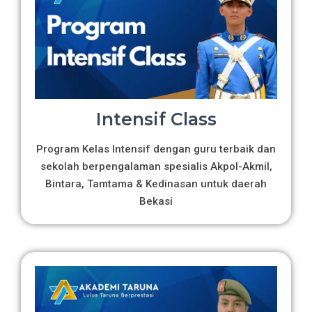
Intensif Class
Program Kelas Intensif dengan guru terbaik dan
sekolah berpengalaman spesialis Akpol-Akmil,
Bintara, Tamtama & Kedinasan untuk daerah
Bekasi