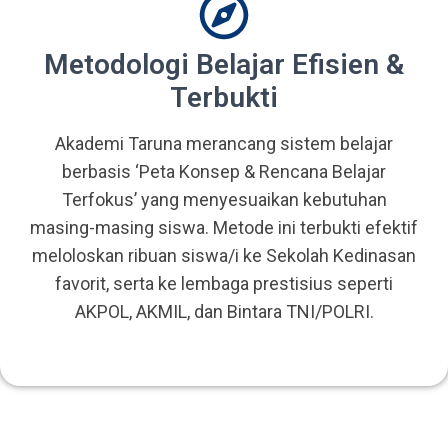
Metodologi Belajar Efisien &
Terbukti
Akademi Taruna merancang sistem belajar
berbasis ‘Peta Konsep & Rencana Belajar
Terfokus’ yang menyesuaikan kebutuhan
masing-masing siswa. Metode ini terbukti efektif
meloloskan ribuan siswa/i ke Sekolah Kedinasan
favorit, serta ke lembaga prestisius seperti
AKPOL, AKMIL, dan Bintara TNI/POLRI.