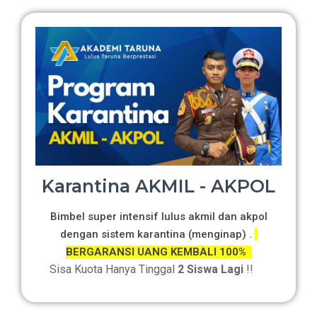
Karantina AKMIL - AKPOL
Bimbel super intensif lulus akmil dan akpol
dengan sistem karantina (menginap) .
BERGARANSI UANG KEMBALI 100%
Sisa Kuota Hanya Tinggal
2 Siswa Lagi
!!