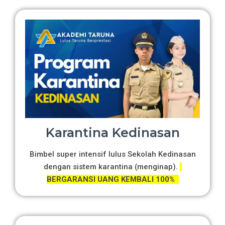
Karantina Kedinasan
Bimbel super intensif lulus Sekolah Kedinasan
dengan sistem karantina (menginap).
BERGARANSI UANG KEMBALI 100%