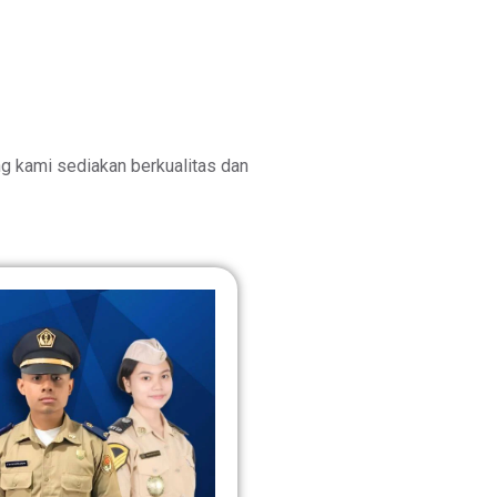
 kami sediakan berkualitas dan