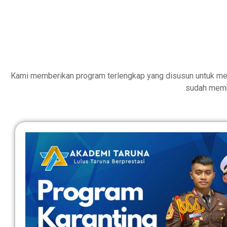
Kami memberikan program terlengkap yang disusun untuk me
sudah memb