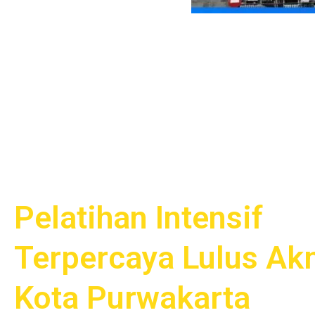
Pelatihan Intensif
Terpercaya Lulus Ak
Kota Purwakarta