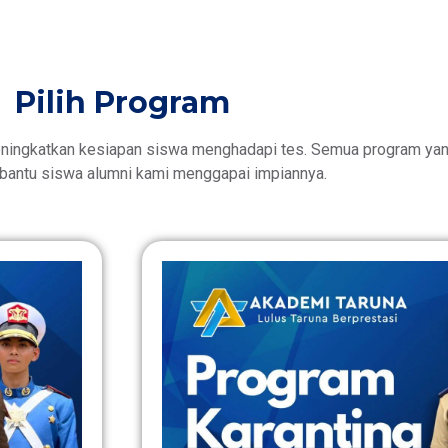
Pilih Program
ningkatkan kesiapan siswa menghadapi tes. Semua program yang
antu siswa alumni kami menggapai impiannya.