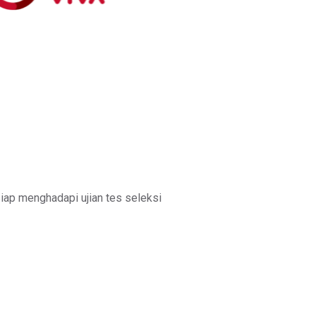
iap menghadapi ujian tes seleksi