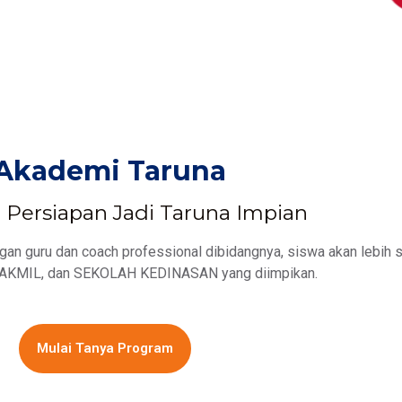
Akademi Taruna
Persiapan Jadi Taruna Impian
n guru dan coach professional dibidangnya, siswa akan lebih s
KMIL, dan SEKOLAH KEDINASAN yang diimpikan.
Mulai Tanya Program