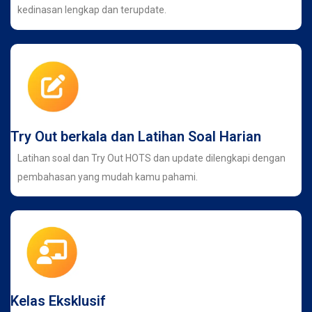
kedinasan lengkap dan terupdate.
Try Out berkala dan Latihan Soal Harian
Latihan soal dan Try Out HOTS dan update dilengkapi dengan
pembahasan yang mudah kamu pahami.
Kelas Eksklusif