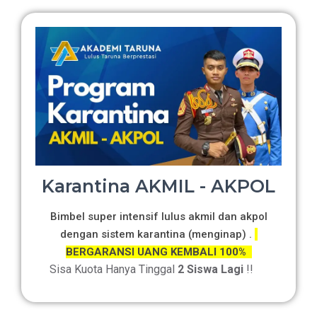
Karantina AKMIL - AKPOL
Bimbel super intensif lulus akmil dan akpol
dengan sistem karantina (menginap) .
BERGARANSI UANG KEMBALI 100%
Sisa Kuota Hanya Tinggal
2 Siswa Lagi
!!