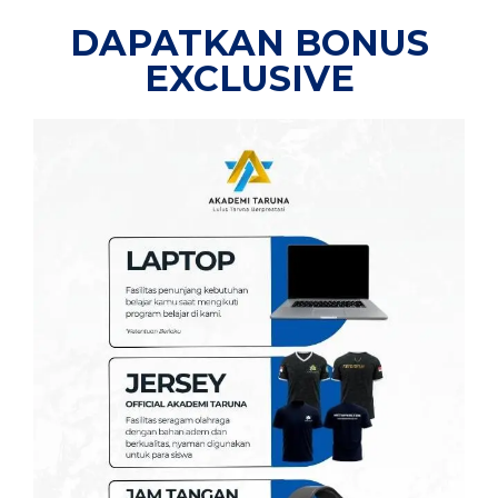
DAPATKAN BONUS
EXCLUSIVE