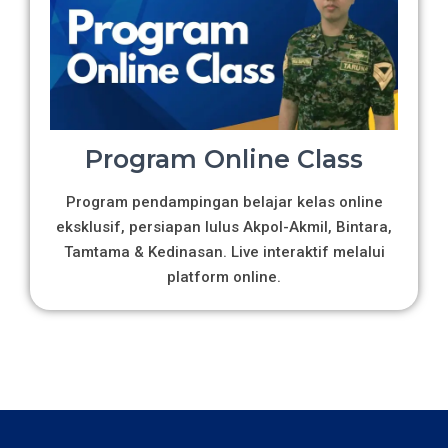
Program Online Class
Program pendampingan belajar kelas online
eksklusif, persiapan lulus Akpol-Akmil, Bintara,
Tamtama & Kedinasan. Live interaktif melalui
platform online.