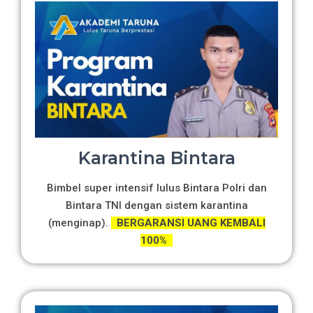
Karantina Bintara
Bimbel super intensif lulus Bintara Polri dan
Bintara TNI dengan sistem karantina
(menginap).
BERGARANSI UANG KEMBALI
100%