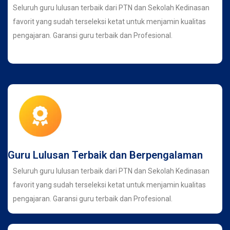
Seluruh guru lulusan terbaik dari PTN dan Sekolah Kedinasan
favorit yang sudah terseleksi ketat untuk menjamin kualitas
pengajaran. Garansi guru terbaik dan Profesional.
Guru Lulusan Terbaik dan Berpengalaman
Seluruh guru lulusan terbaik dari PTN dan Sekolah Kedinasan
favorit yang sudah terseleksi ketat untuk menjamin kualitas
pengajaran. Garansi guru terbaik dan Profesional.