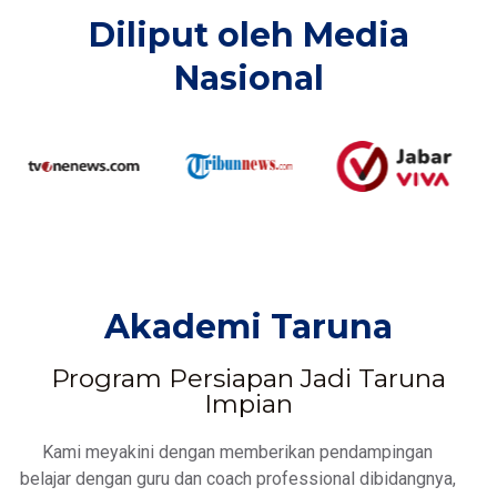
Diliput oleh Media
Nasional​
Akademi Taruna
Program Persiapan Jadi Taruna
Impian
Kami meyakini dengan memberikan pendampingan
belajar dengan guru dan coach professional dibidangnya,