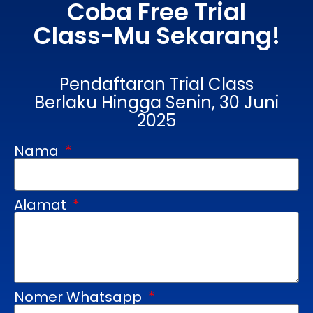
Coba Free Trial
Class-Mu Sekarang!
Pendaftaran Trial Class
Berlaku Hingga Senin, 30 Juni
2025
Nama
Alamat
Nomer Whatsapp