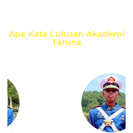
Apa Kata Lulusan Akademi
Taruna