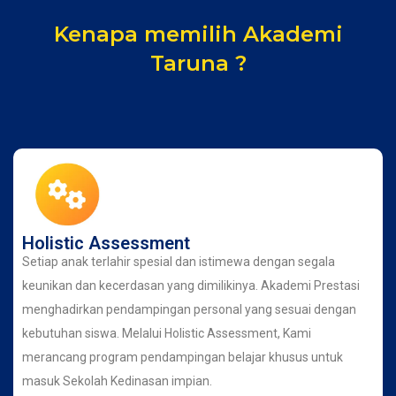
Kenapa memilih Akademi
Taruna ?
Holistic Assessment
Setiap anak terlahir spesial dan istimewa dengan segala
keunikan dan kecerdasan yang dimilikinya. Akademi Prestasi
menghadirkan pendampingan personal yang sesuai dengan
kebutuhan siswa. Melalui Holistic Assessment, Kami
merancang program pendampingan belajar khusus untuk
masuk Sekolah Kedinasan impian.