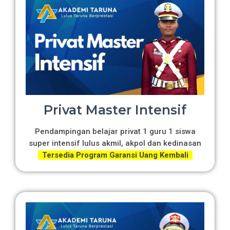
Privat Master Intensif
Pendampingan belajar privat 1 guru 1 siswa
super intensif lulus akmil, akpol dan kedinasan
Tersedia Program Garansi Uang Kembali