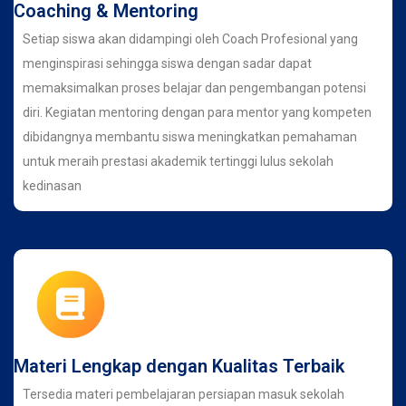
Coaching & Mentoring
Setiap siswa akan didampingi oleh Coach Profesional yang
menginspirasi sehingga siswa dengan sadar dapat
memaksimalkan proses belajar dan pengembangan potensi
diri. Kegiatan mentoring dengan para mentor yang kompeten
dibidangnya membantu siswa meningkatkan pemahaman
untuk meraih prestasi akademik tertinggi lulus sekolah
kedinasan
Materi Lengkap dengan Kualitas Terbaik
Tersedia materi pembelajaran persiapan masuk sekolah