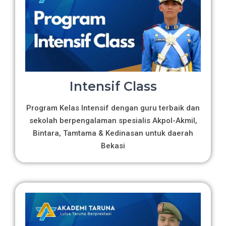
Intensif Class
Program Kelas Intensif dengan guru terbaik dan
sekolah berpengalaman spesialis Akpol-Akmil,
Bintara, Tamtama & Kedinasan untuk daerah
Bekasi