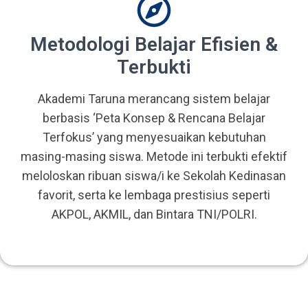
Metodologi Belajar Efisien &
Terbukti
Akademi Taruna merancang sistem belajar
berbasis ‘Peta Konsep & Rencana Belajar
Terfokus’ yang menyesuaikan kebutuhan
masing-masing siswa. Metode ini terbukti efektif
meloloskan ribuan siswa/i ke Sekolah Kedinasan
favorit, serta ke lembaga prestisius seperti
AKPOL, AKMIL, dan Bintara TNI/POLRI.