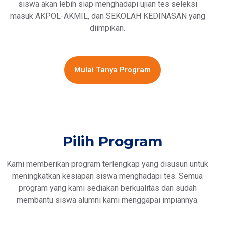
siswa akan lebih siap menghadapi ujian tes seleksi
masuk AKPOL-AKMIL, dan SEKOLAH KEDINASAN yang
diimpikan.
Mulai Tanya Program
Pilih Program
Kami memberikan program terlengkap yang disusun untuk
meningkatkan kesiapan siswa menghadapi tes. Semua
program yang kami sediakan berkualitas dan sudah
membantu siswa alumni kami menggapai impiannya.