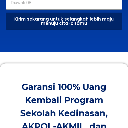
Kirim sekarang untuk selangkah lebih maju
menuju cita-citamu
Garansi 100% Uang
Kembali Program
Sekolah Kedinasan,
AKPOL-AKMIL, dan