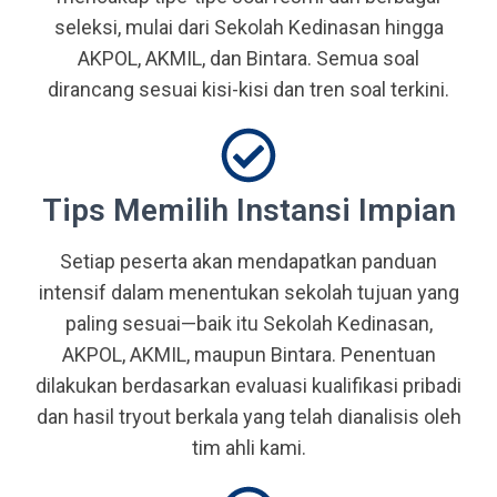
seleksi, mulai dari Sekolah Kedinasan hingga
AKPOL, AKMIL, dan Bintara. Semua soal
dirancang sesuai kisi-kisi dan tren soal terkini.
Tips Memilih Instansi Impian
Setiap peserta akan mendapatkan panduan
intensif dalam menentukan sekolah tujuan yang
paling sesuai—baik itu Sekolah Kedinasan,
AKPOL, AKMIL, maupun Bintara. Penentuan
dilakukan berdasarkan evaluasi kualifikasi pribadi
dan hasil tryout berkala yang telah dianalisis oleh
tim ahli kami.