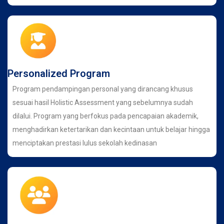
Personalized Program
Program pendampingan personal yang dirancang khusus
sesuai hasil Holistic Assessment yang sebelumnya sudah
dilalui. Program yang berfokus pada pencapaian akademik,
menghadirkan ketertarikan dan kecintaan untuk belajar hingga
menciptakan prestasi lulus sekolah kedinasan