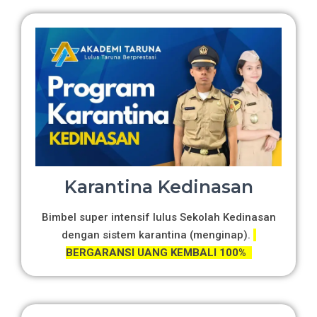
Karantina Kedinasan
Bimbel super intensif lulus Sekolah Kedinasan
dengan sistem karantina (menginap).
BERGARANSI UANG KEMBALI 100%