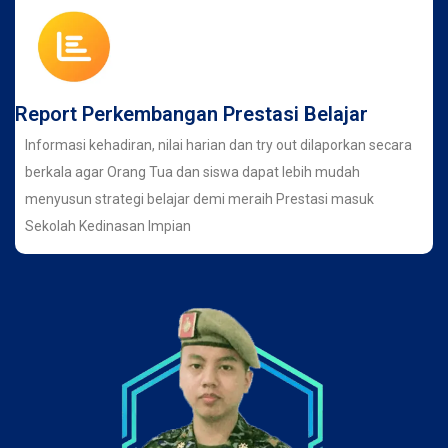
Report Perkembangan Prestasi Belajar
Informasi kehadiran, nilai harian dan try out dilaporkan secara
berkala agar Orang Tua dan siswa dapat lebih mudah
menyusun strategi belajar demi meraih Prestasi masuk
Sekolah Kedinasan Impian