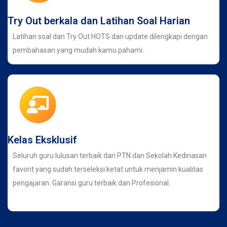
Try Out berkala dan Latihan Soal Harian
Latihan soal dan Try Out HOTS dan update dilengkapi dengan
pembahasan yang mudah kamu pahami.
Kelas Eksklusif
Seluruh guru lulusan terbaik dari PTN dan Sekolah Kedinasan
favorit yang sudah terseleksi ketat untuk menjamin kualitas
pengajaran. Garansi guru terbaik dan Profesional.