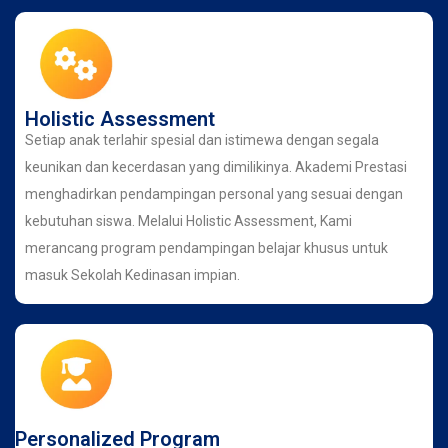
Holistic Assessment
Setiap anak terlahir spesial dan istimewa dengan segala
keunikan dan kecerdasan yang dimilikinya. Akademi Prestasi
menghadirkan pendampingan personal yang sesuai dengan
kebutuhan siswa. Melalui Holistic Assessment, Kami
merancang program pendampingan belajar khusus untuk
masuk Sekolah Kedinasan impian.
Personalized Program