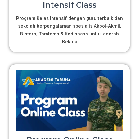
Intensif Class
Program Kelas Intensif dengan guru terbaik dan
sekolah berpengalaman spesialis Akpol-Akmil,
Bintara, Tamtama & Kedinasan untuk daerah
Bekasi