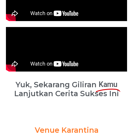
Yuk, Sekarang Giliran
Kamu
Lanjutkan Cerita Sukses Ini
Venue Karantina