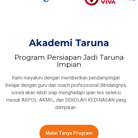
Akademi Taruna
Program Persiapan Jadi Taruna
Impian
Kami meyakini dengan memberikan pendampingan
belajar dengan guru dan coach professional dibidangnya,
siswa akan lebih siap menghadapi ujian tes seleksi
masuk AKPOL-AKMIL, dan SEKOLAH KEDINASAN yang
diimpikan.
Mulai Tanya Program