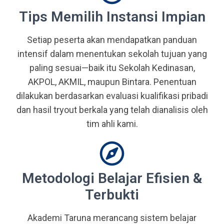
Tips Memilih Instansi Impian
Setiap peserta akan mendapatkan panduan
intensif dalam menentukan sekolah tujuan yang
paling sesuai—baik itu Sekolah Kedinasan,
AKPOL, AKMIL, maupun Bintara. Penentuan
dilakukan berdasarkan evaluasi kualifikasi pribadi
dan hasil tryout berkala yang telah dianalisis oleh
tim ahli kami.
Metodologi Belajar Efisien &
Terbukti
Akademi Taruna merancang sistem belajar