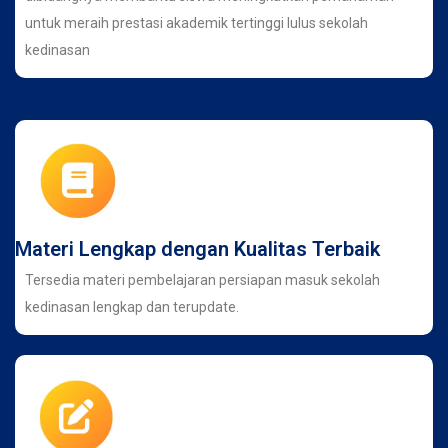
untuk meraih prestasi akademik tertinggi lulus sekolah
kedinasan
Materi Lengkap dengan Kualitas Terbaik
Tersedia materi pembelajaran persiapan masuk sekolah
kedinasan lengkap dan terupdate.