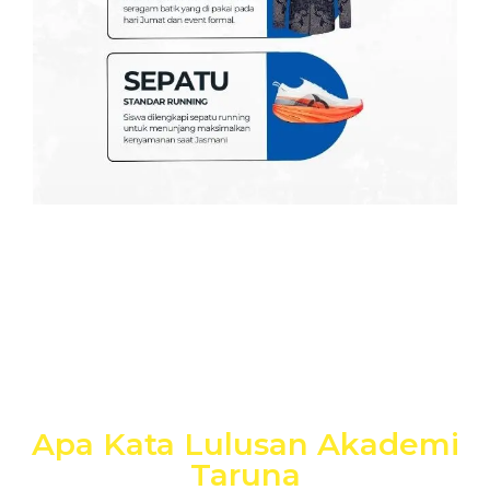
Apa Kata Lulusan Akademi
Taruna