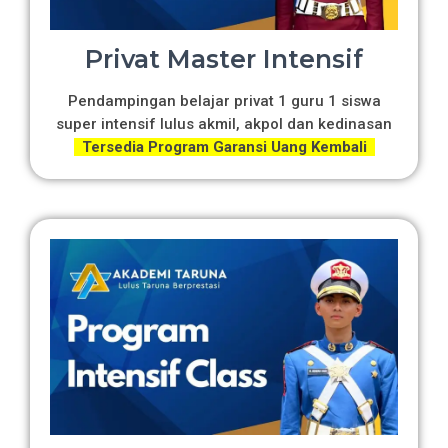
Privat Master Intensif
Pendampingan belajar privat 1 guru 1 siswa
super intensif lulus akmil, akpol dan kedinasan
Tersedia Program Garansi Uang Kembali