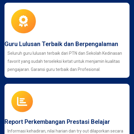
Guru Lulusan Terbaik dan Berpengalaman
Seluruh guru lulusan terbaik dari PTN dan Sekolah Kedinasan
favorit yang sudah terseleksi ketat untuk menjamin kualitas
pengajaran. Garansi guru terbaik dan Profesional.
Report Perkembangan Prestasi Belajar
Informasi kehadiran, nilai harian dan try out dilaporkan secara