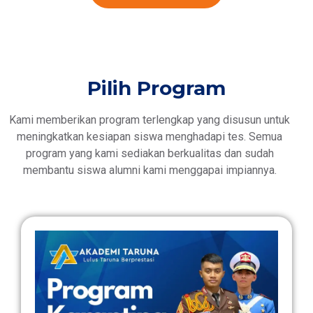
Pilih Program
Kami memberikan program terlengkap yang disusun untuk
meningkatkan kesiapan siswa menghadapi tes. Semua
program yang kami sediakan berkualitas dan sudah
membantu siswa alumni kami menggapai impiannya.