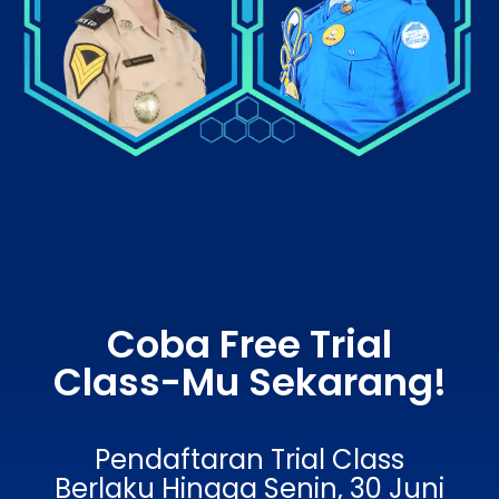
Coba Free Trial
Class-Mu Sekarang!
Pendaftaran Trial Class
Berlaku Hingga Senin, 30 Juni