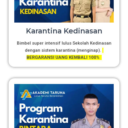
Karantina Kedinasan
Bimbel super intensif lulus Sekolah Kedinasan
dengan sistem karantina (menginap).
BERGARANSI UANG KEMBALI 100%