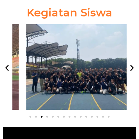
Kegiatan Siswa