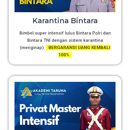
Karantina Bintara
Bimbel super intensif lulus Bintara Polri dan
Bintara TNI dengan sistem karantina
(menginap).
BERGARANSI UANG KEMBALI
100%