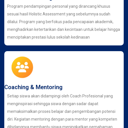
Program pendampingan personal yang dirancang khusus
sesuai hasil Holistic Assessment yang sebelumnya sudah
dilalui. Program yang berfokus pada pencapaian akademik,
menghadirkan ketertarikan dan kecintaan untuk belajar hingga
menciptakan prestasi lulus sekolah kedinasan
Coaching & Mentoring
Setiap siswa akan didampingi oleh Coach Profesional yang
menginspirasi sehingga siswa dengan sadar dapat
memaksimalkan proses belajar dan pengembangan potensi
diri. Kegiatan mentoring dengan para mentor yang kompeten
dibidangnya membantu siswa meningkatkan pemahaman