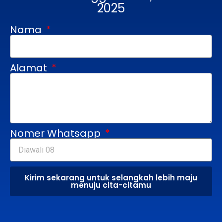
2025
Nama
Alamat
Nomer Whatsapp
Kirim sekarang untuk selangkah lebih maju
menuju cita-citamu