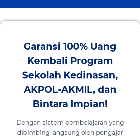
Garansi 100% Uang
Kembali Program
Sekolah Kedinasan,
AKPOL-AKMIL, dan
Bintara Impian!
Dengan sistem pembelajaran yang
dibimbing langsung oleh pengajar