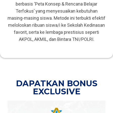
berbasis ‘Peta Konsep & Rencana Belajar
Terfokus’ yang menyesuaikan kebutuhan
masing-masing siswa. Metode ini terbukti efektif
meloloskan ribuan siswa/i ke Sekolah Kedinasan
favorit, serta ke lembaga prestisius seperti
AKPOL, AKMIL, dan Bintara TNI/POLRI.
DAPATKAN BONUS
EXCLUSIVE