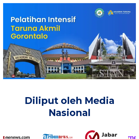
Diliput oleh Media
Nasional​