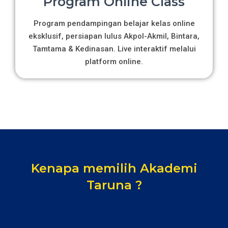
Program Online Class
Program pendampingan belajar kelas online
eksklusif, persiapan lulus Akpol-Akmil, Bintara,
Tamtama & Kedinasan. Live interaktif melalui
platform online.
Kenapa memilih Akademi
Taruna ?