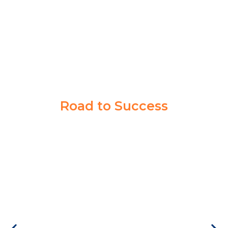
AKMIL
Road to Success