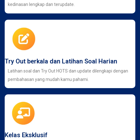
kedinasan lengkap dan terupdate.
Try Out berkala dan Latihan Soal Harian
Latihan soal dan Try Out HOTS dan update dilengkapi dengan
pembahasan yang mudah kamu pahami.
Kelas Eksklusif