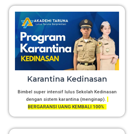
Karantina Kedinasan
Bimbel super intensif lulus Sekolah Kedinasan
dengan sistem karantina (menginap).
BERGARANSI UANG KEMBALI 100%