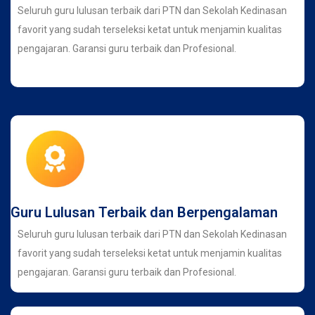
Seluruh guru lulusan terbaik dari PTN dan Sekolah Kedinasan
favorit yang sudah terseleksi ketat untuk menjamin kualitas
pengajaran. Garansi guru terbaik dan Profesional.
Guru Lulusan Terbaik dan Berpengalaman
Seluruh guru lulusan terbaik dari PTN dan Sekolah Kedinasan
favorit yang sudah terseleksi ketat untuk menjamin kualitas
pengajaran. Garansi guru terbaik dan Profesional.