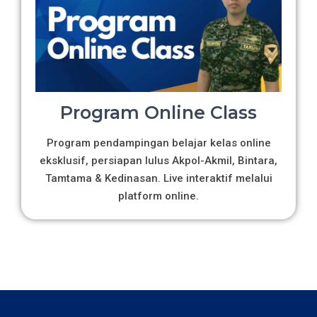
Program Online Class
Program pendampingan belajar kelas online
eksklusif, persiapan lulus Akpol-Akmil, Bintara,
Tamtama & Kedinasan. Live interaktif melalui
platform online.