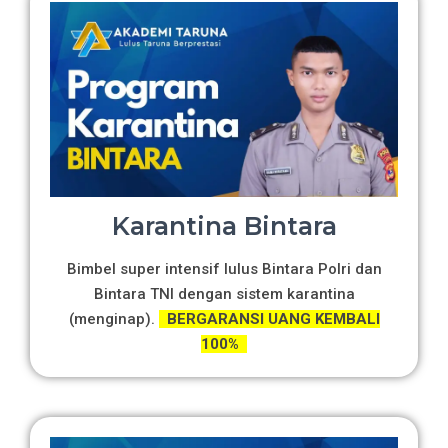
Karantina Bintara
Bimbel super intensif lulus Bintara Polri dan
Bintara TNI dengan sistem karantina
(menginap).
BERGARANSI UANG KEMBALI
100%