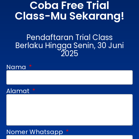
Coba Free Trial
Class-Mu Sekarang!
Pendaftaran Trial Class
Berlaku Hingga Senin, 30 Juni
2025
Nama
Alamat
Nomer Whatsapp