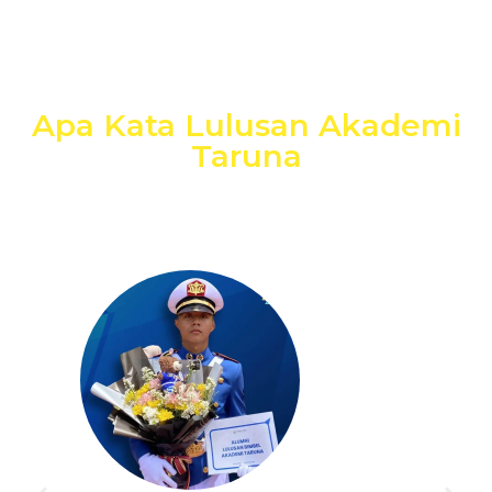
Apa Kata Lulusan Akademi
Taruna