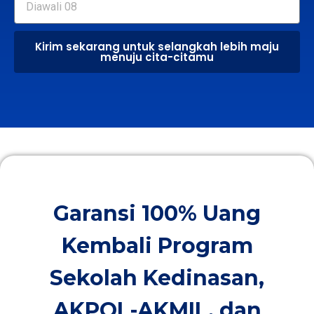
Kirim sekarang untuk selangkah lebih maju
menuju cita-citamu
Garansi 100% Uang
Kembali Program
Sekolah Kedinasan,
AKPOL-AKMIL, dan