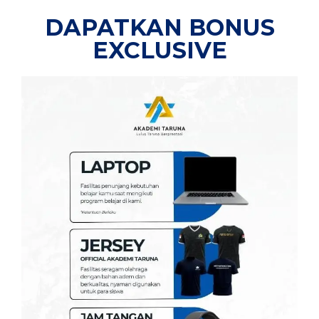
DAPATKAN BONUS
EXCLUSIVE