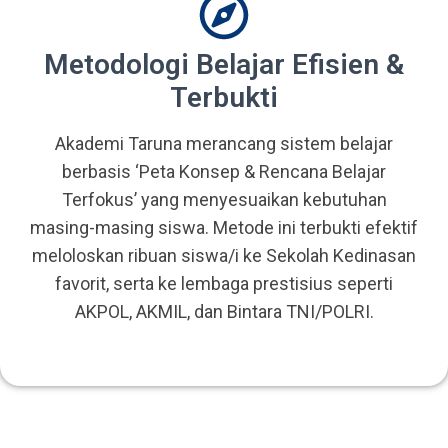
Metodologi Belajar Efisien &
Terbukti
Akademi Taruna merancang sistem belajar
berbasis ‘Peta Konsep & Rencana Belajar
Terfokus’ yang menyesuaikan kebutuhan
masing-masing siswa. Metode ini terbukti efektif
meloloskan ribuan siswa/i ke Sekolah Kedinasan
favorit, serta ke lembaga prestisius seperti
AKPOL, AKMIL, dan Bintara TNI/POLRI.