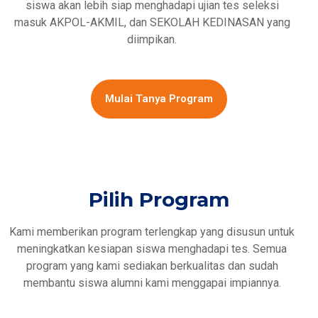
siswa akan lebih siap menghadapi ujian tes seleksi
masuk AKPOL-AKMIL, dan SEKOLAH KEDINASAN yang
diimpikan.
Mulai Tanya Program
Pilih Program
Kami memberikan program terlengkap yang disusun untuk
meningkatkan kesiapan siswa menghadapi tes. Semua
program yang kami sediakan berkualitas dan sudah
membantu siswa alumni kami menggapai impiannya.