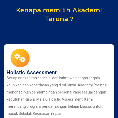
Kenapa memilih Akademi
Taruna ?
Holistic Assessment
Setiap anak terlahir spesial dan istimewa dengan segala
keunikan dan kecerdasan yang dimilikinya. Akademi Prestasi
menghadirkan pendampingan personal yang sesuai dengan
kebutuhan siswa. Melalui Holistic Assessment, Kami
merancang program pendampingan belajar khusus untuk
masuk Sekolah Kedinasan impian.