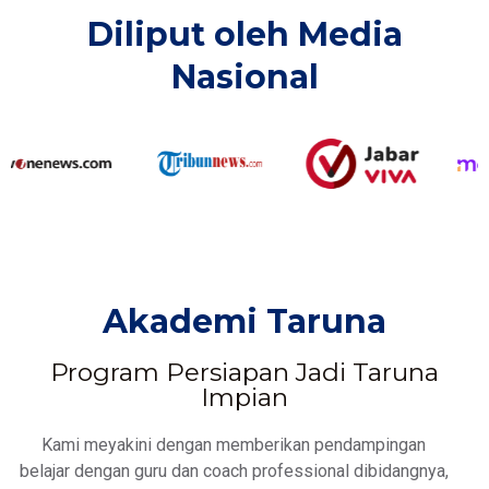
Diliput oleh Media
Nasional​
Akademi Taruna
Program Persiapan Jadi Taruna
Impian
Kami meyakini dengan memberikan pendampingan
belajar dengan guru dan coach professional dibidangnya,