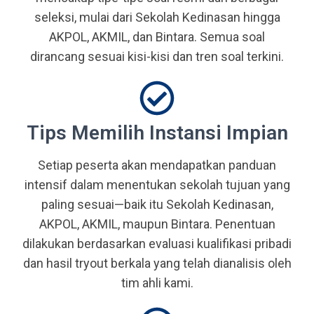
seleksi, mulai dari Sekolah Kedinasan hingga
AKPOL, AKMIL, dan Bintara. Semua soal
dirancang sesuai kisi-kisi dan tren soal terkini.
Tips Memilih Instansi Impian
Setiap peserta akan mendapatkan panduan
intensif dalam menentukan sekolah tujuan yang
paling sesuai—baik itu Sekolah Kedinasan,
AKPOL, AKMIL, maupun Bintara. Penentuan
dilakukan berdasarkan evaluasi kualifikasi pribadi
dan hasil tryout berkala yang telah dianalisis oleh
tim ahli kami.