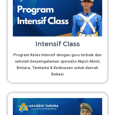
Intensif Class
Program Kelas Intensif dengan guru terbaik dan
sekolah berpengalaman spesialis Akpol-Akmil,
Bintara, Tamtama & Kedinasan untuk daerah
Bekasi