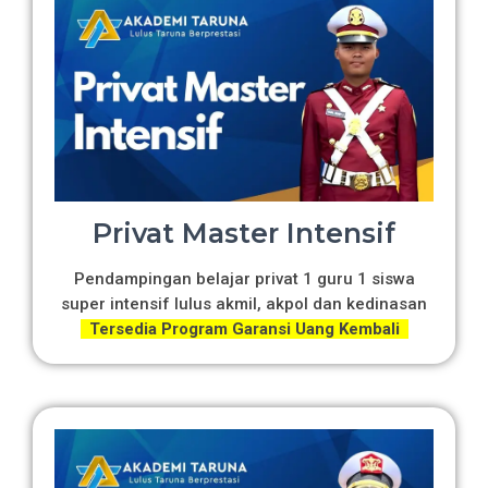
Privat Master Intensif
Pendampingan belajar privat 1 guru 1 siswa
super intensif lulus akmil, akpol dan kedinasan
Tersedia Program Garansi Uang Kembali