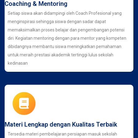
Coaching & Mentoring
Setiap siswa akan didampingi oleh Coach Profesional yang
menginspirasi sehingga siswa dengan sadar dapat
memaksimalkan proses belajar dan pengembangan potensi
diri. Kegiatan mentoring dengan para mentor yang kompeten
dibidangnya membantu siswa meningkatkan pemahaman
untuk meraih prestasi akademik tertinggi lulus sekolah
kedinasan
Materi Lengkap dengan Kualitas Terbaik
Tersedia materi pembelajaran persiapan masuk sekolah