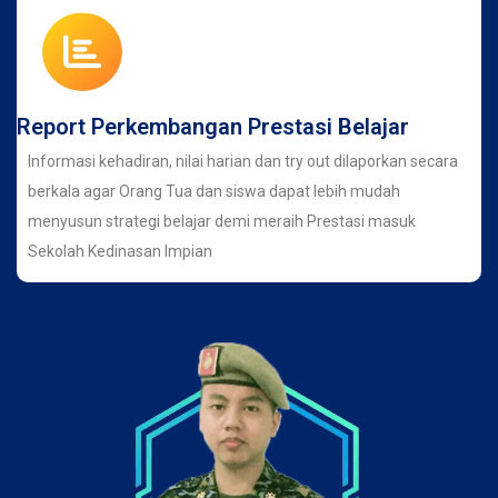
Report Perkembangan Prestasi Belajar
Informasi kehadiran, nilai harian dan try out dilaporkan secara
berkala agar Orang Tua dan siswa dapat lebih mudah
menyusun strategi belajar demi meraih Prestasi masuk
Sekolah Kedinasan Impian