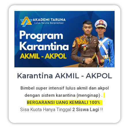
Karantina AKMIL - AKPOL
Bimbel super intensif lulus akmil dan akpol
dengan sistem karantina (menginap) .
BERGARANSI UANG KEMBALI 100%
Sisa Kuota Hanya Tinggal
2 Siswa Lagi
!!