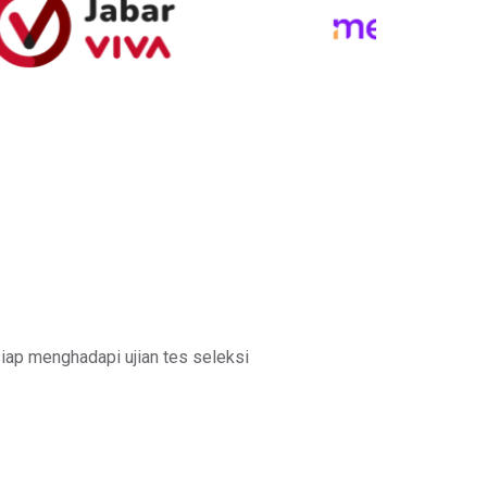
iap menghadapi ujian tes seleksi