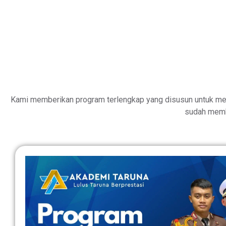
Kami memberikan program terlengkap yang disusun untuk me
sudah memb