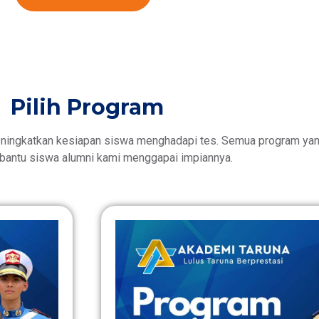
Pilih Program
ningkatkan kesiapan siswa menghadapi tes. Semua program yang
antu siswa alumni kami menggapai impiannya.