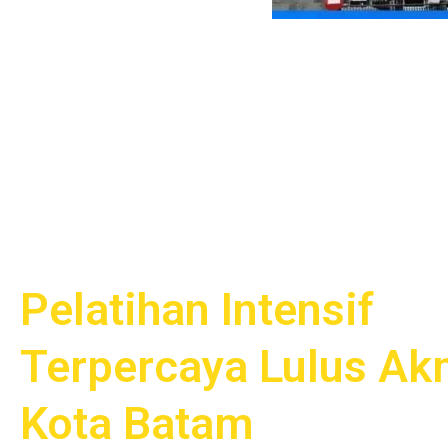
Pelatihan Intensif
Terpercaya Lulus Ak
Kota Batam