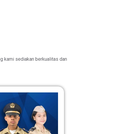
 kami sediakan berkualitas dan