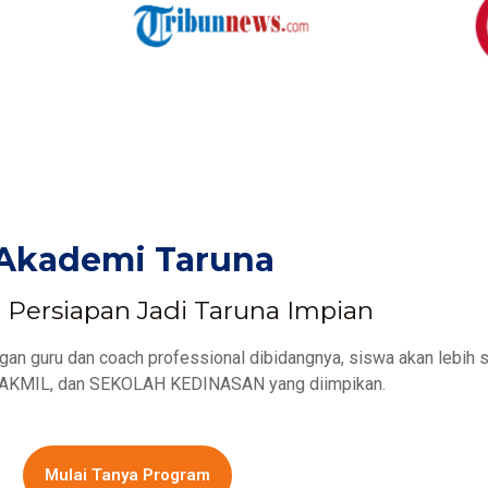
Akademi Taruna
Persiapan Jadi Taruna Impian
n guru dan coach professional dibidangnya, siswa akan lebih s
KMIL, dan SEKOLAH KEDINASAN yang diimpikan.
Mulai Tanya Program