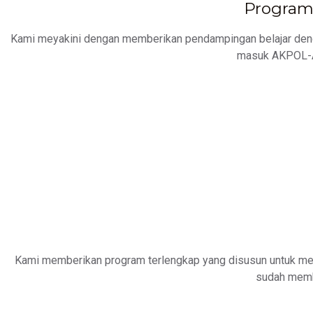
Program 
Kami meyakini dengan memberikan pendampingan belajar denga
masuk AKPOL-A
Kami memberikan program terlengkap yang disusun untuk me
sudah memb