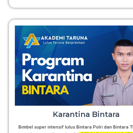
Karantina Bintara
Bimbel super intensif lulus Bintara Polri dan Bintara 