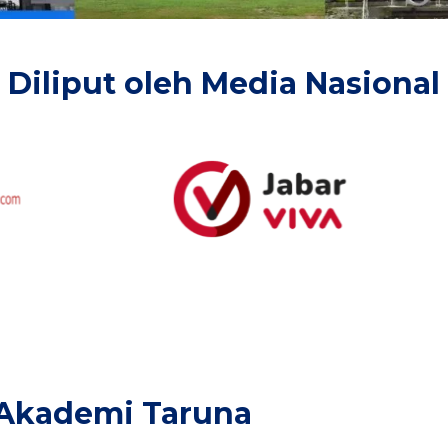
Diliput oleh Media Nasional​
Akademi Taruna