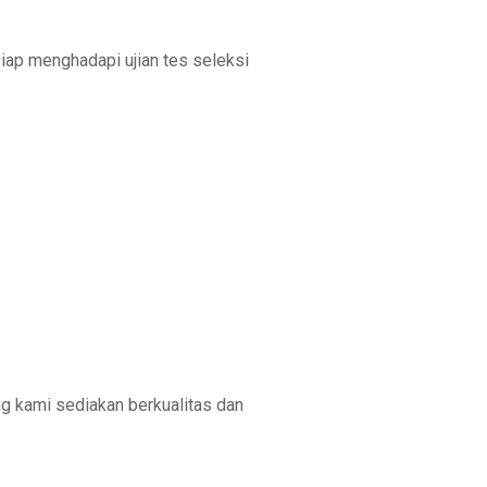
iap menghadapi ujian tes seleksi
 kami sediakan berkualitas dan