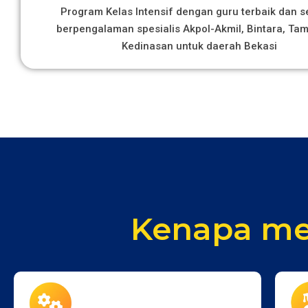
Program Kelas Intensif dengan guru terbaik dan s
berpengalaman spesialis Akpol-Akmil, Bintara, Ta
Kedinasan untuk daerah Bekasi
Kenapa me