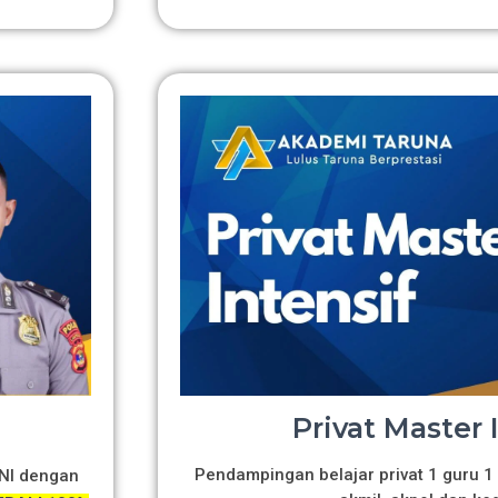
Privat Master 
Pendampingan belajar privat 1 guru 1 
TNI dengan