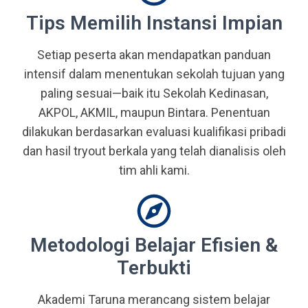
Tips Memilih Instansi Impian
Setiap peserta akan mendapatkan panduan
intensif dalam menentukan sekolah tujuan yang
paling sesuai—baik itu Sekolah Kedinasan,
AKPOL, AKMIL, maupun Bintara. Penentuan
dilakukan berdasarkan evaluasi kualifikasi pribadi
dan hasil tryout berkala yang telah dianalisis oleh
tim ahli kami.
Metodologi Belajar Efisien &
Terbukti
Akademi Taruna merancang sistem belajar