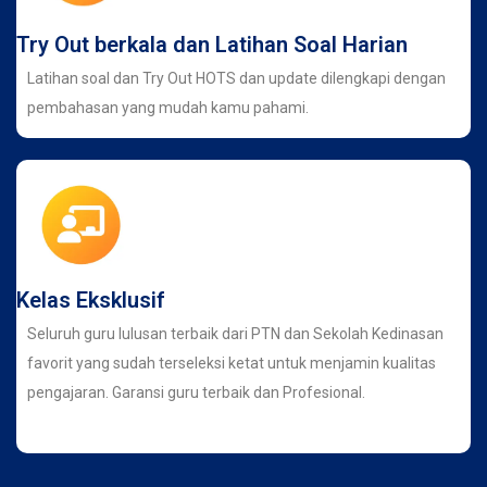
Try Out berkala dan Latihan Soal Harian
Latihan soal dan Try Out HOTS dan update dilengkapi dengan
pembahasan yang mudah kamu pahami.
Kelas Eksklusif
Seluruh guru lulusan terbaik dari PTN dan Sekolah Kedinasan
favorit yang sudah terseleksi ketat untuk menjamin kualitas
pengajaran. Garansi guru terbaik dan Profesional.