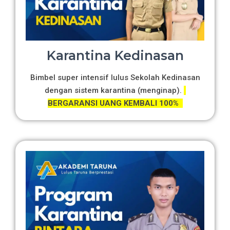
Karantina Kedinasan
Bimbel super intensif lulus Sekolah Kedinasan
dengan sistem karantina (menginap).
BERGARANSI UANG KEMBALI 100%