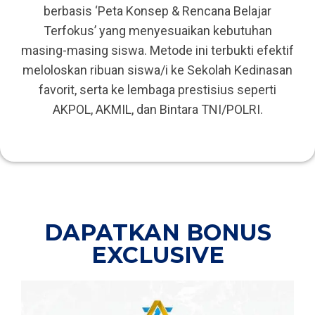
berbasis ‘Peta Konsep & Rencana Belajar
Terfokus’ yang menyesuaikan kebutuhan
masing-masing siswa. Metode ini terbukti efektif
meloloskan ribuan siswa/i ke Sekolah Kedinasan
favorit, serta ke lembaga prestisius seperti
AKPOL, AKMIL, dan Bintara TNI/POLRI.
DAPATKAN BONUS
EXCLUSIVE