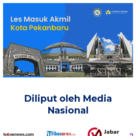
Diliput oleh Media
Nasional​