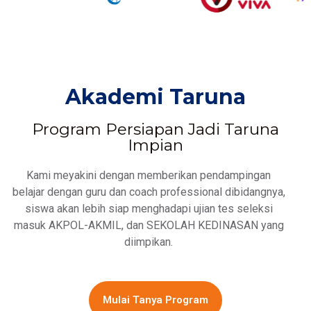
Akademi Taruna
Program Persiapan Jadi Taruna
Impian
Kami meyakini dengan memberikan pendampingan
belajar dengan guru dan coach professional dibidangnya,
siswa akan lebih siap menghadapi ujian tes seleksi
masuk AKPOL-AKMIL, dan SEKOLAH KEDINASAN yang
diimpikan.
Mulai Tanya Program