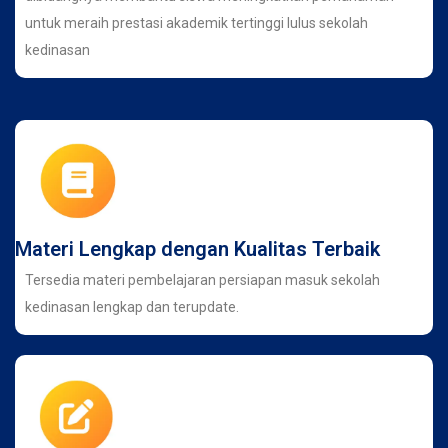
untuk meraih prestasi akademik tertinggi lulus sekolah
kedinasan
Materi Lengkap dengan Kualitas Terbaik
Tersedia materi pembelajaran persiapan masuk sekolah
kedinasan lengkap dan terupdate.