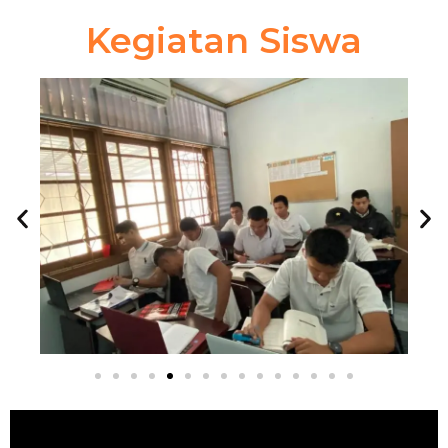
Kegiatan Siswa