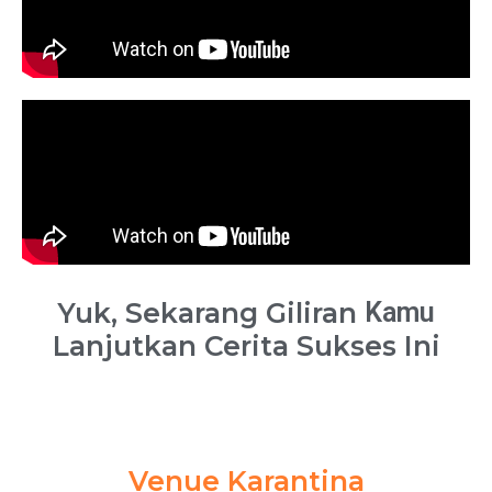
Yuk, Sekarang Giliran
Kamu
Lanjutkan Cerita Sukses Ini
Venue Karantina