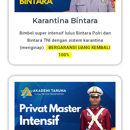
Karantina Bintara
Bimbel super intensif lulus Bintara Polri dan
Bintara TNI dengan sistem karantina
(menginap).
BERGARANSI UANG KEMBALI
100%