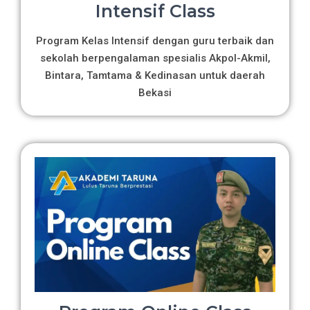
Intensif Class
Program Kelas Intensif dengan guru terbaik dan
sekolah berpengalaman spesialis Akpol-Akmil,
Bintara, Tamtama & Kedinasan untuk daerah
Bekasi