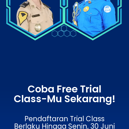
Coba Free Trial
Class-Mu Sekarang!
Pendaftaran Trial Class
Berlaku Hingga Senin, 30 Juni