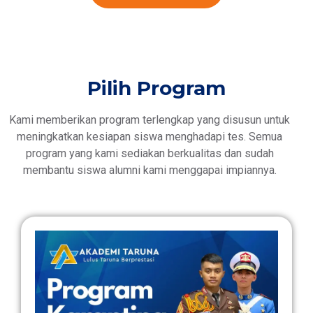
Pilih Program
Kami memberikan program terlengkap yang disusun untuk
meningkatkan kesiapan siswa menghadapi tes. Semua
program yang kami sediakan berkualitas dan sudah
membantu siswa alumni kami menggapai impiannya.