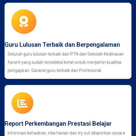
Guru Lulusan Terbaik dan Berpengalaman
Seluruh guru lulusan terbaik dari PTN dan Sekolah Kedinasan
favorit yang sudah terseleksi ketat untuk menjamin kualitas
pengajaran. Garansi guru terbaik dan Profesional.
Report Perkembangan Prestasi Belajar
Informasi kehadiran, nilai harian dan try out dilaporkan secara