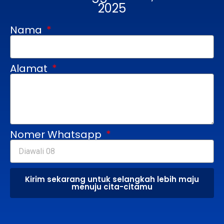
2025
Nama
Alamat
Nomer Whatsapp
Kirim sekarang untuk selangkah lebih maju
menuju cita-citamu