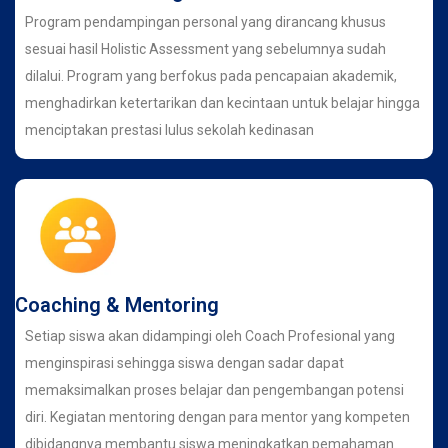
Program pendampingan personal yang dirancang khusus
sesuai hasil Holistic Assessment yang sebelumnya sudah
dilalui. Program yang berfokus pada pencapaian akademik,
menghadirkan ketertarikan dan kecintaan untuk belajar hingga
menciptakan prestasi lulus sekolah kedinasan
Coaching & Mentoring
Setiap siswa akan didampingi oleh Coach Profesional yang
menginspirasi sehingga siswa dengan sadar dapat
memaksimalkan proses belajar dan pengembangan potensi
diri. Kegiatan mentoring dengan para mentor yang kompeten
dibidangnya membantu siswa meningkatkan pemahaman