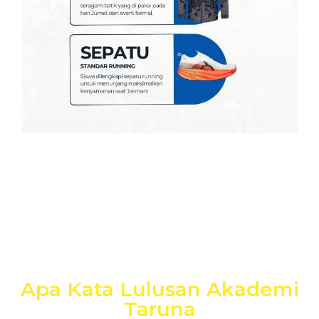
Apa Kata Lulusan Akademi
Taruna