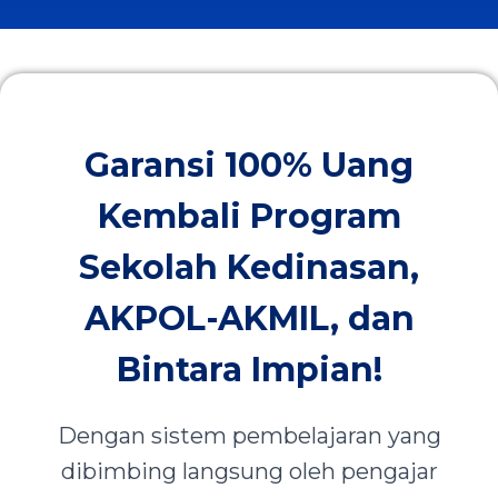
Garansi 100% Uang
Kembali Program
Sekolah Kedinasan,
AKPOL-AKMIL, dan
Bintara Impian!
Dengan sistem pembelajaran yang
dibimbing langsung oleh pengajar