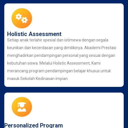
Holistic Assessment
Setiap anak terlahir spesial dan istimewa dengan segala
keunikan dan kecerdasan yang dimilikinya. Akademi Prestasi
menghadirkan pendampingan personal yang sesuai dengan
kebutuhan siswa. Melalui Holistic Assessment, Kami
merancang program pendampingan belajar khusus untuk
masuk Sekolah Kedinasan impian.
Personalized Program