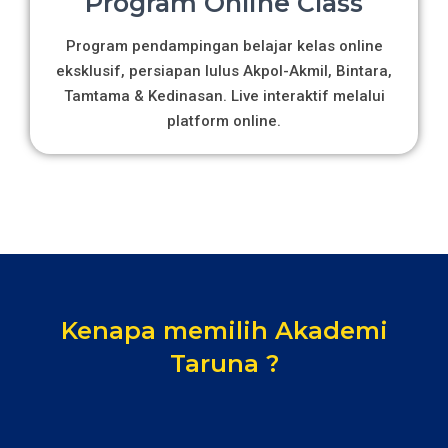
Program Online Class
Program pendampingan belajar kelas online
eksklusif, persiapan lulus Akpol-Akmil, Bintara,
Tamtama & Kedinasan. Live interaktif melalui
platform online.
Kenapa memilih Akademi
Taruna ?