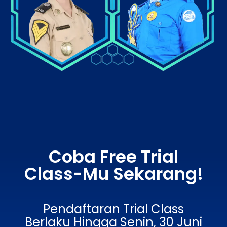
Coba Free Trial
Class-Mu Sekarang!
Pendaftaran Trial Class
Berlaku Hingga Senin, 30 Juni