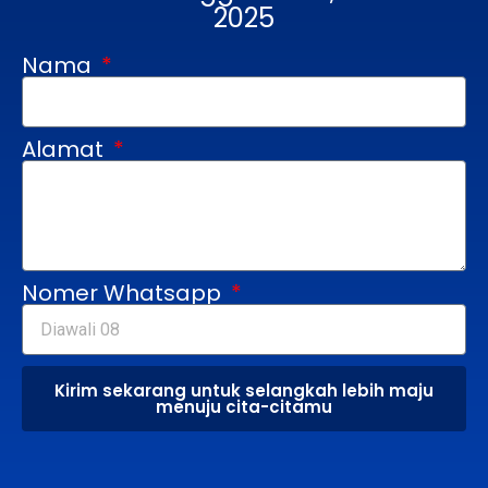
2025
Nama
Alamat
Nomer Whatsapp
Kirim sekarang untuk selangkah lebih maju
menuju cita-citamu