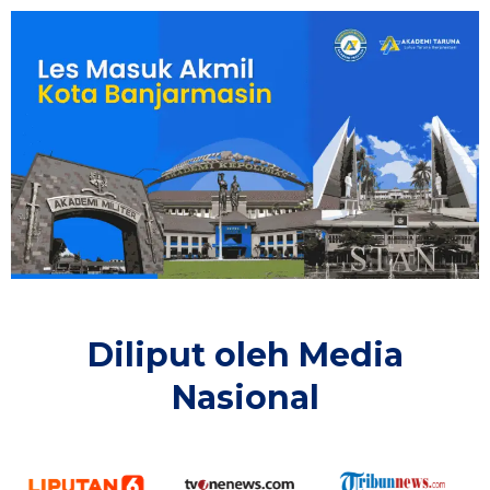
Diliput oleh Media
Nasional​