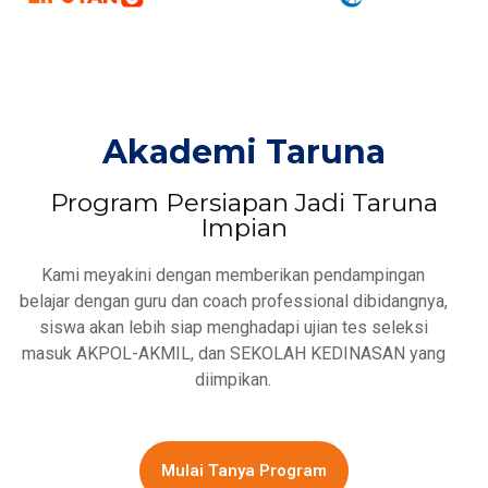
Akademi Taruna
Program Persiapan Jadi Taruna
Impian
Kami meyakini dengan memberikan pendampingan
belajar dengan guru dan coach professional dibidangnya,
siswa akan lebih siap menghadapi ujian tes seleksi
masuk AKPOL-AKMIL, dan SEKOLAH KEDINASAN yang
diimpikan.
Mulai Tanya Program