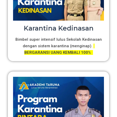
Karantina Kedinasan
Bimbel super intensif lulus Sekolah Kedinasan
dengan sistem karantina (menginap).
BERGARANSI UANG KEMBALI 100%