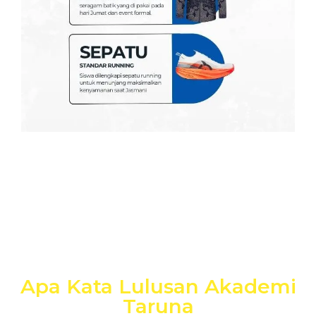
Apa Kata Lulusan Akademi
Taruna