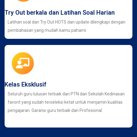
Try Out berkala dan Latihan Soal Harian
Latihan soal dan Try Out HOTS dan update dilengkapi dengan
pembahasan yang mudah kamu pahami.
Kelas Eksklusif
Seluruh guru lulusan terbaik dari PTN dan Sekolah Kedinasan
favorit yang sudah terseleksi ketat untuk menjamin kualitas
pengajaran. Garansi guru terbaik dan Profesional.