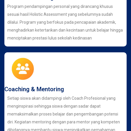
Program pendampingan personal yang dirancang khusus
sesuai hasil Holistic Assessment yang sebelumnya sudah
dilalui. Program yang berfokus pada pencapaian akademik,
menghadirkan ketertarikan dan kecintaan untuk belajar hingga
menciptakan prestasi lulus sekolah kedinasan
Coaching & Mentoring
Setiap siswa akan didampingi oleh Coach Profesional yang
menginspirasi sehingga siswa dengan sadar dapat
memaksimalkan proses belajar dan pengembangan potensi
diri. Kegiatan mentoring dengan para mentor yang kompeten
dibidangnya membantu siswa meningkatkan pemahaman