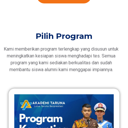
Pilih Program
Kami memberikan program terlengkap yang disusun untuk
meningkatkan kesiapan siswa menghadapi tes. Semua
program yang kami sediakan berkualitas dan sudah
membantu siswa alumni kami menggapai impiannya.