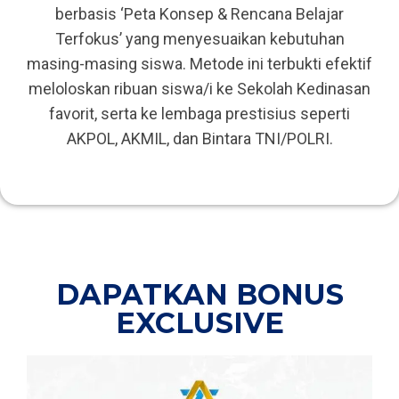
berbasis ‘Peta Konsep & Rencana Belajar
Terfokus’ yang menyesuaikan kebutuhan
masing-masing siswa. Metode ini terbukti efektif
meloloskan ribuan siswa/i ke Sekolah Kedinasan
favorit, serta ke lembaga prestisius seperti
AKPOL, AKMIL, dan Bintara TNI/POLRI.
DAPATKAN BONUS
EXCLUSIVE