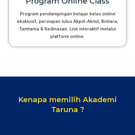
Program Online Class
Program pendampingan belajar kelas online
eksklusif, persiapan lulus Akpol-Akmil, Bintara,
Tamtama & Kedinasan. Live interaktif melalui
platform online.
Kenapa memilih Akademi
Taruna ?