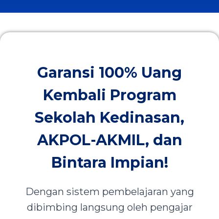
Garansi 100% Uang
Kembali Program
Sekolah Kedinasan,
AKPOL-AKMIL, dan
Bintara Impian!
Dengan sistem pembelajaran yang
dibimbing langsung oleh pengajar