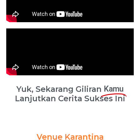
Yuk, Sekarang Giliran
Kamu
Lanjutkan Cerita Sukses Ini
Venue Karantina