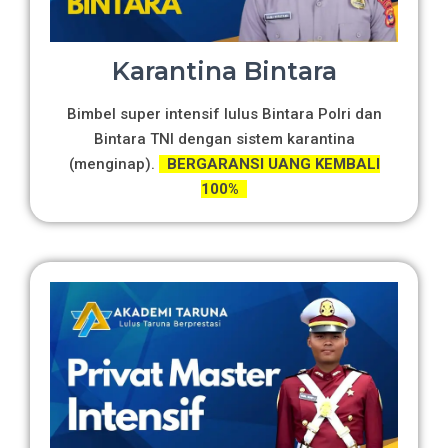
Karantina Bintara
Bimbel super intensif lulus Bintara Polri dan
Bintara TNI dengan sistem karantina
(menginap).
BERGARANSI UANG KEMBALI
100%