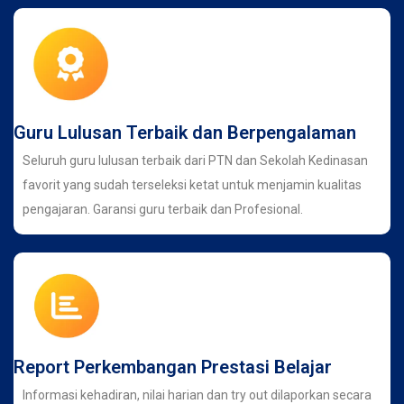
Guru Lulusan Terbaik dan Berpengalaman
Seluruh guru lulusan terbaik dari PTN dan Sekolah Kedinasan
favorit yang sudah terseleksi ketat untuk menjamin kualitas
pengajaran. Garansi guru terbaik dan Profesional.
Report Perkembangan Prestasi Belajar
Informasi kehadiran, nilai harian dan try out dilaporkan secara