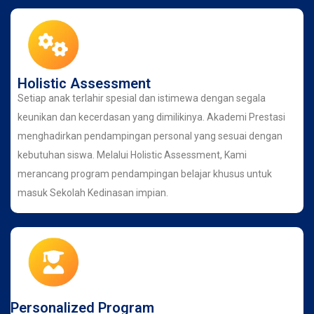
Holistic Assessment
Setiap anak terlahir spesial dan istimewa dengan segala
keunikan dan kecerdasan yang dimilikinya. Akademi Prestasi
menghadirkan pendampingan personal yang sesuai dengan
kebutuhan siswa. Melalui Holistic Assessment, Kami
merancang program pendampingan belajar khusus untuk
masuk Sekolah Kedinasan impian.
Personalized Program