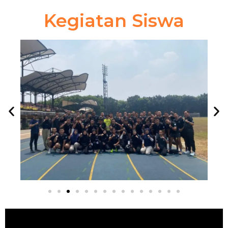
Kegiatan Siswa