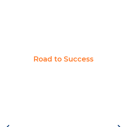
Road to Success