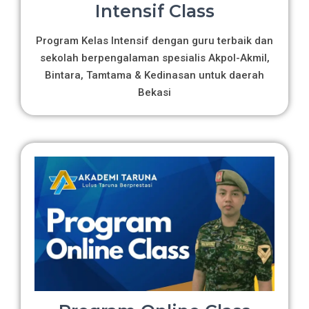
Intensif Class
Program Kelas Intensif dengan guru terbaik dan
sekolah berpengalaman spesialis Akpol-Akmil,
Bintara, Tamtama & Kedinasan untuk daerah
Bekasi