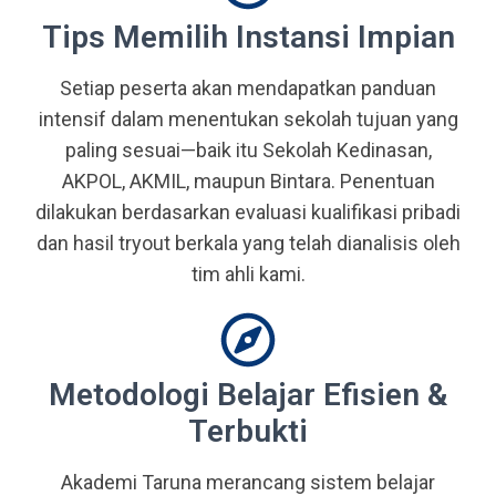
Tips Memilih Instansi Impian
Setiap peserta akan mendapatkan panduan
intensif dalam menentukan sekolah tujuan yang
paling sesuai—baik itu Sekolah Kedinasan,
AKPOL, AKMIL, maupun Bintara. Penentuan
dilakukan berdasarkan evaluasi kualifikasi pribadi
dan hasil tryout berkala yang telah dianalisis oleh
tim ahli kami.
Metodologi Belajar Efisien &
Terbukti
Akademi Taruna merancang sistem belajar