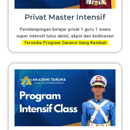
Privat Master Intensif
Pendampingan belajar privat 1 guru 1 siswa
super intensif lulus akmil, akpol dan kedinasan
Tersedia Program Garansi Uang Kembali