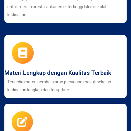
untuk meraih prestasi akademik tertinggi lulus sekolah
kedinasan
Materi Lengkap dengan Kualitas Terbaik
Tersedia materi pembelajaran persiapan masuk sekolah
kedinasan lengkap dan terupdate.