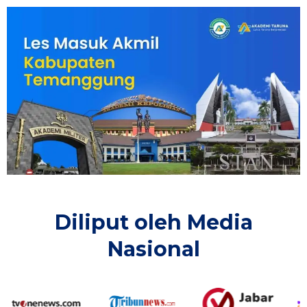
Diliput oleh Media
Nasional​