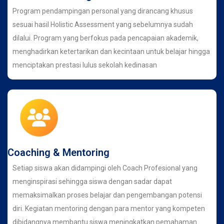
Program pendampingan personal yang dirancang khusus
sesuai hasil Holistic Assessment yang sebelumnya sudah
dilalui. Program yang berfokus pada pencapaian akademik,
menghadirkan ketertarikan dan kecintaan untuk belajar hingga
menciptakan prestasi lulus sekolah kedinasan
Coaching & Mentoring
Setiap siswa akan didampingi oleh Coach Profesional yang
menginspirasi sehingga siswa dengan sadar dapat
memaksimalkan proses belajar dan pengembangan potensi
diri. Kegiatan mentoring dengan para mentor yang kompeten
dibidangnya membantu siswa meningkatkan pemahaman