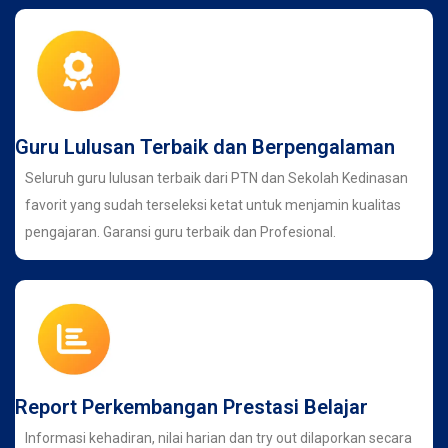
Guru Lulusan Terbaik dan Berpengalaman
Seluruh guru lulusan terbaik dari PTN dan Sekolah Kedinasan
favorit yang sudah terseleksi ketat untuk menjamin kualitas
pengajaran. Garansi guru terbaik dan Profesional.
Report Perkembangan Prestasi Belajar
Informasi kehadiran, nilai harian dan try out dilaporkan secara