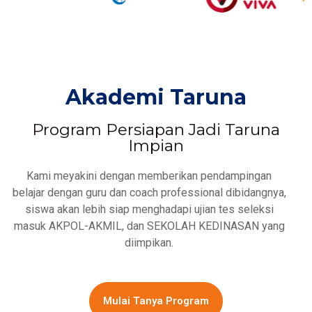
Akademi Taruna
Program Persiapan Jadi Taruna
Impian
Kami meyakini dengan memberikan pendampingan
belajar dengan guru dan coach professional dibidangnya,
siswa akan lebih siap menghadapi ujian tes seleksi
masuk AKPOL-AKMIL, dan SEKOLAH KEDINASAN yang
diimpikan.
Mulai Tanya Program