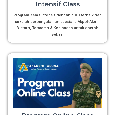
Intensif Class
Program Kelas Intensif dengan guru terbaik dan
sekolah berpengalaman spesialis Akpol-Akmil,
Bintara, Tamtama & Kedinasan untuk daerah
Bekasi