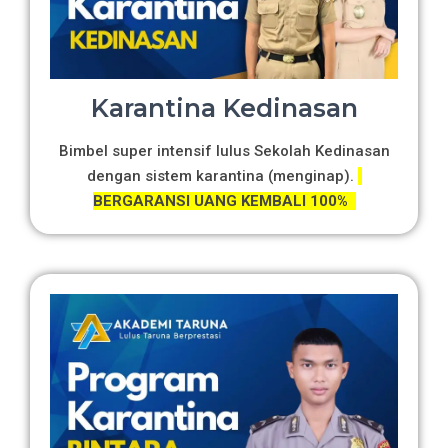
Karantina Kedinasan
Bimbel super intensif lulus Sekolah Kedinasan
dengan sistem karantina (menginap).
BERGARANSI UANG KEMBALI 100%