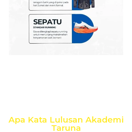
Apa Kata Lulusan Akademi
Taruna