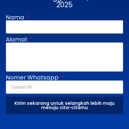
2025
Nama
Alamat
Nomer Whatsapp
Kirim sekarang untuk selangkah lebih maju
menuju cita-citamu