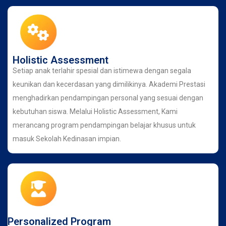
Holistic Assessment
Setiap anak terlahir spesial dan istimewa dengan segala
keunikan dan kecerdasan yang dimilikinya. Akademi Prestasi
menghadirkan pendampingan personal yang sesuai dengan
kebutuhan siswa. Melalui Holistic Assessment, Kami
merancang program pendampingan belajar khusus untuk
masuk Sekolah Kedinasan impian.
Personalized Program