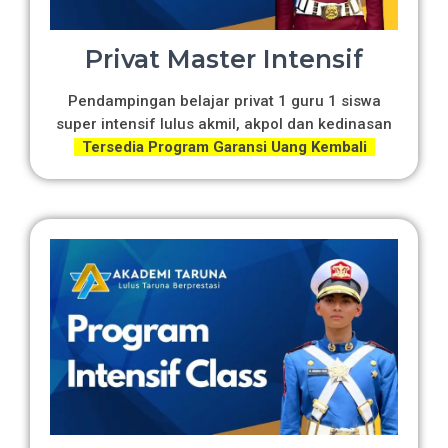
Privat Master Intensif
Pendampingan belajar privat 1 guru 1 siswa
super intensif lulus akmil, akpol dan kedinasan
Tersedia Program Garansi Uang Kembali