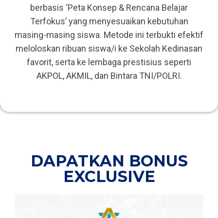
berbasis ‘Peta Konsep & Rencana Belajar
Terfokus’ yang menyesuaikan kebutuhan
masing-masing siswa. Metode ini terbukti efektif
meloloskan ribuan siswa/i ke Sekolah Kedinasan
favorit, serta ke lembaga prestisius seperti
AKPOL, AKMIL, dan Bintara TNI/POLRI.
DAPATKAN BONUS
EXCLUSIVE