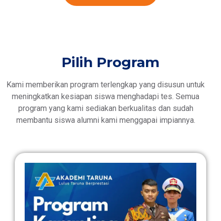
Pilih Program
Kami memberikan program terlengkap yang disusun untuk
meningkatkan kesiapan siswa menghadapi tes. Semua
program yang kami sediakan berkualitas dan sudah
membantu siswa alumni kami menggapai impiannya.