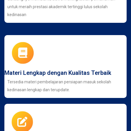
untuk meraih prestasi akademik tertinggi lulus sekolah
kedinasan
Materi Lengkap dengan Kualitas Terbaik
Tersedia materi pembelajaran persiapan masuk sekolah
kedinasan lengkap dan terupdate.