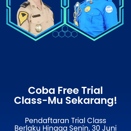
Coba Free Trial
Class-Mu Sekarang!
Pendaftaran Trial Class
Berlaku Hingga Senin, 30 Juni