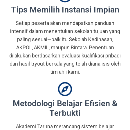
Tips Memilih Instansi Impian
Setiap peserta akan mendapatkan panduan
intensif dalam menentukan sekolah tujuan yang
paling sesuai—baik itu Sekolah Kedinasan,
AKPOL, AKMIL, maupun Bintara. Penentuan
dilakukan berdasarkan evaluasi kualifikasi pribadi
dan hasil tryout berkala yang telah dianalisis oleh
tim ahli kami.
Metodologi Belajar Efisien &
Terbukti
Akademi Taruna merancang sistem belajar