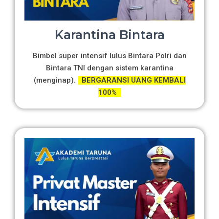
Karantina Bintara
Bimbel super intensif lulus Bintara Polri dan
Bintara TNI dengan sistem karantina
(menginap).
BERGARANSI UANG KEMBALI
100%