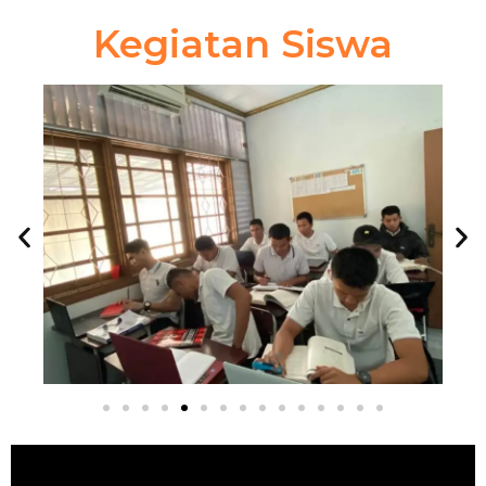
Kegiatan Siswa