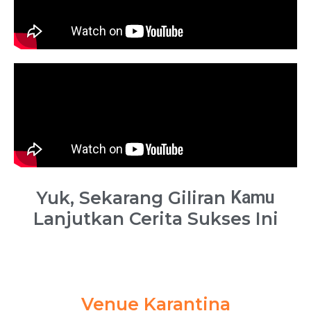
Yuk, Sekarang Giliran
Kamu
Lanjutkan Cerita Sukses Ini
Venue Karantina