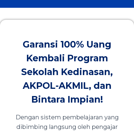
Garansi 100% Uang
Kembali Program
Sekolah Kedinasan,
AKPOL-AKMIL, dan
Bintara Impian!
Dengan sistem pembelajaran yang
dibimbing langsung oleh pengajar