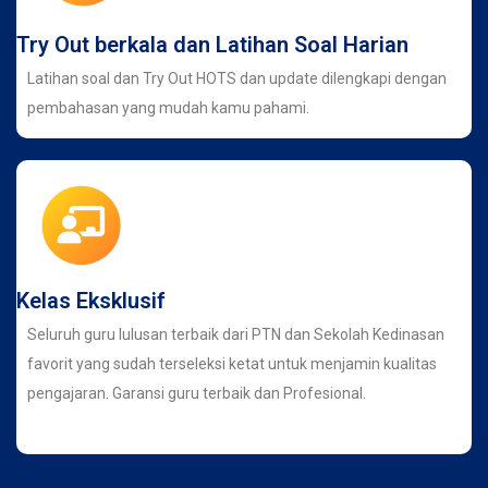
Try Out berkala dan Latihan Soal Harian
Latihan soal dan Try Out HOTS dan update dilengkapi dengan
pembahasan yang mudah kamu pahami.
Kelas Eksklusif
Seluruh guru lulusan terbaik dari PTN dan Sekolah Kedinasan
favorit yang sudah terseleksi ketat untuk menjamin kualitas
pengajaran. Garansi guru terbaik dan Profesional.