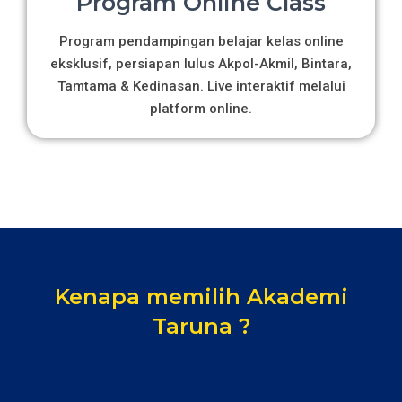
Program Online Class
Program pendampingan belajar kelas online
eksklusif, persiapan lulus Akpol-Akmil, Bintara,
Tamtama & Kedinasan. Live interaktif melalui
platform online.
Kenapa memilih Akademi
Taruna ?