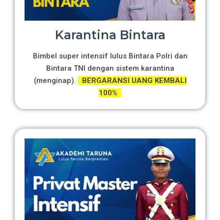
Karantina Bintara
Bimbel super intensif lulus Bintara Polri dan
Bintara TNI dengan sistem karantina
(menginap).
BERGARANSI UANG KEMBALI
100%