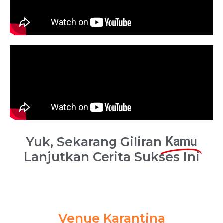
Yuk, Sekarang Giliran
Kamu
Lanjutkan Cerita Sukses Ini
Venue Karantina