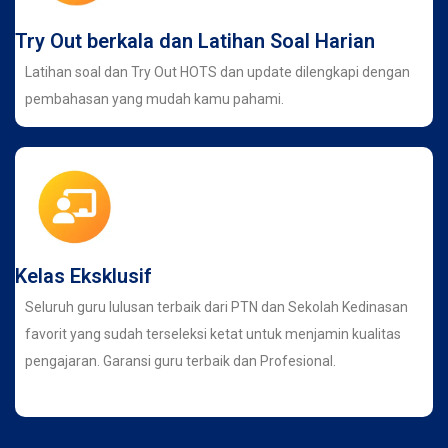
Try Out berkala dan Latihan Soal Harian
Latihan soal dan Try Out HOTS dan update dilengkapi dengan
pembahasan yang mudah kamu pahami.
Kelas Eksklusif
Seluruh guru lulusan terbaik dari PTN dan Sekolah Kedinasan
favorit yang sudah terseleksi ketat untuk menjamin kualitas
pengajaran. Garansi guru terbaik dan Profesional.