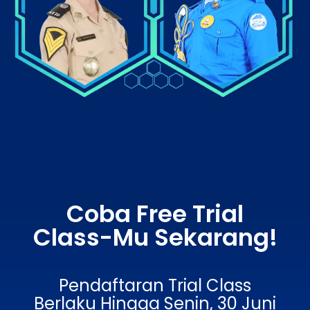
Coba Free Trial
Class-Mu Sekarang!
Pendaftaran Trial Class
Berlaku Hingga Senin, 30 Juni