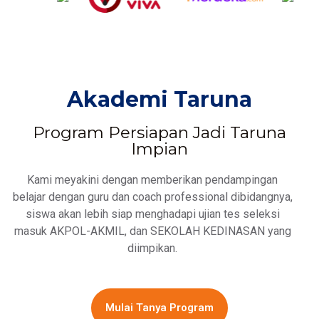
Akademi Taruna
Program Persiapan Jadi Taruna
Impian
Kami meyakini dengan memberikan pendampingan
belajar dengan guru dan coach professional dibidangnya,
siswa akan lebih siap menghadapi ujian tes seleksi
masuk AKPOL-AKMIL, dan SEKOLAH KEDINASAN yang
diimpikan.
Mulai Tanya Program