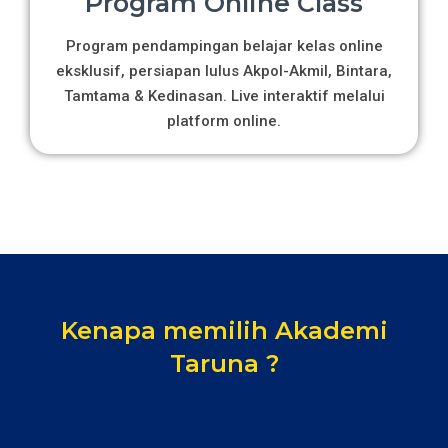
Program Online Class
Program pendampingan belajar kelas online
eksklusif, persiapan lulus Akpol-Akmil, Bintara,
Tamtama & Kedinasan. Live interaktif melalui
platform online.
Kenapa memilih Akademi
Taruna ?