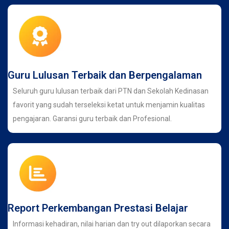
Guru Lulusan Terbaik dan Berpengalaman
Seluruh guru lulusan terbaik dari PTN dan Sekolah Kedinasan
favorit yang sudah terseleksi ketat untuk menjamin kualitas
pengajaran. Garansi guru terbaik dan Profesional.
Report Perkembangan Prestasi Belajar
Informasi kehadiran, nilai harian dan try out dilaporkan secara