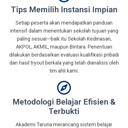
Tips Memilih Instansi Impian
Setiap peserta akan mendapatkan panduan
intensif dalam menentukan sekolah tujuan yang
paling sesuai—baik itu Sekolah Kedinasan,
AKPOL, AKMIL, maupun Bintara. Penentuan
dilakukan berdasarkan evaluasi kualifikasi pribadi
dan hasil tryout berkala yang telah dianalisis oleh
tim ahli kami.
Metodologi Belajar Efisien &
Terbukti
Akademi Taruna merancang sistem belajar