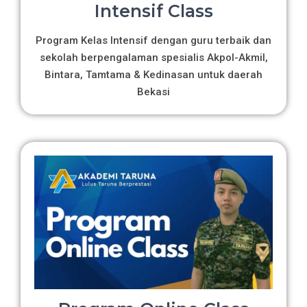
Intensif Class
Program Kelas Intensif dengan guru terbaik dan
sekolah berpengalaman spesialis Akpol-Akmil,
Bintara, Tamtama & Kedinasan untuk daerah
Bekasi