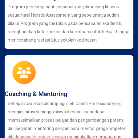
Program pendampingan personal yang dirancang khusus
sesuai hasil Holistic Assessment yang sebelumnya sudah
dilalui. Program yang berfokus pada pencapaian akademik,
menghadirkan ketertarikan dan kecintaan untuk belajar hingga
menciptakan prestasi lulus sekolah kedinasan
Coaching & Mentoring
Setiap siswa akan didampingi oleh Coach Profesional yang
menginspirasi sehingga siswa dengan sadar dapat
memaksimalkan proses belajar dan pengembangan potensi
diri. Kegiatan mentoring dengan para mentor yang kompeten
dibidangnya membantu siswa meningkatkan pemahaman