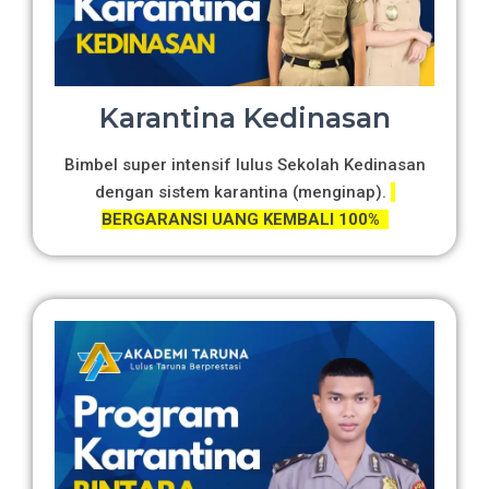
Karantina Kedinasan
Bimbel super intensif lulus Sekolah Kedinasan
dengan sistem karantina (menginap).
BERGARANSI UANG KEMBALI 100%