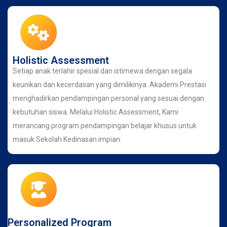
Holistic Assessment
Setiap anak terlahir spesial dan istimewa dengan segala
keunikan dan kecerdasan yang dimilikinya. Akademi Prestasi
menghadirkan pendampingan personal yang sesuai dengan
kebutuhan siswa. Melalui Holistic Assessment, Kami
merancang program pendampingan belajar khusus untuk
masuk Sekolah Kedinasan impian.
Personalized Program