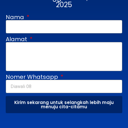
2025
Nama
Alamat
Nomer Whatsapp
Kirim sekarang untuk selangkah lebih maju
menuju cita-citamu