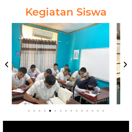
Kegiatan Siswa