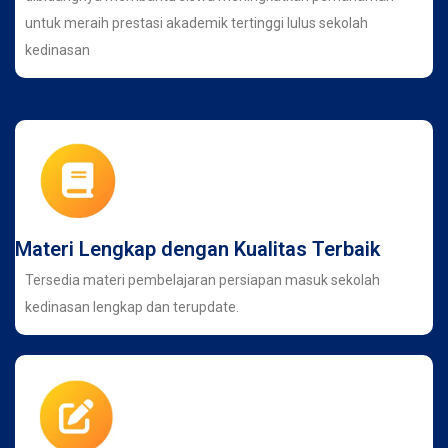
untuk meraih prestasi akademik tertinggi lulus sekolah
kedinasan
Materi Lengkap dengan Kualitas Terbaik
Tersedia materi pembelajaran persiapan masuk sekolah
kedinasan lengkap dan terupdate.