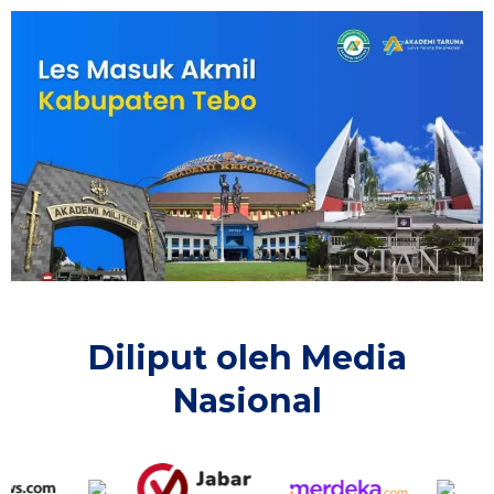
Diliput oleh Media
Nasional​