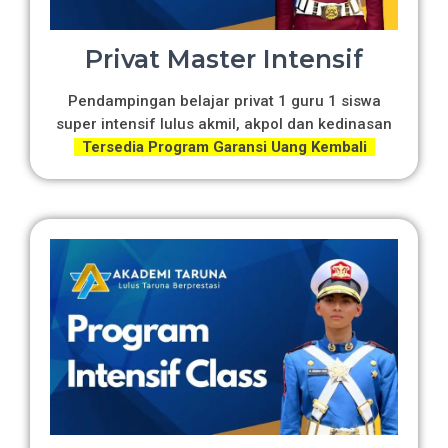
Privat Master Intensif
Pendampingan belajar privat 1 guru 1 siswa
super intensif lulus akmil, akpol dan kedinasan
Tersedia Program Garansi Uang Kembali