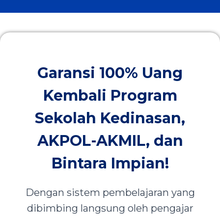
Garansi 100% Uang
Kembali Program
Sekolah Kedinasan,
AKPOL-AKMIL, dan
Bintara Impian!
Dengan sistem pembelajaran yang
dibimbing langsung oleh pengajar