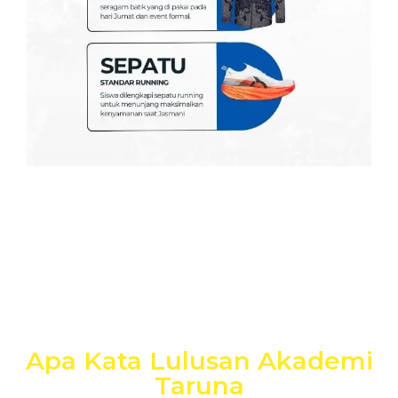
Apa Kata Lulusan Akademi
Taruna