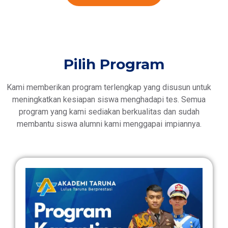
Pilih Program
Kami memberikan program terlengkap yang disusun untuk
meningkatkan kesiapan siswa menghadapi tes. Semua
program yang kami sediakan berkualitas dan sudah
membantu siswa alumni kami menggapai impiannya.