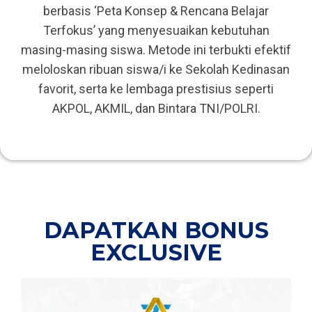
berbasis ‘Peta Konsep & Rencana Belajar
Terfokus’ yang menyesuaikan kebutuhan
masing-masing siswa. Metode ini terbukti efektif
meloloskan ribuan siswa/i ke Sekolah Kedinasan
favorit, serta ke lembaga prestisius seperti
AKPOL, AKMIL, dan Bintara TNI/POLRI.
DAPATKAN BONUS
EXCLUSIVE