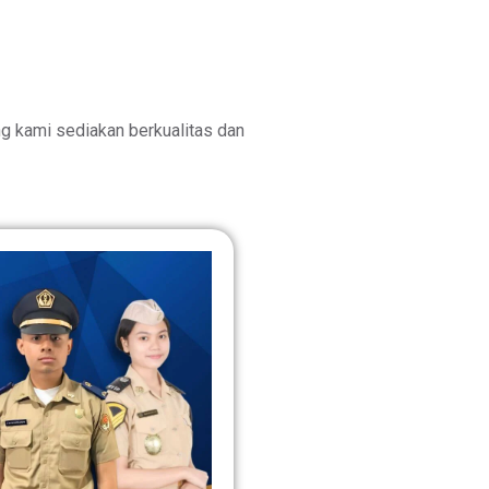
 kami sediakan berkualitas dan