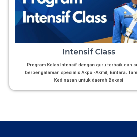
Intensif Class
Program Kelas Intensif dengan guru terbaik dan s
berpengalaman spesialis Akpol-Akmil, Bintara, Ta
Kedinasan untuk daerah Bekasi