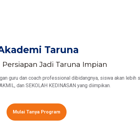
Akademi Taruna
Persiapan Jadi Taruna Impian
n guru dan coach professional dibidangnya, siswa akan lebih s
KMIL, dan SEKOLAH KEDINASAN yang diimpikan.
Mulai Tanya Program