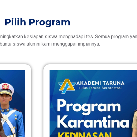
Pilih Program
ningkatkan kesiapan siswa menghadapi tes. Semua program yang
antu siswa alumni kami menggapai impiannya.