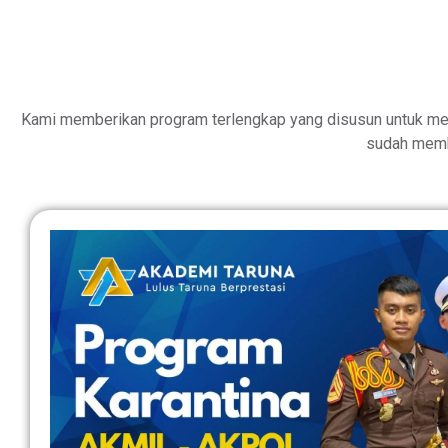
Kami memberikan program terlengkap yang disusun untuk me
sudah memb