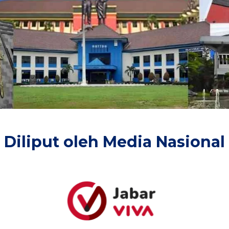
Diliput oleh Media Nasional​