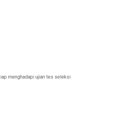
iap menghadapi ujian tes seleksi