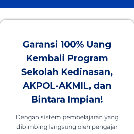
Garansi 100% Uang
Kembali Program
Sekolah Kedinasan,
AKPOL-AKMIL, dan
Bintara Impian!
Dengan sistem pembelajaran yang
dibimbing langsung oleh pengajar