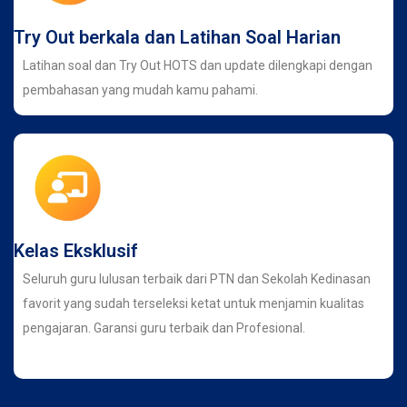
Try Out berkala dan Latihan Soal Harian
Latihan soal dan Try Out HOTS dan update dilengkapi dengan
pembahasan yang mudah kamu pahami.
Kelas Eksklusif
Seluruh guru lulusan terbaik dari PTN dan Sekolah Kedinasan
favorit yang sudah terseleksi ketat untuk menjamin kualitas
pengajaran. Garansi guru terbaik dan Profesional.