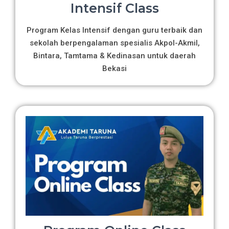
Intensif Class
Program Kelas Intensif dengan guru terbaik dan
sekolah berpengalaman spesialis Akpol-Akmil,
Bintara, Tamtama & Kedinasan untuk daerah
Bekasi