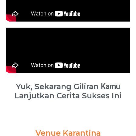
Yuk, Sekarang Giliran
Kamu
Lanjutkan Cerita Sukses Ini
Venue Karantina