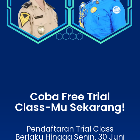
Coba Free Trial
Class-Mu Sekarang!
Pendaftaran Trial Class
Berlaku Hingga Senin, 30 Juni