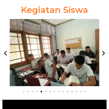
Kegiatan Siswa