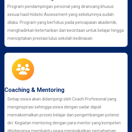
Program pendampingan personal yang dirancang khusus
sesuai hasil Holistic Assessment yang sebelumnya sudah
dilalui. Program yang berfokus pada pencapaian akademik,
menghadirkan ketertarikan dan kecintaan untuk belajar hingga
menciptakan prestasi lulus sekolah kedinasan
Coaching & Mentoring
Setiap siswa akan didampingi oleh Coach Profesional yang
menginspirasi sehingga siswa dengan sadar dapat
memaksimalkan proses belajar dan pengembangan potensi
diri. Kegiatan mentoring dengan para mentor yang kompeten
dibidangnya membantu siswa meningkatkan pemahaman