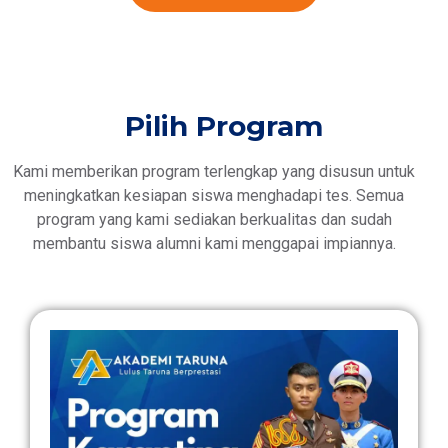
Pilih Program
Kami memberikan program terlengkap yang disusun untuk
meningkatkan kesiapan siswa menghadapi tes. Semua
program yang kami sediakan berkualitas dan sudah
membantu siswa alumni kami menggapai impiannya.