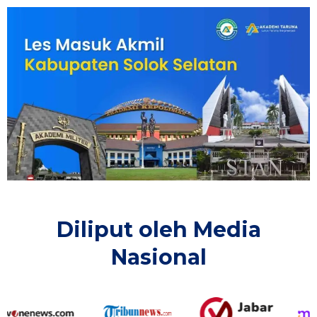
Diliput oleh Media
Nasional​