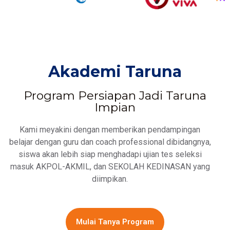
Akademi Taruna
Program Persiapan Jadi Taruna
Impian
Kami meyakini dengan memberikan pendampingan
belajar dengan guru dan coach professional dibidangnya,
siswa akan lebih siap menghadapi ujian tes seleksi
masuk AKPOL-AKMIL, dan SEKOLAH KEDINASAN yang
diimpikan.
Mulai Tanya Program