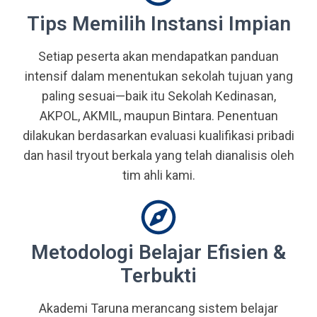
Tips Memilih Instansi Impian
Setiap peserta akan mendapatkan panduan
intensif dalam menentukan sekolah tujuan yang
paling sesuai—baik itu Sekolah Kedinasan,
AKPOL, AKMIL, maupun Bintara. Penentuan
dilakukan berdasarkan evaluasi kualifikasi pribadi
dan hasil tryout berkala yang telah dianalisis oleh
tim ahli kami.
Metodologi Belajar Efisien &
Terbukti
Akademi Taruna merancang sistem belajar