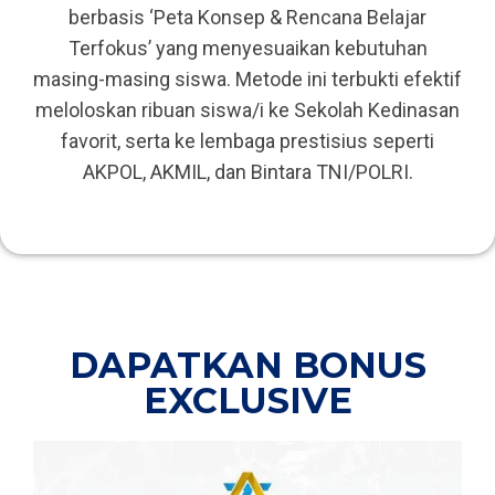
berbasis ‘Peta Konsep & Rencana Belajar
Terfokus’ yang menyesuaikan kebutuhan
masing-masing siswa. Metode ini terbukti efektif
meloloskan ribuan siswa/i ke Sekolah Kedinasan
favorit, serta ke lembaga prestisius seperti
AKPOL, AKMIL, dan Bintara TNI/POLRI.
DAPATKAN BONUS
EXCLUSIVE