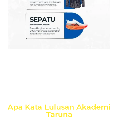
Apa Kata Lulusan Akademi
Taruna