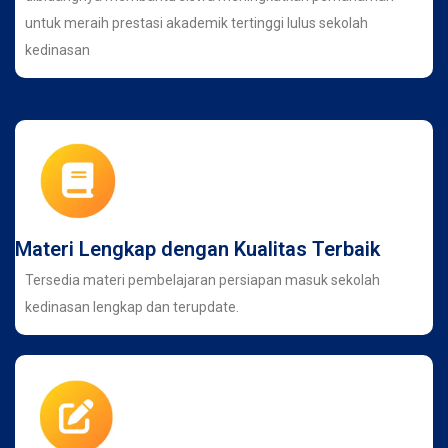
untuk meraih prestasi akademik tertinggi lulus sekolah
kedinasan
Materi Lengkap dengan Kualitas Terbaik
Tersedia materi pembelajaran persiapan masuk sekolah
kedinasan lengkap dan terupdate.