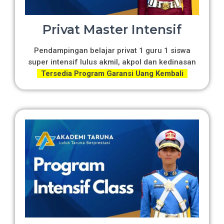
Privat Master Intensif
Pendampingan belajar privat 1 guru 1 siswa
super intensif lulus akmil, akpol dan kedinasan
Tersedia Program Garansi Uang Kembali