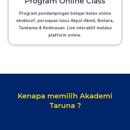
Program Online Class
Program pendampingan belajar kelas online
eksklusif, persiapan lulus Akpol-Akmil, Bintara,
Tamtama & Kedinasan. Live interaktif melalui
platform online.
Kenapa memilih Akademi
Taruna ?