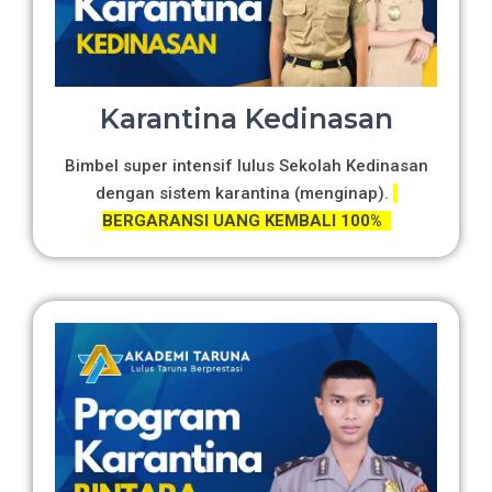
Karantina Kedinasan
Bimbel super intensif lulus Sekolah Kedinasan
dengan sistem karantina (menginap).
BERGARANSI UANG KEMBALI 100%