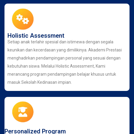
Holistic Assessment
Setiap anak terlahir spesial dan istimewa dengan segala
keunikan dan kecerdasan yang dimilikinya. Akademi Prestasi
menghadirkan pendampingan personal yang sesuai dengan
kebutuhan siswa. Melalui Holistic Assessment, Kami
merancang program pendampingan belajar khusus untuk
masuk Sekolah Kedinasan impian.
Personalized Program