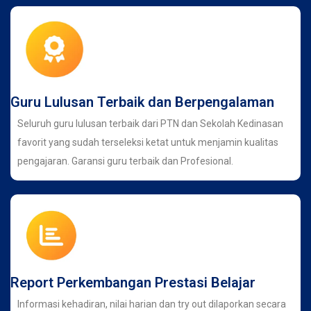
Guru Lulusan Terbaik dan Berpengalaman
Seluruh guru lulusan terbaik dari PTN dan Sekolah Kedinasan
favorit yang sudah terseleksi ketat untuk menjamin kualitas
pengajaran. Garansi guru terbaik dan Profesional.
Report Perkembangan Prestasi Belajar
Informasi kehadiran, nilai harian dan try out dilaporkan secara