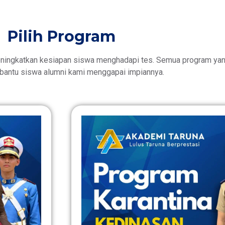
Pilih Program
ningkatkan kesiapan siswa menghadapi tes. Semua program yang
antu siswa alumni kami menggapai impiannya.