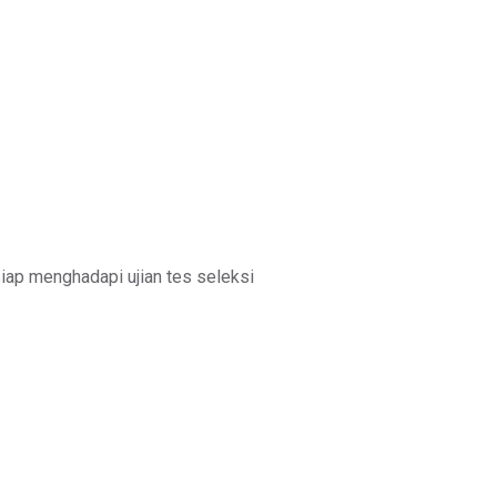
iap menghadapi ujian tes seleksi