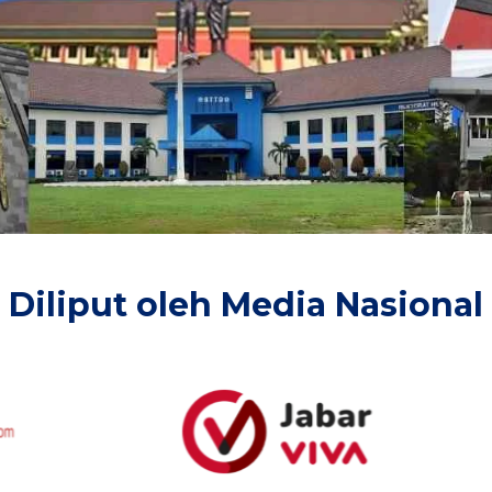
Diliput oleh Media Nasional​