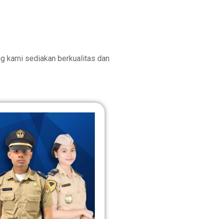
 kami sediakan berkualitas dan