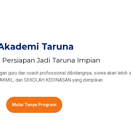
Akademi Taruna
Persiapan Jadi Taruna Impian
n guru dan coach professional dibidangnya, siswa akan lebih s
KMIL, dan SEKOLAH KEDINASAN yang diimpikan.
Mulai Tanya Program