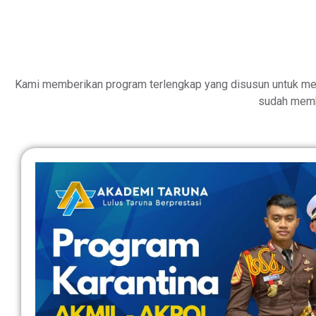
Kami memberikan program terlengkap yang disusun untuk me
sudah memb