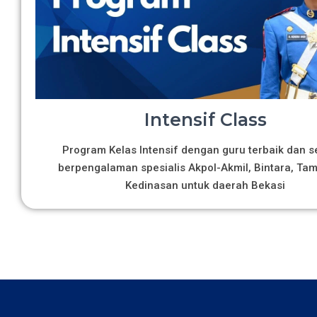
Intensif Class
Program Kelas Intensif dengan guru terbaik dan s
berpengalaman spesialis Akpol-Akmil, Bintara, Ta
Kedinasan untuk daerah Bekasi