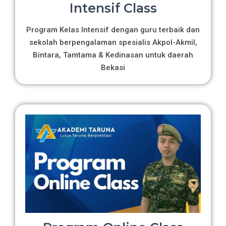
Intensif Class
Program Kelas Intensif dengan guru terbaik dan
sekolah berpengalaman spesialis Akpol-Akmil,
Bintara, Tamtama & Kedinasan untuk daerah
Bekasi