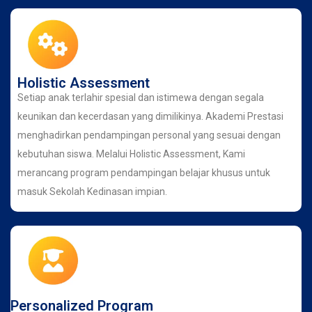
Holistic Assessment
Setiap anak terlahir spesial dan istimewa dengan segala
keunikan dan kecerdasan yang dimilikinya. Akademi Prestasi
menghadirkan pendampingan personal yang sesuai dengan
kebutuhan siswa. Melalui Holistic Assessment, Kami
merancang program pendampingan belajar khusus untuk
masuk Sekolah Kedinasan impian.
Personalized Program