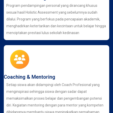
Program pendampingan personal yang dirancang khusus
sesuai hasil Holistic Assessment yang sebelumnya sudah
dilalui. Program yang berfokus pada pencapaian akademik,
menghadirkan ketertarikan dan kecintaan untuk belajar hingga
menciptakan prestasi lulus sekolah kedinasan
Coaching & Mentoring
Setiap siswa akan didampingi oleh Coach Profesional yang
menginspirasi sehingga siswa dengan sadar dapat
memaksimalkan proses belajar dan pengembangan potensi
diri. Kegiatan mentoring dengan para mentor yang kompeten
dibidangnya membantu siswa meningkatkan pemahaman