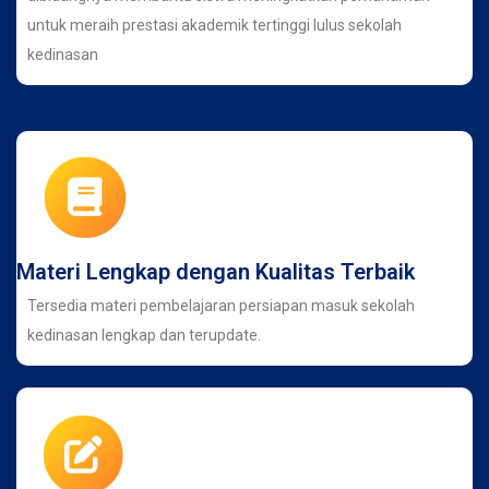
untuk meraih prestasi akademik tertinggi lulus sekolah
kedinasan
Materi Lengkap dengan Kualitas Terbaik
Tersedia materi pembelajaran persiapan masuk sekolah
kedinasan lengkap dan terupdate.