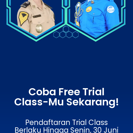
Coba Free Trial
Class-Mu Sekarang!
Pendaftaran Trial Class
Berlaku Hingga Senin, 30 Juni