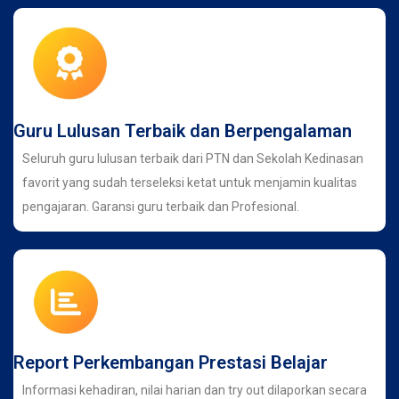
Guru Lulusan Terbaik dan Berpengalaman
Seluruh guru lulusan terbaik dari PTN dan Sekolah Kedinasan
favorit yang sudah terseleksi ketat untuk menjamin kualitas
pengajaran. Garansi guru terbaik dan Profesional.
Report Perkembangan Prestasi Belajar
Informasi kehadiran, nilai harian dan try out dilaporkan secara