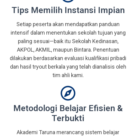
Tips Memilih Instansi Impian
Setiap peserta akan mendapatkan panduan
intensif dalam menentukan sekolah tujuan yang
paling sesuai—baik itu Sekolah Kedinasan,
AKPOL, AKMIL, maupun Bintara. Penentuan
dilakukan berdasarkan evaluasi kualifikasi pribadi
dan hasil tryout berkala yang telah dianalisis oleh
tim ahli kami.
Metodologi Belajar Efisien &
Terbukti
Akademi Taruna merancang sistem belajar