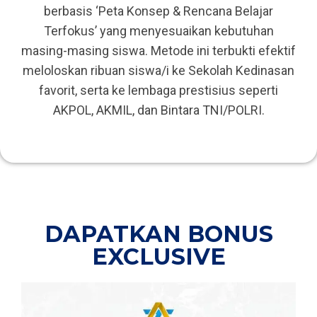
berbasis ‘Peta Konsep & Rencana Belajar
Terfokus’ yang menyesuaikan kebutuhan
masing-masing siswa. Metode ini terbukti efektif
meloloskan ribuan siswa/i ke Sekolah Kedinasan
favorit, serta ke lembaga prestisius seperti
AKPOL, AKMIL, dan Bintara TNI/POLRI.
DAPATKAN BONUS
EXCLUSIVE