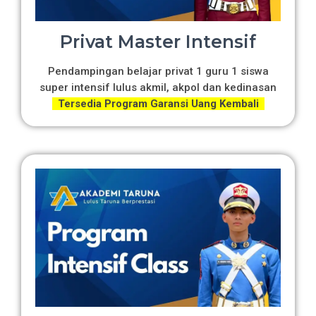
Privat Master Intensif
Pendampingan belajar privat 1 guru 1 siswa
super intensif lulus akmil, akpol dan kedinasan
Tersedia Program Garansi Uang Kembali