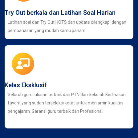
Try Out berkala dan Latihan Soal Harian
Latihan soal dan Try Out HOTS dan update dilengkapi dengan
pembahasan yang mudah kamu pahami.
Kelas Eksklusif
Seluruh guru lulusan terbaik dari PTN dan Sekolah Kedinasan
favorit yang sudah terseleksi ketat untuk menjamin kualitas
pengajaran. Garansi guru terbaik dan Profesional.