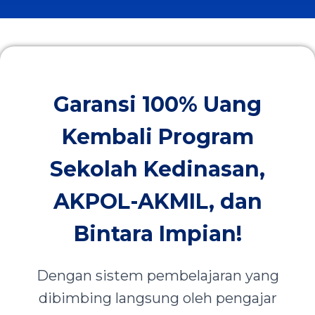
Garansi 100% Uang
Kembali Program
Sekolah Kedinasan,
AKPOL-AKMIL, dan
Bintara Impian!
Dengan sistem pembelajaran yang
dibimbing langsung oleh pengajar