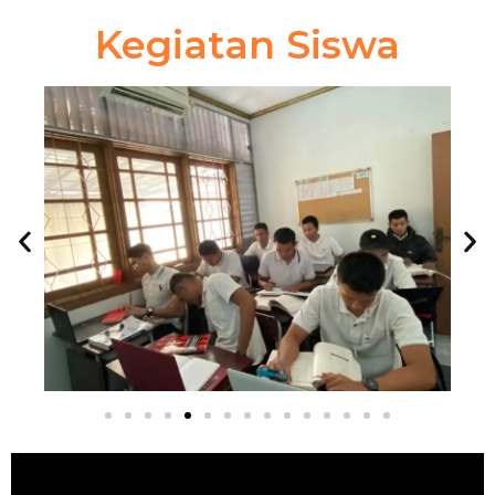
Kegiatan Siswa