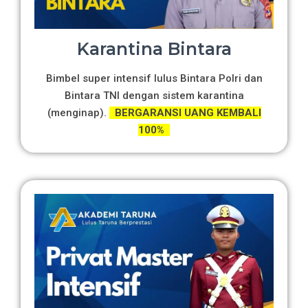
Karantina Bintara
Bimbel super intensif lulus Bintara Polri dan
Bintara TNI dengan sistem karantina
(menginap).
BERGARANSI UANG KEMBALI
100%