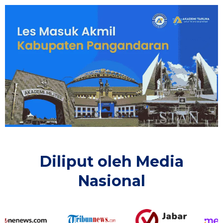
Diliput oleh Media
Nasional​