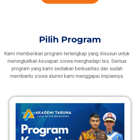
Pilih Program
Kami memberikan program terlengkap yang disusun untuk
meningkatkan kesiapan siswa menghadapi tes. Semua
program yang kami sediakan berkualitas dan sudah
membantu siswa alumni kami menggapai impiannya.