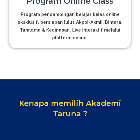
Program Online Class
Program pendampingan belajar kelas online
eksklusif, persiapan lulus Akpol-Akmil, Bintara,
Tamtama & Kedinasan. Live interaktif melalui
platform online.
Kenapa memilih Akademi
Taruna ?