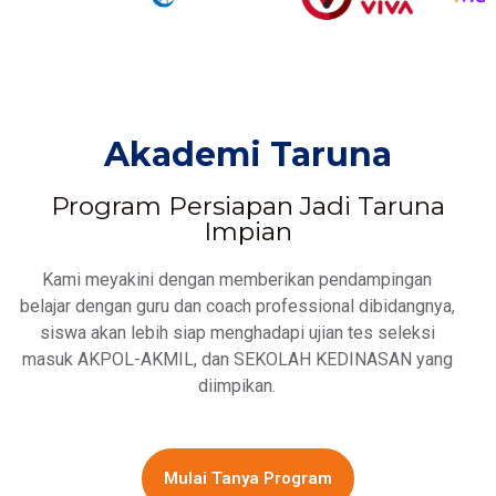
Akademi Taruna
Program Persiapan Jadi Taruna
Impian
Kami meyakini dengan memberikan pendampingan
belajar dengan guru dan coach professional dibidangnya,
siswa akan lebih siap menghadapi ujian tes seleksi
masuk AKPOL-AKMIL, dan SEKOLAH KEDINASAN yang
diimpikan.
Mulai Tanya Program