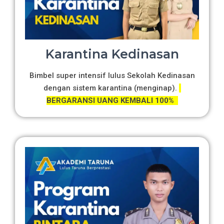
Karantina Kedinasan
Bimbel super intensif lulus Sekolah Kedinasan
dengan sistem karantina (menginap).
BERGARANSI UANG KEMBALI 100%