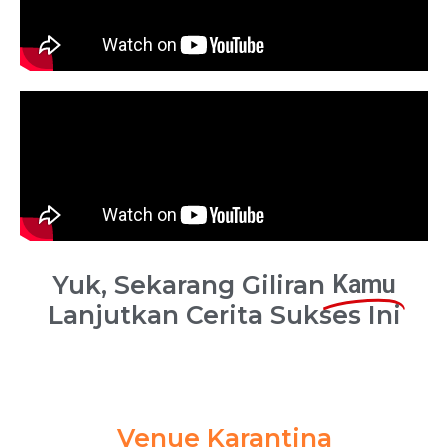
Yuk, Sekarang Giliran
Kamu
Lanjutkan Cerita Sukses Ini
Venue Karantina