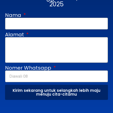
2025
Nama
Alamat
Nomer Whatsapp
Kirim sekarang untuk selangkah lebih maju
menuju cita-citamu