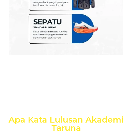
Apa Kata Lulusan Akademi
Taruna