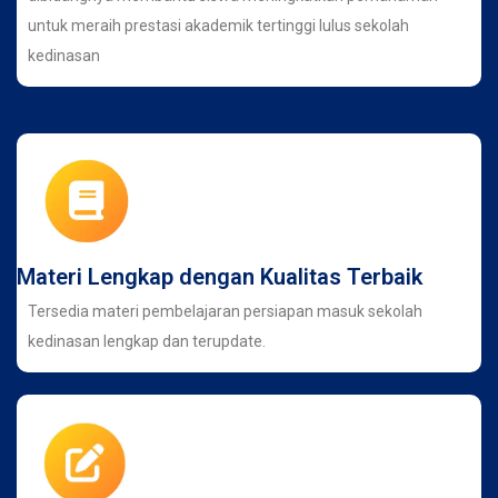
untuk meraih prestasi akademik tertinggi lulus sekolah
kedinasan
Materi Lengkap dengan Kualitas Terbaik
Tersedia materi pembelajaran persiapan masuk sekolah
kedinasan lengkap dan terupdate.