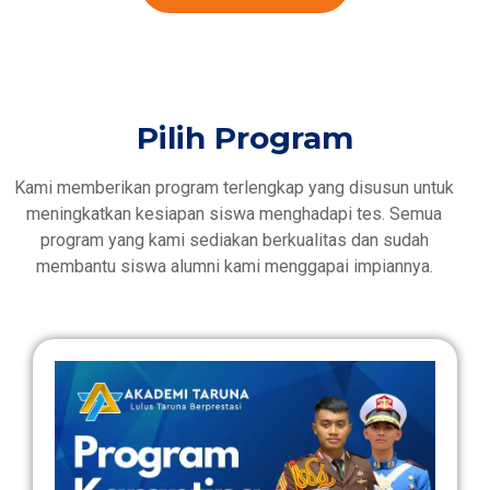
Pilih Program
Kami memberikan program terlengkap yang disusun untuk
meningkatkan kesiapan siswa menghadapi tes. Semua
program yang kami sediakan berkualitas dan sudah
membantu siswa alumni kami menggapai impiannya.