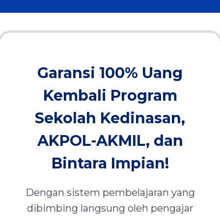
Garansi 100% Uang
Kembali Program
Sekolah Kedinasan,
AKPOL-AKMIL, dan
Bintara Impian!
Dengan sistem pembelajaran yang
dibimbing langsung oleh pengajar