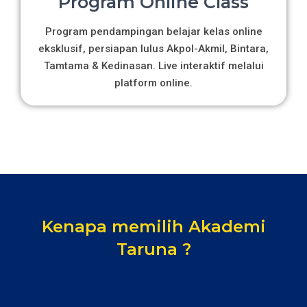
Program Online Class
Program pendampingan belajar kelas online
eksklusif, persiapan lulus Akpol-Akmil, Bintara,
Tamtama & Kedinasan. Live interaktif melalui
platform online.
Kenapa memilih Akademi
Taruna ?