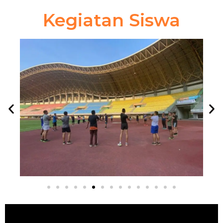
Kegiatan Siswa