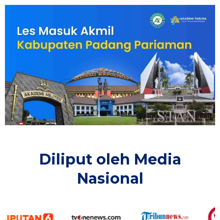
Diliput oleh Media
Nasional​