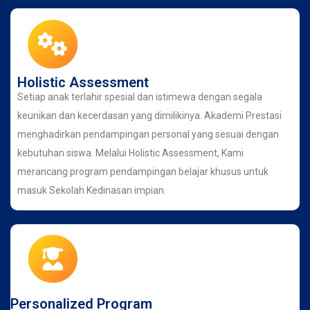
Holistic Assessment
Setiap anak terlahir spesial dan istimewa dengan segala
keunikan dan kecerdasan yang dimilikinya. Akademi Prestasi
menghadirkan pendampingan personal yang sesuai dengan
kebutuhan siswa. Melalui Holistic Assessment, Kami
merancang program pendampingan belajar khusus untuk
masuk Sekolah Kedinasan impian.
Personalized Program