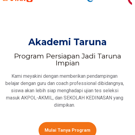
Akademi Taruna
Program Persiapan Jadi Taruna
Impian
Kami meyakini dengan memberikan pendampingan
belajar dengan guru dan coach professional dibidangnya,
siswa akan lebih siap menghadapi ujian tes seleksi
masuk AKPOL-AKMIL, dan SEKOLAH KEDINASAN yang
diimpikan.
Mulai Tanya Program