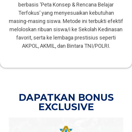
berbasis ‘Peta Konsep & Rencana Belajar
Terfokus’ yang menyesuaikan kebutuhan
masing-masing siswa. Metode ini terbukti efektif
meloloskan ribuan siswa/i ke Sekolah Kedinasan
favorit, serta ke lembaga prestisius seperti
AKPOL, AKMIL, dan Bintara TNI/POLRI.
DAPATKAN BONUS
EXCLUSIVE