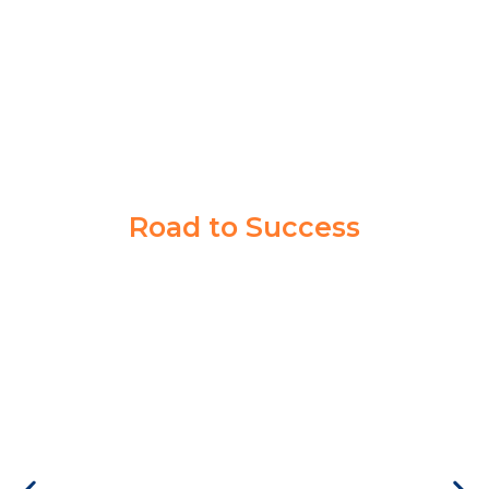
AKPOL
Road to Success