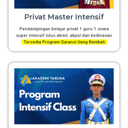
Privat Master Intensif
Pendampingan belajar privat 1 guru 1 siswa
super intensif lulus akmil, akpol dan kedinasan
Tersedia Program Garansi Uang Kembali