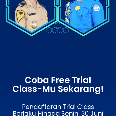
Coba Free Trial
Class-Mu Sekarang!
Pendaftaran Trial Class
Berlaku Hingga Senin, 30 Juni