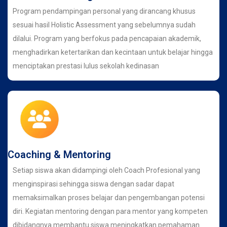
Program pendampingan personal yang dirancang khusus
sesuai hasil Holistic Assessment yang sebelumnya sudah
dilalui. Program yang berfokus pada pencapaian akademik,
menghadirkan ketertarikan dan kecintaan untuk belajar hingga
menciptakan prestasi lulus sekolah kedinasan
Coaching & Mentoring
Setiap siswa akan didampingi oleh Coach Profesional yang
menginspirasi sehingga siswa dengan sadar dapat
memaksimalkan proses belajar dan pengembangan potensi
diri. Kegiatan mentoring dengan para mentor yang kompeten
dibidangnya membantu siswa meningkatkan pemahaman