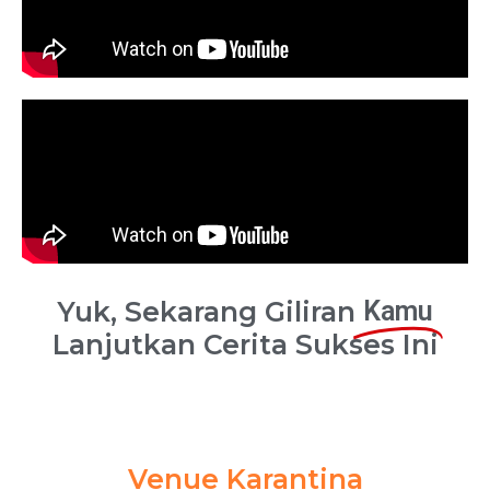
Yuk, Sekarang Giliran
Kamu
Lanjutkan Cerita Sukses Ini
Venue Karantina