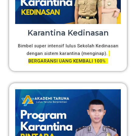
Karantina Kedinasan
Bimbel super intensif lulus Sekolah Kedinasan
dengan sistem karantina (menginap).
BERGARANSI UANG KEMBALI 100%