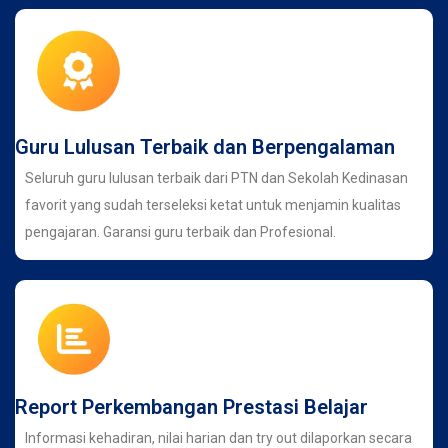
Guru Lulusan Terbaik dan Berpengalaman
Seluruh guru lulusan terbaik dari PTN dan Sekolah Kedinasan
favorit yang sudah terseleksi ketat untuk menjamin kualitas
pengajaran. Garansi guru terbaik dan Profesional.
Report Perkembangan Prestasi Belajar
Informasi kehadiran, nilai harian dan try out dilaporkan secara