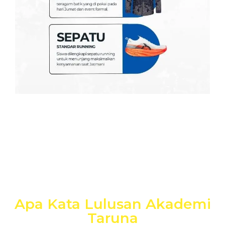
Apa Kata Lulusan Akademi
Taruna