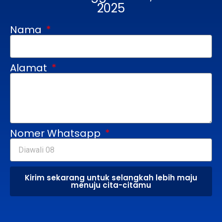
2025
Nama
Alamat
Nomer Whatsapp
Kirim sekarang untuk selangkah lebih maju
menuju cita-citamu