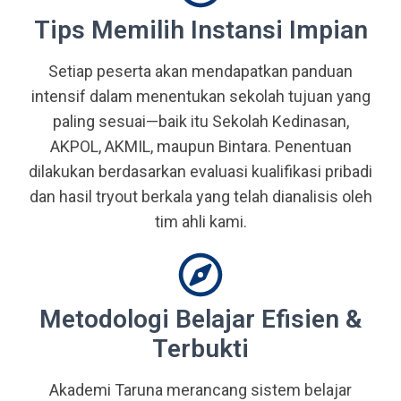
Tips Memilih Instansi Impian
Setiap peserta akan mendapatkan panduan
intensif dalam menentukan sekolah tujuan yang
paling sesuai—baik itu Sekolah Kedinasan,
AKPOL, AKMIL, maupun Bintara. Penentuan
dilakukan berdasarkan evaluasi kualifikasi pribadi
dan hasil tryout berkala yang telah dianalisis oleh
tim ahli kami.
Metodologi Belajar Efisien &
Terbukti
Akademi Taruna merancang sistem belajar