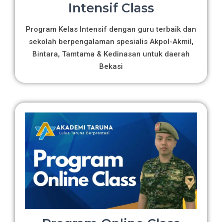
Intensif Class
Program Kelas Intensif dengan guru terbaik dan
sekolah berpengalaman spesialis Akpol-Akmil,
Bintara, Tamtama & Kedinasan untuk daerah
Bekasi