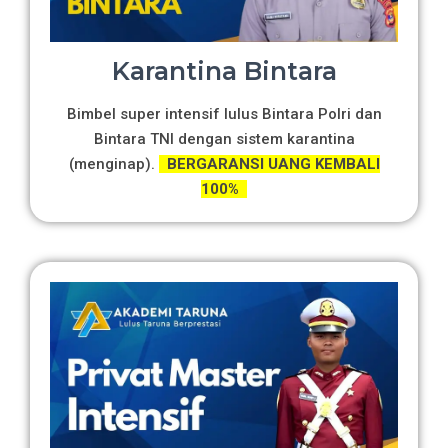
Karantina Bintara
Bimbel super intensif lulus Bintara Polri dan
Bintara TNI dengan sistem karantina
(menginap).
BERGARANSI UANG KEMBALI
100%