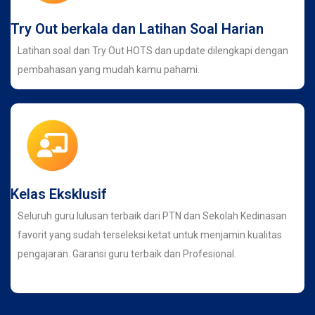
Try Out berkala dan Latihan Soal Harian
Latihan soal dan Try Out HOTS dan update dilengkapi dengan
pembahasan yang mudah kamu pahami.
Kelas Eksklusif
Seluruh guru lulusan terbaik dari PTN dan Sekolah Kedinasan
favorit yang sudah terseleksi ketat untuk menjamin kualitas
pengajaran. Garansi guru terbaik dan Profesional.