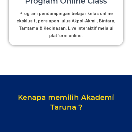
Program Online Class
Program pendampingan belajar kelas online
eksklusif, persiapan lulus Akpol-Akmil, Bintara,
Tamtama & Kedinasan. Live interaktif melalui
platform online.
Kenapa memilih Akademi
Taruna ?