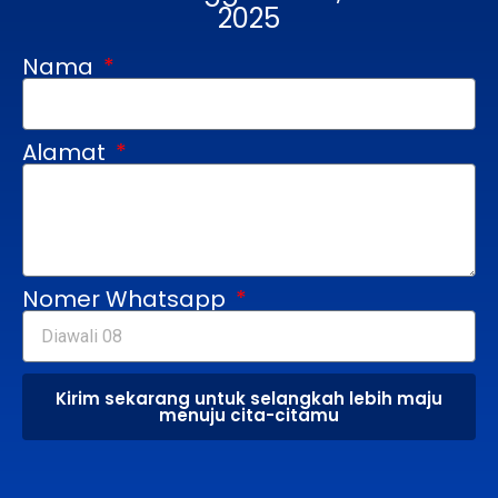
2025
Nama
Alamat
Nomer Whatsapp
Kirim sekarang untuk selangkah lebih maju
menuju cita-citamu