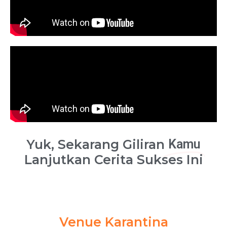
Yuk, Sekarang Giliran
Kamu
Lanjutkan Cerita Sukses Ini
Venue Karantina