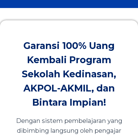
Garansi 100% Uang
Kembali Program
Sekolah Kedinasan,
AKPOL-AKMIL, dan
Bintara Impian!
Dengan sistem pembelajaran yang
dibimbing langsung oleh pengajar