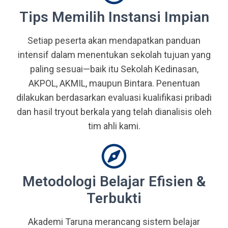
Tips Memilih Instansi Impian
Setiap peserta akan mendapatkan panduan
intensif dalam menentukan sekolah tujuan yang
paling sesuai—baik itu Sekolah Kedinasan,
AKPOL, AKMIL, maupun Bintara. Penentuan
dilakukan berdasarkan evaluasi kualifikasi pribadi
dan hasil tryout berkala yang telah dianalisis oleh
tim ahli kami.
Metodologi Belajar Efisien &
Terbukti
Akademi Taruna merancang sistem belajar