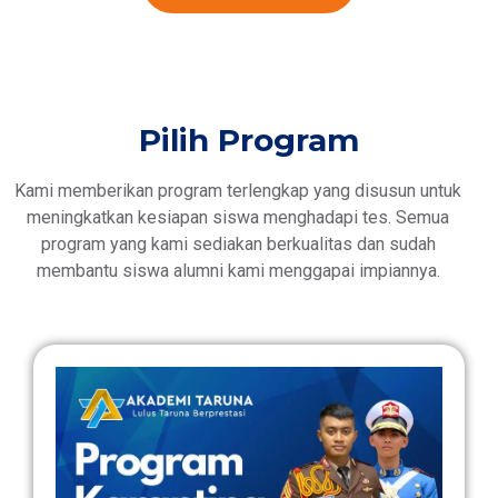
Pilih Program
Kami memberikan program terlengkap yang disusun untuk
meningkatkan kesiapan siswa menghadapi tes. Semua
program yang kami sediakan berkualitas dan sudah
membantu siswa alumni kami menggapai impiannya.