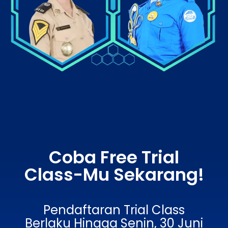
Coba Free Trial
Class-Mu Sekarang!
Pendaftaran Trial Class
Berlaku Hingga Senin, 30 Juni