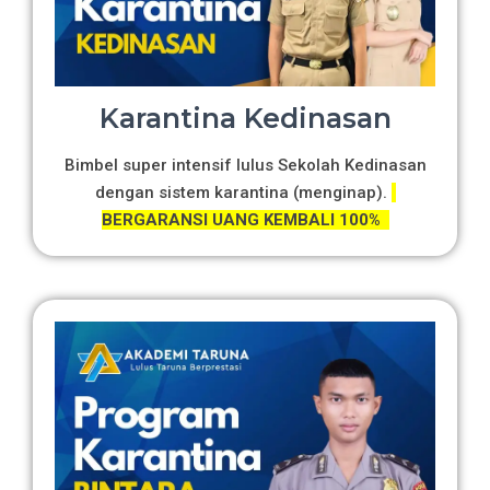
Karantina Kedinasan
Bimbel super intensif lulus Sekolah Kedinasan
dengan sistem karantina (menginap).
BERGARANSI UANG KEMBALI 100%