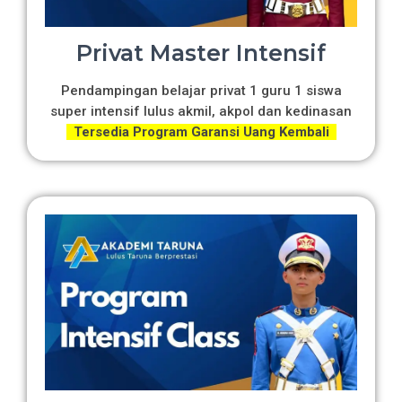
Privat Master Intensif
Pendampingan belajar privat 1 guru 1 siswa
super intensif lulus akmil, akpol dan kedinasan
Tersedia Program Garansi Uang Kembali