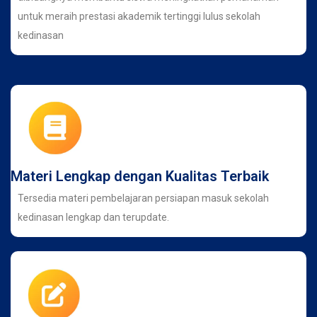
untuk meraih prestasi akademik tertinggi lulus sekolah
kedinasan
Materi Lengkap dengan Kualitas Terbaik
Tersedia materi pembelajaran persiapan masuk sekolah
kedinasan lengkap dan terupdate.