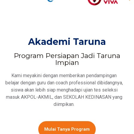
Akademi Taruna
Program Persiapan Jadi Taruna
Impian
Kami meyakini dengan memberikan pendampingan
belajar dengan guru dan coach professional dibidangnya,
siswa akan lebih siap menghadapi ujian tes seleksi
masuk AKPOL-AKMIL, dan SEKOLAH KEDINASAN yang
diimpikan.
Mulai Tanya Program