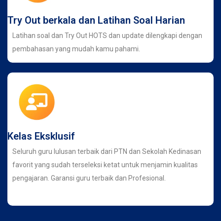
Try Out berkala dan Latihan Soal Harian
Latihan soal dan Try Out HOTS dan update dilengkapi dengan
pembahasan yang mudah kamu pahami.
Kelas Eksklusif
Seluruh guru lulusan terbaik dari PTN dan Sekolah Kedinasan
favorit yang sudah terseleksi ketat untuk menjamin kualitas
pengajaran. Garansi guru terbaik dan Profesional.