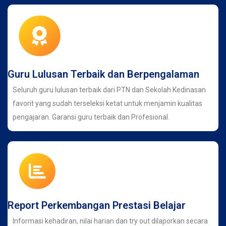
Guru Lulusan Terbaik dan Berpengalaman
Seluruh guru lulusan terbaik dari PTN dan Sekolah Kedinasan
favorit yang sudah terseleksi ketat untuk menjamin kualitas
pengajaran. Garansi guru terbaik dan Profesional.
Report Perkembangan Prestasi Belajar
Informasi kehadiran, nilai harian dan try out dilaporkan secara