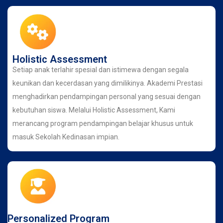
Holistic Assessment
Setiap anak terlahir spesial dan istimewa dengan segala
keunikan dan kecerdasan yang dimilikinya. Akademi Prestasi
menghadirkan pendampingan personal yang sesuai dengan
kebutuhan siswa. Melalui Holistic Assessment, Kami
merancang program pendampingan belajar khusus untuk
masuk Sekolah Kedinasan impian.
Personalized Program