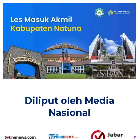
Diliput oleh Media
Nasional​