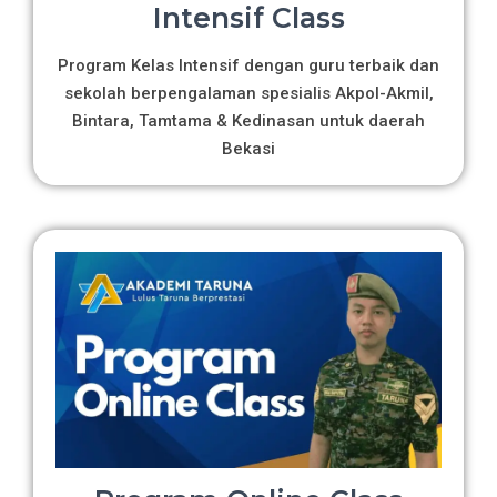
Intensif Class
Program Kelas Intensif dengan guru terbaik dan
sekolah berpengalaman spesialis Akpol-Akmil,
Bintara, Tamtama & Kedinasan untuk daerah
Bekasi