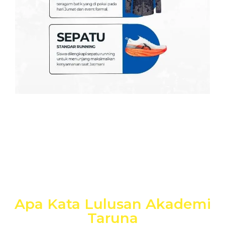
Apa Kata Lulusan Akademi
Taruna