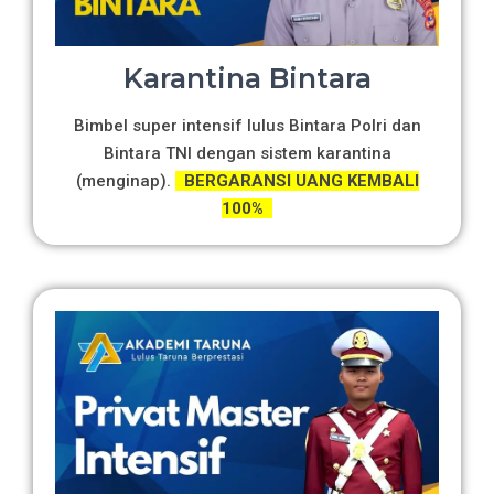
Karantina Bintara
Bimbel super intensif lulus Bintara Polri dan
Bintara TNI dengan sistem karantina
(menginap).
BERGARANSI UANG KEMBALI
100%