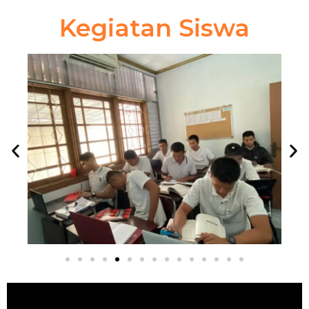
Kegiatan Siswa