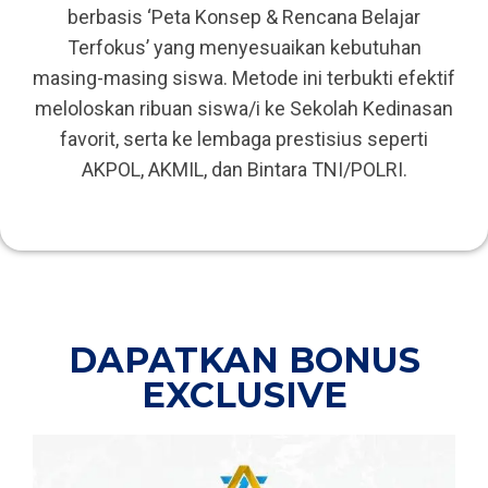
berbasis ‘Peta Konsep & Rencana Belajar
Terfokus’ yang menyesuaikan kebutuhan
masing-masing siswa. Metode ini terbukti efektif
meloloskan ribuan siswa/i ke Sekolah Kedinasan
favorit, serta ke lembaga prestisius seperti
AKPOL, AKMIL, dan Bintara TNI/POLRI.
DAPATKAN BONUS
EXCLUSIVE