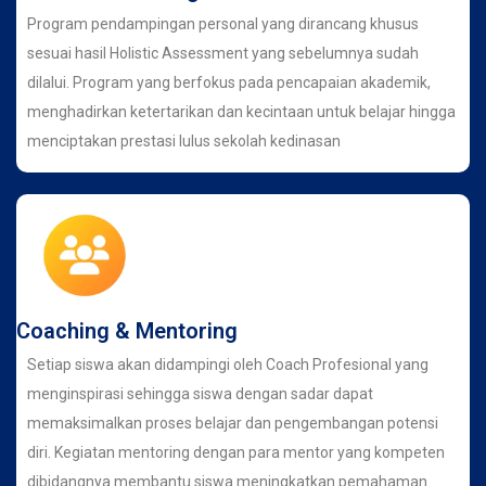
Program pendampingan personal yang dirancang khusus
sesuai hasil Holistic Assessment yang sebelumnya sudah
dilalui. Program yang berfokus pada pencapaian akademik,
menghadirkan ketertarikan dan kecintaan untuk belajar hingga
menciptakan prestasi lulus sekolah kedinasan
Coaching & Mentoring
Setiap siswa akan didampingi oleh Coach Profesional yang
menginspirasi sehingga siswa dengan sadar dapat
memaksimalkan proses belajar dan pengembangan potensi
diri. Kegiatan mentoring dengan para mentor yang kompeten
dibidangnya membantu siswa meningkatkan pemahaman