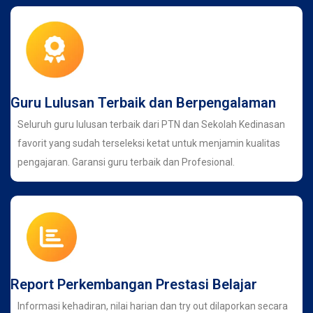
Guru Lulusan Terbaik dan Berpengalaman
Seluruh guru lulusan terbaik dari PTN dan Sekolah Kedinasan
favorit yang sudah terseleksi ketat untuk menjamin kualitas
pengajaran. Garansi guru terbaik dan Profesional.
Report Perkembangan Prestasi Belajar
Informasi kehadiran, nilai harian dan try out dilaporkan secara