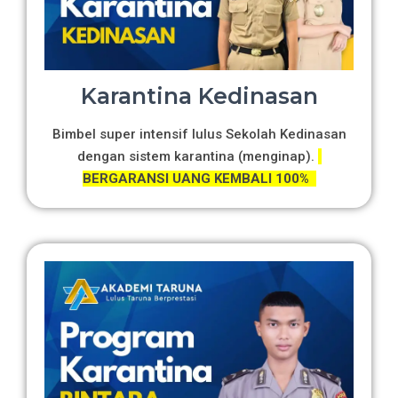
Karantina Kedinasan
Bimbel super intensif lulus Sekolah Kedinasan
dengan sistem karantina (menginap).
BERGARANSI UANG KEMBALI 100%