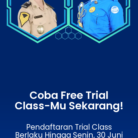
Coba Free Trial
Class-Mu Sekarang!
Pendaftaran Trial Class
Berlaku Hingga Senin, 30 Juni