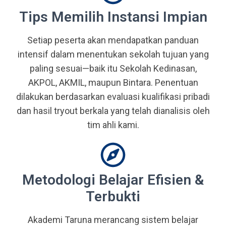
Tips Memilih Instansi Impian
Setiap peserta akan mendapatkan panduan
intensif dalam menentukan sekolah tujuan yang
paling sesuai—baik itu Sekolah Kedinasan,
AKPOL, AKMIL, maupun Bintara. Penentuan
dilakukan berdasarkan evaluasi kualifikasi pribadi
dan hasil tryout berkala yang telah dianalisis oleh
tim ahli kami.
Metodologi Belajar Efisien &
Terbukti
Akademi Taruna merancang sistem belajar