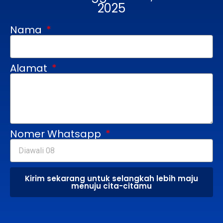
2025
Nama
Alamat
Nomer Whatsapp
Kirim sekarang untuk selangkah lebih maju
menuju cita-citamu