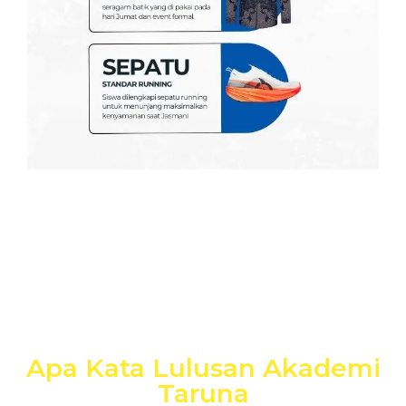
Apa Kata Lulusan Akademi
Taruna