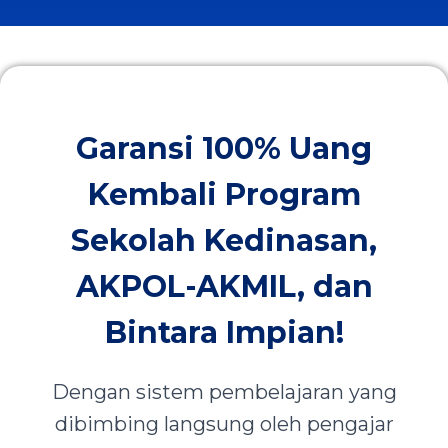
Garansi 100% Uang
Kembali Program
Sekolah Kedinasan,
AKPOL-AKMIL, dan
Bintara Impian!
Dengan sistem pembelajaran yang
dibimbing langsung oleh pengajar