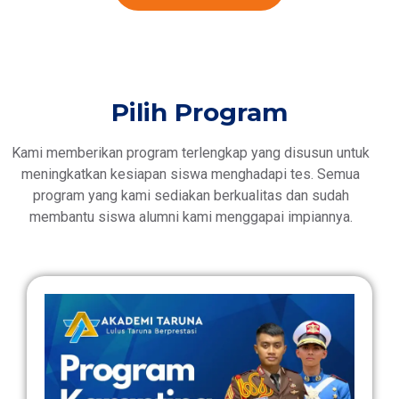
Pilih Program
Kami memberikan program terlengkap yang disusun untuk
meningkatkan kesiapan siswa menghadapi tes. Semua
program yang kami sediakan berkualitas dan sudah
membantu siswa alumni kami menggapai impiannya.