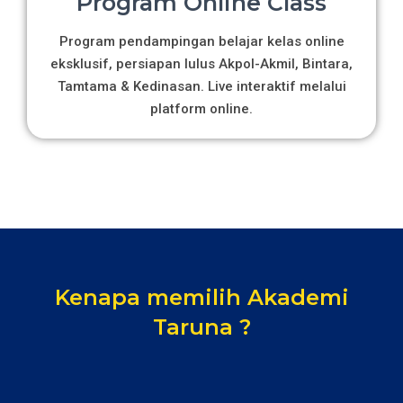
Program Online Class
Program pendampingan belajar kelas online
eksklusif, persiapan lulus Akpol-Akmil, Bintara,
Tamtama & Kedinasan. Live interaktif melalui
platform online.
Kenapa memilih Akademi
Taruna ?