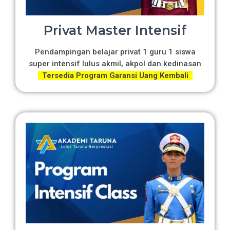
Privat Master Intensif
Pendampingan belajar privat 1 guru 1 siswa
super intensif lulus akmil, akpol dan kedinasan
Tersedia Program Garansi Uang Kembali