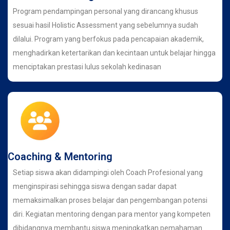
Program pendampingan personal yang dirancang khusus
sesuai hasil Holistic Assessment yang sebelumnya sudah
dilalui. Program yang berfokus pada pencapaian akademik,
menghadirkan ketertarikan dan kecintaan untuk belajar hingga
menciptakan prestasi lulus sekolah kedinasan
Coaching & Mentoring
Setiap siswa akan didampingi oleh Coach Profesional yang
menginspirasi sehingga siswa dengan sadar dapat
memaksimalkan proses belajar dan pengembangan potensi
diri. Kegiatan mentoring dengan para mentor yang kompeten
dibidangnya membantu siswa meningkatkan pemahaman