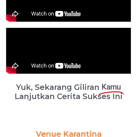
Yuk, Sekarang Giliran
Kamu
Lanjutkan Cerita Sukses Ini
Venue Karantina