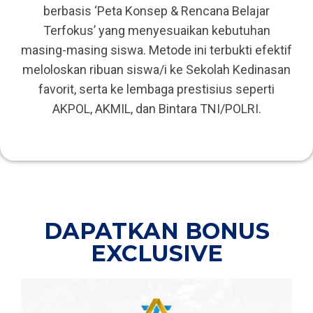
berbasis ‘Peta Konsep & Rencana Belajar
Terfokus’ yang menyesuaikan kebutuhan
masing-masing siswa. Metode ini terbukti efektif
meloloskan ribuan siswa/i ke Sekolah Kedinasan
favorit, serta ke lembaga prestisius seperti
AKPOL, AKMIL, dan Bintara TNI/POLRI.
DAPATKAN BONUS
EXCLUSIVE