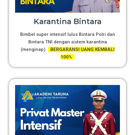
Karantina Bintara
Bimbel super intensif lulus Bintara Polri dan
Bintara TNI dengan sistem karantina
(menginap).
BERGARANSI UANG KEMBALI
100%