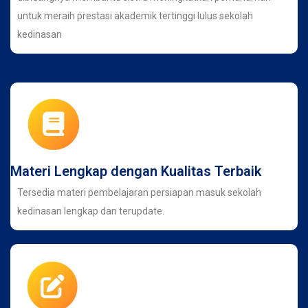
untuk meraih prestasi akademik tertinggi lulus sekolah
kedinasan
Materi Lengkap dengan Kualitas Terbaik
Tersedia materi pembelajaran persiapan masuk sekolah
kedinasan lengkap dan terupdate.