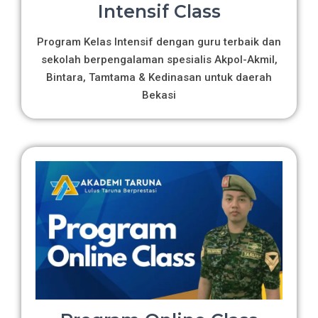
Intensif Class
Program Kelas Intensif dengan guru terbaik dan
sekolah berpengalaman spesialis Akpol-Akmil,
Bintara, Tamtama & Kedinasan untuk daerah
Bekasi