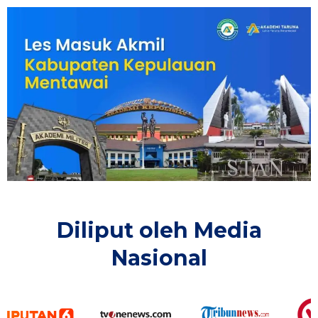
Diliput oleh Media
Nasional​