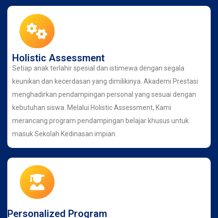
Holistic Assessment
Setiap anak terlahir spesial dan istimewa dengan segala
keunikan dan kecerdasan yang dimilikinya. Akademi Prestasi
menghadirkan pendampingan personal yang sesuai dengan
kebutuhan siswa. Melalui Holistic Assessment, Kami
merancang program pendampingan belajar khusus untuk
masuk Sekolah Kedinasan impian.
Personalized Program