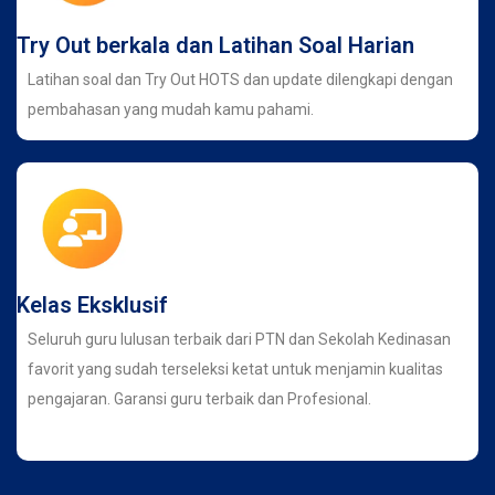
Try Out berkala dan Latihan Soal Harian
Latihan soal dan Try Out HOTS dan update dilengkapi dengan
pembahasan yang mudah kamu pahami.
Kelas Eksklusif
Seluruh guru lulusan terbaik dari PTN dan Sekolah Kedinasan
favorit yang sudah terseleksi ketat untuk menjamin kualitas
pengajaran. Garansi guru terbaik dan Profesional.