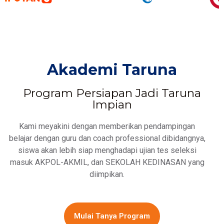
Akademi Taruna
Program Persiapan Jadi Taruna
Impian
Kami meyakini dengan memberikan pendampingan
belajar dengan guru dan coach professional dibidangnya,
siswa akan lebih siap menghadapi ujian tes seleksi
masuk AKPOL-AKMIL, dan SEKOLAH KEDINASAN yang
diimpikan.
Mulai Tanya Program