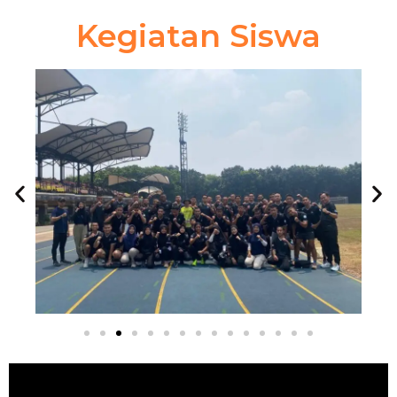
Kegiatan Siswa