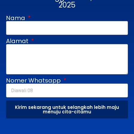
2025
Nama
Alamat
Nomer Whatsapp
Kirim sekarang untuk selangkah lebih maju
menuju cita-citamu