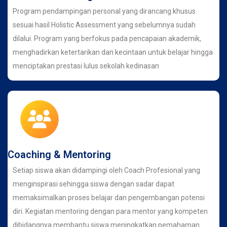
Program pendampingan personal yang dirancang khusus
sesuai hasil Holistic Assessment yang sebelumnya sudah
dilalui. Program yang berfokus pada pencapaian akademik,
menghadirkan ketertarikan dan kecintaan untuk belajar hingga
menciptakan prestasi lulus sekolah kedinasan
Coaching & Mentoring
Setiap siswa akan didampingi oleh Coach Profesional yang
menginspirasi sehingga siswa dengan sadar dapat
memaksimalkan proses belajar dan pengembangan potensi
diri. Kegiatan mentoring dengan para mentor yang kompeten
dibidangnya membantu siswa meningkatkan pemahaman