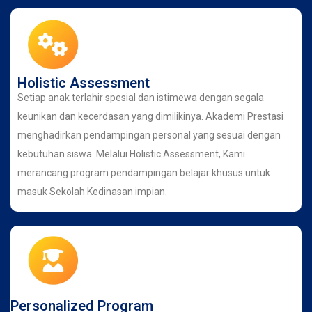
Holistic Assessment
Setiap anak terlahir spesial dan istimewa dengan segala
keunikan dan kecerdasan yang dimilikinya. Akademi Prestasi
menghadirkan pendampingan personal yang sesuai dengan
kebutuhan siswa. Melalui Holistic Assessment, Kami
merancang program pendampingan belajar khusus untuk
masuk Sekolah Kedinasan impian.
Personalized Program