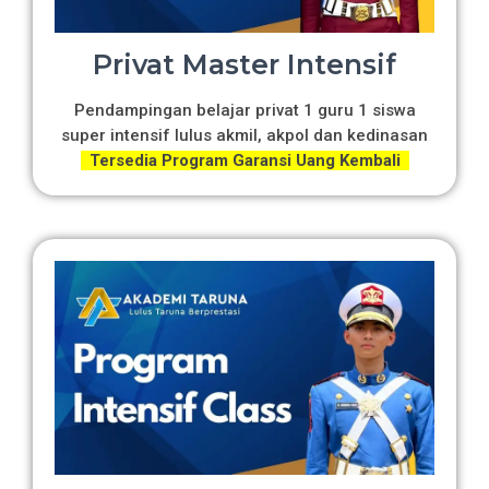
Privat Master Intensif
Pendampingan belajar privat 1 guru 1 siswa
super intensif lulus akmil, akpol dan kedinasan
Tersedia Program Garansi Uang Kembali