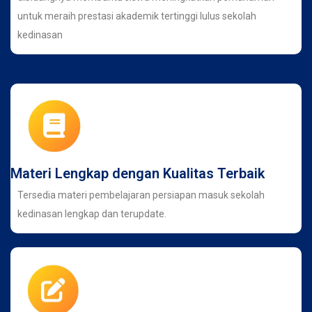
untuk meraih prestasi akademik tertinggi lulus sekolah
kedinasan
Materi Lengkap dengan Kualitas Terbaik
Tersedia materi pembelajaran persiapan masuk sekolah
kedinasan lengkap dan terupdate.