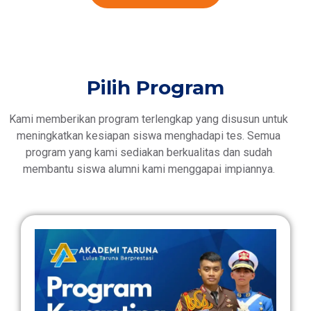
Pilih Program
Kami memberikan program terlengkap yang disusun untuk
meningkatkan kesiapan siswa menghadapi tes. Semua
program yang kami sediakan berkualitas dan sudah
membantu siswa alumni kami menggapai impiannya.