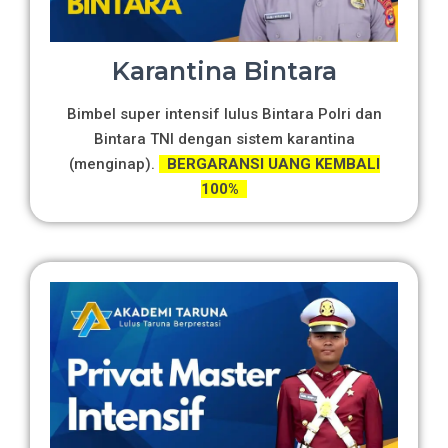
Karantina Bintara
Bimbel super intensif lulus Bintara Polri dan
Bintara TNI dengan sistem karantina
(menginap).
BERGARANSI UANG KEMBALI
100%