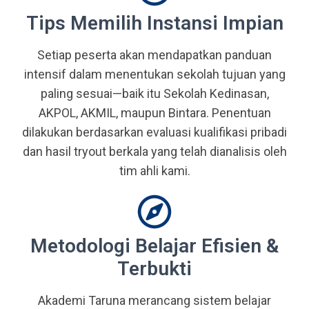
Tips Memilih Instansi Impian
Setiap peserta akan mendapatkan panduan
intensif dalam menentukan sekolah tujuan yang
paling sesuai—baik itu Sekolah Kedinasan,
AKPOL, AKMIL, maupun Bintara. Penentuan
dilakukan berdasarkan evaluasi kualifikasi pribadi
dan hasil tryout berkala yang telah dianalisis oleh
tim ahli kami.
Metodologi Belajar Efisien &
Terbukti
Akademi Taruna merancang sistem belajar