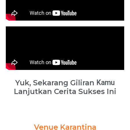
Yuk, Sekarang Giliran
Kamu
Lanjutkan Cerita Sukses Ini
Venue Karantina