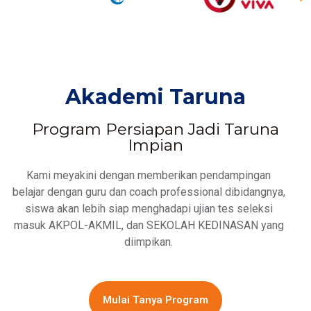
Akademi Taruna
Program Persiapan Jadi Taruna
Impian
Kami meyakini dengan memberikan pendampingan
belajar dengan guru dan coach professional dibidangnya,
siswa akan lebih siap menghadapi ujian tes seleksi
masuk AKPOL-AKMIL, dan SEKOLAH KEDINASAN yang
diimpikan.
Mulai Tanya Program