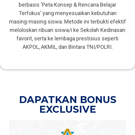
berbasis ‘Peta Konsep & Rencana Belajar
Terfokus’ yang menyesuaikan kebutuhan
masing-masing siswa. Metode ini terbukti efektif
meloloskan ribuan siswa/i ke Sekolah Kedinasan
favorit, serta ke lembaga prestisius seperti
AKPOL, AKMIL, dan Bintara TNI/POLRI.
DAPATKAN BONUS
EXCLUSIVE