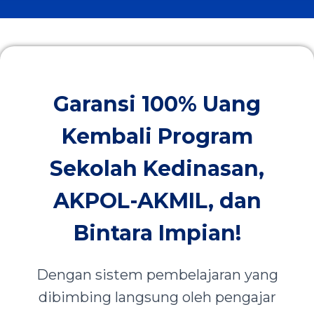
Garansi 100% Uang
Kembali Program
Sekolah Kedinasan,
AKPOL-AKMIL, dan
Bintara Impian!
Dengan sistem pembelajaran yang
dibimbing langsung oleh pengajar