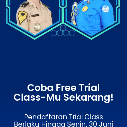
Coba Free Trial
Class-Mu Sekarang!
Pendaftaran Trial Class
Berlaku Hingga Senin, 30 Juni