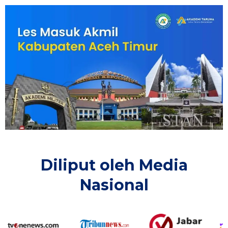
Diliput oleh Media
Nasional​