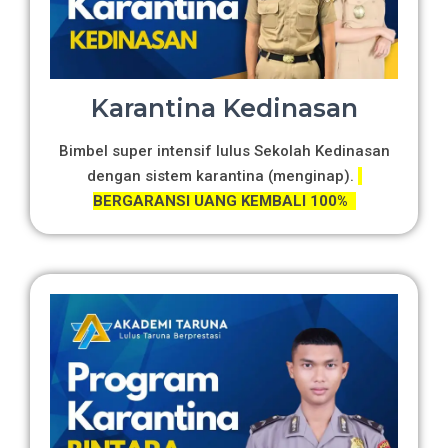
Karantina Kedinasan
Bimbel super intensif lulus Sekolah Kedinasan
dengan sistem karantina (menginap).
BERGARANSI UANG KEMBALI 100%