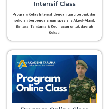
Intensif Class
Program Kelas Intensif dengan guru terbaik dan
sekolah berpengalaman spesialis Akpol-Akmil,
Bintara, Tamtama & Kedinasan untuk daerah
Bekasi