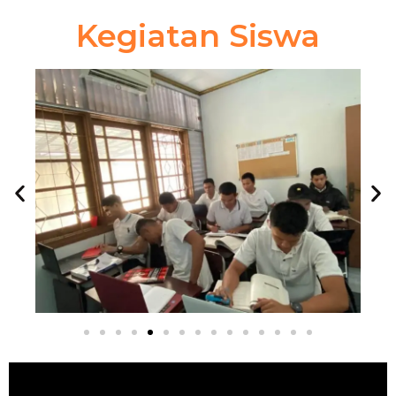
Kegiatan Siswa