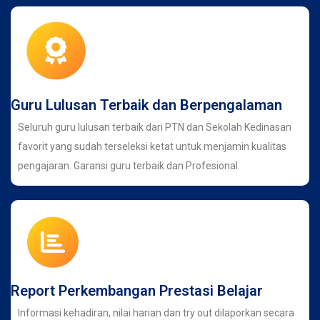
Guru Lulusan Terbaik dan Berpengalaman
Seluruh guru lulusan terbaik dari PTN dan Sekolah Kedinasan
favorit yang sudah terseleksi ketat untuk menjamin kualitas
pengajaran. Garansi guru terbaik dan Profesional.
Report Perkembangan Prestasi Belajar
Informasi kehadiran, nilai harian dan try out dilaporkan secara