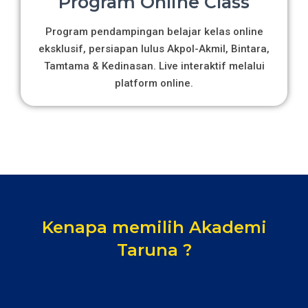
Program Online Class
Program pendampingan belajar kelas online
eksklusif, persiapan lulus Akpol-Akmil, Bintara,
Tamtama & Kedinasan. Live interaktif melalui
platform online.
Kenapa memilih Akademi
Taruna ?