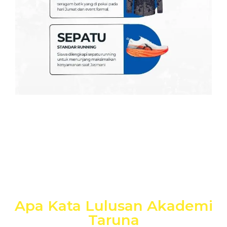
Apa Kata Lulusan Akademi
Taruna