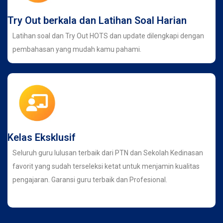
Try Out berkala dan Latihan Soal Harian
Latihan soal dan Try Out HOTS dan update dilengkapi dengan
pembahasan yang mudah kamu pahami.
Kelas Eksklusif
Seluruh guru lulusan terbaik dari PTN dan Sekolah Kedinasan
favorit yang sudah terseleksi ketat untuk menjamin kualitas
pengajaran. Garansi guru terbaik dan Profesional.