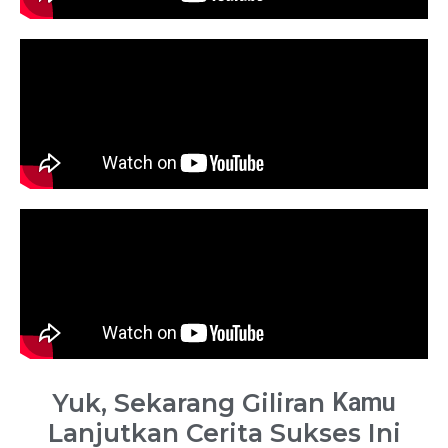
Yuk, Sekarang Giliran
Kamu
Lanjutkan Cerita Sukses Ini