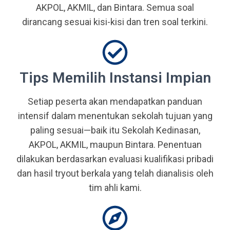
AKPOL, AKMIL, dan Bintara. Semua soal
dirancang sesuai kisi-kisi dan tren soal terkini.
Tips Memilih Instansi Impian
Setiap peserta akan mendapatkan panduan
intensif dalam menentukan sekolah tujuan yang
paling sesuai—baik itu Sekolah Kedinasan,
AKPOL, AKMIL, maupun Bintara. Penentuan
dilakukan berdasarkan evaluasi kualifikasi pribadi
dan hasil tryout berkala yang telah dianalisis oleh
tim ahli kami.