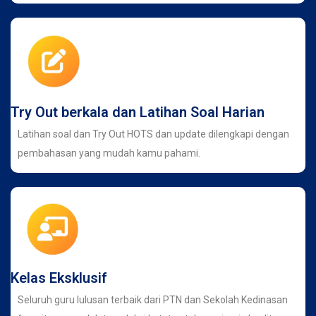
Try Out berkala dan Latihan Soal Harian
Latihan soal dan Try Out HOTS dan update dilengkapi dengan
pembahasan yang mudah kamu pahami.
Kelas Eksklusif
Seluruh guru lulusan terbaik dari PTN dan Sekolah Kedinasan