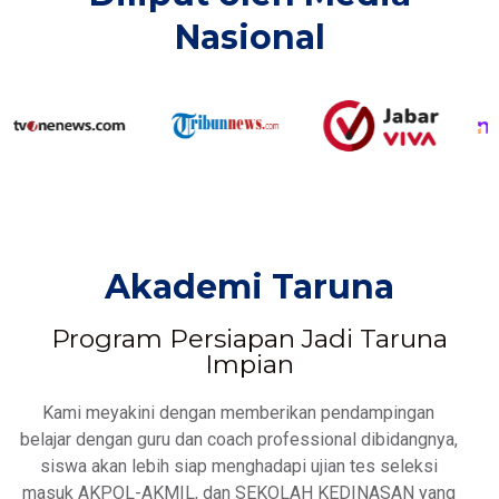
Nasional​
Akademi Taruna
Program Persiapan Jadi Taruna
Impian
Kami meyakini dengan memberikan pendampingan
belajar dengan guru dan coach professional dibidangnya,
siswa akan lebih siap menghadapi ujian tes seleksi
masuk AKPOL-AKMIL, dan SEKOLAH KEDINASAN yang