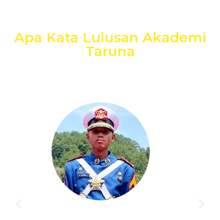
Apa Kata Lulusan Akademi
Taruna