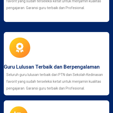
favorit yang sudah terseleksi ketat untuk menjamin kualitas
pengajaran. Garansi guru terbaik dan Profesional.
Guru Lulusan Terbaik dan Berpengalaman
Seluruh guru lulusan terbaik dari PTN dan Sekolah Kedinasan
favorit yang sudah terseleksi ketat untuk menjamin kualitas
pengajaran. Garansi guru terbaik dan Profesional.