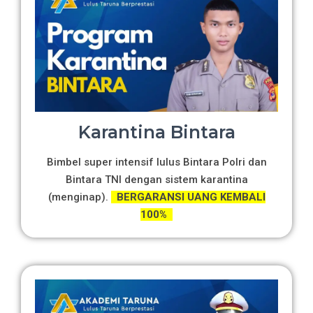
Karantina Bintara
Bimbel super intensif lulus Bintara Polri dan
Bintara TNI dengan sistem karantina
(menginap).
BERGARANSI UANG KEMBALI
100%