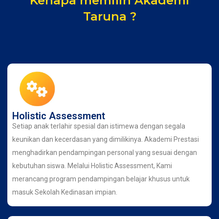
Kenapa memilih Akademi
Taruna ?
Holistic Assessment
Setiap anak terlahir spesial dan istimewa dengan segala
keunikan dan kecerdasan yang dimilikinya. Akademi Prestasi
menghadirkan pendampingan personal yang sesuai dengan
kebutuhan siswa. Melalui Holistic Assessment, Kami
merancang program pendampingan belajar khusus untuk
masuk Sekolah Kedinasan impian.