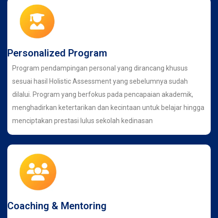
Personalized Program
Program pendampingan personal yang dirancang khusus
sesuai hasil Holistic Assessment yang sebelumnya sudah
dilalui. Program yang berfokus pada pencapaian akademik,
menghadirkan ketertarikan dan kecintaan untuk belajar hingga
menciptakan prestasi lulus sekolah kedinasan
Coaching & Mentoring