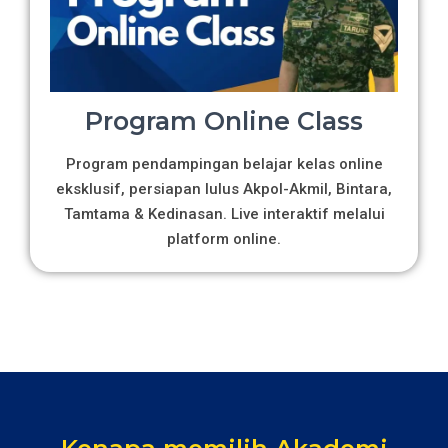
Program Online Class
Program pendampingan belajar kelas online
eksklusif, persiapan lulus Akpol-Akmil, Bintara,
Tamtama & Kedinasan. Live interaktif melalui
platform online.