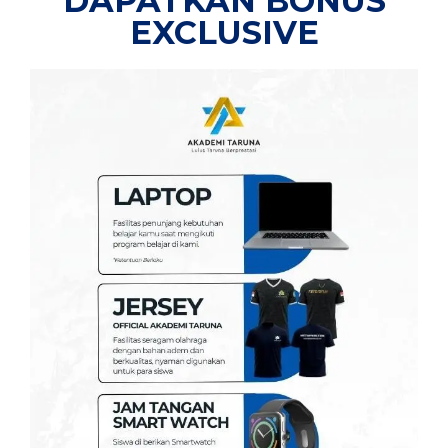
DAPATKAN BONUS
EXCLUSIVE