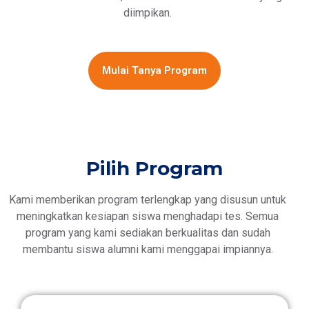
diimpikan.
Mulai Tanya Program
Pilih Program
Kami memberikan program terlengkap yang disusun untuk
meningkatkan kesiapan siswa menghadapi tes. Semua
program yang kami sediakan berkualitas dan sudah
membantu siswa alumni kami menggapai impiannya.