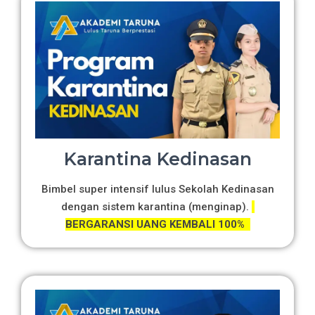
Karantina Kedinasan
Bimbel super intensif lulus Sekolah Kedinasan
dengan sistem karantina (menginap).
BERGARANSI UANG KEMBALI 100%