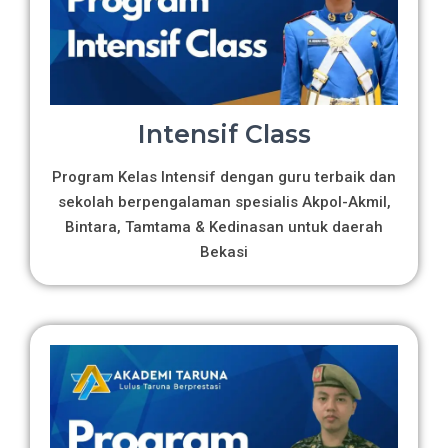
Intensif Class
Program Kelas Intensif dengan guru terbaik dan
sekolah berpengalaman spesialis Akpol-Akmil,
Bintara, Tamtama & Kedinasan untuk daerah
Bekasi