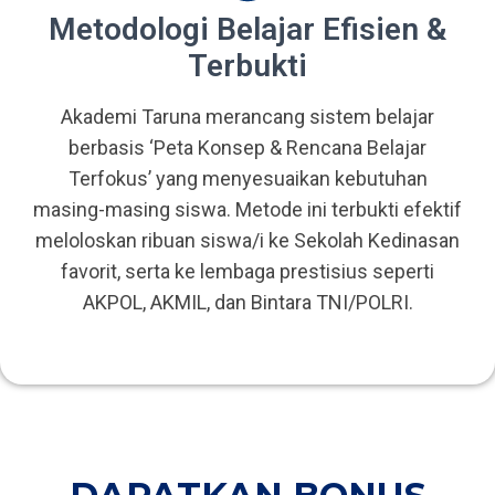
Metodologi Belajar Efisien &
Terbukti
Akademi Taruna merancang sistem belajar
berbasis ‘Peta Konsep & Rencana Belajar
Terfokus’ yang menyesuaikan kebutuhan
masing-masing siswa. Metode ini terbukti efektif
meloloskan ribuan siswa/i ke Sekolah Kedinasan
favorit, serta ke lembaga prestisius seperti
AKPOL, AKMIL, dan Bintara TNI/POLRI.