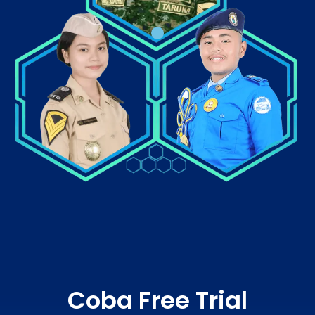
Coba Free Trial