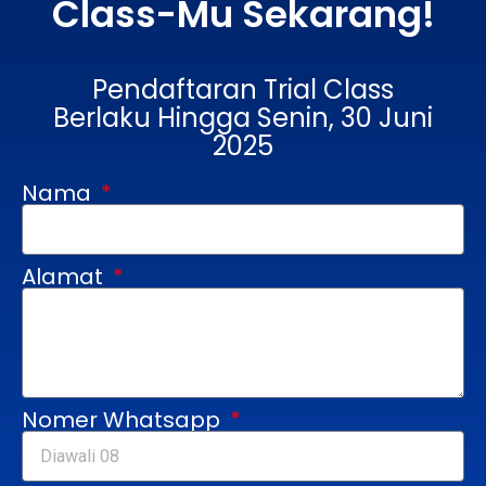
Class-Mu Sekarang!
Pendaftaran Trial Class
Berlaku Hingga Senin, 30 Juni
2025
Nama
Alamat
Nomer Whatsapp