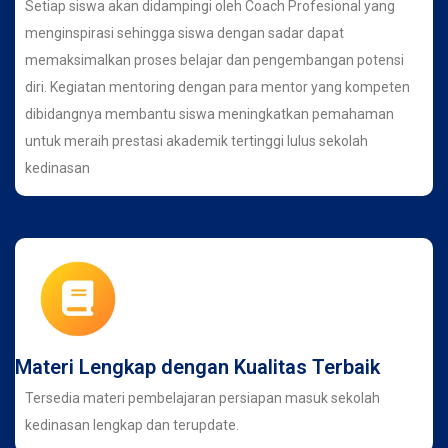
Setiap siswa akan didampingi oleh Coach Profesional yang
menginspirasi sehingga siswa dengan sadar dapat
memaksimalkan proses belajar dan pengembangan potensi
diri. Kegiatan mentoring dengan para mentor yang kompeten
dibidangnya membantu siswa meningkatkan pemahaman
untuk meraih prestasi akademik tertinggi lulus sekolah
kedinasan
Materi Lengkap dengan Kualitas Terbaik
Tersedia materi pembelajaran persiapan masuk sekolah
kedinasan lengkap dan terupdate.