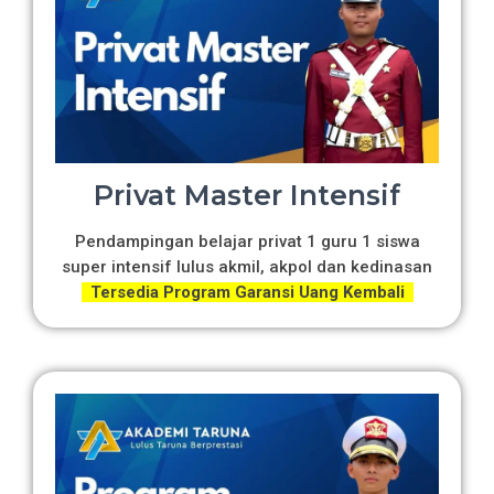
Privat Master Intensif
Pendampingan belajar privat 1 guru 1 siswa
super intensif lulus akmil, akpol dan kedinasan
Tersedia Program Garansi Uang Kembali