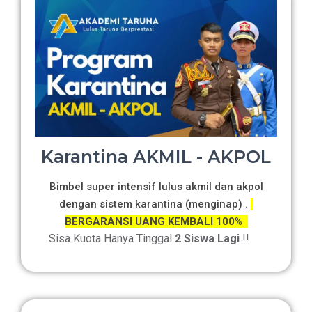
Karantina AKMIL - AKPOL
Bimbel super intensif lulus akmil dan akpol
dengan sistem karantina (menginap) .
BERGARANSI UANG KEMBALI 100%
Sisa Kuota Hanya Tinggal
2 Siswa Lagi
!!