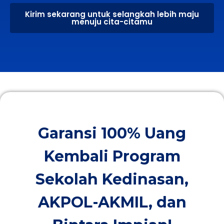
Kirim sekarang untuk selangkah lebih maju
menuju cita-citamu
Garansi 100% Uang
Kembali Program
Sekolah Kedinasan,
AKPOL-AKMIL, dan