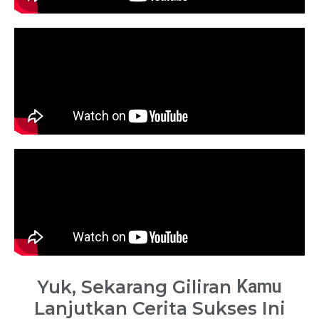
Yuk, Sekarang Giliran
Kamu
Lanjutkan Cerita Sukses Ini