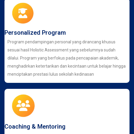
Personalized Program
Program pendampingan personal yang dirancang khusus
sesuai hasil Holistic Assessment yang sebelumnya sudah
dilalui. Program yang berfokus pada pencapaian akademik,
menghadirkan ketertarikan dan kecintaan untuk belajar hingga
menciptakan prestasi lulus sekolah kedinasan
Coaching & Mentoring