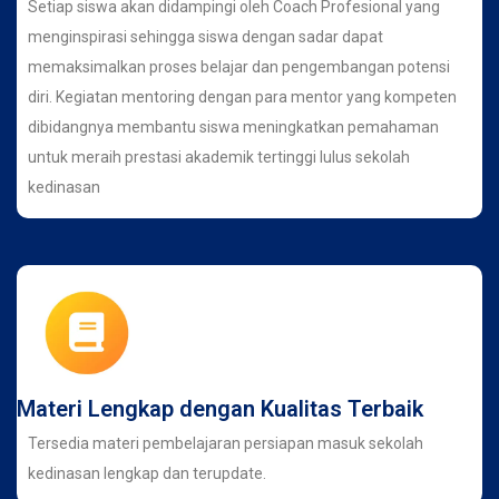
Setiap siswa akan didampingi oleh Coach Profesional yang
menginspirasi sehingga siswa dengan sadar dapat
memaksimalkan proses belajar dan pengembangan potensi
diri. Kegiatan mentoring dengan para mentor yang kompeten
dibidangnya membantu siswa meningkatkan pemahaman
untuk meraih prestasi akademik tertinggi lulus sekolah
kedinasan
Materi Lengkap dengan Kualitas Terbaik
Tersedia materi pembelajaran persiapan masuk sekolah
kedinasan lengkap dan terupdate.