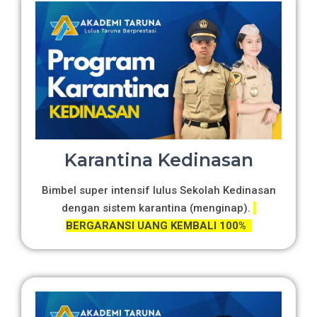
Karantina Kedinasan
Bimbel super intensif lulus Sekolah Kedinasan
dengan sistem karantina (menginap).
BERGARANSI UANG KEMBALI 100%