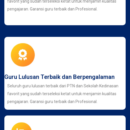
favorit yang sudah terseleksi ketat untuk menjamin kualitas
pengajaran. Garansi guru terbaik dan Profesional.
Guru Lulusan Terbaik dan Berpengalaman
Seluruh guru lulusan terbaik dari PTN dan Sekolah Kedinasan
favorit yang sudah terseleksi ketat untuk menjamin kualitas
pengajaran. Garansi guru terbaik dan Profesional.