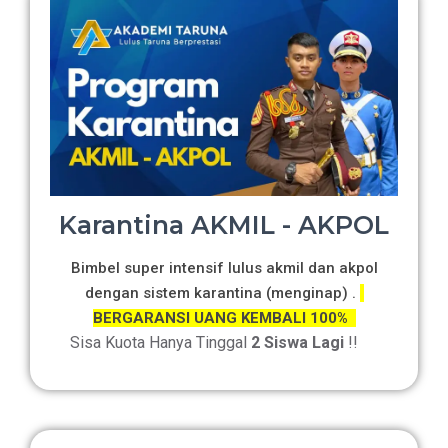
Karantina AKMIL - AKPOL
Bimbel super intensif lulus akmil dan akpol
dengan sistem karantina (menginap) .
BERGARANSI UANG KEMBALI 100%
Sisa Kuota Hanya Tinggal
2 Siswa Lagi
!!