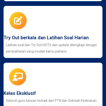
Try Out berkala dan Latihan Soal Harian
Latihan soal dan Try Out HOTS dan update dilengkapi dengan
pembahasan yang mudah kamu pahami.
Kelas Eksklusif
Seluruh guru lulusan terbaik dari PTN dan Sekolah Kedinasan