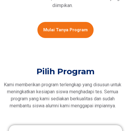
diimpikan.
Mulai Tanya Program
Pilih Program
Kami memberikan program terlengkap yang disusun untuk
meningkatkan kesiapan siswa menghadapi tes. Semua
program yang kami sediakan berkualitas dan sudah
membantu siswa alumni kami menggapai impiannya.