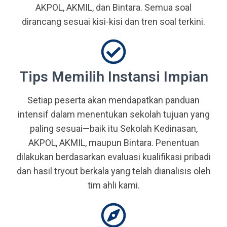
AKPOL, AKMIL, dan Bintara. Semua soal
dirancang sesuai kisi-kisi dan tren soal terkini.
Tips Memilih Instansi Impian
Setiap peserta akan mendapatkan panduan
intensif dalam menentukan sekolah tujuan yang
paling sesuai—baik itu Sekolah Kedinasan,
AKPOL, AKMIL, maupun Bintara. Penentuan
dilakukan berdasarkan evaluasi kualifikasi pribadi
dan hasil tryout berkala yang telah dianalisis oleh
tim ahli kami.