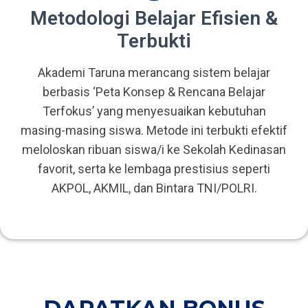
Metodologi Belajar Efisien &
Terbukti
Akademi Taruna merancang sistem belajar
berbasis ‘Peta Konsep & Rencana Belajar
Terfokus’ yang menyesuaikan kebutuhan
masing-masing siswa. Metode ini terbukti efektif
meloloskan ribuan siswa/i ke Sekolah Kedinasan
favorit, serta ke lembaga prestisius seperti
AKPOL, AKMIL, dan Bintara TNI/POLRI.