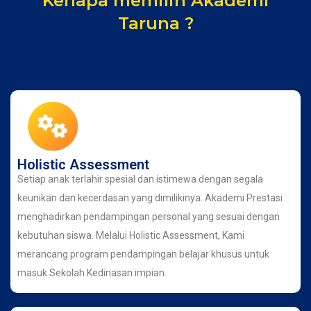
Kenapa memilih Akademi
Taruna ?
Holistic Assessment
Setiap anak terlahir spesial dan istimewa dengan segala
keunikan dan kecerdasan yang dimilikinya. Akademi Prestasi
menghadirkan pendampingan personal yang sesuai dengan
kebutuhan siswa. Melalui Holistic Assessment, Kami
merancang program pendampingan belajar khusus untuk
masuk Sekolah Kedinasan impian.