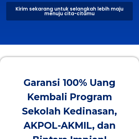
Kirim sekarang untuk selangkah lebih maju
menuju cita-citamu
Garansi 100% Uang
Kembali Program
Sekolah Kedinasan,
AKPOL-AKMIL, dan