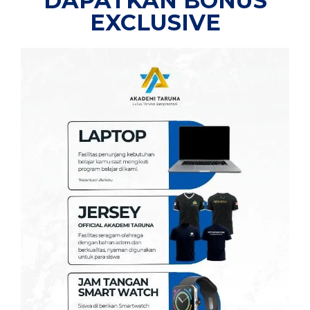
DAPATKAN BONUS
EXCLUSIVE