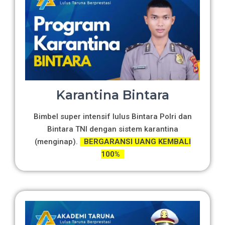
Karantina Bintara
Bimbel super intensif lulus Bintara Polri dan
Bintara TNI dengan sistem karantina
(menginap).
BERGARANSI UANG KEMBALI
100%