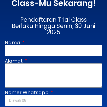
Class-Mu Sekarang!
Pendaftaran Trial Class
Berlaku Hingga Senin, 30 Juni
2025
Nama
Alamat
Nomer Whatsapp