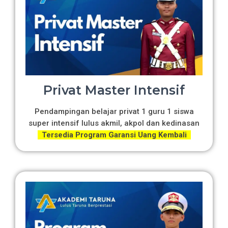
Privat Master Intensif
Pendampingan belajar privat 1 guru 1 siswa
super intensif lulus akmil, akpol dan kedinasan
Tersedia Program Garansi Uang Kembali