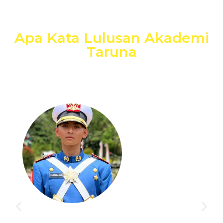
Apa Kata Lulusan Akademi
Taruna