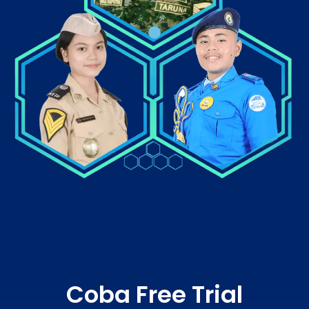
Coba Free Trial