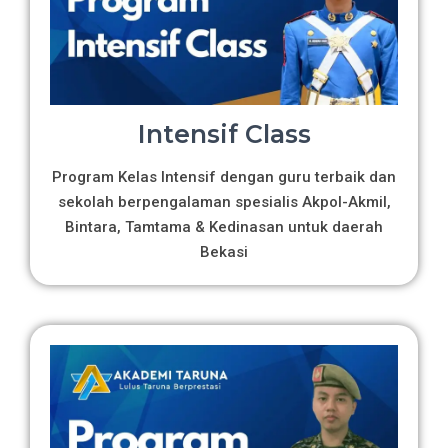
Intensif Class
Program Kelas Intensif dengan guru terbaik dan
sekolah berpengalaman spesialis Akpol-Akmil,
Bintara, Tamtama & Kedinasan untuk daerah
Bekasi