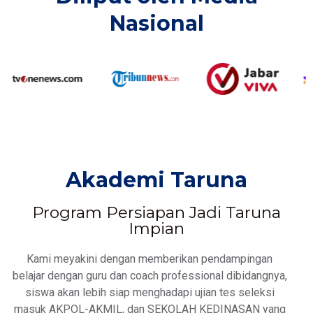
Nasional​
Akademi Taruna
Program Persiapan Jadi Taruna
Impian
Kami meyakini dengan memberikan pendampingan
belajar dengan guru dan coach professional dibidangnya,
siswa akan lebih siap menghadapi ujian tes seleksi
masuk AKPOL-AKMIL, dan SEKOLAH KEDINASAN yang