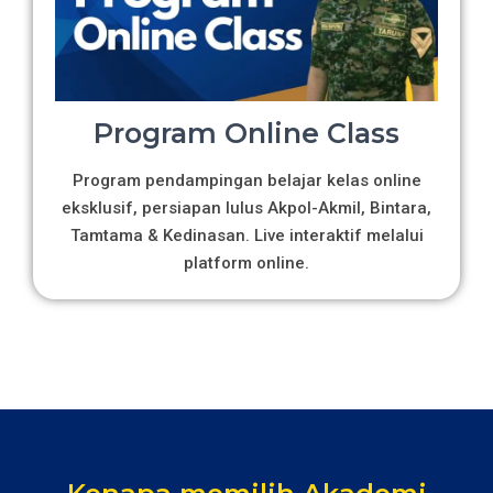
Program Online Class
Program pendampingan belajar kelas online
eksklusif, persiapan lulus Akpol-Akmil, Bintara,
Tamtama & Kedinasan. Live interaktif melalui
platform online.