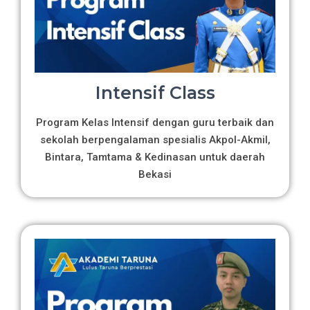
Intensif Class
Program Kelas Intensif dengan guru terbaik dan
sekolah berpengalaman spesialis Akpol-Akmil,
Bintara, Tamtama & Kedinasan untuk daerah
Bekasi