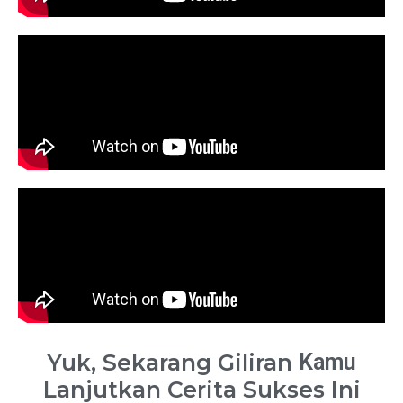
Yuk, Sekarang Giliran
Kamu
Lanjutkan Cerita Sukses Ini