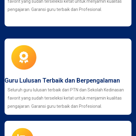
favorit yang sudah terseleksi ketat untuk menjamin kualitas
pengajaran. Garansi guru terbaik dan Profesional.
Guru Lulusan Terbaik dan Berpengalaman
Seluruh guru lulusan terbaik dari PTN dan Sekolah Kedinasan
favorit yang sudah terseleksi ketat untuk menjamin kualitas
pengajaran. Garansi guru terbaik dan Profesional.