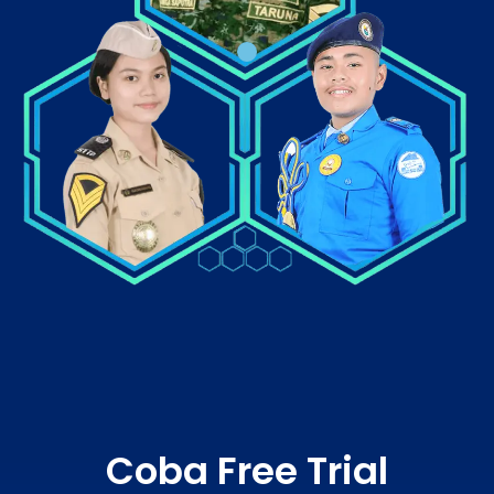
Coba Free Trial