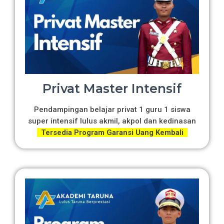
Privat Master Intensif
Pendampingan belajar privat 1 guru 1 siswa
super intensif lulus akmil, akpol dan kedinasan
Tersedia Program Garansi Uang Kembali