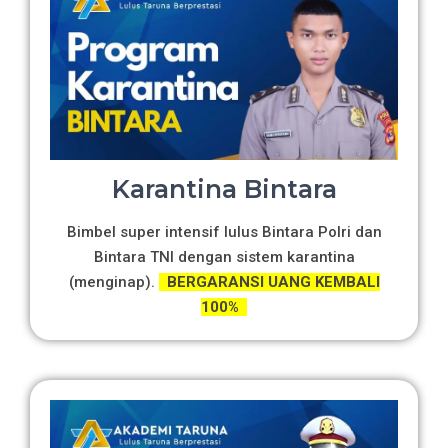
Karantina Bintara
Bimbel super intensif lulus Bintara Polri dan
Bintara TNI dengan sistem karantina
(menginap).
BERGARANSI UANG KEMBALI
100%