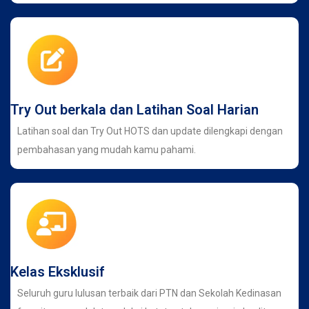
Try Out berkala dan Latihan Soal Harian
Latihan soal dan Try Out HOTS dan update dilengkapi dengan
pembahasan yang mudah kamu pahami.
Kelas Eksklusif
Seluruh guru lulusan terbaik dari PTN dan Sekolah Kedinasan