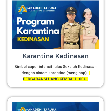
Karantina Kedinasan
Bimbel super intensif lulus Sekolah Kedinasan
dengan sistem karantina (menginap).
BERGARANSI UANG KEMBALI 100%