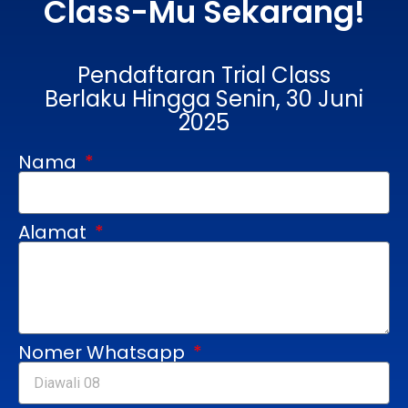
Class-Mu Sekarang!
Pendaftaran Trial Class
Berlaku Hingga Senin, 30 Juni
2025
Nama
Alamat
Nomer Whatsapp