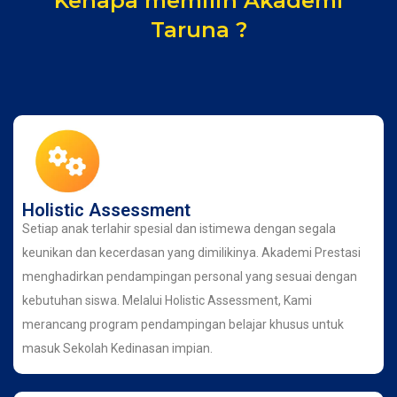
Kenapa memilih Akademi
Taruna ?
Holistic Assessment
Setiap anak terlahir spesial dan istimewa dengan segala
keunikan dan kecerdasan yang dimilikinya. Akademi Prestasi
menghadirkan pendampingan personal yang sesuai dengan
kebutuhan siswa. Melalui Holistic Assessment, Kami
merancang program pendampingan belajar khusus untuk
masuk Sekolah Kedinasan impian.