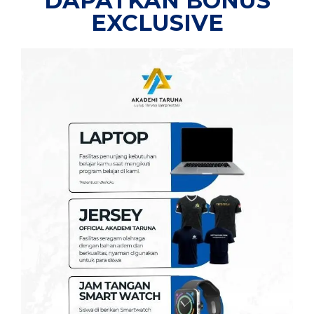
DAPATKAN BONUS
EXCLUSIVE