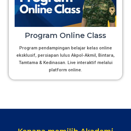
Program Online Class
Program pendampingan belajar kelas online
eksklusif, persiapan lulus Akpol-Akmil, Bintara,
Tamtama & Kedinasan. Live interaktif melalui
platform online.