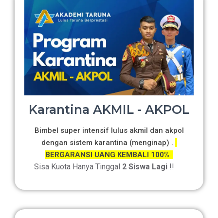
Karantina AKMIL - AKPOL
Bimbel super intensif lulus akmil dan akpol
dengan sistem karantina (menginap) .
BERGARANSI UANG KEMBALI 100%
Sisa Kuota Hanya Tinggal
2 Siswa Lagi
!!