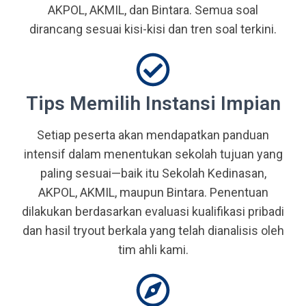
AKPOL, AKMIL, dan Bintara. Semua soal
dirancang sesuai kisi-kisi dan tren soal terkini.
Tips Memilih Instansi Impian
Setiap peserta akan mendapatkan panduan
intensif dalam menentukan sekolah tujuan yang
paling sesuai—baik itu Sekolah Kedinasan,
AKPOL, AKMIL, maupun Bintara. Penentuan
dilakukan berdasarkan evaluasi kualifikasi pribadi
dan hasil tryout berkala yang telah dianalisis oleh
tim ahli kami.