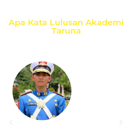
Apa Kata Lulusan Akademi
Taruna