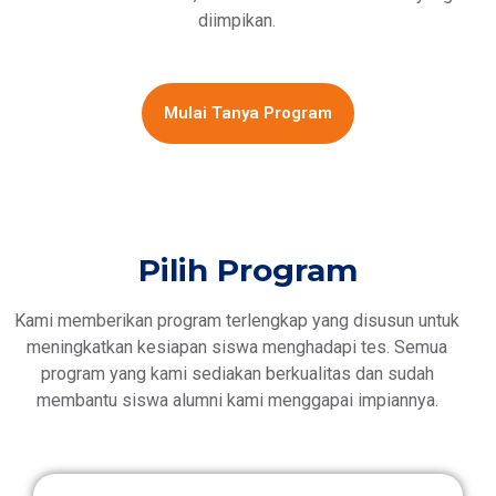
diimpikan.
Mulai Tanya Program
Pilih Program
Kami memberikan program terlengkap yang disusun untuk
meningkatkan kesiapan siswa menghadapi tes. Semua
program yang kami sediakan berkualitas dan sudah
membantu siswa alumni kami menggapai impiannya.