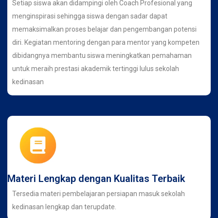
Setiap siswa akan didampingi oleh Coach Profesional yang
menginspirasi sehingga siswa dengan sadar dapat
memaksimalkan proses belajar dan pengembangan potensi
diri. Kegiatan mentoring dengan para mentor yang kompeten
dibidangnya membantu siswa meningkatkan pemahaman
untuk meraih prestasi akademik tertinggi lulus sekolah
kedinasan
Materi Lengkap dengan Kualitas Terbaik
Tersedia materi pembelajaran persiapan masuk sekolah
kedinasan lengkap dan terupdate.