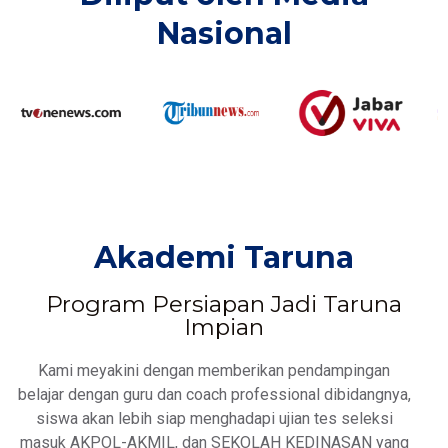
Nasional​
Akademi Taruna
Program Persiapan Jadi Taruna
Impian
Kami meyakini dengan memberikan pendampingan
belajar dengan guru dan coach professional dibidangnya,
siswa akan lebih siap menghadapi ujian tes seleksi
masuk AKPOL-AKMIL, dan SEKOLAH KEDINASAN yang