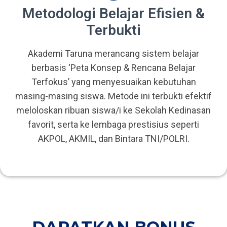
Metodologi Belajar Efisien &
Terbukti
Akademi Taruna merancang sistem belajar
berbasis ‘Peta Konsep & Rencana Belajar
Terfokus’ yang menyesuaikan kebutuhan
masing-masing siswa. Metode ini terbukti efektif
meloloskan ribuan siswa/i ke Sekolah Kedinasan
favorit, serta ke lembaga prestisius seperti
AKPOL, AKMIL, dan Bintara TNI/POLRI.