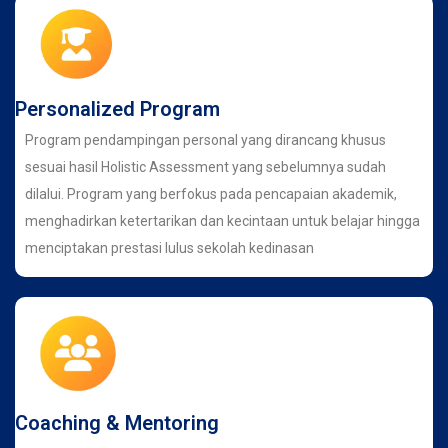
Personalized Program
Program pendampingan personal yang dirancang khusus
sesuai hasil Holistic Assessment yang sebelumnya sudah
dilalui. Program yang berfokus pada pencapaian akademik,
menghadirkan ketertarikan dan kecintaan untuk belajar hingga
menciptakan prestasi lulus sekolah kedinasan
Coaching & Mentoring