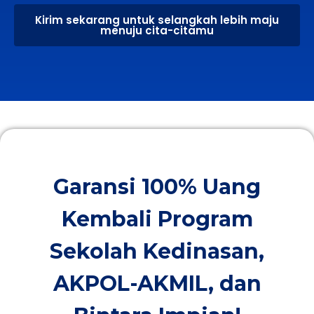
Kirim sekarang untuk selangkah lebih maju
menuju cita-citamu
Garansi 100% Uang
Kembali Program
Sekolah Kedinasan,
AKPOL-AKMIL, dan