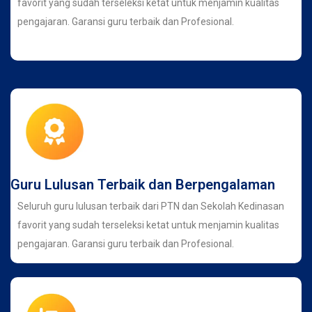
favorit yang sudah terseleksi ketat untuk menjamin kualitas
pengajaran. Garansi guru terbaik dan Profesional.
Guru Lulusan Terbaik dan Berpengalaman
Seluruh guru lulusan terbaik dari PTN dan Sekolah Kedinasan
favorit yang sudah terseleksi ketat untuk menjamin kualitas
pengajaran. Garansi guru terbaik dan Profesional.