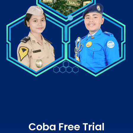
Coba Free Trial