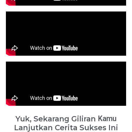
Yuk, Sekarang Giliran
Kamu
Lanjutkan Cerita Sukses Ini