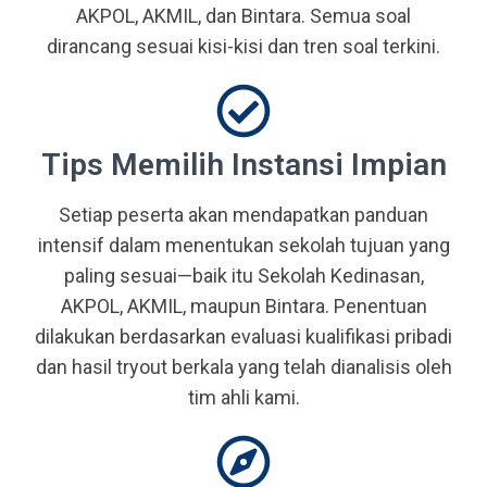
AKPOL, AKMIL, dan Bintara. Semua soal
dirancang sesuai kisi-kisi dan tren soal terkini.
Tips Memilih Instansi Impian
Setiap peserta akan mendapatkan panduan
intensif dalam menentukan sekolah tujuan yang
paling sesuai—baik itu Sekolah Kedinasan,
AKPOL, AKMIL, maupun Bintara. Penentuan
dilakukan berdasarkan evaluasi kualifikasi pribadi
dan hasil tryout berkala yang telah dianalisis oleh
tim ahli kami.