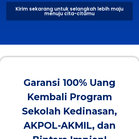
Kirim sekarang untuk selangkah lebih maju
menuju cita-citamu
Garansi 100% Uang
Kembali Program
Sekolah Kedinasan,
AKPOL-AKMIL, dan