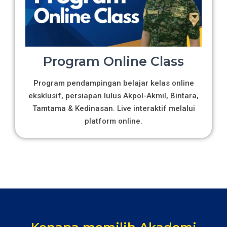
Program Online Class
Program pendampingan belajar kelas online
eksklusif, persiapan lulus Akpol-Akmil, Bintara,
Tamtama & Kedinasan. Live interaktif melalui
platform online.