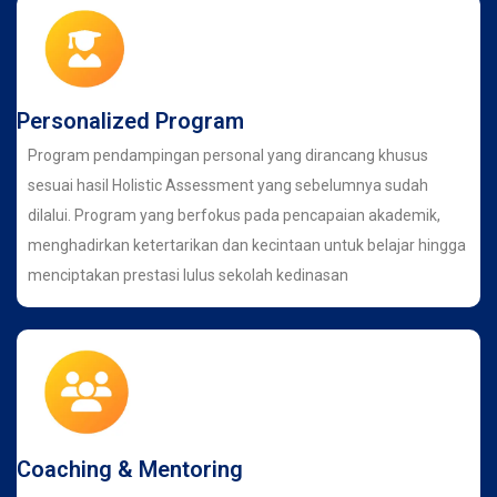
Personalized Program
Program pendampingan personal yang dirancang khusus
sesuai hasil Holistic Assessment yang sebelumnya sudah
dilalui. Program yang berfokus pada pencapaian akademik,
menghadirkan ketertarikan dan kecintaan untuk belajar hingga
menciptakan prestasi lulus sekolah kedinasan
Coaching & Mentoring