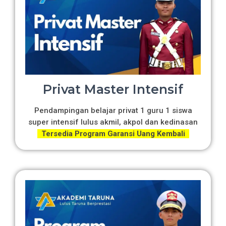
Privat Master Intensif
Pendampingan belajar privat 1 guru 1 siswa
super intensif lulus akmil, akpol dan kedinasan
Tersedia Program Garansi Uang Kembali