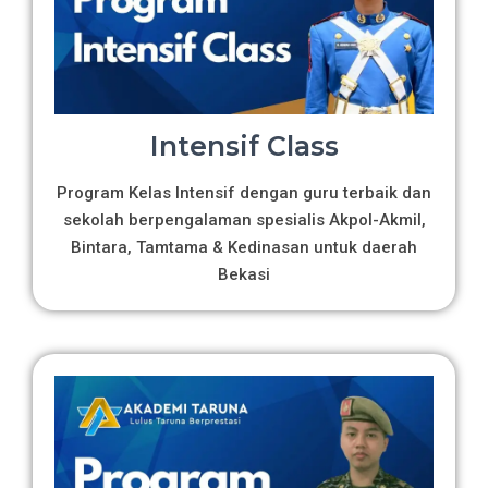
Intensif Class
Program Kelas Intensif dengan guru terbaik dan
sekolah berpengalaman spesialis Akpol-Akmil,
Bintara, Tamtama & Kedinasan untuk daerah
Bekasi