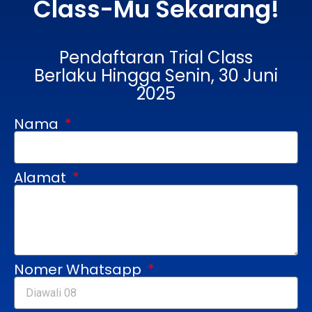
Class-Mu Sekarang!
Pendaftaran Trial Class
Berlaku Hingga Senin, 30 Juni
2025
Nama
Alamat
Nomer Whatsapp