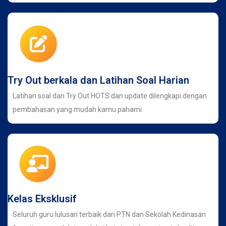
Try Out berkala dan Latihan Soal Harian
Latihan soal dan Try Out HOTS dan update dilengkapi dengan
pembahasan yang mudah kamu pahami.
Kelas Eksklusif
Seluruh guru lulusan terbaik dari PTN dan Sekolah Kedinasan