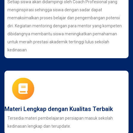
Setiap siswa akan didampingi oleh Coach Profesional yang
menginspirasi sehingga siswa dengan sadar dapat
memaksimalkan proses belajar dan pengembangan potensi
diri. Kegiatan mentoring dengan para mentor yang kompeten
dibidangnya membantu siswa meningkatkan pemahaman
untuk meraih prestasi akademik tertinggi lulus sekolah
kedinasan
Materi Lengkap dengan Kualitas Terbaik
Tersedia materi pembelajaran persiapan masuk sekolah
kedinasan lengkap dan terupdate.