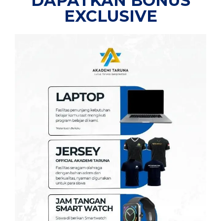
DAPATKAN BONUS
EXCLUSIVE