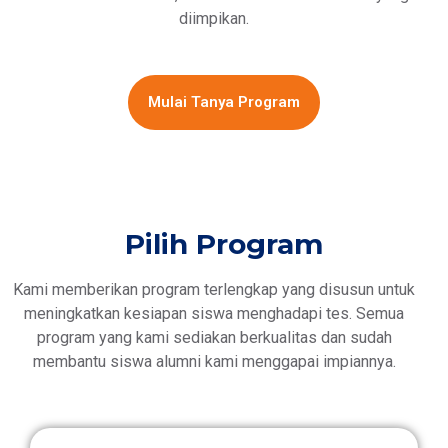
diimpikan.
Mulai Tanya Program
Pilih Program
Kami memberikan program terlengkap yang disusun untuk
meningkatkan kesiapan siswa menghadapi tes. Semua
program yang kami sediakan berkualitas dan sudah
membantu siswa alumni kami menggapai impiannya.