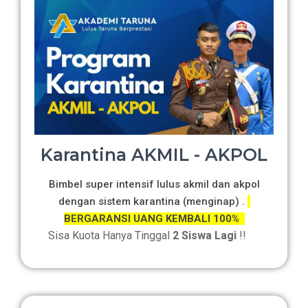
Karantina AKMIL - AKPOL
Bimbel super intensif lulus akmil dan akpol
dengan sistem karantina (menginap) .
BERGARANSI UANG KEMBALI 100%
Sisa Kuota Hanya Tinggal
2 Siswa Lagi
!!