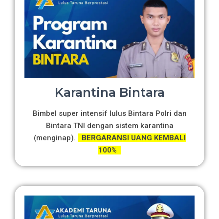
Karantina Bintara
Bimbel super intensif lulus Bintara Polri dan
Bintara TNI dengan sistem karantina
(menginap).
BERGARANSI UANG KEMBALI
100%