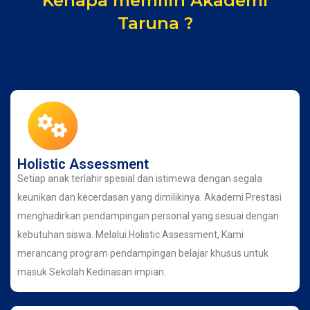
Kenapa memilih Akademi
Taruna ?
Holistic Assessment
Setiap anak terlahir spesial dan istimewa dengan segala
keunikan dan kecerdasan yang dimilikinya. Akademi Prestasi
menghadirkan pendampingan personal yang sesuai dengan
kebutuhan siswa. Melalui Holistic Assessment, Kami
merancang program pendampingan belajar khusus untuk
masuk Sekolah Kedinasan impian.