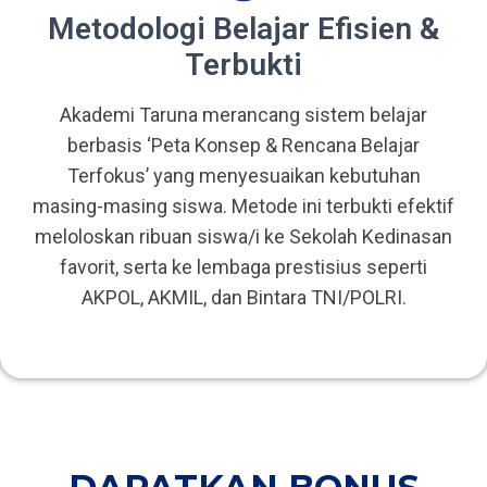
Metodologi Belajar Efisien &
Terbukti
Akademi Taruna merancang sistem belajar
berbasis ‘Peta Konsep & Rencana Belajar
Terfokus’ yang menyesuaikan kebutuhan
masing-masing siswa. Metode ini terbukti efektif
meloloskan ribuan siswa/i ke Sekolah Kedinasan
favorit, serta ke lembaga prestisius seperti
AKPOL, AKMIL, dan Bintara TNI/POLRI.