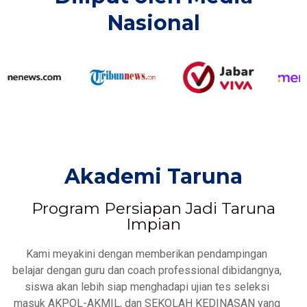
Nasional​
Akademi Taruna
Program Persiapan Jadi Taruna
Impian
Kami meyakini dengan memberikan pendampingan
belajar dengan guru dan coach professional dibidangnya,
siswa akan lebih siap menghadapi ujian tes seleksi
masuk AKPOL-AKMIL, dan SEKOLAH KEDINASAN yang