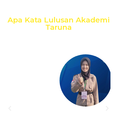
Apa Kata Lulusan Akademi
Taruna