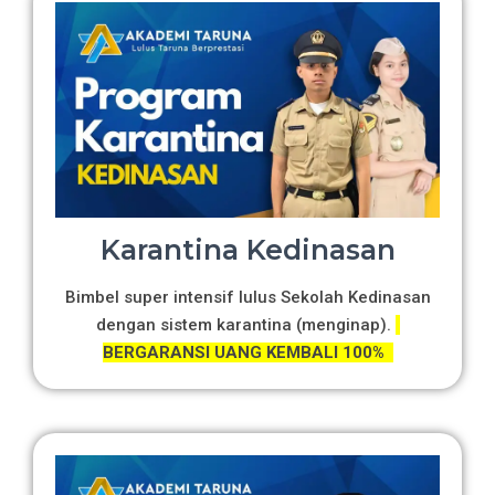
Karantina Kedinasan
Bimbel super intensif lulus Sekolah Kedinasan
dengan sistem karantina (menginap).
BERGARANSI UANG KEMBALI 100%