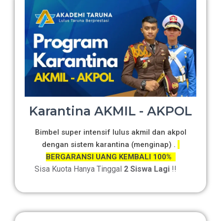
Karantina AKMIL - AKPOL
Bimbel super intensif lulus akmil dan akpol
dengan sistem karantina (menginap) .
BERGARANSI UANG KEMBALI 100%
Sisa Kuota Hanya Tinggal
2 Siswa Lagi
!!