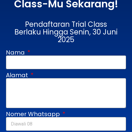
Class-Mu Sekarang!
Pendaftaran Trial Class
Berlaku Hingga Senin, 30 Juni
2025
Nama
Alamat
Nomer Whatsapp