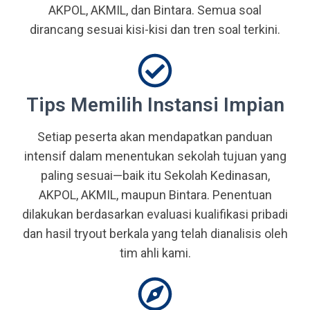
AKPOL, AKMIL, dan Bintara. Semua soal
dirancang sesuai kisi-kisi dan tren soal terkini.
Tips Memilih Instansi Impian
Setiap peserta akan mendapatkan panduan
intensif dalam menentukan sekolah tujuan yang
paling sesuai—baik itu Sekolah Kedinasan,
AKPOL, AKMIL, maupun Bintara. Penentuan
dilakukan berdasarkan evaluasi kualifikasi pribadi
dan hasil tryout berkala yang telah dianalisis oleh
tim ahli kami.