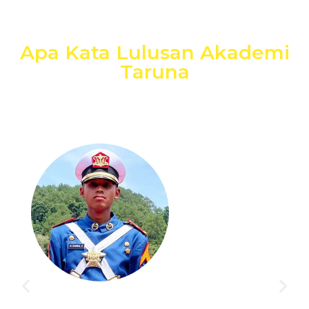
Apa Kata Lulusan Akademi
Taruna