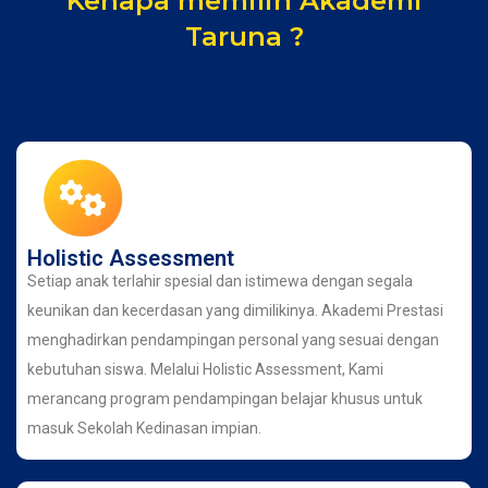
Kenapa memilih Akademi
Taruna ?
Holistic Assessment
Setiap anak terlahir spesial dan istimewa dengan segala
keunikan dan kecerdasan yang dimilikinya. Akademi Prestasi
menghadirkan pendampingan personal yang sesuai dengan
kebutuhan siswa. Melalui Holistic Assessment, Kami
merancang program pendampingan belajar khusus untuk
masuk Sekolah Kedinasan impian.