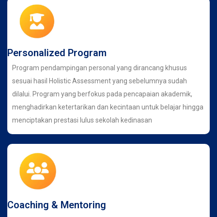
Personalized Program
Program pendampingan personal yang dirancang khusus
sesuai hasil Holistic Assessment yang sebelumnya sudah
dilalui. Program yang berfokus pada pencapaian akademik,
menghadirkan ketertarikan dan kecintaan untuk belajar hingga
menciptakan prestasi lulus sekolah kedinasan
Coaching & Mentoring