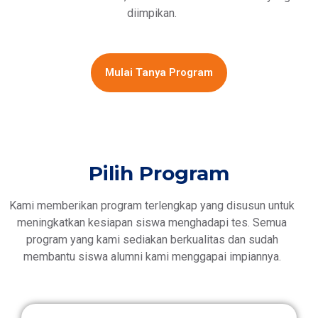
diimpikan.
Mulai Tanya Program
Pilih Program
Kami memberikan program terlengkap yang disusun untuk
meningkatkan kesiapan siswa menghadapi tes. Semua
program yang kami sediakan berkualitas dan sudah
membantu siswa alumni kami menggapai impiannya.