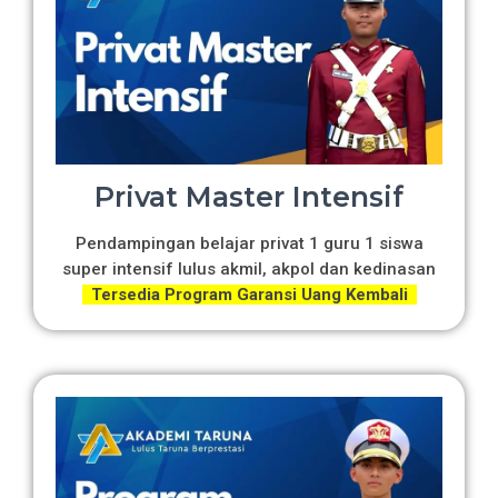
Privat Master Intensif
Pendampingan belajar privat 1 guru 1 siswa
super intensif lulus akmil, akpol dan kedinasan
Tersedia Program Garansi Uang Kembali