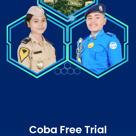
Coba Free Trial