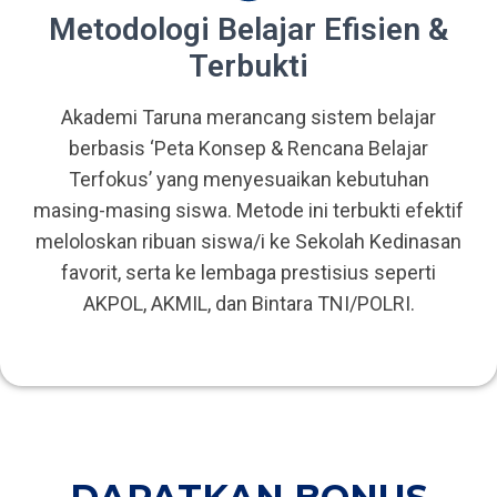
Metodologi Belajar Efisien &
Terbukti
Akademi Taruna merancang sistem belajar
berbasis ‘Peta Konsep & Rencana Belajar
Terfokus’ yang menyesuaikan kebutuhan
masing-masing siswa. Metode ini terbukti efektif
meloloskan ribuan siswa/i ke Sekolah Kedinasan
favorit, serta ke lembaga prestisius seperti
AKPOL, AKMIL, dan Bintara TNI/POLRI.