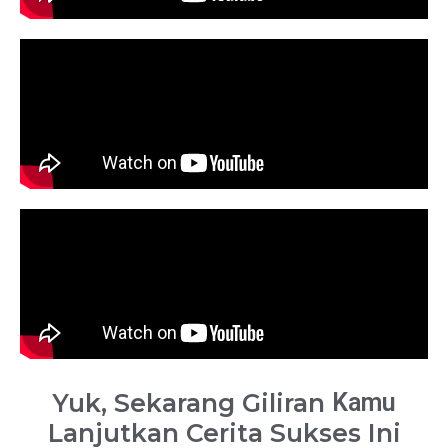
Yuk, Sekarang Giliran
Kamu
Lanjutkan Cerita Sukses Ini