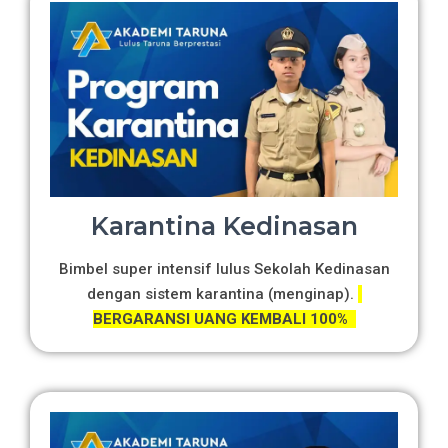
Karantina Kedinasan
Bimbel super intensif lulus Sekolah Kedinasan
dengan sistem karantina (menginap).
BERGARANSI UANG KEMBALI 100%