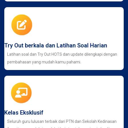
Try Out berkala dan Latihan Soal Harian
Latihan soal dan Try Out HOTS dan update dilengkapi dengan
pembahasan yang mudah kamu pahami.
Kelas Eksklusif
Seluruh guru lulusan terbaik dari PTN dan Sekolah Kedinasan