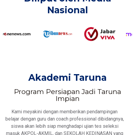
Nasional​
Akademi Taruna
Program Persiapan Jadi Taruna
Impian
Kami meyakini dengan memberikan pendampingan
belajar dengan guru dan coach professional dibidangnya,
siswa akan lebih siap menghadapi ujian tes seleksi
masuk AKPOL-AKMIL, dan SEKOLAH KEDINASAN yang