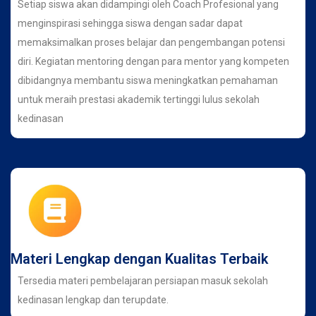
Setiap siswa akan didampingi oleh Coach Profesional yang
menginspirasi sehingga siswa dengan sadar dapat
memaksimalkan proses belajar dan pengembangan potensi
diri. Kegiatan mentoring dengan para mentor yang kompeten
dibidangnya membantu siswa meningkatkan pemahaman
untuk meraih prestasi akademik tertinggi lulus sekolah
kedinasan
Materi Lengkap dengan Kualitas Terbaik
Tersedia materi pembelajaran persiapan masuk sekolah
kedinasan lengkap dan terupdate.