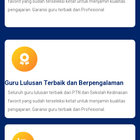
favorit yang sudah terseleksi ketat untuk menjamin kualitas
pengajaran. Garansi guru terbaik dan Profesional.
Guru Lulusan Terbaik dan Berpengalaman
Seluruh guru lulusan terbaik dari PTN dan Sekolah Kedinasan
favorit yang sudah terseleksi ketat untuk menjamin kualitas
pengajaran. Garansi guru terbaik dan Profesional.