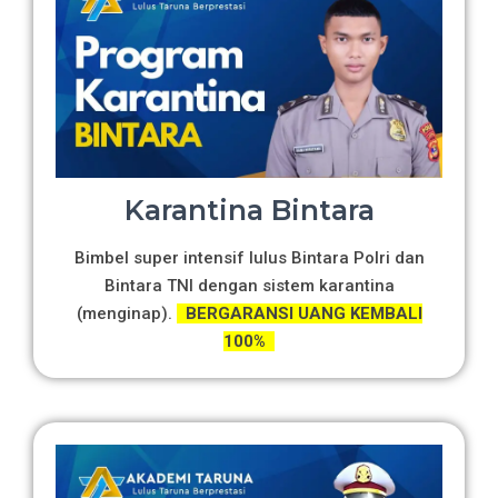
Karantina Bintara
Bimbel super intensif lulus Bintara Polri dan
Bintara TNI dengan sistem karantina
(menginap).
BERGARANSI UANG KEMBALI
100%