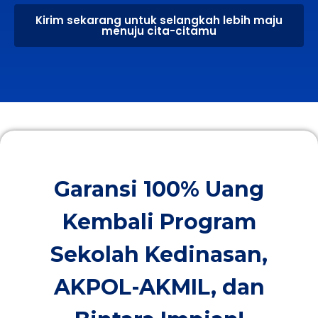
Kirim sekarang untuk selangkah lebih maju
menuju cita-citamu
Garansi 100% Uang
Kembali Program
Sekolah Kedinasan,
AKPOL-AKMIL, dan