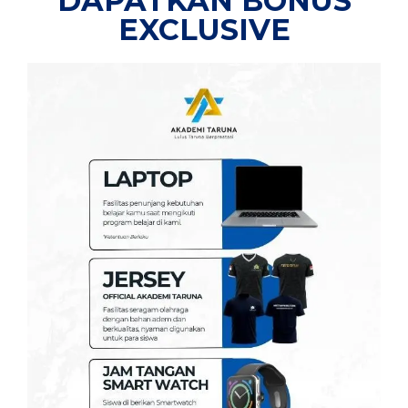
DAPATKAN BONUS
EXCLUSIVE