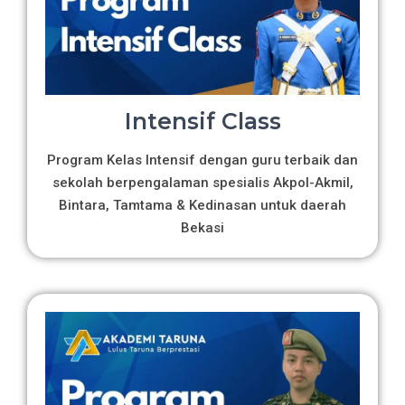
Intensif Class
Program Kelas Intensif dengan guru terbaik dan
sekolah berpengalaman spesialis Akpol-Akmil,
Bintara, Tamtama & Kedinasan untuk daerah
Bekasi