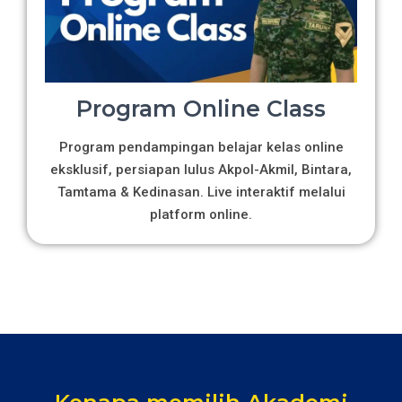
Program Online Class
Program pendampingan belajar kelas online
eksklusif, persiapan lulus Akpol-Akmil, Bintara,
Tamtama & Kedinasan. Live interaktif melalui
platform online.