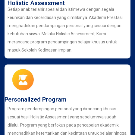
Holistic Assessment
Setiap anak terlahir spesial dan istimewa dengan segala
keunikan dan kecerdasan yang dimilikinya. Akademi Prestasi
menghadirkan pendampingan personal yang sesuai dengan
kebutuhan siswa. Melalui Holistic Assessment, Kami
merancang program pendampingan belajar khusus untuk
masuk Sekolah Kedinasan impian.
Personalized Program
Program pendampingan personal yang dirancang khusus
sesuai hasil Holistic Assessment yang sebelumnya sudah
dilalui. Program yang berfokus pada pencapaian akademik,
menghadirkan ketertarikan dan kecintaan untuk belajar hingga