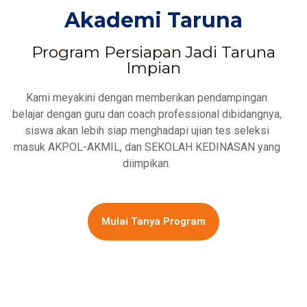
Akademi Taruna
Program Persiapan Jadi Taruna
Impian
Kami meyakini dengan memberikan pendampingan
belajar dengan guru dan coach professional dibidangnya,
siswa akan lebih siap menghadapi ujian tes seleksi
masuk AKPOL-AKMIL, dan SEKOLAH KEDINASAN yang
diimpikan.
Mulai Tanya Program