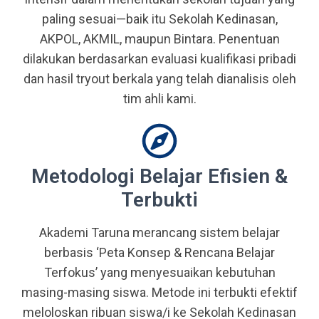
paling sesuai—baik itu Sekolah Kedinasan,
AKPOL, AKMIL, maupun Bintara. Penentuan
dilakukan berdasarkan evaluasi kualifikasi pribadi
dan hasil tryout berkala yang telah dianalisis oleh
tim ahli kami.
Metodologi Belajar Efisien &
Terbukti
Akademi Taruna merancang sistem belajar
berbasis ‘Peta Konsep & Rencana Belajar
Terfokus’ yang menyesuaikan kebutuhan
masing-masing siswa. Metode ini terbukti efektif
meloloskan ribuan siswa/i ke Sekolah Kedinasan