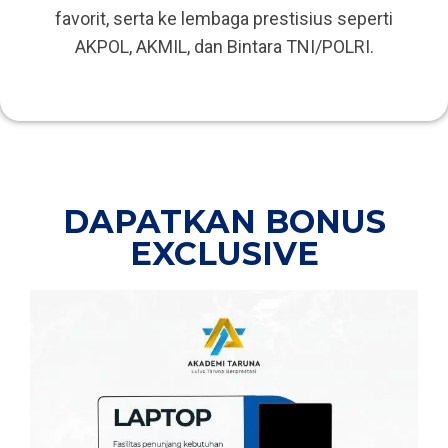
favorit, serta ke lembaga prestisius seperti
AKPOL, AKMIL, dan Bintara TNI/POLRI.
DAPATKAN BONUS
EXCLUSIVE