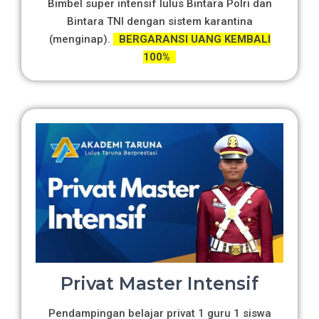
Bimbel super intensif lulus Bintara Polri dan
Bintara TNI dengan sistem karantina
(menginap).
BERGARANSI UANG KEMBALI
100%
Privat Master Intensif
Pendampingan belajar privat 1 guru 1 siswa