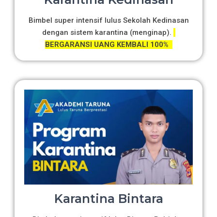
Bimbel super intensif lulus Sekolah Kedinasan
dengan sistem karantina (menginap).
BERGARANSI UANG KEMBALI 100%
Karantina Bintara