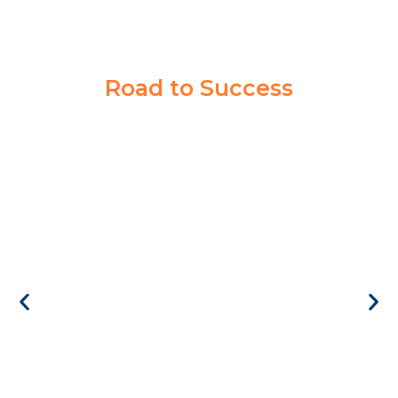
Road to Success