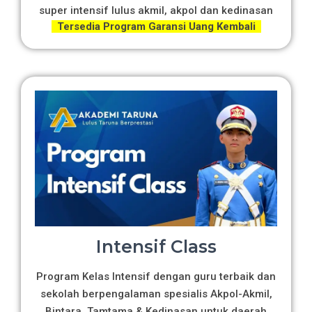
super intensif lulus akmil, akpol dan kedinasan
Tersedia Program Garansi Uang Kembali
Intensif Class
Program Kelas Intensif dengan guru terbaik dan
sekolah berpengalaman spesialis Akpol-Akmil,
Bintara, Tamtama & Kedinasan untuk daerah