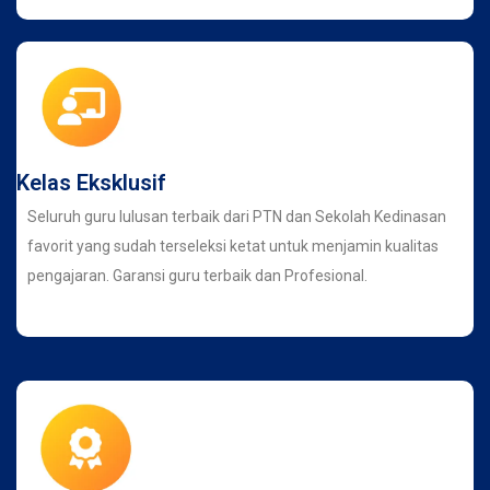
Kelas Eksklusif
Seluruh guru lulusan terbaik dari PTN dan Sekolah Kedinasan
favorit yang sudah terseleksi ketat untuk menjamin kualitas
pengajaran. Garansi guru terbaik dan Profesional.