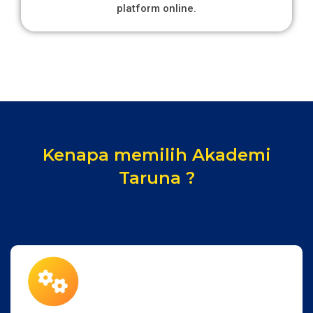
platform online.
Kenapa memilih Akademi
Taruna ?