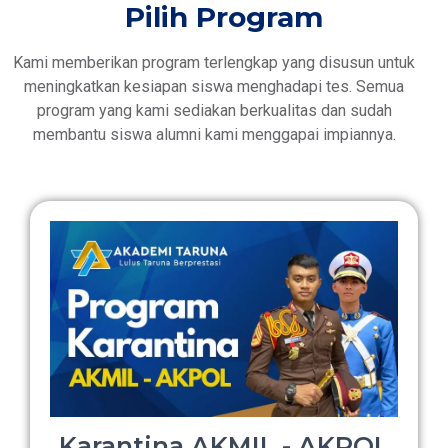
Pilih Program
Kami memberikan program terlengkap yang disusun untuk
meningkatkan kesiapan siswa menghadapi tes. Semua
program yang kami sediakan berkualitas dan sudah
membantu siswa alumni kami menggapai impiannya.
Karantina AKMIL - AKPOL