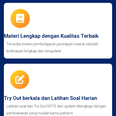
Materi Lengkap dengan Kualitas Terbaik
Tersedia materi pembelajaran persiapan masuk sekolah
kedinasan lengkap dan terupdate.
Try Out berkala dan Latihan Soal Harian
Latihan soal dan Try Out HOTS dan update dilengkapi dengan
pembahasan yang mudah kamu pahami.