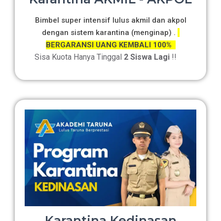
Bimbel super intensif lulus akmil dan akpol
dengan sistem karantina (menginap) .
BERGARANSI UANG KEMBALI 100%
Sisa Kuota Hanya Tinggal
2 Siswa Lagi
!!
Karantina Kedinasan