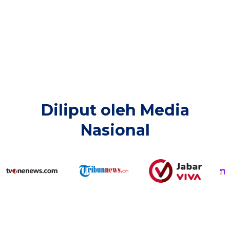
Diliput oleh Media
Nasional​