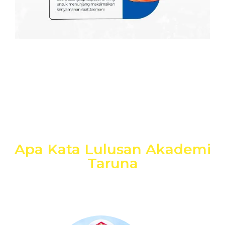
Apa Kata Lulusan Akademi
Taruna