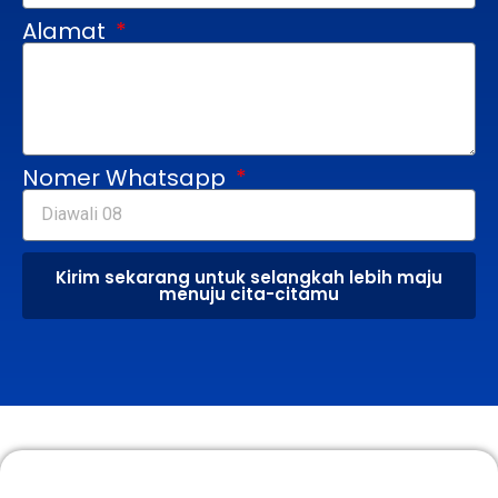
Alamat
Nomer Whatsapp
Kirim sekarang untuk selangkah lebih maju
menuju cita-citamu