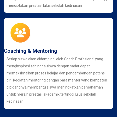
menciptakan prestasi lulus sekolah kedinasan
Coaching & Mentoring
Setiap siswa akan didampingi oleh Coach Profesional yang
menginspirasi sehingga siswa dengan sadar dapat
memaksimalkan proses belajar dan pengembangan potensi
diri. Kegiatan mentoring dengan para mentor yang kompeten
dibidangnya membantu siswa meningkatkan pemahaman
untuk meraih prestasi akademik tertinggi lulus sekolah
kedinasan