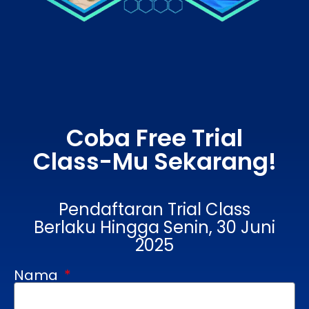
Coba Free Trial
Class-Mu Sekarang!
Pendaftaran Trial Class
Berlaku Hingga Senin, 30 Juni
2025
Nama