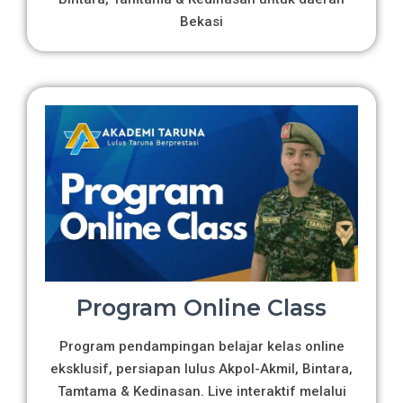
Bekasi
Program Online Class
Program pendampingan belajar kelas online
eksklusif, persiapan lulus Akpol-Akmil, Bintara,
Tamtama & Kedinasan. Live interaktif melalui