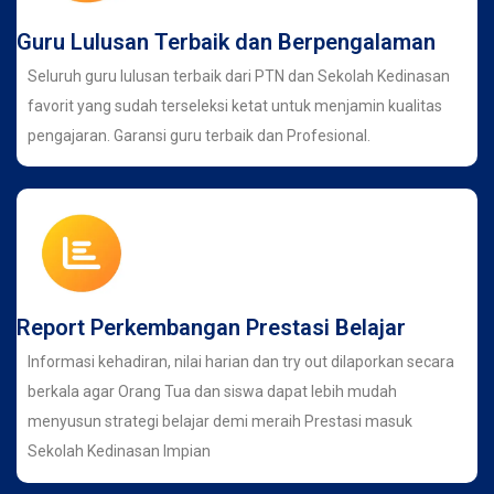
Guru Lulusan Terbaik dan Berpengalaman
Seluruh guru lulusan terbaik dari PTN dan Sekolah Kedinasan
favorit yang sudah terseleksi ketat untuk menjamin kualitas
pengajaran. Garansi guru terbaik dan Profesional.
Report Perkembangan Prestasi Belajar
Informasi kehadiran, nilai harian dan try out dilaporkan secara
berkala agar Orang Tua dan siswa dapat lebih mudah
menyusun strategi belajar demi meraih Prestasi masuk
Sekolah Kedinasan Impian