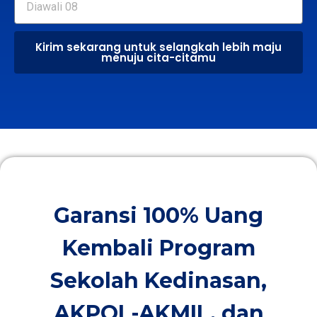
Kirim sekarang untuk selangkah lebih maju
menuju cita-citamu
Garansi 100% Uang
Kembali Program
Sekolah Kedinasan,
AKPOL-AKMIL, dan