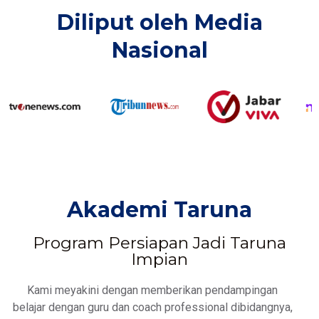
Diliput oleh Media
Nasional​
Akademi Taruna
Program Persiapan Jadi Taruna
Impian
Kami meyakini dengan memberikan pendampingan
belajar dengan guru dan coach professional dibidangnya,