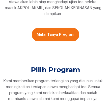
siswa akan lebih siap menghadapi ujian tes seleksi
masuk AKPOL-AKMIL, dan SEKOLAH KEDINASAN yang
diimpikan.
Mulai Tanya Program
Pilih Program
Kami memberikan program terlengkap yang disusun untuk
meningkatkan kesiapan siswa menghadapi tes. Semua
program yang kami sediakan berkualitas dan sudah
membantu siswa alumni kami menggapai impiannya.