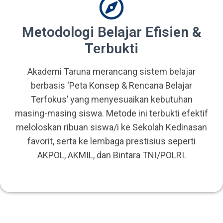
Metodologi Belajar Efisien &
Terbukti
Akademi Taruna merancang sistem belajar
berbasis ‘Peta Konsep & Rencana Belajar
Terfokus’ yang menyesuaikan kebutuhan
masing-masing siswa. Metode ini terbukti efektif
meloloskan ribuan siswa/i ke Sekolah Kedinasan
favorit, serta ke lembaga prestisius seperti
AKPOL, AKMIL, dan Bintara TNI/POLRI.