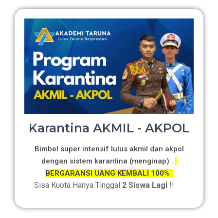
Karantina AKMIL - AKPOL
Bimbel super intensif lulus akmil dan akpol
dengan sistem karantina (menginap) .
BERGARANSI UANG KEMBALI 100%
Sisa Kuota Hanya Tinggal
2 Siswa Lagi
!!