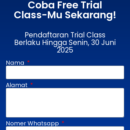
Coba Free Trial
Class-Mu Sekarang!
Pendaftaran Trial Class
Berlaku Hingga Senin, 30 Juni
2025
Nama
Alamat
Nomer Whatsapp