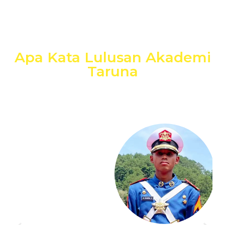
Apa Kata Lulusan Akademi
Taruna