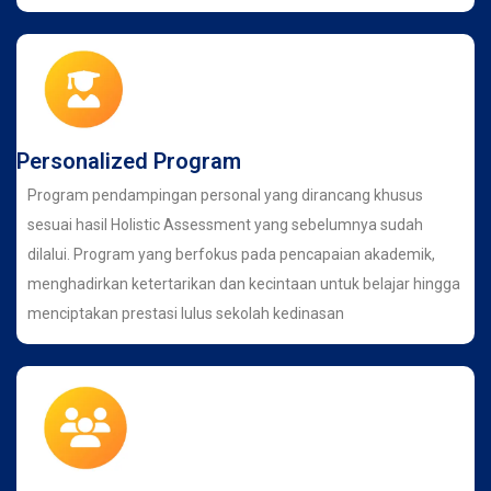
Personalized Program
Program pendampingan personal yang dirancang khusus
sesuai hasil Holistic Assessment yang sebelumnya sudah
dilalui. Program yang berfokus pada pencapaian akademik,
menghadirkan ketertarikan dan kecintaan untuk belajar hingga
menciptakan prestasi lulus sekolah kedinasan