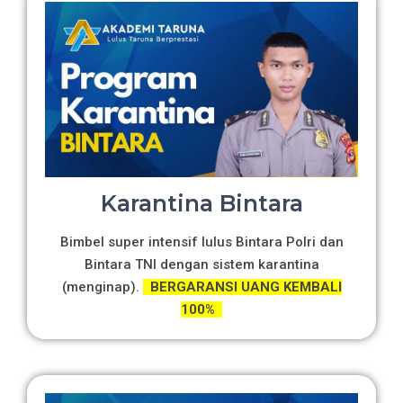
Karantina Bintara
Bimbel super intensif lulus Bintara Polri dan
Bintara TNI dengan sistem karantina
(menginap).
BERGARANSI UANG KEMBALI
100%