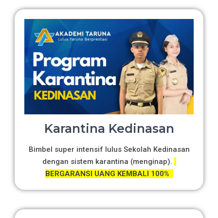
Karantina Kedinasan
Bimbel super intensif lulus Sekolah Kedinasan
dengan sistem karantina (menginap).
BERGARANSI UANG KEMBALI 100%