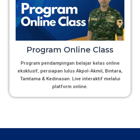
Program Online Class
Program pendampingan belajar kelas online
eksklusif, persiapan lulus Akpol-Akmil, Bintara,
Tamtama & Kedinasan. Live interaktif melalui
platform online.