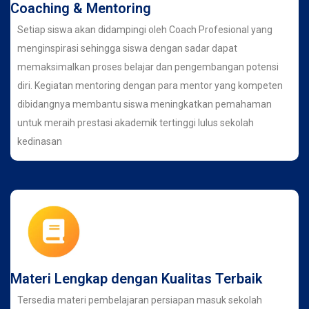
Coaching & Mentoring
Setiap siswa akan didampingi oleh Coach Profesional yang
menginspirasi sehingga siswa dengan sadar dapat
memaksimalkan proses belajar dan pengembangan potensi
diri. Kegiatan mentoring dengan para mentor yang kompeten
dibidangnya membantu siswa meningkatkan pemahaman
untuk meraih prestasi akademik tertinggi lulus sekolah
kedinasan
Materi Lengkap dengan Kualitas Terbaik
Tersedia materi pembelajaran persiapan masuk sekolah