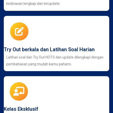
kedinasan lengkap dan terupdate.
Try Out berkala dan Latihan Soal Harian
Latihan soal dan Try Out HOTS dan update dilengkapi dengan
pembahasan yang mudah kamu pahami.
Kelas Eksklusif