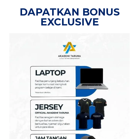
DAPATKAN BONUS
EXCLUSIVE