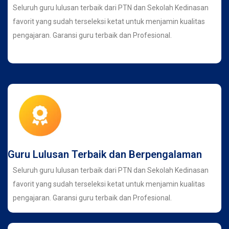
Seluruh guru lulusan terbaik dari PTN dan Sekolah Kedinasan
favorit yang sudah terseleksi ketat untuk menjamin kualitas
pengajaran. Garansi guru terbaik dan Profesional.
Guru Lulusan Terbaik dan Berpengalaman
Seluruh guru lulusan terbaik dari PTN dan Sekolah Kedinasan
favorit yang sudah terseleksi ketat untuk menjamin kualitas
pengajaran. Garansi guru terbaik dan Profesional.