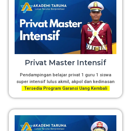
Privat Master Intensif
Pendampingan belajar privat 1 guru 1 siswa
super intensif lulus akmil, akpol dan kedinasan
Tersedia Program Garansi Uang Kembali