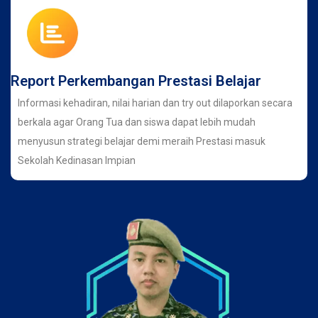
Report Perkembangan Prestasi Belajar
Informasi kehadiran, nilai harian dan try out dilaporkan secara
berkala agar Orang Tua dan siswa dapat lebih mudah
menyusun strategi belajar demi meraih Prestasi masuk
Sekolah Kedinasan Impian