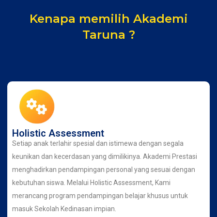
Kenapa memilih Akademi
Taruna ?
Holistic Assessment
Setiap anak terlahir spesial dan istimewa dengan segala
keunikan dan kecerdasan yang dimilikinya. Akademi Prestasi
menghadirkan pendampingan personal yang sesuai dengan
kebutuhan siswa. Melalui Holistic Assessment, Kami
merancang program pendampingan belajar khusus untuk
masuk Sekolah Kedinasan impian.