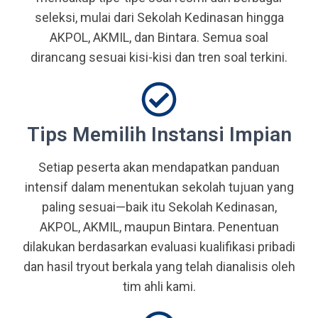
seleksi, mulai dari Sekolah Kedinasan hingga
AKPOL, AKMIL, dan Bintara. Semua soal
dirancang sesuai kisi-kisi dan tren soal terkini.
Tips Memilih Instansi Impian
Setiap peserta akan mendapatkan panduan
intensif dalam menentukan sekolah tujuan yang
paling sesuai—baik itu Sekolah Kedinasan,
AKPOL, AKMIL, maupun Bintara. Penentuan
dilakukan berdasarkan evaluasi kualifikasi pribadi
dan hasil tryout berkala yang telah dianalisis oleh
tim ahli kami.