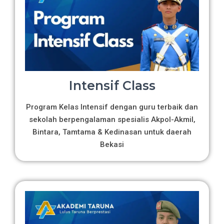
Intensif Class
Program Kelas Intensif dengan guru terbaik dan
sekolah berpengalaman spesialis Akpol-Akmil,
Bintara, Tamtama & Kedinasan untuk daerah
Bekasi